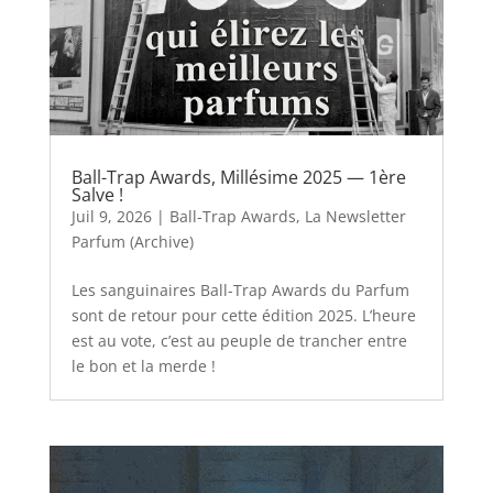
Ball-Trap Awards, Millésime 2025 — 1ère
Salve !
Juil 9, 2026
|
Ball-Trap Awards
,
La Newsletter
Parfum (Archive)
Les sanguinaires Ball-Trap Awards du Parfum
sont de retour pour cette édition 2025. L’heure
est au vote, c’est au peuple de trancher entre
le bon et la merde !