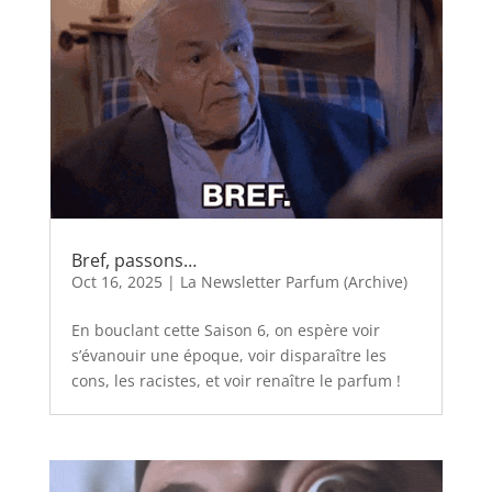
Bref, passons…
Oct 16, 2025
|
La Newsletter Parfum (Archive)
En bouclant cette Saison 6, on espère voir
s’évanouir une époque, voir disparaître les
cons, les racistes, et voir renaître le parfum !