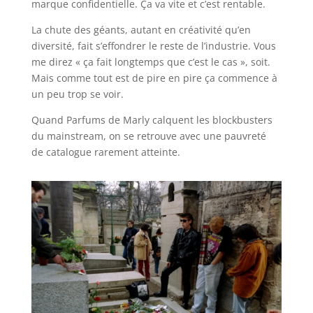
marque confidentielle. Ça va vite et c’est rentable.
La chute des géants, autant en créativité qu’en
diversité, fait s’effondrer le reste de l’industrie. Vous
me direz « ça fait longtemps que c’est le cas », soit.
Mais comme tout est de pire en pire ça commence à
un peu trop se voir.
Quand Parfums de Marly calquent les blockbusters
du mainstream, on se retrouve avec une pauvreté
de catalogue rarement atteinte.