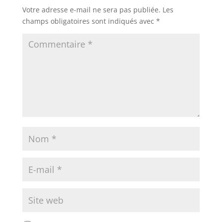
Votre adresse e-mail ne sera pas publiée.
Les
champs obligatoires sont indiqués avec
*