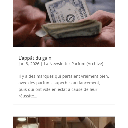
L’appât du gain
Jan 8, 2026
|
La Newsletter Parfum (Archive)
Il y a des marques qui partaient vraiment bien,
avec des parfums superbes au lancement,
puis qui ont volé en éclat à cause de leur
réussite…