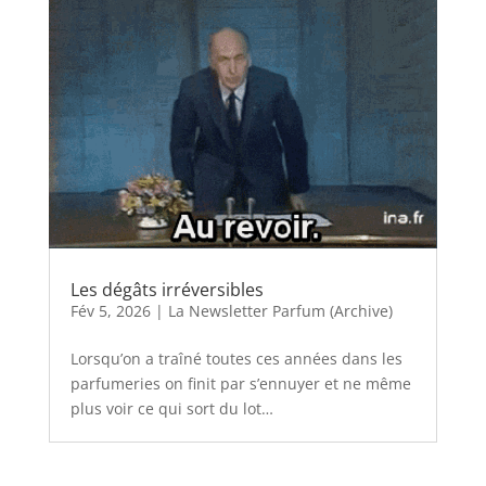
Les dégâts irréversibles
Fév 5, 2026
|
La Newsletter Parfum (Archive)
Lorsqu’on a traîné toutes ces années dans les
parfumeries on finit par s’ennuyer et ne même
plus voir ce qui sort du lot…