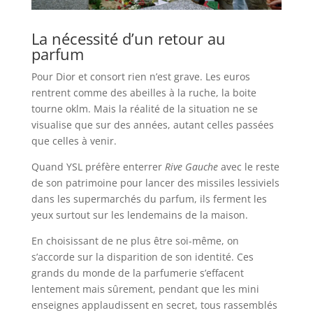
La nécessité d’un retour au
parfum
Pour Dior et consort rien n’est grave. Les euros
rentrent comme des abeilles à la ruche, la boite
tourne oklm. Mais la réalité de la situation ne se
visualise que sur des années, autant celles passées
que celles à venir.
Quand YSL préfère enterrer
Rive Gauche
avec le reste
de son patrimoine pour lancer des missiles lessiviels
dans les supermarchés du parfum, ils ferment les
yeux surtout sur les lendemains de la maison.
En choisissant de ne plus être soi-même, on
s’accorde sur la disparition de son identité. Ces
grands du monde de la parfumerie s’effacent
lentement mais sûrement, pendant que les mini
enseignes applaudissent en secret, tous rassemblés