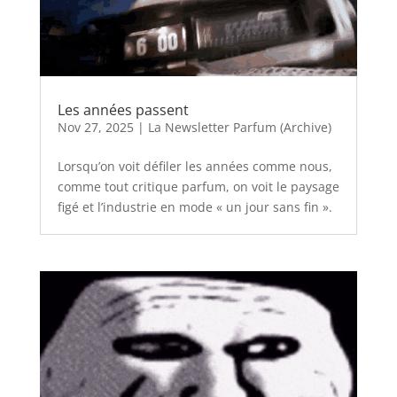
Les années passent
Nov 27, 2025
|
La Newsletter Parfum (Archive)
Lorsqu’on voit défiler les années comme nous,
comme tout critique parfum, on voit le paysage
figé et l’industrie en mode « un jour sans fin ».