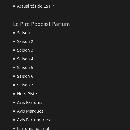
Actualités de La PP
Le Pire Podcast Parfum
Saison 1
Saison 2
Saison 3
Saison 4
Saison 5
Saison 6
Saison 7
Hors-Piste
Avis Parfums
Avis Marques
Avis Parfumeries
Parfums au crible