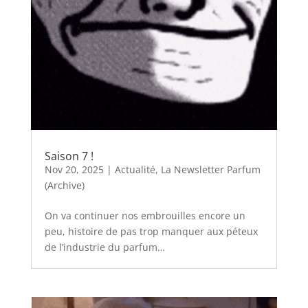
Saison 7 !
Nov 20, 2025
|
Actualité
,
La Newsletter Parfum
(Archive)
On va continuer nos embrouilles encore un
peu, histoire de pas trop manquer aux péteux
de l’industrie du parfum…