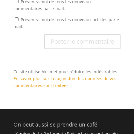
Prévenez-moi de tous les nouveaux
commentaires par e-mail.
Prévenez-moi de tous les nouveaux articles par e-
mail.
Ce site utilise Akismet pour réduire les indésirables.
En savoir plus sur la façon dont les données de vos
commentaires sont traitées
.
On peut aussi se prendre un café
L’équipe de La Parfumerie Podcast à souvent besoin