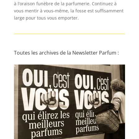
à l’oraison funèbre de la parfumerie. Continuez à
vous mentir à vous-même, la fosse est suffisamment
large pour tous vous emporter.
Toutes les archives de la Newsletter Parfum :