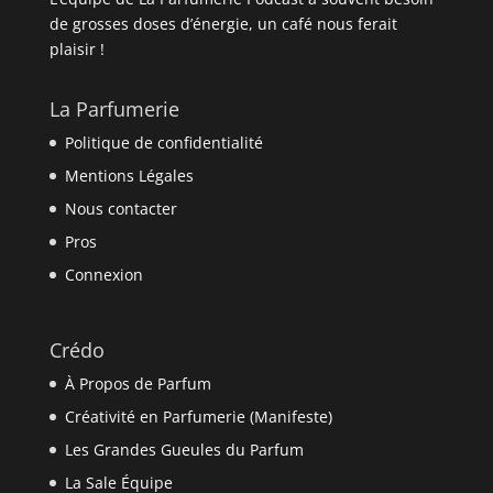
de grosses doses d’énergie, un café nous ferait
plaisir !
La Parfumerie
Politique de confidentialité
Mentions Légales
Nous contacter
Pros
Connexion
Crédo
À Propos de Parfum
Créativité en Parfumerie (Manifeste)
Les Grandes Gueules du Parfum
La Sale Équipe