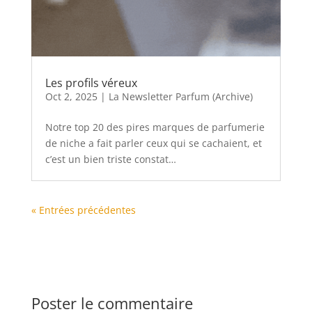
Les profils véreux
Oct 2, 2025
|
La Newsletter Parfum (Archive)
Notre top 20 des pires marques de parfumerie
de niche a fait parler ceux qui se cachaient, et
c’est un bien triste constat…
« Entrées précédentes
Poster le commentaire