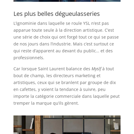
Les plus belles dégueulasseries
L’ignominie dans laquelle se roule YSL n’est pas
apparue toute seule à la direction artistique. C’est
une série de choix qui ont forgé tout ce qui se passe
de nos jours dans l’industrie. Mais c’est surtout ce
qui reste d’apparent au devant du public… et des
professionnels.
Car lorsque Saint Laurent balance des
Myslf
à tout
bout de champ, les directeurs marketing et
artistiques, ceux qui se branlent par groupe de dix
en cafettes, y voient la tendance à suivre, peu
importe la catégorie commerciale dans laquelle peut
tremper la marque qu’ils gèrent.