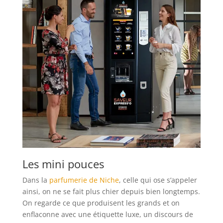
Les mini pouces
Dans la
parfumerie de Niche
, celle qui ose s’appeler
ainsi, on ne se fait plus chier depuis bien longtemps.
On regarde ce que produisent les grands et on
enflaconne avec une étiquette luxe, un discours de