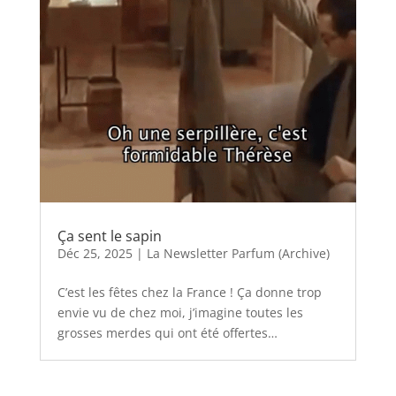
Ça sent le sapin
Déc 25, 2025
|
La Newsletter Parfum (Archive)
C’est les fêtes chez la France ! Ça donne trop
envie vu de chez moi, j’imagine toutes les
grosses merdes qui ont été offertes…