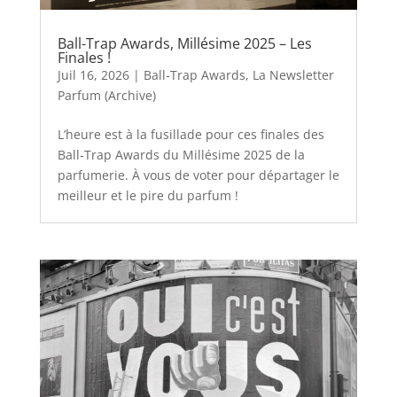
Ball-Trap Awards, Millésime 2025 – Les
Finales !
Juil 16, 2026
|
Ball-Trap Awards
,
La Newsletter
Parfum (Archive)
L’heure est à la fusillade pour ces finales des
Ball-Trap Awards du Millésime 2025 de la
parfumerie. À vous de voter pour départager le
meilleur et le pire du parfum !