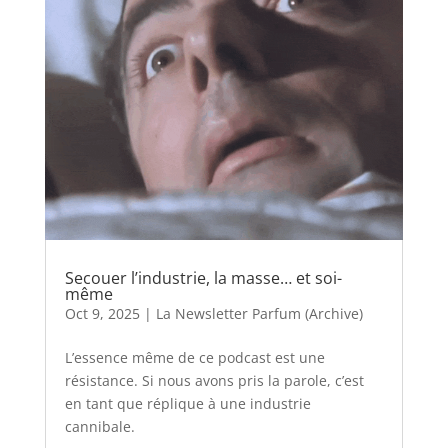
Secouer l’industrie, la masse… et soi-
même
Oct 9, 2025
|
La Newsletter Parfum (Archive)
L’essence même de ce podcast est une
résistance. Si nous avons pris la parole, c’est
en tant que réplique à une industrie
cannibale.