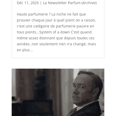
Déc 11, 2025
|
La Newsletter Parfum (Archive)
Haute parfumerie ? La niche ne fait que
prouver chaque jour à quel point on a raison,
c'est une catégorie de parfumerie pauvre en
tous points...System of a down C'est quand
même assez étonnant que depuis toutes ces
années, non seulement rien n'a changé, mais
en plus...