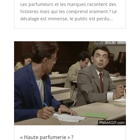
Les parfumeurs et les marques racontent des
histoires mais qui les comprend vraiment ? Le
décalage est immense, le public est perdu…
« Haute parfumerie » ?