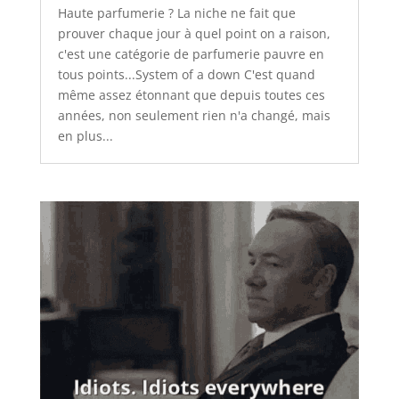
Haute parfumerie ? La niche ne fait que
prouver chaque jour à quel point on a raison,
c'est une catégorie de parfumerie pauvre en
tous points...System of a down C'est quand
même assez étonnant que depuis toutes ces
années, non seulement rien n'a changé, mais
en plus...