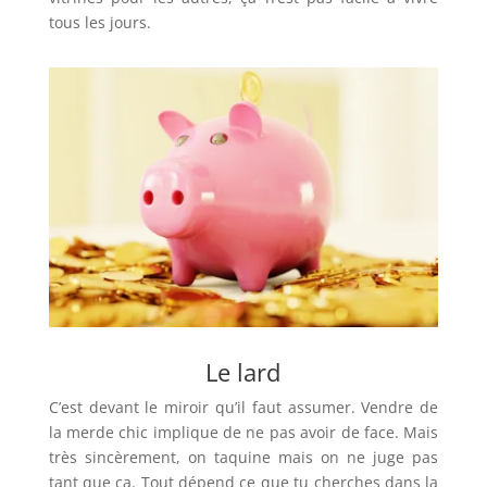
tous les jours.
Le lard
C’est devant le miroir qu’il faut assumer. Vendre de
la merde chic implique de ne pas avoir de face. Mais
très sincèrement, on taquine mais on ne juge pas
tant que ça. Tout dépend ce que tu cherches dans la