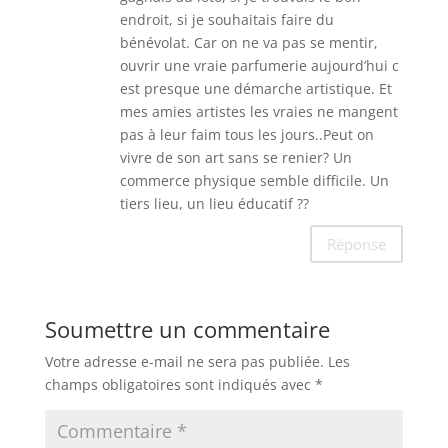
endroit, si je souhaitais faire du
bénévolat. Car on ne va pas se mentir,
ouvrir une vraie parfumerie aujourd’hui c
est presque une démarche artistique. Et
mes amies artistes les vraies ne mangent
pas à leur faim tous les jours..Peut on
vivre de son art sans se renier? Un
commerce physique semble difficile. Un
tiers lieu, un lieu éducatif ??
Réponse
Soumettre un commentaire
Votre adresse e-mail ne sera pas publiée.
Les
champs obligatoires sont indiqués avec
*