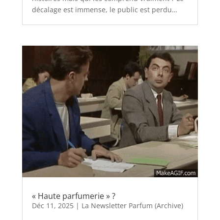
décalage est immense, le public est perdu…
« Haute parfumerie » ?
Déc 11, 2025
|
La Newsletter Parfum (Archive)