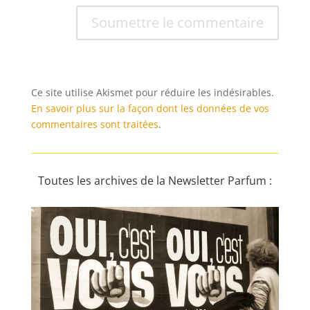
Soumettre le commentaire
Ce site utilise Akismet pour réduire les indésirables.
En savoir plus sur la façon dont les données de vos
commentaires sont traitées
.
Toutes les archives de la Newsletter Parfum :