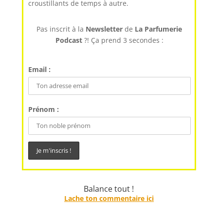
croustillants de temps à autre.
Pas inscrit à la
Newsletter
de
La Parfumerie
Podcast
?! Ça prend 3 secondes :
Email :
Prénom :
Balance tout !
Lache ton commentaire ici