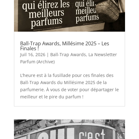
Ball-Trap Awards, Millésime 2025 – Les
Finales !
Juil 16, 2026
|
Ball-Trap Awards
,
La Newsletter
Parfum (Archive)
L’heure est à la fusillade pour ces finales des
Ball-Trap Awards du Millésime 2025 de la
parfumerie. À vous de voter pour départager le
meilleur et le pire du parfum !