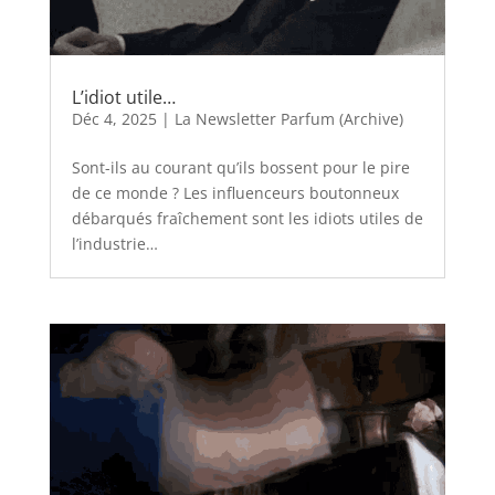
L’idiot utile…
Déc 4, 2025
|
La Newsletter Parfum (Archive)
Sont-ils au courant qu’ils bossent pour le pire
de ce monde ? Les influenceurs boutonneux
débarqués fraîchement sont les idiots utiles de
l’industrie…