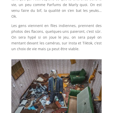
vie, un peu comme Parfums de Marly quoi. On est
venu faire du bif, la qualité on s’en bat les yeuks…
Ok.
Les gens viennent en files indiennes, prennent des
photos des flacons, quelques-uns paieront, c’est sûr.
On sera hypé si on joue le jeu, on sera payé on
mentant devant les caméras, sur Insta et Tiktok, c’est
un choix de vie mais ça peut être viable.