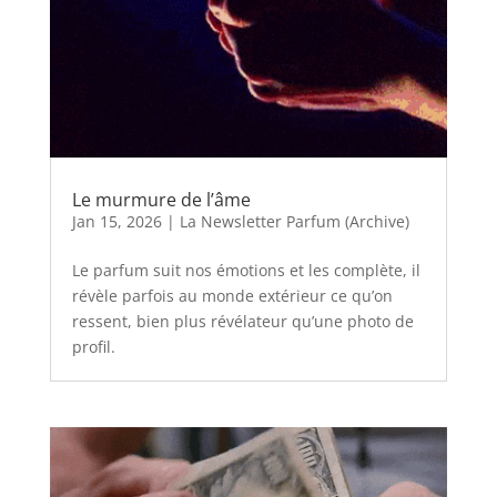
Le murmure de l’âme
Jan 15, 2026
|
La Newsletter Parfum (Archive)
Le parfum suit nos émotions et les complète, il
révèle parfois au monde extérieur ce qu’on
ressent, bien plus révélateur qu’une photo de
profil.