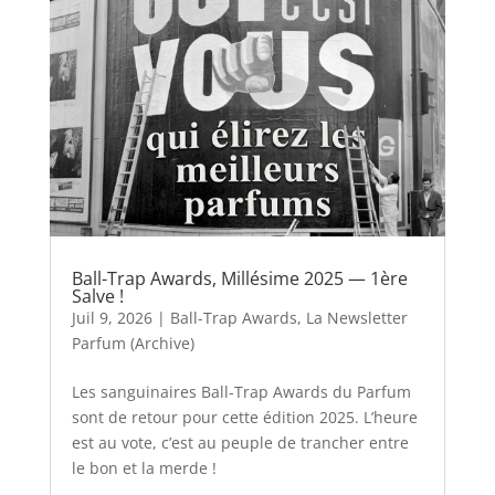
Ball-Trap Awards, Millésime 2025 — 1ère
Salve !
Juil 9, 2026
|
Ball-Trap Awards
,
La Newsletter
Parfum (Archive)
Les sanguinaires Ball-Trap Awards du Parfum
sont de retour pour cette édition 2025. L’heure
est au vote, c’est au peuple de trancher entre
le bon et la merde !