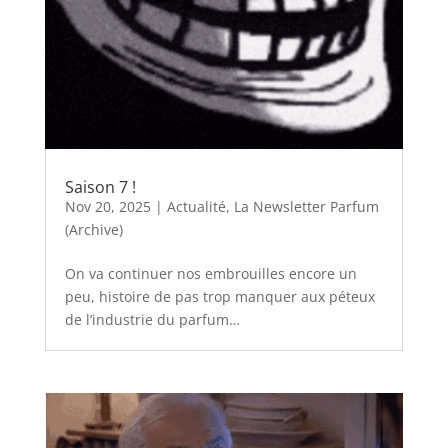
Saison 7 !
Nov 20, 2025
|
Actualité
,
La Newsletter Parfum
(Archive)
On va continuer nos embrouilles encore un
peu, histoire de pas trop manquer aux péteux
de l’industrie du parfum…