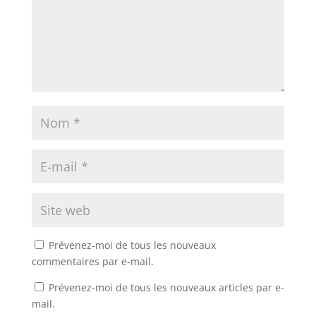
Prévenez-moi de tous les nouveaux
commentaires par e-mail.
Prévenez-moi de tous les nouveaux articles par e-
mail.