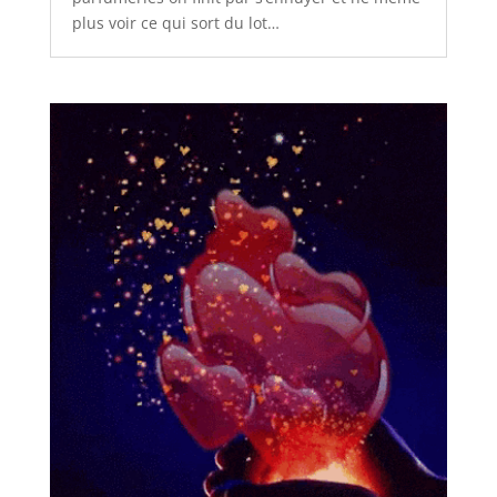
plus voir ce qui sort du lot…