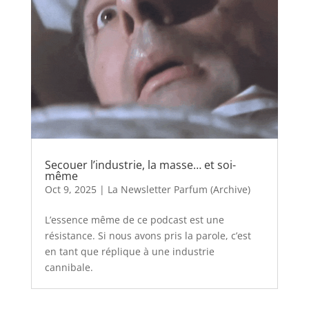
Secouer l’industrie, la masse… et soi-
même
Oct 9, 2025
|
La Newsletter Parfum (Archive)
L’essence même de ce podcast est une
résistance. Si nous avons pris la parole, c’est
en tant que réplique à une industrie
cannibale.