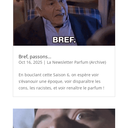
Bref, passons…
Oct 16, 2025
|
La Newsletter Parfum (Archive)
En bouclant cette Saison 6, on espère voir
s’évanouir une époque, voir disparaître les
cons, les racistes, et voir renaître le parfum !