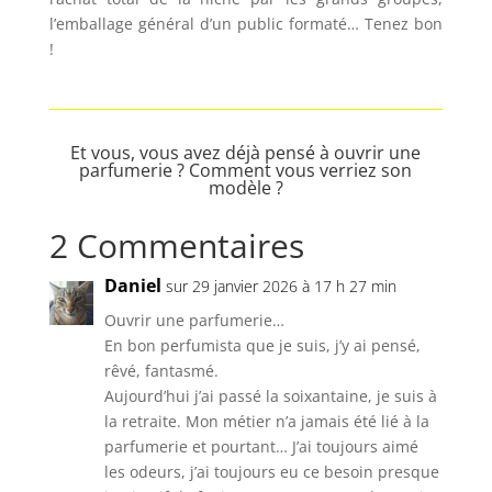
l’emballage général d’un public formaté… Tenez bon
!
Et vous, vous avez déjà pensé à ouvrir une
parfumerie ? Comment vous verriez son
modèle ?
2 Commentaires
Daniel
sur 29 janvier 2026 à 17 h 27 min
Ouvrir une parfumerie…
En bon perfumista que je suis, j’y ai pensé,
rêvé, fantasmé.
Aujourd’hui j’ai passé la soixantaine, je suis à
la retraite. Mon métier n’a jamais été lié à la
parfumerie et pourtant… J’ai toujours aimé
les odeurs, j’ai toujours eu ce besoin presque