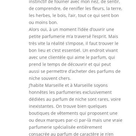
instinctif de fouiner avec mon nez, de sentir,
de comprendre, de renifler les fleurs, la terre,
les herbes, le bois, l’air, tout ce qui sent bon
ou moins bon.
Alors oui, à un moment l’idée d’ouvrir une
petite parfumerie m’a traversé l’esprit. Mais
très vite la réalité s’impose, il faut trouver le
bon lieu et c’est essentiel. Un endroit vivant
avec une clientèle qui aime le parfum, qui
prend le temps de découvrir et qui peut
aussi se permettre d’acheter des parfums de
niche souvent chers.
J’habite Marseille et à Marseille soyons
honnêtes les parfumeries exclusivement
dédiées au parfum de niche sont rares, voire
inexistantes. On trouve bien quelques
boutiques de vêtements qui proposent une
ou deux marques par-ci par-là mais une vraie
parfumerie spécialisée entièrement
consacrée au parfum de caractère je n’en