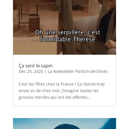
Ça sent le sapin
Déc 25, 2025
|
La Newsletter Parfum (Archive)
C’est les fêtes chez la France ! Ça donne trop
envie vu de chez moi, j’imagine toutes les
grosses merdes qui ont été offertes…