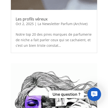
Les profils véreux
Oct 2, 2025
|
La Newsletter Parfum (Archive)
Notre top 20 des pires marques de parfumerie
de niche a fait parler ceux qui se cachaient, et
c’est un bien triste constat…
Contact
Une question ?
Us