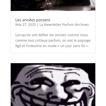
Les années passent
Nov 27, 2025
|
La Newsletter Parfum (Archive)
Lorsqu’on voit défiler les années comme nous,
comme tout critique parfum, on voit le paysage
figé et l’industrie en mode « un jour sans fin ».