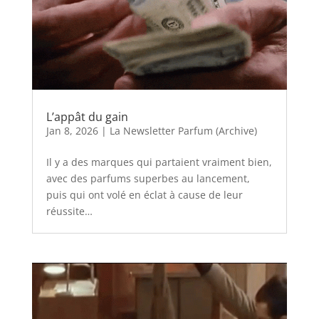
L’appât du gain
Jan 8, 2026
|
La Newsletter Parfum (Archive)
Il y a des marques qui partaient vraiment bien,
avec des parfums superbes au lancement,
puis qui ont volé en éclat à cause de leur
réussite…