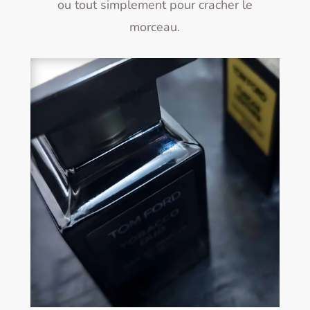
ou tout simplement pour cracher le
morceau.