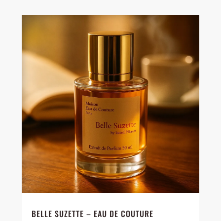
BELLE SUZETTE – EAU DE COUTURE