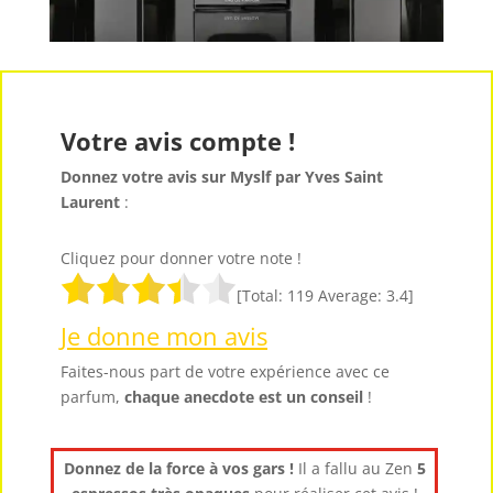
Votre avis compte !
Donnez votre avis sur Myslf par Yves Saint
Laurent
:
Cliquez pour donner votre note !
[Total:
119
Average:
3.4
]
Je donne mon avis
Faites-nous part de votre expérience avec ce
parfum,
chaque anecdote est un
conseil
!
Donnez de la force à vos gars !
Il a fallu au Zen
5