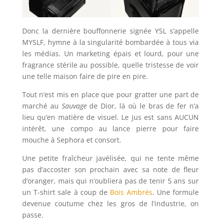
Donc la dernière bouffonnerie signée YSL s’appelle
MYSLF, hymne à la singularité bombardée à tous via
les médias. Un marketing épais et lourd, pour une
fragrance stérile au possible, quelle tristesse de voir
une telle maison faire de pire en pire.
Tout n’est mis en place que pour gratter une part de
marché au
Sauvage
de Dior, là où le bras de fer n’a
lieu qu’en matière de visuel. Le jus est sans AUCUN
intérêt, une compo au lance pierre pour faire
mouche à Sephora et consort.
Une petite fraîcheur javélisée, qui ne tente même
pas d’accoster son prochain avec sa note de fleur
d’oranger, mais qui n’oubliera pas de tenir 5 ans sur
un T-shirt sale à coup de
Bois Ambrés
. Une formule
devenue coutume chez les gros de l’industrie, on
passe.