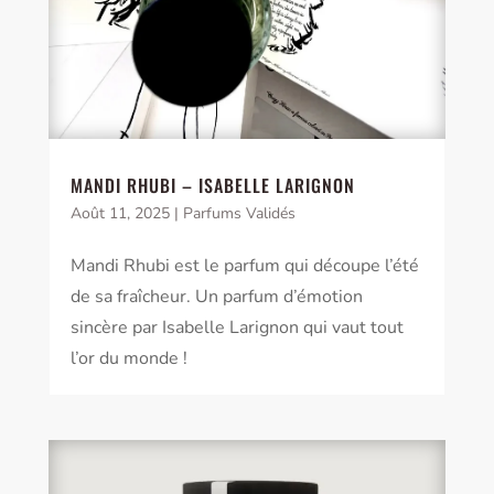
MANDI RHUBI – ISABELLE LARIGNON
Août 11, 2025
|
Parfums Validés
Mandi Rhubi est le parfum qui découpe l’été
de sa fraîcheur. Un parfum d’émotion
sincère par Isabelle Larignon qui vaut tout
l’or du monde !