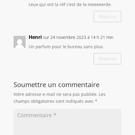
ceux qui ont la réf c’est de la meeeeerde.
Réponse
Henri
sur 24 novembre 2023 à 14 h 21 min
Un parfum pour le bureau sans plus.
Réponse
Soumettre un commentaire
Votre adresse e-mail ne sera pas publiée.
Les
champs obligatoires sont indiqués avec
*