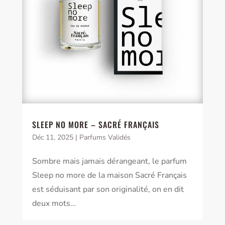
SLEEP NO MORE – SACRÉ FRANÇAIS
Déc 11, 2025
|
Parfums Validés
Sombre mais jamais dérangeant, le parfum
Sleep no more de la maison Sacré Français
est séduisant par son originalité, on en dit
deux mots…