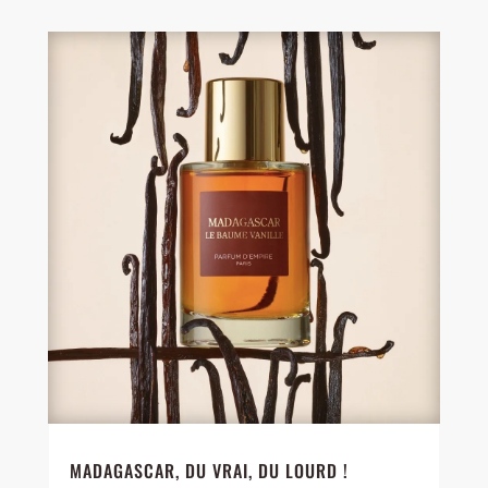
MADAGASCAR, DU VRAI, DU LOURD !