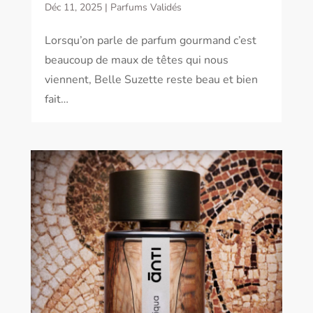
Déc 11, 2025
|
Parfums Validés
Lorsqu’on parle de parfum gourmand c’est
beaucoup de maux de têtes qui nous
viennent, Belle Suzette reste beau et bien
fait…