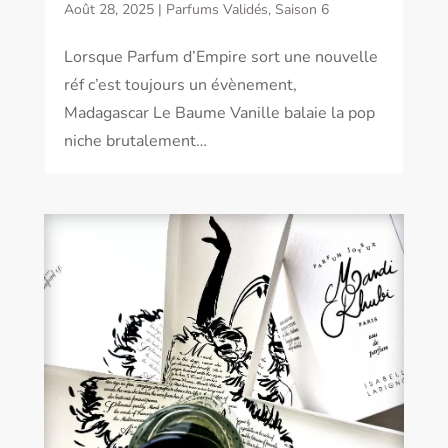
Août 28, 2025
|
Parfums Validés
,
Saison 6
Lorsque Parfum d’Empire sort une nouvelle
réf c’est toujours un évènement,
Madagascar Le Baume Vanille balaie la pop
niche brutalement…