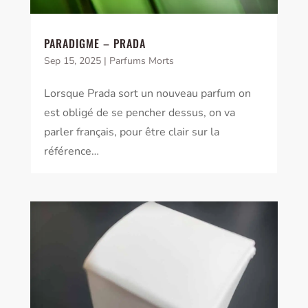
PARADIGME – PRADA
Sep 15, 2025
|
Parfums Morts
Lorsque Prada sort un nouveau parfum on
est obligé de se pencher dessus, on va
parler français, pour être clair sur la
référence…