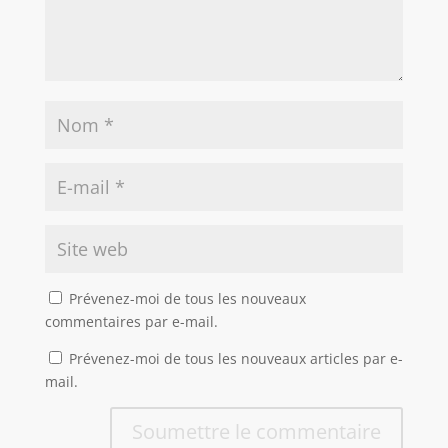
Prévenez-moi de tous les nouveaux
commentaires par e-mail.
Prévenez-moi de tous les nouveaux articles par e-
mail.
Soumettre le commentaire