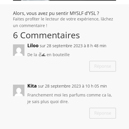
Alors, vous avez pu sentir MYSLF d’YSL ?
Faites profiter le lecteur de votre expérience, lâchez
un commentaire !
6 Commentaires
Liloo
sur 28 septembre 2023 à 8 h 48 min
De la ✌️🌊 en bouteille
Réponse
Kita
sur 28 septembre 2023 à 10 h 05 min
Franchement moi les parfums comme ca la,
je sais plus quoi dire.
Réponse