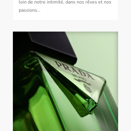
loin de notre intimité, dans nos rêves et nos
passions…