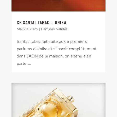
C6 SANTAL TABAC – UNIKA
Mai 29, 2025
|
Parfums Validés
Santal Tabac fait suite aux 5 premiers
parfums d’Unika et s’inscrit complètement
dans l’ADN de la maison, on a tenu à en
parler…