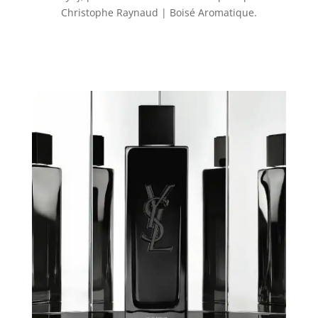
Christophe Raynaud
| Boisé
Aromatique
.