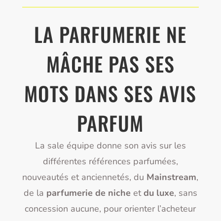
LA PARFUMERIE NE
MÂCHE PAS SES
MOTS DANS SES AVIS
PARFUM
La sale équipe donne son avis sur les
différentes références parfumées,
nouveautés et anciennetés, du
Mainstream
,
de la
parfumerie de niche
et
du luxe
, sans
concession aucune, pour orienter l’acheteur