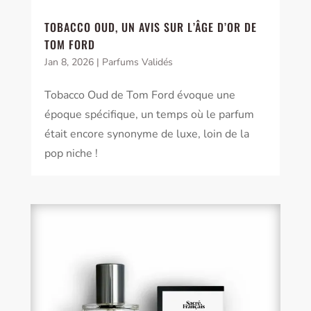
TOBACCO OUD, UN AVIS SUR L’ÂGE D’OR DE
TOM FORD
Jan 8, 2026
|
Parfums Validés
Tobacco Oud de Tom Ford évoque une
époque spécifique, un temps où le parfum
était encore synonyme de luxe, loin de la
pop niche !