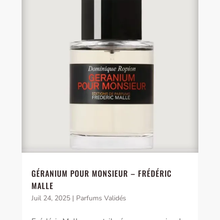
GÉRANIUM POUR MONSIEUR – FRÉDÉRIC
MALLE
Juil 24, 2025
|
Parfums Validés