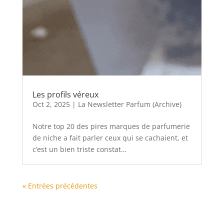
Les profils véreux
Oct 2, 2025
|
La Newsletter Parfum (Archive)
Notre top 20 des pires marques de parfumerie
de niche a fait parler ceux qui se cachaient, et
c’est un bien triste constat…
« Entrées précédentes