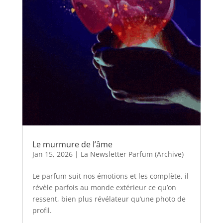
Le murmure de l’âme
Jan 15, 2026
|
La Newsletter Parfum (Archive)
Le parfum suit nos émotions et les complète, il
révèle parfois au monde extérieur ce qu’on
ressent, bien plus révélateur qu’une photo de
profil.