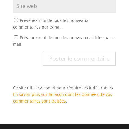
Prévenez-moi de tous les nouveaux
commentaires par e-mail.
Prévenez-moi de tous les nouveaux articles par e-
mail.
Ce site utilise Akismet pour réduire les indésirables.
En savoir plus sur la façon dont les données de vos
commentaires sont traitées
.