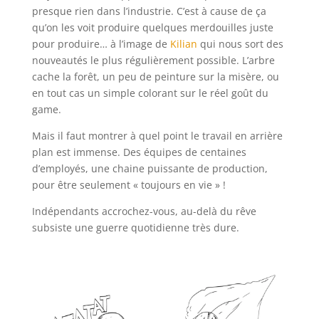
presque rien dans l’industrie. C’est à cause de ça
qu’on les voit produire quelques merdouilles juste
pour produire… à l’image de
Kilian
qui nous sort des
nouveautés le plus régulièrement possible. L’arbre
cache la forêt, un peu de peinture sur la misère, ou
en tout cas un simple colorant sur le réel goût du
game.
Mais il faut montrer à quel point le travail en arrière
plan est immense. Des équipes de centaines
d’employés, une chaine puissante de production,
pour être seulement « toujours en vie » !
Indépendants accrochez-vous, au-delà du rêve
subsiste une guerre quotidienne très dure.