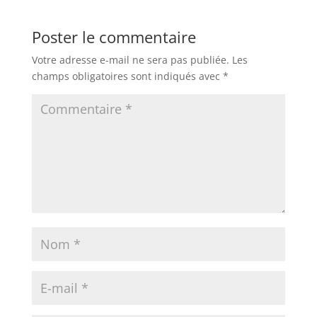
Poster le commentaire
Votre adresse e-mail ne sera pas publiée.
Les
champs obligatoires sont indiqués avec
*