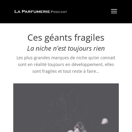
Ces géants fragiles
La niche n’est toujours rien
Les plus grandes marques de niche qu’on connait
sont en réalité toujours en développement, elles
sont fragiles et tout reste à faire…