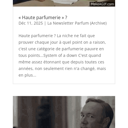
« Haute parfumerie » ?
Déc 11, 2025
|
La Newsletter Parfum (Archive)
Haute parfumerie ? La niche ne fait que
prouver chaque jour à quel point on a raison,
c'est une catégorie de parfumerie pauvre en
tous points...System of a down C'est quand
même assez étonnant que depuis toutes ces
années, non seulement rien n'a changé, mais
en plus...