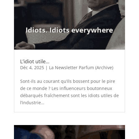
L’idiot utile…
Déc 4, 2025
|
La Newsletter Parfum (Archive)
Sont-ils au courant qu’ils bossent pour le pire
de ce monde ? Les influenceurs boutonneux
débarqués fraîchement sont les idiots utiles de
l’industrie…