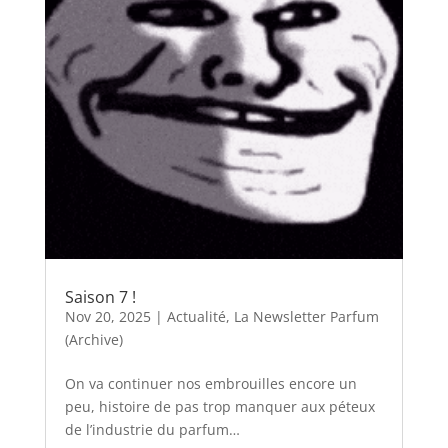
Saison 7 !
Nov 20, 2025
|
Actualité
,
La Newsletter Parfum
(Archive)
On va continuer nos embrouilles encore un
peu, histoire de pas trop manquer aux péteux
de l’industrie du parfum…