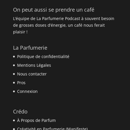
On peut aussi se prendre un café
L’équipe de La Parfumerie Podcast à souvent besoin
de grosses doses d’énergie, un café nous ferait
plaisir !
La Parfumerie
Politique de confidentialité
Mentions Légales
Nous contacter
Pros
Connexion
Crédo
À Propos de Parfum
Créativité en Parfumerie (Manifeste)