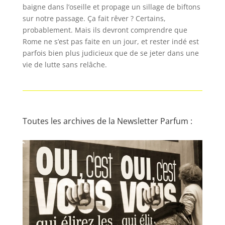
baigne dans l’oseille et propage un sillage de biftons
sur notre passage. Ça fait rêver ? Certains,
probablement. Mais ils devront comprendre que
Rome ne s’est pas faite en un jour, et rester indé est
parfois bien plus judicieux que de se jeter dans une
vie de lutte sans relâche.
Toutes les archives de la Newsletter Parfum :