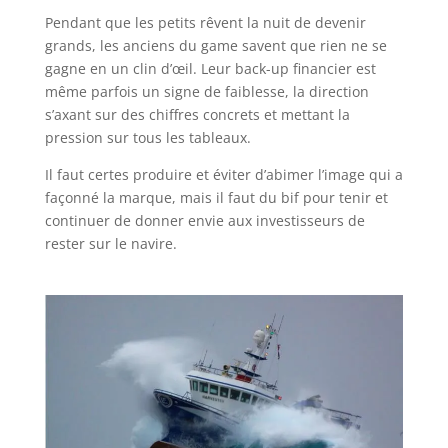
Pendant que les petits rêvent la nuit de devenir
grands, les anciens du game savent que rien ne se
gagne en un clin d’œil. Leur back-up financier est
même parfois un signe de faiblesse, la direction
s’axant sur des chiffres concrets et mettant la
pression sur tous les tableaux.
Il faut certes produire et éviter d’abimer l’image qui a
façonné la marque, mais il faut du bif pour tenir et
continuer de donner envie aux investisseurs de
rester sur le navire.