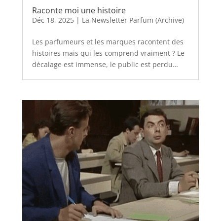
Raconte moi une histoire
Déc 18, 2025
|
La Newsletter Parfum (Archive)
Les parfumeurs et les marques racontent des
histoires mais qui les comprend vraiment ? Le
décalage est immense, le public est perdu…