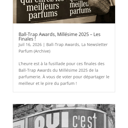
Ball-Trap Awards, Millésime 2025 – Les
Finales !
Juil 16, 2026
|
Ball-Trap Awards
,
La Newsletter
Parfum (Archive)
L’heure est à la fusillade pour ces finales des
Ball-Trap Awards du Millésime 2025 de la
parfumerie. À vous de voter pour départager le
meilleur et le pire du parfum !