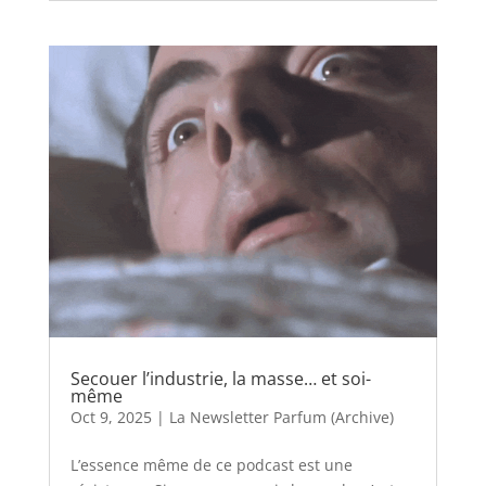
Secouer l’industrie, la masse… et soi-
même
Oct 9, 2025
|
La Newsletter Parfum (Archive)
L’essence même de ce podcast est une