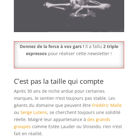
Donnez de la force à vos gars !
Il a fallu
2 triple
espressos
pour réaliser cette newsletter !
C’est pas la taille qui compte
Après 30 ans de niche ardue pour certaines
marques, le sentier n’est toujours pas stable. Les
géants du domaine que peuvent être
Frédéric Malle
ou
Serge Lutens
, se cherchent toujours une solidité
réelle. Malgré leur appartenance à
des grands
groupes
comme Estée Lauder ou Shiseido, rien n’est
fait en réalité.