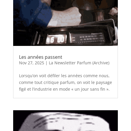
Les années passent
Nov 27, 2025
|
La Newsletter Parfum (Archive)
Lorsqu’on voit défiler les années comme nous,
comme tout critique parfum, on voit le paysage
figé et l’industrie en mode « un jour sans fin ».