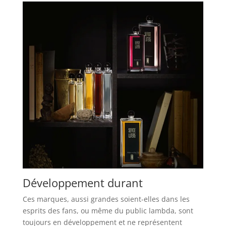
Développement durant
Ces marques, aussi grandes soient-elles dans les
esprits des fans, ou même du public lambda, sont
toujours en développement et ne représentent