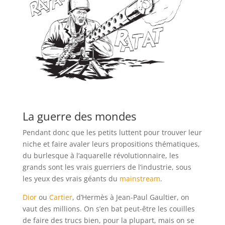
La guerre des mondes
Pendant donc que les petits luttent pour trouver leur
niche et faire avaler leurs propositions thématiques,
du burlesque à l’aquarelle révolutionnaire, les
grands sont les vrais guerriers de l’industrie, sous
les yeux des vrais géants du
mainstream
.
Dior
ou
Cartier
, d’Hermès à Jean-Paul Gaultier, on
vaut des millions. On s’en bat peut-être les couilles
de faire des trucs bien, pour la plupart, mais on se