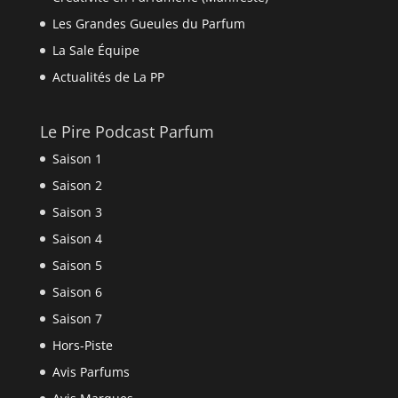
Les Grandes Gueules du Parfum
La Sale Équipe
Actualités de La PP
Le Pire Podcast Parfum
Saison 1
Saison 2
Saison 3
Saison 4
Saison 5
Saison 6
Saison 7
Hors-Piste
Avis Parfums