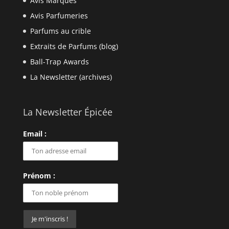
Avis Marques
Avis Parfumeries
Parfums au crible
Extraits de Parfums (blog)
Ball-Trap Awards
La Newsletter (archives)
La Newsletter Épicée
Email :
Prénom :