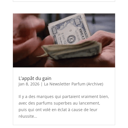
L’appât du gain
Jan 8, 2026
|
La Newsletter Parfum (Archive)
Il y a des marques qui partaient vraiment bien,
avec des parfums superbes au lancement,
puis qui ont volé en éclat à cause de leur
réussite…