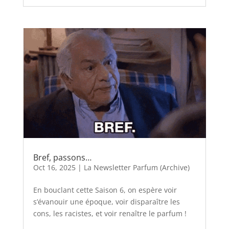
Bref, passons…
Oct 16, 2025
|
La Newsletter Parfum (Archive)
En bouclant cette Saison 6, on espère voir
s’évanouir une époque, voir disparaître les
cons, les racistes, et voir renaître le parfum !