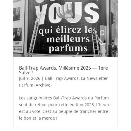
Ball-Trap Awards, Millésime 2025 — 1ère
Salve !
Juil 9, 2026
|
Ball-Trap Awards
,
La Newsletter
Parfum (Archive)
Les sanguinaires Ball-Trap Awards du Parfum
sont de retour pour cette édition 2025. L’heure
est au vote, c’est au peuple de trancher entre
le bon et la merde !