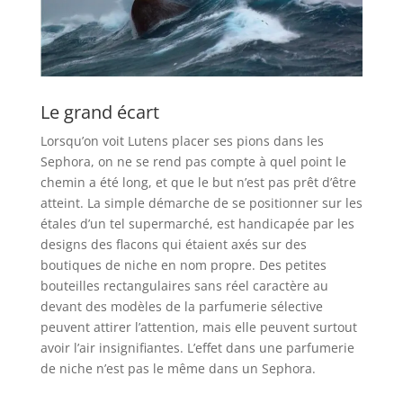
Le grand écart
Lorsqu’on voit Lutens placer ses pions dans les
Sephora, on ne se rend pas compte à quel point le
chemin a été long, et que le but n’est pas prêt d’être
atteint. La simple démarche de se positionner sur les
étales d’un tel supermarché, est handicapée par les
designs des flacons qui étaient axés sur des
boutiques de niche en nom propre. Des petites
bouteilles rectangulaires sans réel caractère au
devant des modèles de la parfumerie sélective
peuvent attirer l’attention, mais elle peuvent surtout
avoir l’air insignifiantes. L’effet dans une parfumerie
de niche n’est pas le même dans un Sephora.