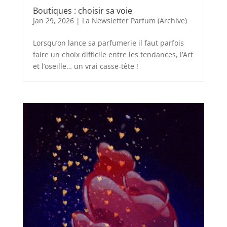
Boutiques : choisir sa voie
Jan 29, 2026
|
La Newsletter Parfum (Archive)
Lorsqu’on lance sa parfumerie il faut parfois
faire un choix difficile entre les tendances, l’Art
et l’oseille… un vrai casse-tête !