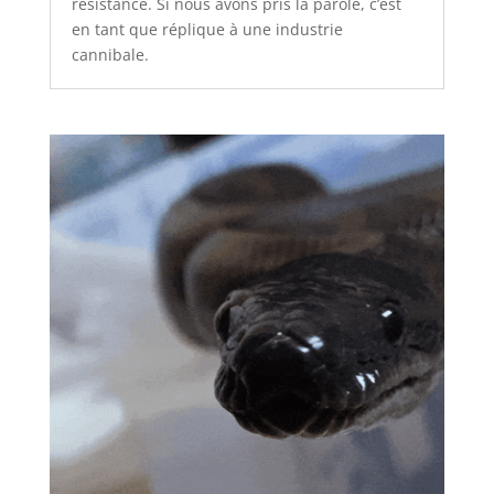
résistance. Si nous avons pris la parole, c’est
en tant que réplique à une industrie
cannibale.