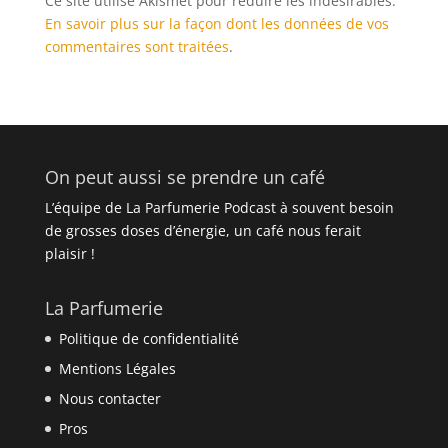
Ce site utilise Akismet pour réduire les indésirables.
En savoir plus sur la façon dont les données de vos
commentaires sont traitées
.
On peut aussi se prendre un café
L’équipe de La Parfumerie Podcast à souvent besoin
de grosses doses d’énergie, un café nous ferait
plaisir !
La Parfumerie
Politique de confidentialité
Mentions Légales
Nous contacter
Pros