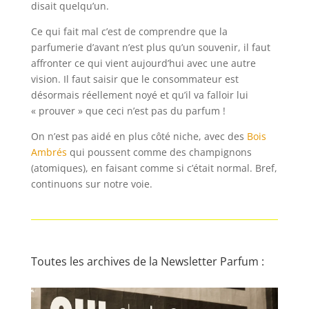
disait quelqu’un.
Ce qui fait mal c’est de comprendre que la
parfumerie d’avant n’est plus qu’un souvenir, il faut
affronter ce qui vient aujourd’hui avec une autre
vision. Il faut saisir que le consommateur est
désormais réellement noyé et qu’il va falloir lui
« prouver » que ceci n’est pas du parfum !
On n’est pas aidé en plus côté niche, avec des
Bois
Ambrés
qui poussent comme des champignons
(atomiques), en faisant comme si c’était normal. Bref,
continuons sur notre voie.
Toutes les archives de la Newsletter Parfum :