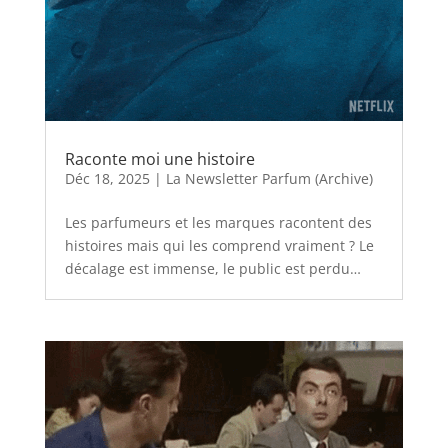
Raconte moi une histoire
Déc 18, 2025
|
La Newsletter Parfum (Archive)
Les parfumeurs et les marques racontent des
histoires mais qui les comprend vraiment ? Le
décalage est immense, le public est perdu…