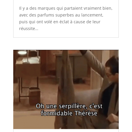
Il y a des marques qui partaient vraiment bien,
avec des parfums superbes au lancement,
puis qui ont volé en éclat à cause de leur
réussite…