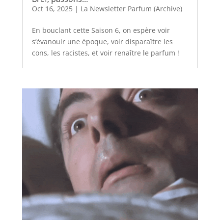
Oct 16, 2025
|
La Newsletter Parfum (Archive)
En bouclant cette Saison 6, on espère voir
s’évanouir une époque, voir disparaître les
cons, les racistes, et voir renaître le parfum !