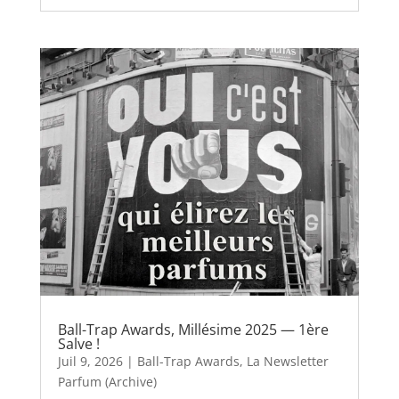
Ball-Trap Awards, Millésime 2025 — 1ère
Salve !
Juil 9, 2026
|
Ball-Trap Awards
,
La Newsletter
Parfum (Archive)