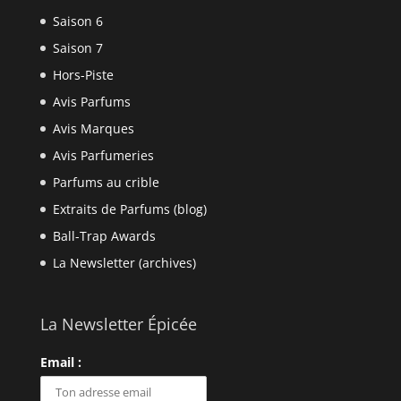
Saison 6
Saison 7
Hors-Piste
Avis Parfums
Avis Marques
Avis Parfumeries
Parfums au crible
Extraits de Parfums (blog)
Ball-Trap Awards
La Newsletter (archives)
La Newsletter Épicée
Email :