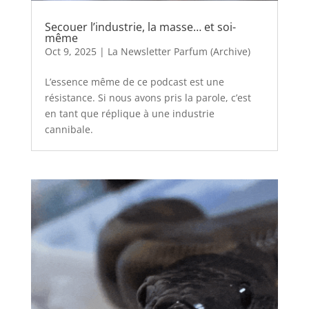
Secouer l’industrie, la masse… et soi-
même
Oct 9, 2025
|
La Newsletter Parfum (Archive)
L’essence même de ce podcast est une
résistance. Si nous avons pris la parole, c’est
en tant que réplique à une industrie
cannibale.