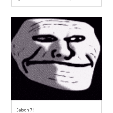
Saison 7 !