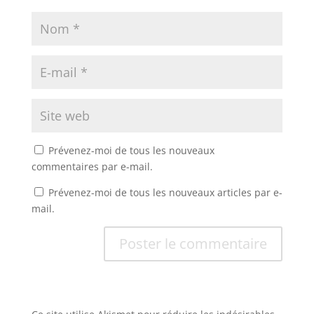
Prévenez-moi de tous les nouveaux
commentaires par e-mail.
Prévenez-moi de tous les nouveaux articles par e-
mail.