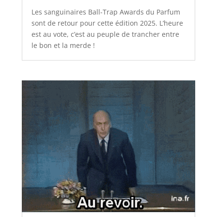
Les sanguinaires Ball-Trap Awards du Parfum
sont de retour pour cette édition 2025. L’heure
est au vote, c’est au peuple de trancher entre
le bon et la merde !