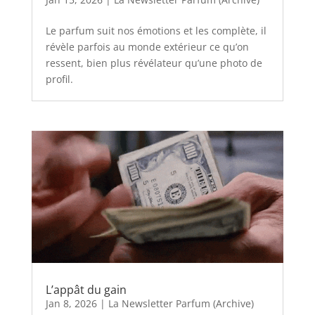
Le parfum suit nos émotions et les complète, il
révèle parfois au monde extérieur ce qu’on
ressent, bien plus révélateur qu’une photo de
profil.
L’appât du gain
Jan 8, 2026
|
La Newsletter Parfum (Archive)