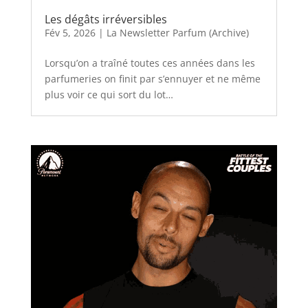
Les dégâts irréversibles
Fév 5, 2026
|
La Newsletter Parfum (Archive)
Lorsqu’on a traîné toutes ces années dans les
parfumeries on finit par s’ennuyer et ne même
plus voir ce qui sort du lot…