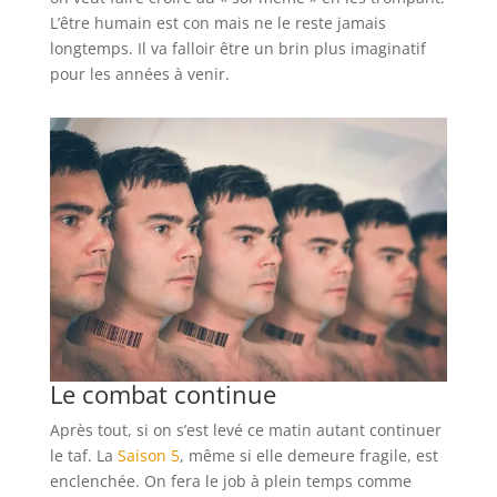
L’être humain est con mais ne le reste jamais
longtemps. Il va falloir être un brin plus imaginatif
pour les années à venir.
Le combat continue
Après tout, si on s’est levé ce matin autant continuer
le taf. La
Saison 5
, même si elle demeure fragile, est
enclenchée. On fera le job à plein temps comme