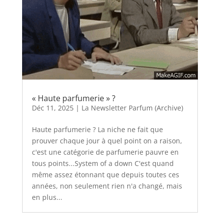
« Haute parfumerie » ?
Déc 11, 2025
|
La Newsletter Parfum (Archive)
Haute parfumerie ? La niche ne fait que
prouver chaque jour à quel point on a raison,
c'est une catégorie de parfumerie pauvre en
tous points...System of a down C'est quand
même assez étonnant que depuis toutes ces
années, non seulement rien n'a changé, mais
en plus...