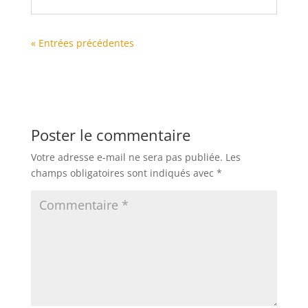
« Entrées précédentes
Poster le commentaire
Votre adresse e-mail ne sera pas publiée.
Les
champs obligatoires sont indiqués avec
*