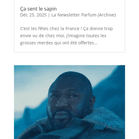
Ça sent le sapin
Déc 25, 2025
|
La Newsletter Parfum (Archive)
C’est les fêtes chez la France ! Ça donne trop
envie vu de chez moi, j’imagine toutes les
grosses merdes qui ont été offertes…