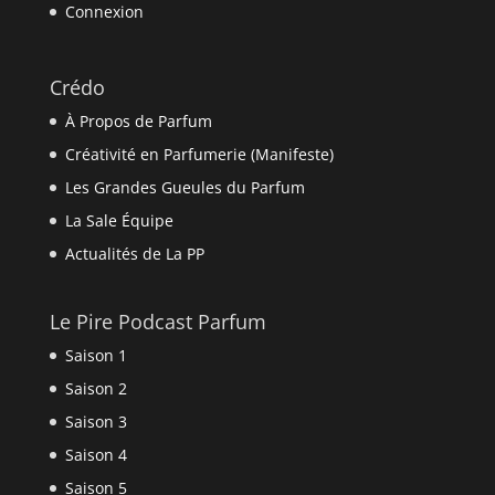
Connexion
Crédo
À Propos de Parfum
Créativité en Parfumerie (Manifeste)
Les Grandes Gueules du Parfum
La Sale Équipe
Actualités de La PP
Le Pire Podcast Parfum
Saison 1
Saison 2
Saison 3
Saison 4
Saison 5