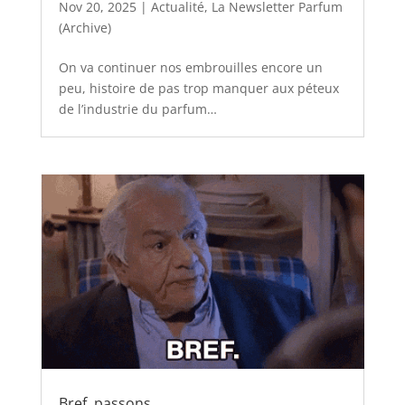
Nov 20, 2025
|
Actualité
,
La Newsletter Parfum
(Archive)
On va continuer nos embrouilles encore un
peu, histoire de pas trop manquer aux péteux
de l’industrie du parfum…
Bref, passons…