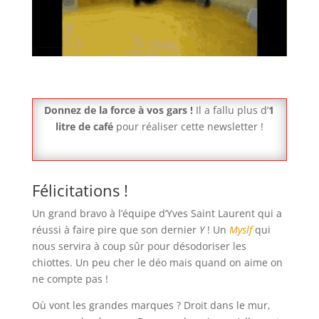
Donnez de la force à vos gars !
Il a fallu plus d’
1
litre de café
pour réaliser cette newsletter !
Félicitations !
Un grand bravo à l’équipe d’Yves Saint Laurent qui a
réussi à faire pire que son dernier
Y
! Un
Myslf
qui
nous servira à coup sûr pour désodoriser les
chiottes. Un peu cher le déo mais quand on aime on
ne compte pas !
Où vont les grandes marques ? Droit dans le mur,