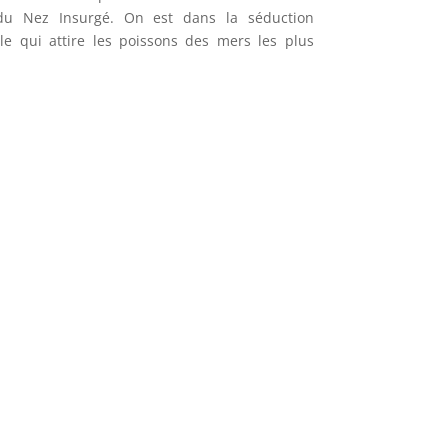
du Nez Insurgé. On est dans la séduction
lle qui attire les poissons des mers les plus