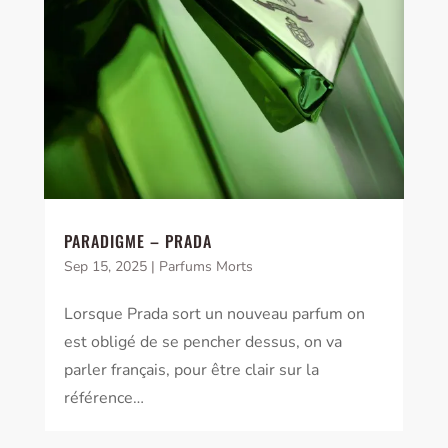
PARADIGME – PRADA
Sep 15, 2025
|
Parfums Morts
Lorsque Prada sort un nouveau parfum on
est obligé de se pencher dessus, on va
parler français, pour être clair sur la
référence…