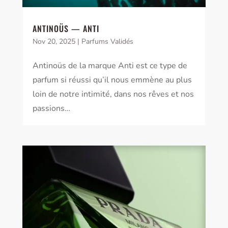
ANTINOÜS — ANTI
Nov 20, 2025
|
Parfums Validés
Antinoüs de la marque Anti est ce type de
parfum si réussi qu’il nous emmène au plus
loin de notre intimité, dans nos rêves et nos
passions…