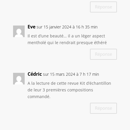
Réponse
Eve
sur 15 janvier 2024 à 16 h 35 min
Il est d’une beauté… il a un léger aspect
mentholé qui le rendrait presque éthéré
Réponse
Cédric
sur 15 mars 2024 à 7 h 17 min
A la lecture de cette revue Kit d’échantillon
de leur 3 premières compositions
commandé.
Réponse