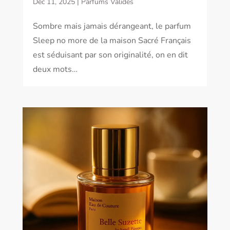
Déc 11, 2025
|
Parfums Validés
Sombre mais jamais dérangeant, le parfum
Sleep no more de la maison Sacré Français
est séduisant par son originalité, on en dit
deux mots…