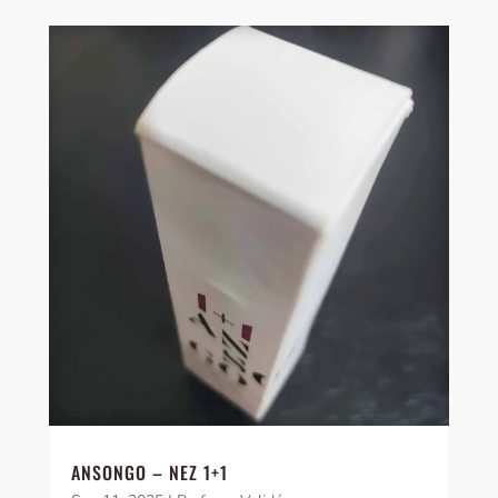
ANSONGO – NEZ 1+1