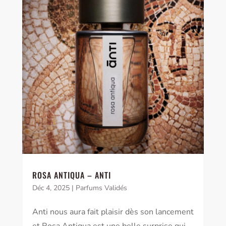
ROSA ANTIQUA – ANTI
Déc 4, 2025
|
Parfums Validés
Anti nous aura fait plaisir dès son lancement