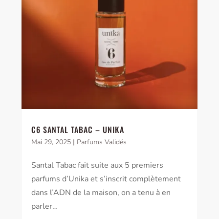
C6 SANTAL TABAC – UNIKA
Mai 29, 2025
|
Parfums Validés
Santal Tabac fait suite aux 5 premiers
parfums d’Unika et s’inscrit complètement
dans l’ADN de la maison, on a tenu à en
parler…