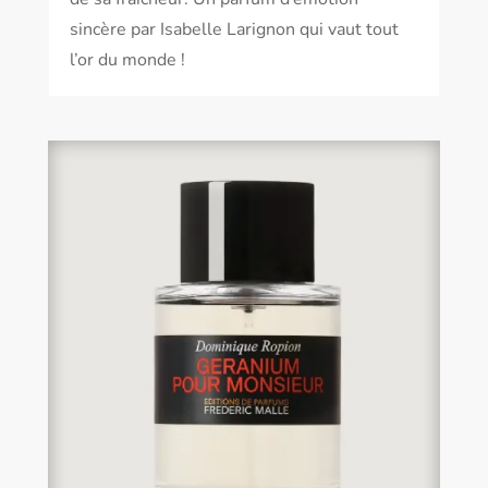
sincère par Isabelle Larignon qui vaut tout
l’or du monde !