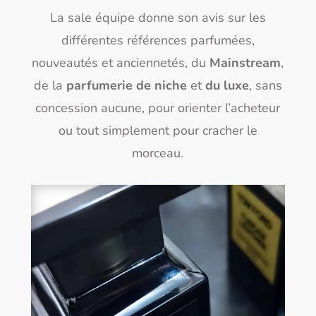
La sale équipe donne son avis sur les
différentes références parfumées,
nouveautés et anciennetés, du
Mainstream
,
de la
parfumerie de niche
et
du luxe
, sans
concession aucune, pour orienter l’acheteur
ou tout simplement pour cracher le
morceau.