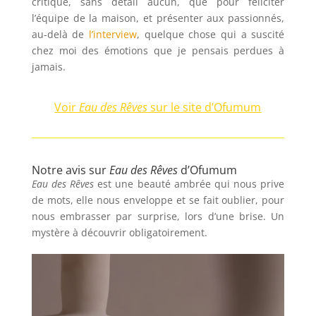
critique, sans détail aucun, que pour féliciter
l’équipe de la maison, et présenter aux passionnés,
au-delà de
l’interview
, quelque chose qui a suscité
chez moi des émotions que je pensais perdues à
jamais.
Voir
Eau des Rêves
sur le site d’Ofumum
Notre avis sur
Eau des Rêves
d’Ofumum
Eau des Rêves
est une beauté ambrée qui nous prive
de mots, elle nous enveloppe et se fait oublier, pour
nous embrasser par surprise, lors d’une brise. Un
mystère à découvrir obligatoirement.