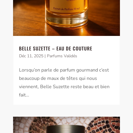
BELLE SUZETTE – EAU DE COUTURE
Déc 11, 2025
|
Parfums Validés
Lorsqu’on parle de parfum gourmand c’est
beaucoup de maux de têtes qui nous
viennent, Belle Suzette reste beau et bien
fait…