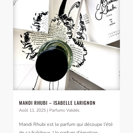
MANDI RHUBI – ISABELLE LARIGNON
Août 11, 2025
|
Parfums Validés
Mandi Rhubi est le parfum qui découpe l’été
de sa fraîcheur. Un parfum d’émotion