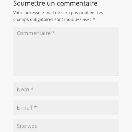
Soumettre un commentaire
Votre adresse e-mail ne sera pas publiée.
Les
champs obligatoires sont indiqués avec
*