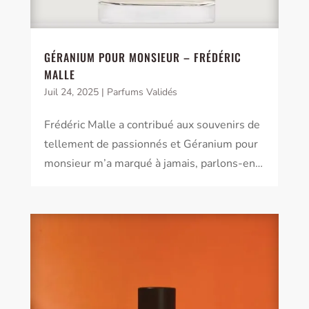
GÉRANIUM POUR MONSIEUR – FRÉDÉRIC
MALLE
Juil 24, 2025
|
Parfums Validés
Frédéric Malle a contribué aux souvenirs de
tellement de passionnés et Géranium pour
monsieur m’a marqué à jamais, parlons-en…