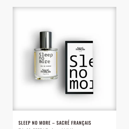
SLEEP NO MORE – SACRÉ FRANÇAIS