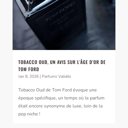
TOBACCO OUD, UN AVIS SUR L’ÂGE D’OR DE
TOM FORD
Jan 8, 2026
|
Parfums Validés
Tobacco Oud de Tom Ford évoque une
époque spécifique, un temps où le parfum
était encore synonyme de luxe, loin de la
pop niche !