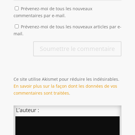
Prévenez-moi de tous les nouveaux
commentaires par e-mail.
Prévenez-moi de tous les nouveaux articles par e-
mail.
Soumettre le commentaire
Ce site utilise Akismet pour réduire les indésirables.
En savoir plus sur la façon dont les données de vos
commentaires sont traitées
.
L’auteur :