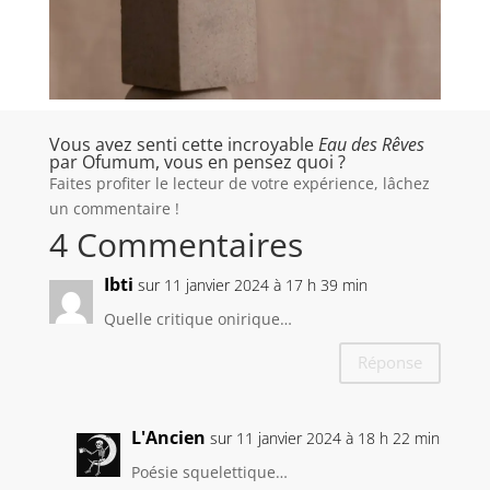
Vous avez senti cette incroyable
Eau des Rêves
par Ofumum, vous en pensez quoi ?
Faites profiter le lecteur de votre expérience, lâchez
un commentaire !
4 Commentaires
Ibti
sur 11 janvier 2024 à 17 h 39 min
Quelle critique onirique…
Réponse
L'Ancien
sur 11 janvier 2024 à 18 h 22 min
Poésie squelettique…