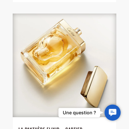
Contact
Une question ?
Us