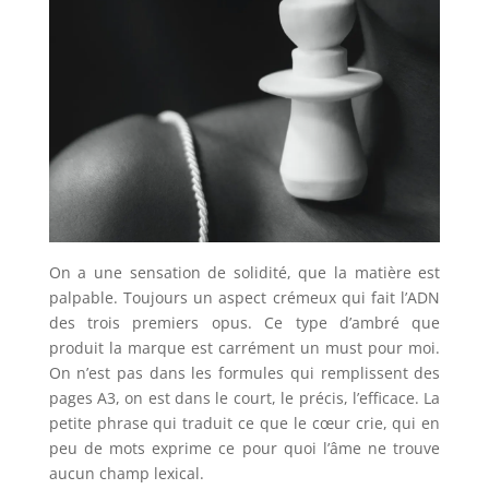
On a une sensation de solidité, que la matière est
palpable. Toujours un aspect crémeux qui fait l’ADN
des trois premiers opus. Ce type d’ambré que
produit la marque est carrément un must pour moi.
On n’est pas dans les formules qui remplissent des
pages A3, on est dans le court, le précis, l’efficace. La
petite phrase qui traduit ce que le cœur crie, qui en
peu de mots exprime ce pour quoi l’âme ne trouve
aucun champ lexical.