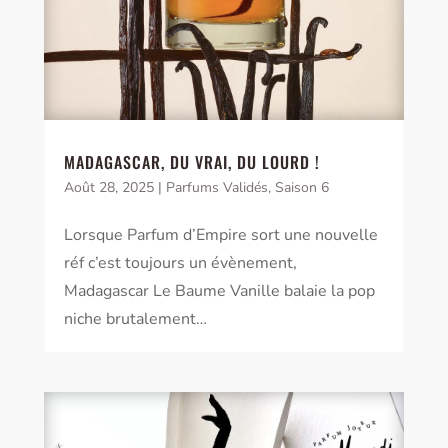
MADAGASCAR, DU VRAI, DU LOURD !
Août 28, 2025
|
Parfums Validés
,
Saison 6
Lorsque Parfum d’Empire sort une nouvelle
réf c’est toujours un évènement,
Madagascar Le Baume Vanille balaie la pop
niche brutalement…