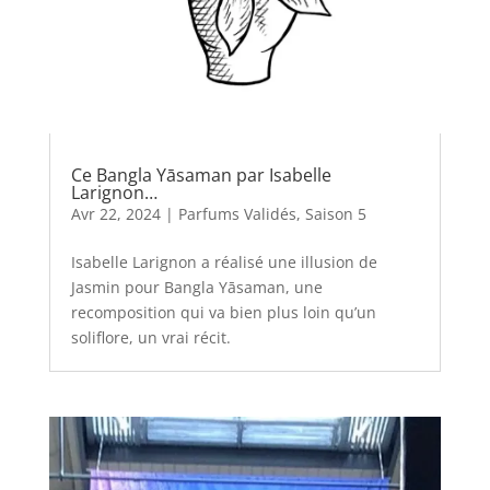
Ce Bangla Yāsaman par Isabelle
Larignon…
Avr 22, 2024
|
Parfums Validés
,
Saison 5
Isabelle Larignon a réalisé une illusion de
Jasmin pour Bangla Yāsaman, une
recomposition qui va bien plus loin qu’un
soliflore, un vrai récit.