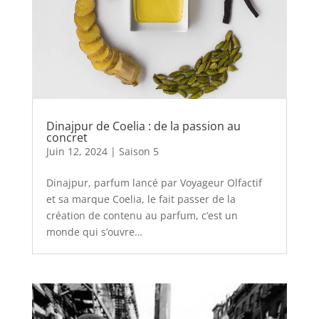
Dinajpur de Coelia : de la passion au
concret
Juin 12, 2024
|
Saison 5
Dinajpur, parfum lancé par Voyageur Olfactif
et sa marque Coelia, le fait passer de la
création de contenu au parfum, c’est un
monde qui s’ouvre…