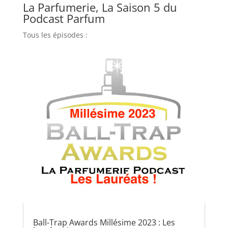
La Parfumerie, La Saison 5 du
Podcast Parfum
Tous les épisodes :
Ball-Trap Awards Millésime 2023 : Les