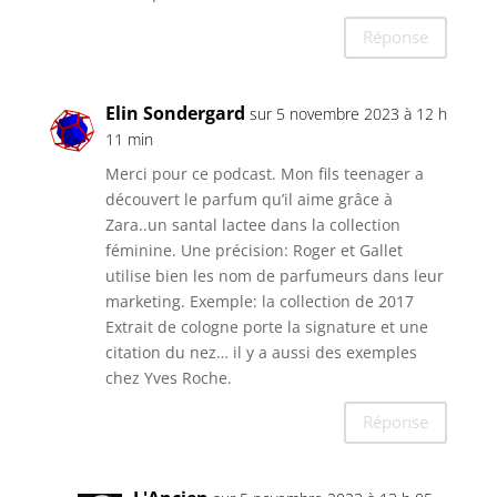
Réponse
Elin Sondergard
sur 5 novembre 2023 à 12 h
11 min
Merci pour ce podcast. Mon fils teenager a
découvert le parfum qu’il aime grâce à
Zara..un santal lactee dans la collection
féminine. Une précision: Roger et Gallet
utilise bien les nom de parfumeurs dans leur
marketing. Exemple: la collection de 2017
Extrait de cologne porte la signature et une
citation du nez… il y a aussi des exemples
chez Yves Roche.
Réponse