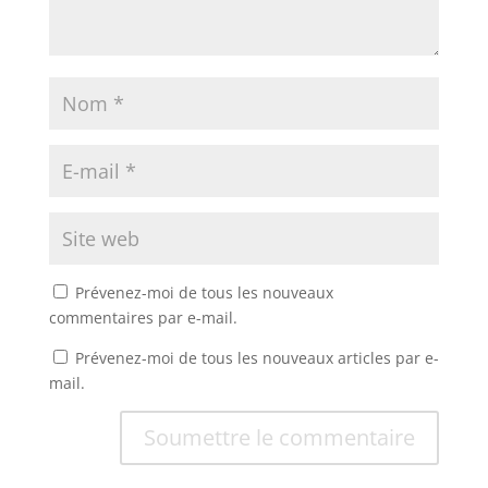
Prévenez-moi de tous les nouveaux
commentaires par e-mail.
Prévenez-moi de tous les nouveaux articles par e-
mail.
Soumettre le commentaire