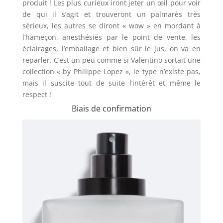
produit ! Les plus curieux iront jeter un œil pour voir
de qui il s’agit et trouveront un palmarès très
sérieux, les autres se diront « wow » en mordant à
l’hameçon, anesthésiés par le point de vente, les
éclairages, l’emballage et bien sûr le jus, on va en
reparler.
C’est un peu comme si Valentino sortait une
collection « by Philippe Lopez », le type n’existe pas,
mais il suscite tout de suite l’intérêt et même le
respect !
Biais de confirmation