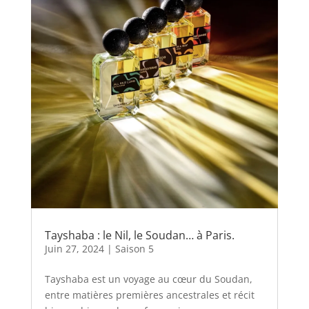
Tayshaba : le Nil, le Soudan… à Paris.
Juin 27, 2024
|
Saison 5
Tayshaba est un voyage au cœur du Soudan,
entre matières premières ancestrales et récit