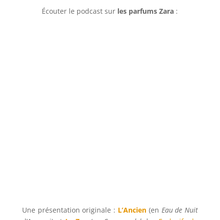
Écouter le podcast
sur
les parfums Zara
:
Une présentation originale :
L’Ancien
(en
Eau de Nuit