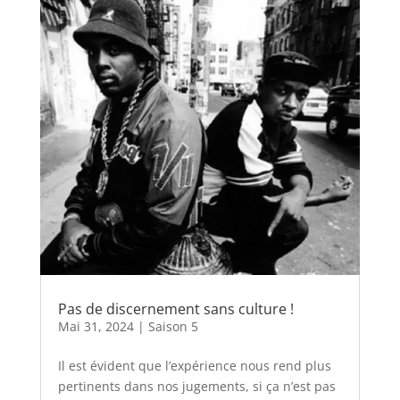
Pas de discernement sans culture !
Mai 31, 2024
|
Saison 5
Il est évident que l’expérience nous rend plus
pertinents dans nos jugements, si ça n’est pas