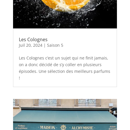
Les Colognes
Juil 20, 2024
|
Saison 5
Les Colognes c’est un sujet qui ne finit jamais,
on a donc décidé de s’y coller en plusieurs
épisodes. Une sélection des meilleurs parfums
!