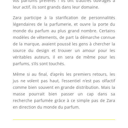
vos parfums préférés ! Ils ont d’autres ouvrages à
leur actif, ils sont grands dans leur domaine.
Zara participe à la starification de personnalités
légendaires de la parfumerie, et ouvre la porte du
monde du parfum au plus grand nombre. Certains
modèles de vêtements, de part la démarche connue
de la marque, avaient poussé les gens à chercher la
source du design et trouver un amour pour les
véritables auteurs, il en sera de même pour les
parfums, s’ils sont touchés.
Même si au final, d’après les premiers retours, les
jus ne volent pas haut, l’essentiel n’est pas olfactif
comme bien souvent en grande distribution. Mais la
masse pourrait bien passer un cap dans sa
recherche parfumée grâce à ce simple pas de Zara
en direction du monde du parfum.