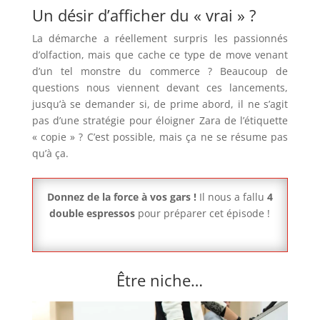
Un désir d’afficher du « vrai » ?
La démarche a réellement surpris les passionnés
d’olfaction, mais que cache ce type de move venant
d’un tel monstre du commerce ? Beaucoup de
questions nous viennent devant ces lancements,
jusqu’à se demander si, de prime abord, il ne s’agit
pas d’une stratégie pour éloigner Zara de l’étiquette
« copie » ? C’est possible, mais ça ne se résume pas
qu’à ça.
Donnez de la force à vos gars !
Il nous a fallu
4
double espressos
pour préparer cet épisode !
Être niche…