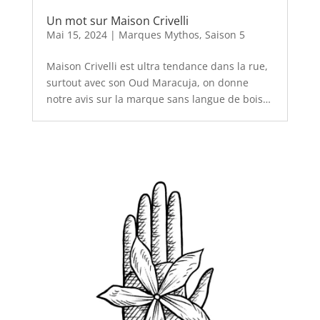
Un mot sur Maison Crivelli
Mai 15, 2024
|
Marques Mythos
,
Saison 5
Maison Crivelli est ultra tendance dans la rue,
surtout avec son Oud Maracuja, on donne
notre avis sur la marque sans langue de bois…