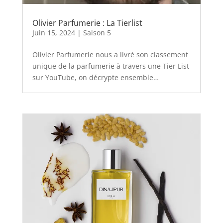
Olivier Parfumerie : La Tierlist
Juin 15, 2024
|
Saison 5
Olivier Parfumerie nous a livré son classement
unique de la parfumerie à travers une Tier List
sur YouTube, on décrypte ensemble…