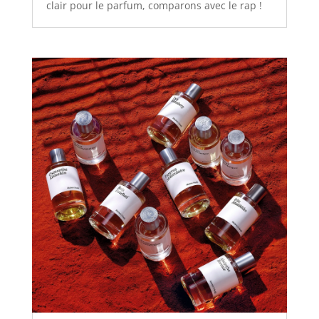
clair pour le parfum, comparons avec le rap !