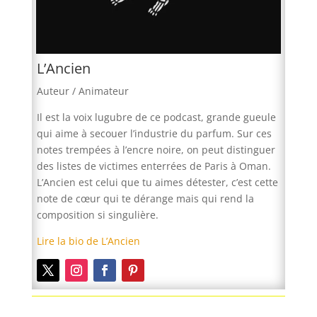
L’Ancien
Auteur / Animateur
Il est la voix lugubre de ce podcast, grande gueule
qui aime à secouer l’industrie du parfum. Sur ces
notes trempées à l’encre noire, on peut distinguer
des listes de victimes enterrées de Paris à Oman.
L’Ancien est celui que tu aimes détester, c’est cette
note de cœur qui te dérange mais qui rend la
composition si singulière.
Lire la bio de L’Ancien