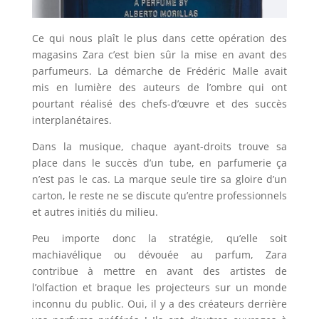
Ce qui nous plaît le plus dans cette opération des
magasins Zara c’est bien sûr la mise en avant des
parfumeurs. La démarche de Frédéric Malle avait
mis en lumière des auteurs de l’ombre qui ont
pourtant réalisé des chefs-d’œuvre et des succès
interplanétaires.
Dans la musique, chaque ayant-droits trouve sa
place dans le succès d’un tube, en parfumerie ça
n’est pas le cas. La marque seule tire sa gloire d’un
carton, le reste ne se discute qu’entre professionnels
et autres initiés du milieu.
Peu importe donc la stratégie, qu’elle soit
machiavélique ou dévouée au parfum, Zara
contribue à mettre en avant des artistes de
l’olfaction et braque les projecteurs sur un monde
inconnu du public. Oui, il y a des créateurs derrière