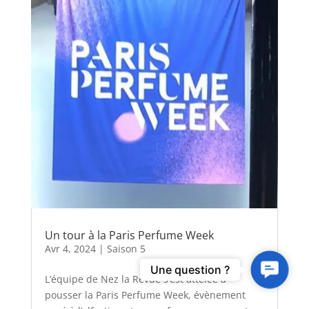
Un tour à la Paris Perfume Week
Avr 4, 2024
|
Saison 5
Contact
Une question ?
L’équipe de Nez la Revue s’est attelée à
Us
pousser la Paris Perfume Week, évènement