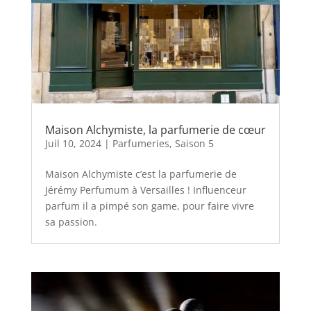
Maison Alchymiste, la parfumerie de cœur
Juil 10, 2024
|
Parfumeries
,
Saison 5
Maison Alchymiste c’est la parfumerie de
Jérémy Perfumum à Versailles ! Influenceur
parfum il a pimpé son game, pour faire vivre
sa passion.