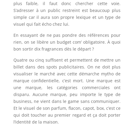
plus faible, il faut donc chercher cette voie.
S’adresser à un public restreint est beaucoup plus
simple car il aura son propre lexique et un type de
visuel qui fait écho chez lui.
En essayant de ne pas pondre des références pour
rien, on se libère un budget com’ obligatoire. À quoi
bon sortir dix fragrances dès le départ ?
Quatre ou cinq suffisent et permettent de mettre un
billet dans des spots publicitaires. On ne doit plus
visualiser le marché avec cette démarche mytho de
marque confidentielle, c’est mort. Une marque est
une marque, les catégories commerciales ont
disparu. Aucune marque, peu importe le type de
business, ne vient dans le game sans communiquer.
Et le visuel de son parfum, flacon, capot, box, c’est ce
qui doit toucher au premier regard et ça doit porter
l’identité de la maison.