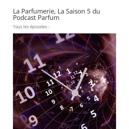
La Parfumerie, La Saison 5 du
Podcast Parfum
Tous les épisodes :