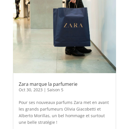
Zara marque la parfumerie
Oct 30, 2023
|
Saison 5
Pour ses nouveaux parfums Zara met en avant
les grands parfumeurs Olivia Giacobetti et
Alberto Morillas, un bel hommage et surtout
une belle stratégie !