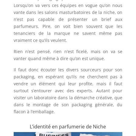
Lorsqu’on va vers ces équipes en vogue qu’on nous
vante dans les salons masturbatoires de la niche, on
n’est pas capable de présenter un brief aux
parfumeurs. Pire, on voit bien souvent que les
tenanciers de la marque ne savent même pas
vraiment ce qu’ils veulent.
Rien n’est pensé, rien n’est ficelé, mais on va se
vanter quand même à dire qu’on est unique.
Il faut donc écouter les divers sourceurs pour son
packaging, en espérant qu’ils ne cherchent pas à
vendre un élément qui leur profite, mais il faut
surtout s’entourer avec des experts. Autant pour
visiter un laboratoire dans la démarche créative, que
dans le montage de son packaging générale, du
flacon à l’emballage.
L’identité en parfumerie de Niche