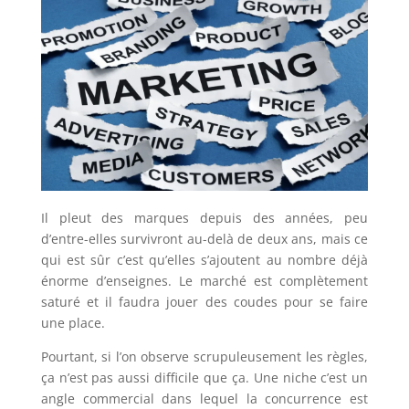
Il pleut des marques depuis des années, peu
d’entre-elles survivront au-delà de deux ans, mais ce
qui est sûr c’est qu’elles s’ajoutent au nombre déjà
énorme d’enseignes. Le marché est complètement
saturé et il faudra jouer des coudes pour se faire
une place.
Pourtant, si l’on observe scrupuleusement les règles,
ça n’est pas aussi difficile que ça. Une niche c’est un
angle commercial dans lequel la concurrence est