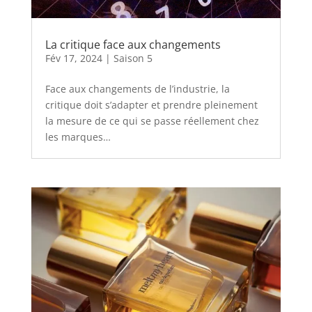
La critique face aux changements
Fév 17, 2024
|
Saison 5
Face aux changements de l’industrie, la
critique doit s’adapter et prendre pleinement
la mesure de ce qui se passe réellement chez
les marques…