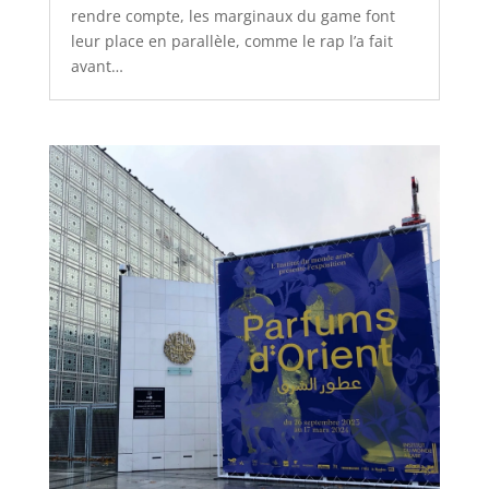
rendre compte, les marginaux du game font
leur place en parallèle, comme le rap l’a fait
avant…