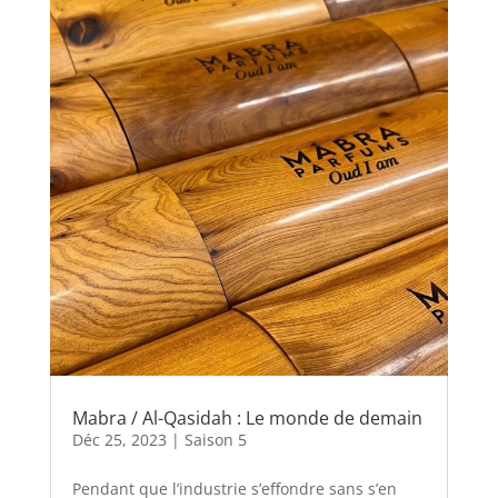
Mabra / Al-Qasidah : Le monde de demain
Déc 25, 2023
|
Saison 5
Pendant que l’industrie s’effondre sans s’en