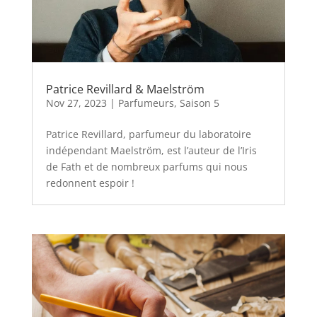
Patrice Revillard & Maelström
Nov 27, 2023
|
Parfumeurs
,
Saison 5
Patrice Revillard, parfumeur du laboratoire
indépendant Maelström, est l’auteur de l’Iris
de Fath et de nombreux parfums qui nous
redonnent espoir !