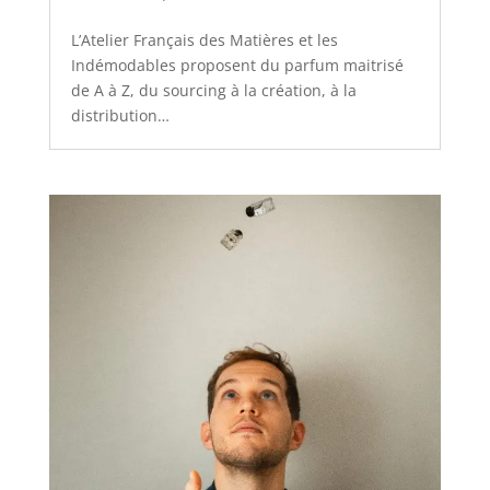
L’Atelier Français des Matières et les
Indémodables proposent du parfum maitrisé
de A à Z, du sourcing à la création, à la
distribution…