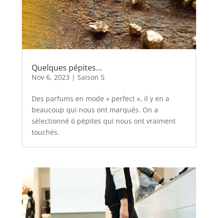
Quelques pépites…
Nov 6, 2023
|
Saison 5
Des parfums en mode « perfect », il y en a
beaucoup qui nous ont marqués. On a
sélectionné 6 pépites qui nous ont vraiment
touchés.