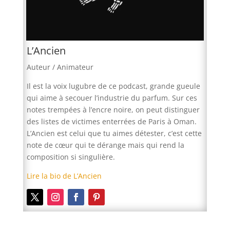
L’Ancien
Auteur / Animateur
Il est la voix lugubre de ce podcast, grande gueule
qui aime à secouer l’industrie du parfum. Sur ces
notes trempées à l’encre noire, on peut distinguer
des listes de victimes enterrées de Paris à Oman.
L’Ancien est celui que tu aimes détester, c’est cette
note de cœur qui te dérange mais qui rend la
composition si singulière.
Lire la bio de L’Ancien