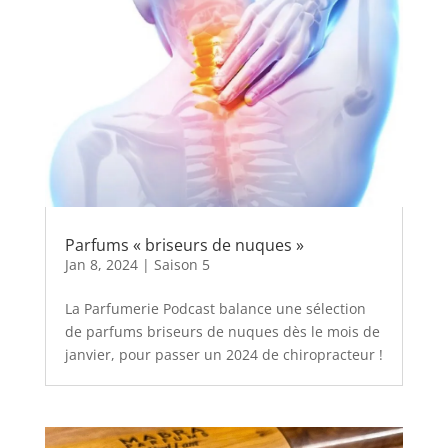
Parfums « briseurs de nuques »
Jan 8, 2024
|
Saison 5
La Parfumerie Podcast balance une sélection
de parfums briseurs de nuques dès le mois de
janvier, pour passer un 2024 de chiropracteur !