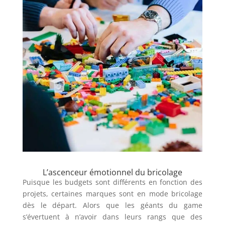
L’ascenceur émotionnel du bricolage
Puisque les budgets sont différents en fonction des
projets, certaines marques sont en mode bricolage
dès le départ. Alors que les géants du game
s’évertuent à n’avoir dans leurs rangs que des