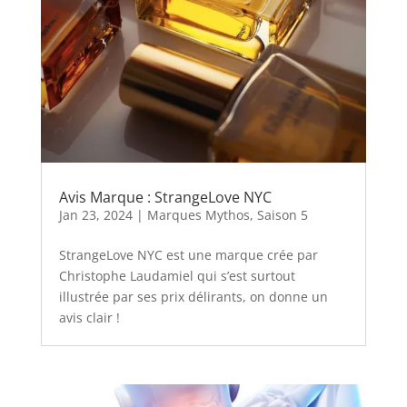
Avis Marque : StrangeLove NYC
Jan 23, 2024
|
Marques Mythos
,
Saison 5
StrangeLove NYC est une marque crée par
Christophe Laudamiel qui s’est surtout
illustrée par ses prix délirants, on donne un
avis clair !