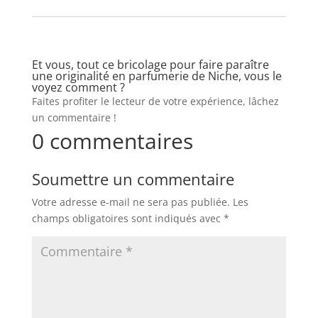
Et vous, tout ce bricolage pour faire paraître
une originalité en parfumerie de Niche, vous le
voyez comment ?
Faites profiter le lecteur de votre expérience, lâchez
un commentaire !
0 commentaires
Soumettre un commentaire
Votre adresse e-mail ne sera pas publiée.
Les
champs obligatoires sont indiqués avec
*