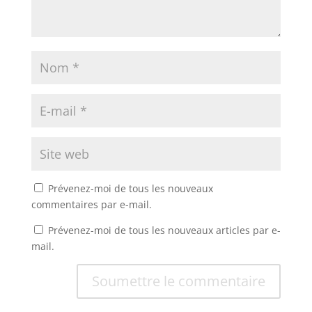
Prévenez-moi de tous les nouveaux
commentaires par e-mail.
Prévenez-moi de tous les nouveaux articles par e-
mail.
Soumettre le commentaire