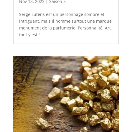
Nov 13, 2023
|
Saison 5
Serge Lutens est un personnage sombre et
intriguant, mais il nomme surtout une marque
monument de la parfumerie. Personnalité, Art,
tout y est !