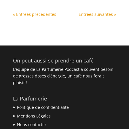
« Entrées précédentes
Entrées suivantes »
On peut aussi se prendre un café
L’équipe de La Parfumerie Podcast à souvent besoin
de grosses doses d’énergie, un café nous ferait
plaisir !
La Parfumerie
Politique de confidentialité
Mentions Légales
Nous contacter