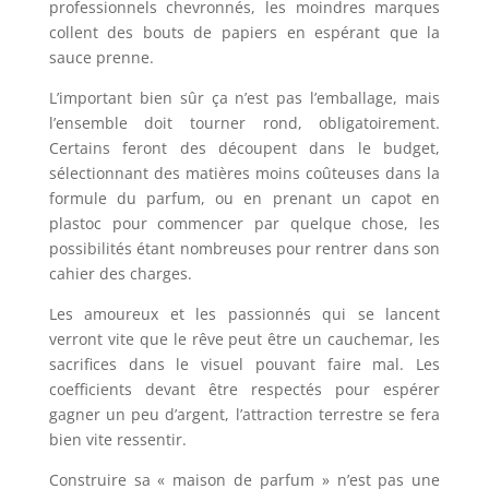
professionnels chevronnés, les moindres marques
collent des bouts de papiers en espérant que la
sauce prenne.
L’important bien sûr ça n’est pas l’emballage, mais
l’ensemble doit tourner rond, obligatoirement.
Certains feront des découpent dans le budget,
sélectionnant des matières moins coûteuses dans la
formule du parfum, ou en prenant un capot en
plastoc pour commencer par quelque chose, les
possibilités étant nombreuses pour rentrer dans son
cahier des charges.
Les amoureux et les passionnés qui se lancent
verront vite que le rêve peut être un cauchemar, les
sacrifices dans le visuel pouvant faire mal. Les
coefficients devant être respectés pour espérer
gagner un peu d’argent, l’attraction terrestre se fera
bien vite ressentir.
Construire sa « maison de parfum » n’est pas une