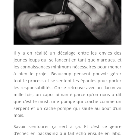
Il y a en réalité un décalage entre les envies des
jeunes loups qui se lancent en tant que marques, et
les connaissances minimum nécessaires pour mener
à bien le projet. Beaucoup pensent pouvoir gérer
tout le process et se sentent les épaules pour porter
les responsabilités. On se retrouve avec un flacon vu
mille fois, un capot aimanté parce qu’on nous a dit
que c’est le must, une pompe qui crache comme un
serpent et un cache-pompe qui saute au bout d’un
mois.
Savoir s’entourer ça sert à ça. Et c’est ce genre
d’échec en packaging qui fait écho ensuite en labo.