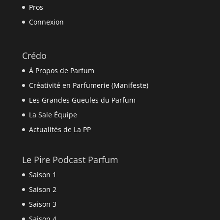
Pros
Connexion
Crédo
À Propos de Parfum
Créativité en Parfumerie (Manifeste)
Les Grandes Gueules du Parfum
La Sale Équipe
Actualités de La PP
Le Pire Podcast Parfum
Saison 1
Saison 2
Saison 3
Saison 4