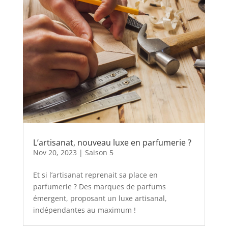
L’artisanat, nouveau luxe en parfumerie ?
Nov 20, 2023
|
Saison 5
Et si l’artisanat reprenait sa place en
parfumerie ? Des marques de parfums
émergent, proposant un luxe artisanal,
indépendantes au maximum !