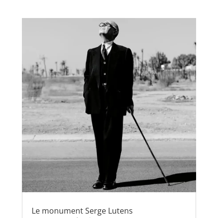
Le monument Serge Lutens