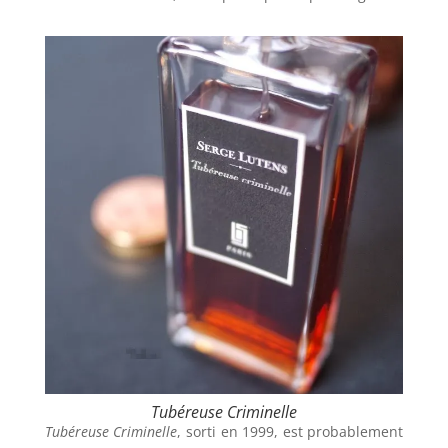
Tubéreuse Criminelle
Tubéreuse Criminelle
, sorti en 1999, est probablement