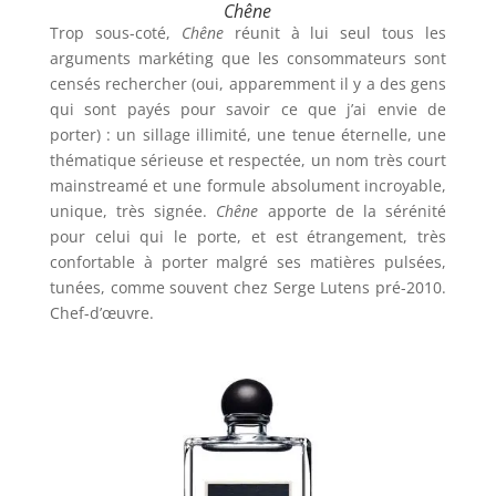
Chêne
Trop sous-coté,
Chêne
réunit à lui seul tous les
arguments markéting que les consommateurs sont
censés rechercher (oui, apparemment il y a des gens
qui sont payés pour savoir ce que j’ai envie de
porter) : un sillage illimité, une tenue éternelle, une
thématique sérieuse et respectée, un nom très court
mainstreamé et une formule absolument incroyable,
unique, très signée.
Chêne
apporte de la sérénité
pour celui qui le porte, et est étrangement, très
confortable à porter malgré ses matières pulsées,
tunées, comme souvent chez Serge Lutens pré-2010.
Chef-d’œuvre.