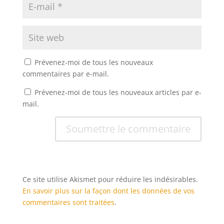
Prévenez-moi de tous les nouveaux
commentaires par e-mail.
Prévenez-moi de tous les nouveaux articles par e-
mail.
Soumettre le commentaire
Ce site utilise Akismet pour réduire les indésirables.
En savoir plus sur la façon dont les données de vos
commentaires sont traitées
.