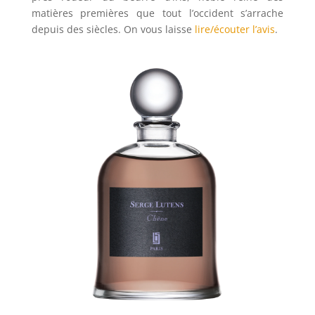
matières premières que tout l’occident s’arrache
depuis des siècles. On vous laisse
lire/écouter l’avis
.