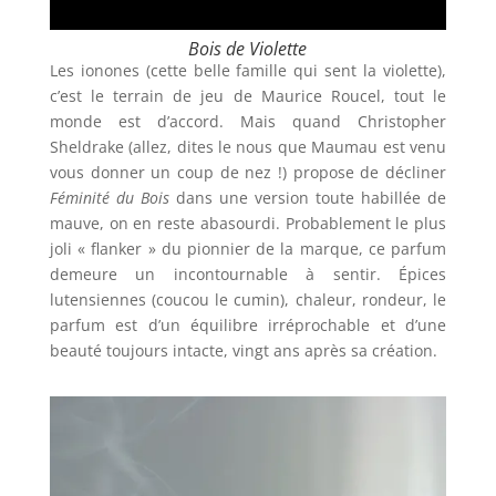
Bois de Violette
Les ionones (cette belle famille qui sent la violette),
c’est le terrain de jeu de Maurice Roucel, tout le
monde est d’accord. Mais quand Christopher
Sheldrake (allez, dites le nous que Maumau est venu
vous donner un coup de nez !) propose de décliner
Féminité du Bois
dans une version toute habillée de
mauve, on en reste abasourdi. Probablement le plus
joli « flanker » du pionnier de la marque, ce parfum
demeure un incontournable à sentir. Épices
lutensiennes (coucou le cumin), chaleur, rondeur, le
parfum est d’un équilibre irréprochable et d’une
beauté toujours intacte, vingt ans après sa création.