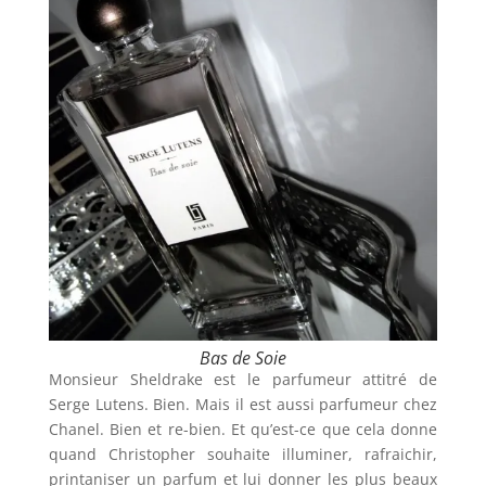
Bas de Soie
Monsieur Sheldrake est le parfumeur attitré de
Serge Lutens. Bien. Mais il est aussi parfumeur chez
Chanel. Bien et re-bien. Et qu’est-ce que cela donne
quand Christopher souhaite illuminer, rafraichir,
printaniser un parfum et lui donner les plus beaux