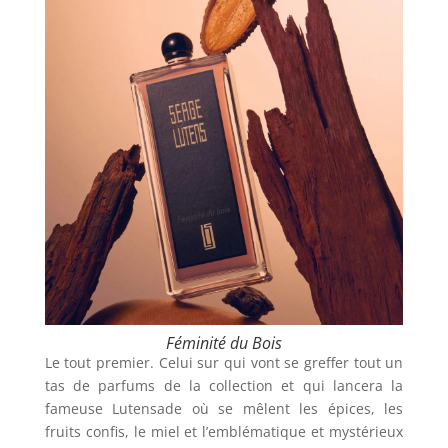
Féminité du Bois
Le tout premier. Celui sur qui vont se greffer tout un
tas de parfums de la collection et qui lancera la
fameuse Lutensade où se mêlent les épices, les
fruits confis, le miel et l’emblématique et mystérieux