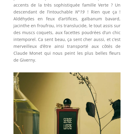
accents de la très sophistiquée famille Verte ? Un
descendant de l’intouchable
N°19
! Rien que ça !
Aldéhydes en feux d’artifices, galbanum bavard,
jacinthe en froufrou, iris translucide, le tout assis sur
des muscs coquets, aux facettes poudrées d’un chic
intemporel. Ca sent beau, ça sent cher aussi, et c’est
merveilleux d’être ainsi transporté aux côtés de
Claude Monet qui nous peint les plus belles fleurs
de Giverny.