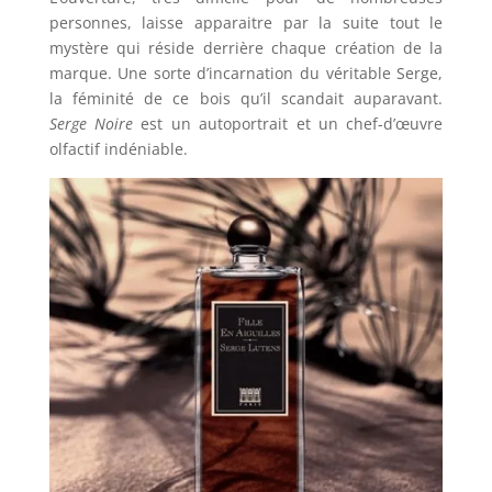
personnes, laisse apparaitre par la suite tout le
mystère qui réside derrière chaque création de la
marque. Une sorte d’incarnation du véritable Serge,
la féminité de ce bois qu’il scandait auparavant.
Serge Noire
est un autoportrait et un chef-d’œuvre
olfactif indéniable.