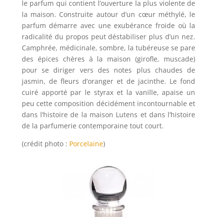
le parfum qui contient l’ouverture la plus violente de
la maison. Construite autour d’un cœur méthylé, le
parfum démarre avec une exubérance froide où la
radicalité du propos peut déstabiliser plus d’un nez.
Camphrée, médicinale, sombre, la tubéreuse se pare
des épices chères à la maison (girofle, muscade)
pour se diriger vers des notes plus chaudes de
jasmin, de fleurs d’oranger et de jacinthe. Le fond
cuiré apporté par le styrax et la vanille, apaise un
peu cette composition décidément incontournable et
dans l’histoire de la maison Lutens et dans l’histoire
de la parfumerie contemporaine tout court.
(crédit photo :
Porcelaine
)