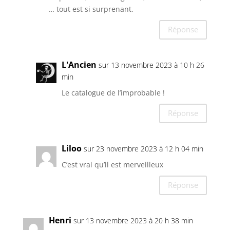
… tout est si surprenant.
Réponse
L'Ancien
sur 13 novembre 2023 à 10 h 26
min
Le catalogue de l’improbable !
Réponse
Liloo
sur 23 novembre 2023 à 12 h 04 min
C’est vrai qu’il est merveilleux
Réponse
Henri
sur 13 novembre 2023 à 20 h 38 min