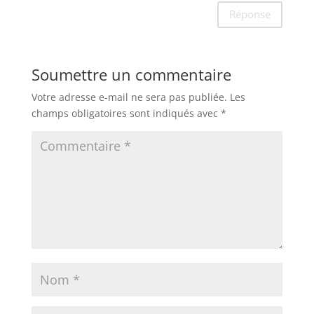
Réponse
Soumettre un commentaire
Votre adresse e-mail ne sera pas publiée.
Les
champs obligatoires sont indiqués avec
*