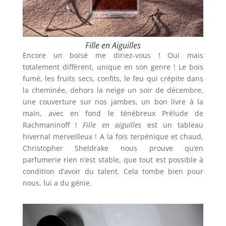
Fille en Aiguilles
Encore un boisé me diriez-vous ! Oui mais
totalement différent, unique en son genre ! Le bois
fumé, les fruits secs, confits, le feu qui crépite dans
la cheminée, dehors la neige un soir de décembre,
une couverture sur nos jambes, un bon livre à la
main, avec en fond le ténébreux Prélude de
Rachmaninoff !
Fille en aiguilles
est un tableau
hivernal merveilleux ! A la fois terpénique et chaud,
Christopher Sheldrake nous prouve qu’en
parfumerie rien n’est stable, que tout est possible à
condition d’avoir du talent. Cela tombe bien pour
nous, lui a du génie.