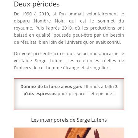
Deux périodes
De 1990 à 2010, si l’on ommait volontairement le
disparu Nombre Noir, qui est le sommet du
royaume. Puis l’après 2010, où les productions ont
baissé en qualité, poussée peut-être par un besoin
de résultat, bien loin de l’univers qu’on avait connu.
On vous présente ici ce qui, selon nous, incarne le
véritable Serge Lutens. Les références réelles de
l’univers de cet homme étrange et si singulier.
Donnez de la force à vos gars !
Il nous a fallu
3
p’tits espressos
pour préparer cet épisode !
Les intemporels de Serge Lutens