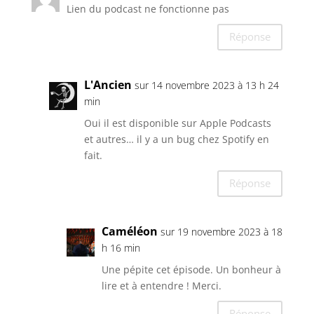
Lien du podcast ne fonctionne pas
Réponse
L'Ancien
sur 14 novembre 2023 à 13 h 24
min
Oui il est disponible sur Apple Podcasts
et autres… il y a un bug chez Spotify en
fait.
Réponse
Caméléon
sur 19 novembre 2023 à 18
h 16 min
Une pépite cet épisode. Un bonheur à
lire et à entendre ! Merci.
Réponse