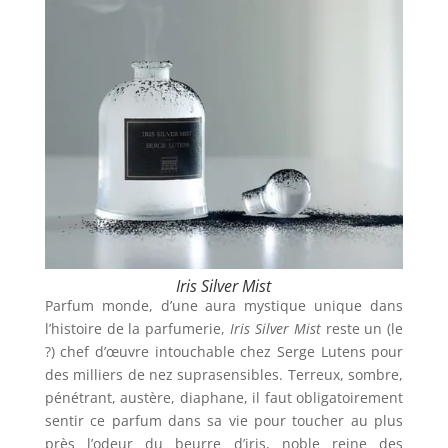
Iris Silver Mist
Parfum monde, d’une aura mystique unique dans
l’histoire de la parfumerie,
Iris Silver Mist
reste un (le
?) chef d’œuvre intouchable chez Serge Lutens pour
des milliers de nez suprasensibles. Terreux, sombre,
pénétrant, austère, diaphane, il faut obligatoirement
sentir ce parfum dans sa vie pour toucher au plus
près l’odeur du beurre d’iris, noble reine des