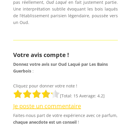
pas réellement,
Oud Laqué
en fait justement partie.
Une interprétation subtile évoquant les bois laqués
de l’établissement parisien légendaire, poussée vers
un Oud.
Votre avis compte !
Donnez votre avis sur Oud Laqué par Les Bains
Guerbois
:
Cliquez pour donner votre note !
[Total:
15
Average:
4.2
]
Je poste un commentaire
Faites-nous part de votre expérience avec ce parfum,
chaque anecdote est un
conseil
!