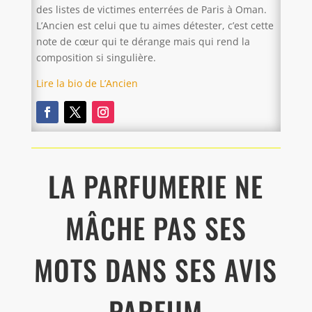
des listes de victimes enterrées de Paris à Oman.
L’Ancien est celui que tu aimes détester, c’est cette
note de cœur qui te dérange mais qui rend la
composition si singulière.
Lire la bio de L’Ancien
LA PARFUMERIE NE
MÂCHE PAS SES
MOTS DANS SES AVIS
PARFUM