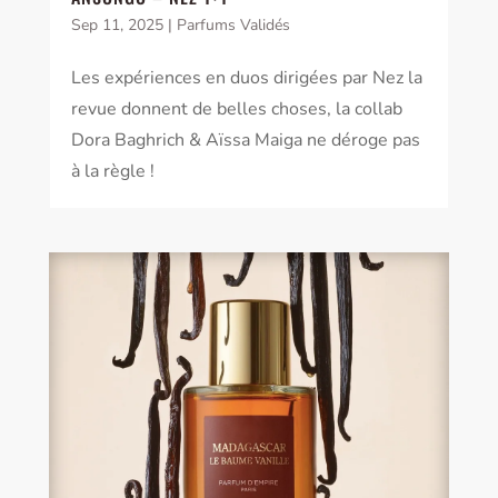
Sep 11, 2025
|
Parfums Validés
Les expériences en duos dirigées par Nez la
revue donnent de belles choses, la collab
Dora Baghrich & Aïssa Maiga ne déroge pas
à la règle !