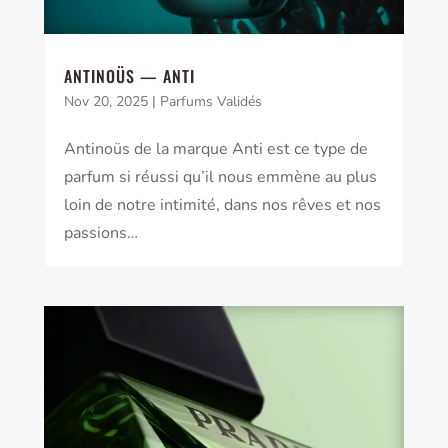
ANTINOÜS — ANTI
Nov 20, 2025
|
Parfums Validés
Antinoüs de la marque Anti est ce type de
parfum si réussi qu’il nous emmène au plus
loin de notre intimité, dans nos rêves et nos
passions…