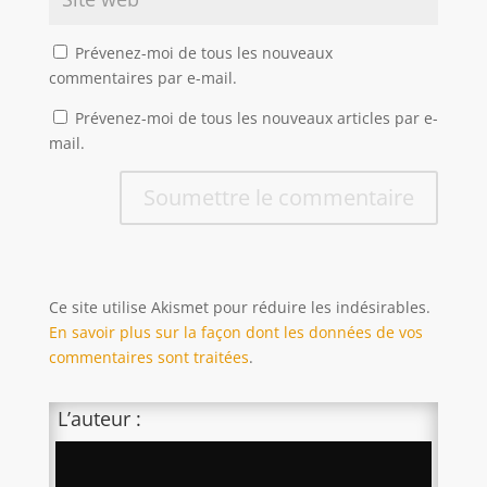
Prévenez-moi de tous les nouveaux
commentaires par e-mail.
Prévenez-moi de tous les nouveaux articles par e-
mail.
Soumettre le commentaire
Ce site utilise Akismet pour réduire les indésirables.
En savoir plus sur la façon dont les données de vos
commentaires sont traitées
.
L’auteur :