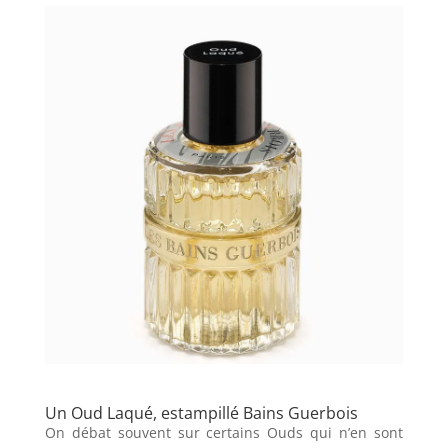
Un Oud Laqué, estampillé Bains Guerbois
On débat souvent sur certains Ouds qui n’en sont