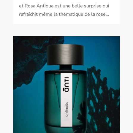
et Rosa Antiqua est une belle surprise qui
rafraîchit même la thématique de la rose…