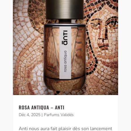
ROSA ANTIQUA – ANTI
Déc 4, 2025
|
Parfums Validés
Anti nous aura fait plaisir dès son lancement