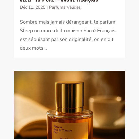
Déc 11, 2025
|
Parfums Validés
Sombre mais jamais dérangeant, le parfum
Sleep no more de la maison Sacré Français
est séduisant par son originalité, on en dit
deux mots…