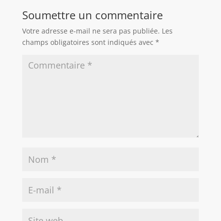
Soumettre un commentaire
Votre adresse e-mail ne sera pas publiée.
Les
champs obligatoires sont indiqués avec
*