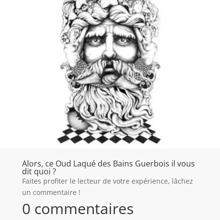
Alors, ce Oud Laqué des Bains Guerbois il vous
dit quoi ?
Faites profiter le lecteur de votre expérience, lâchez
un commentaire !
0 commentaires