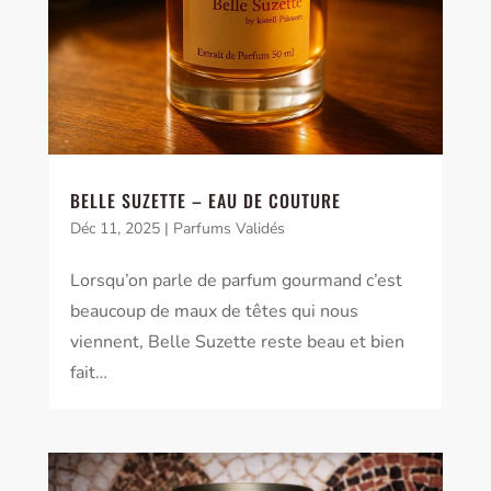
BELLE SUZETTE – EAU DE COUTURE
Déc 11, 2025
|
Parfums Validés
Lorsqu’on parle de parfum gourmand c’est
beaucoup de maux de têtes qui nous
viennent, Belle Suzette reste beau et bien
fait…