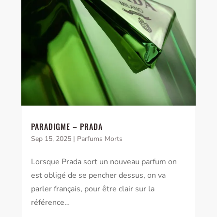
PARADIGME – PRADA
Sep 15, 2025
|
Parfums Morts
Lorsque Prada sort un nouveau parfum on
est obligé de se pencher dessus, on va
parler français, pour être clair sur la
référence…