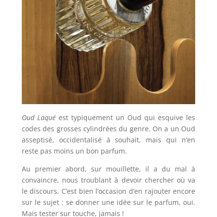
Oud Laqué
est typiquement un Oud qui esquive les
codes des grosses cylindrées du genre. On a un Oud
asseptisé, occidentalisé à souhait, mais qui n’en
reste pas moins un bon parfum.
Au premier abord, sur mouillette, il a du mal à
convaincre, nous troublant à devoir chercher où va
le discours. C’est bien l’occasion d’en rajouter encore
sur le sujet : se donner une idée sur le parfum, oui.
Mais tester sur touche, jamais !