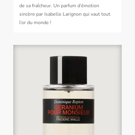
de sa fraîcheur. Un parfum d’émotion
sincère par Isabelle Larignon qui vaut tout
l’or du monde !