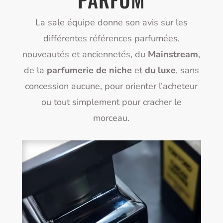
La sale équipe donne son avis sur les
différentes références parfumées,
nouveautés et anciennetés, du
Mainstream
,
de la
parfumerie de niche
et
du luxe
, sans
concession aucune, pour orienter l’acheteur
ou tout simplement pour cracher le
morceau.