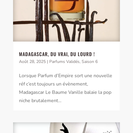
MADAGASCAR, DU VRAI, DU LOURD !
Août 28, 2025
|
Parfums Validés
,
Saison 6
Lorsque Parfum d’Empire sort une nouvelle
réf c’est toujours un évènement,
Madagascar Le Baume Vanille balaie la pop
niche brutalement…