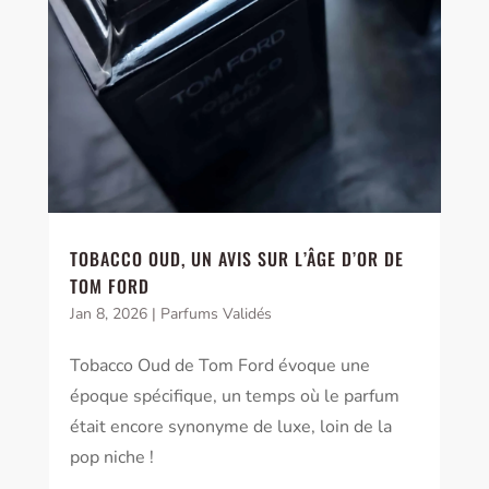
TOBACCO OUD, UN AVIS SUR L’ÂGE D’OR DE
TOM FORD
Jan 8, 2026
|
Parfums Validés
Tobacco Oud de Tom Ford évoque une
époque spécifique, un temps où le parfum
était encore synonyme de luxe, loin de la
pop niche !