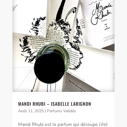
MANDI RHUBI – ISABELLE LARIGNON
Août 11, 2025
|
Parfums Validés
Mandi Rhubi est le parfum qui découpe l’été