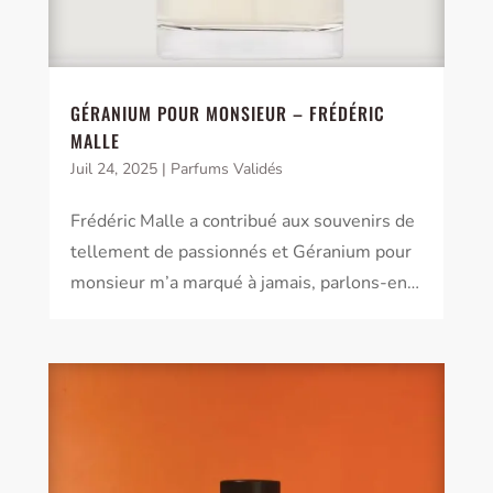
GÉRANIUM POUR MONSIEUR – FRÉDÉRIC
MALLE
Juil 24, 2025
|
Parfums Validés
Frédéric Malle a contribué aux souvenirs de
tellement de passionnés et Géranium pour
monsieur m’a marqué à jamais, parlons-en…