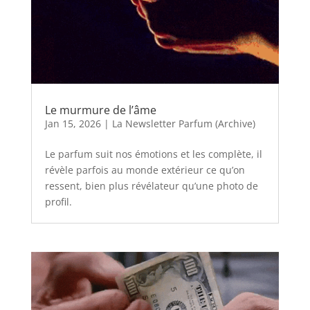
Le murmure de l’âme
Jan 15, 2026
|
La Newsletter Parfum (Archive)
Le parfum suit nos émotions et les complète, il
révèle parfois au monde extérieur ce qu’on
ressent, bien plus révélateur qu’une photo de
profil.