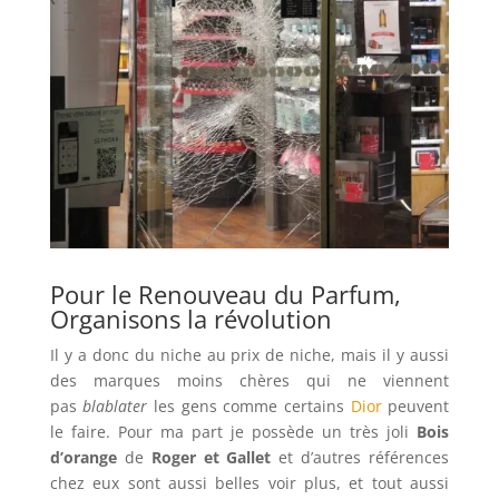
Pour le Renouveau du Parfum,
Organisons la révolution
Il y a donc du niche au prix de niche, mais il y aussi
des marques moins chères qui ne viennent
pas
blablater
les gens comme certains
Dior
peuvent
le faire. Pour ma part je possède un très joli
Bois
d’orange
de
Roger et Gallet
et d’autres références
chez eux sont aussi belles voir plus, et tout aussi