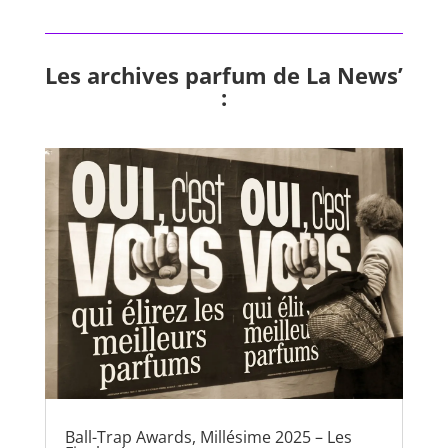
Les archives parfum de La News’
:
Ball-Trap Awards, Millésime 2025 – Les