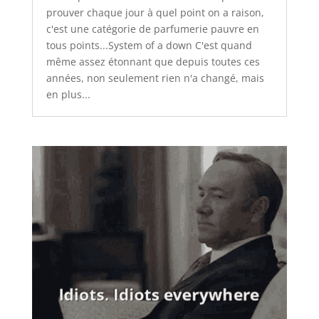
prouver chaque jour à quel point on a raison,
c'est une catégorie de parfumerie pauvre en
tous points...System of a down C'est quand
même assez étonnant que depuis toutes ces
années, non seulement rien n'a changé, mais
en plus...