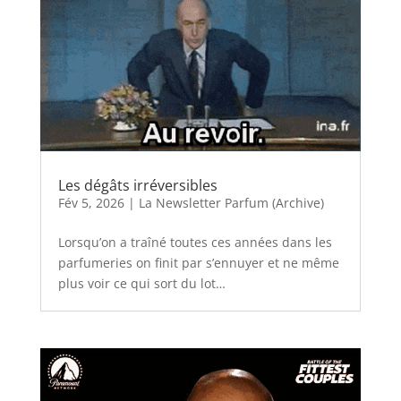
Les dégâts irréversibles
Fév 5, 2026
|
La Newsletter Parfum (Archive)
Lorsqu’on a traîné toutes ces années dans les
parfumeries on finit par s’ennuyer et ne même
plus voir ce qui sort du lot…