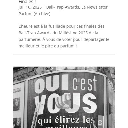
Finales !
Juil 16, 2026
|
Ball-Trap Awards
,
La Newsletter
Parfum (Archive)
L’heure est à la fusillade pour ces finales des
Ball-Trap Awards du Millésime 2025 de la
parfumerie. À vous de voter pour départager le
meilleur et le pire du parfum !