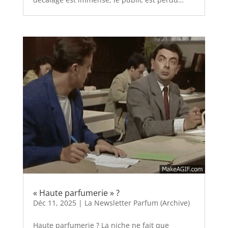
« Haute parfumerie » ?
Déc 11, 2025
|
La Newsletter Parfum (Archive)
Haute parfumerie ? La niche ne fait que