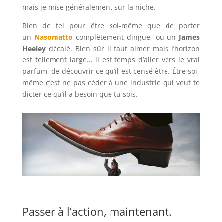
mais je mise généralement sur la niche.
Rien de tel pour être soi-même que de porter
un
Nasomatto
complètement dingue, ou un
James
Heeley
décalé. Bien sûr il faut aimer mais l’horizon
est tellement large… il est temps d’aller vers le vrai
parfum, de découvrir ce qu’il est censé être. Être soi-
même c’est ne pas céder à une industrie qui veut te
dicter ce qu’il a besoin que tu sois.
Passer à l’action, maintenant.