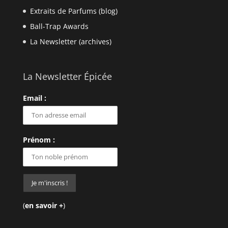
Extraits de Parfums (blog)
Ball-Trap Awards
La Newsletter (archives)
La Newsletter Épicée
Email :
Prénom :
(
en savoir +
)