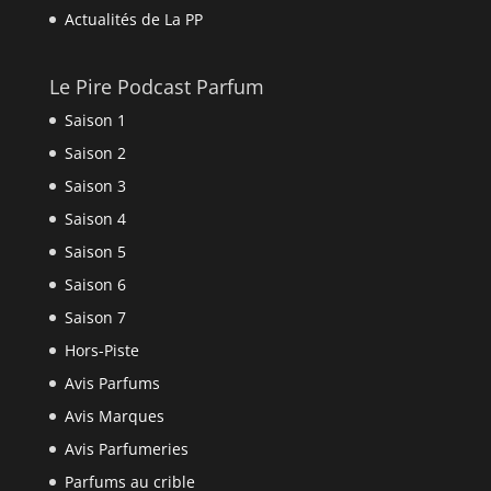
Actualités de La PP
Le Pire Podcast Parfum
Saison 1
Saison 2
Saison 3
Saison 4
Saison 5
Saison 6
Saison 7
Hors-Piste
Avis Parfums
Avis Marques
Avis Parfumeries
Parfums au crible