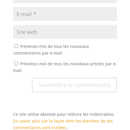
Prévenez-moi de tous les nouveaux
commentaires par e-mail.
Prévenez-moi de tous les nouveaux articles par e-
mail.
Soumettre le commentaire
Ce site utilise Akismet pour réduire les indésirables.
En savoir plus sur la façon dont les données de vos
commentaires sont traitées
.