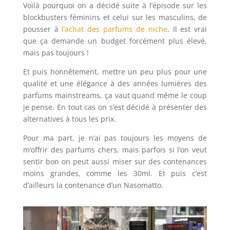
Voilà pourquoi on a décidé suite à l’épisode sur les
blockbusters féminins et celui sur les masculins, de
pousser à
l’achat des parfums de niche
. Il est vrai
que ça demande un budget forcément plus élevé,
mais pas toujours !
Et puis honnêtement, mettre un peu plus pour une
qualité et une élégance à des années lumières des
parfums mainstreams, ça vaut quand même le coup
je pense. En tout cas on s’est décidé à présenter des
alternatives à tous les prix.
Pour ma part, je n’ai pas toujours les moyens de
m’offrir des parfums chers, mais parfois si l’on veut
sentir bon on peut aussi miser sur des contenances
moins grandes, comme les 30ml. Et puis c’est
d’ailleurs la contenance d’un Nasomatto.