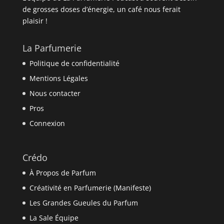
de grosses doses d’énergie, un café nous ferait
plaisir !
La Parfumerie
Politique de confidentialité
Mentions Légales
Nous contacter
Pros
Connexion
Crédo
À Propos de Parfum
Créativité en Parfumerie (Manifeste)
Les Grandes Gueules du Parfum
La Sale Équipe