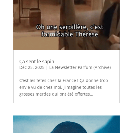
Ça sent le sapin
Déc 25, 2025
|
La Newsletter Parfum (Archive)
C’est les fêtes chez la France ! Ça donne trop
envie vu de chez moi, j’imagine toutes les
grosses merdes qui ont été offertes…