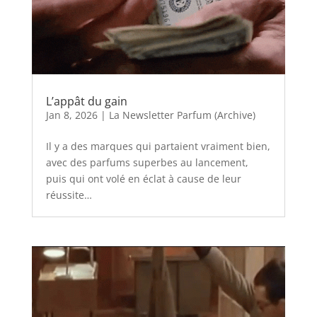
L’appât du gain
Jan 8, 2026
|
La Newsletter Parfum (Archive)
Il y a des marques qui partaient vraiment bien,
avec des parfums superbes au lancement,
puis qui ont volé en éclat à cause de leur
réussite…