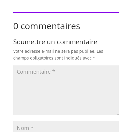
0 commentaires
Soumettre un commentaire
Votre adresse e-mail ne sera pas publiée.
Les
champs obligatoires sont indiqués avec
*