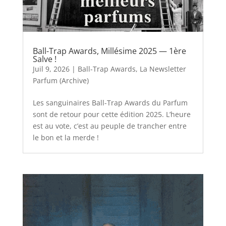
Ball-Trap Awards, Millésime 2025 — 1ère
Salve !
Juil 9, 2026
|
Ball-Trap Awards
,
La Newsletter
Parfum (Archive)
Les sanguinaires Ball-Trap Awards du Parfum
sont de retour pour cette édition 2025. L’heure
est au vote, c’est au peuple de trancher entre
le bon et la merde !