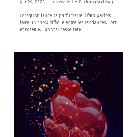
Jan 29, 2026
|
La Newsletter Parfum (Archive)
Lorsqu’on lance sa parfumerie il faut parfois
faire un choix difficile entre les tendances, l’Art
et l’oseille… un vrai casse-tête !