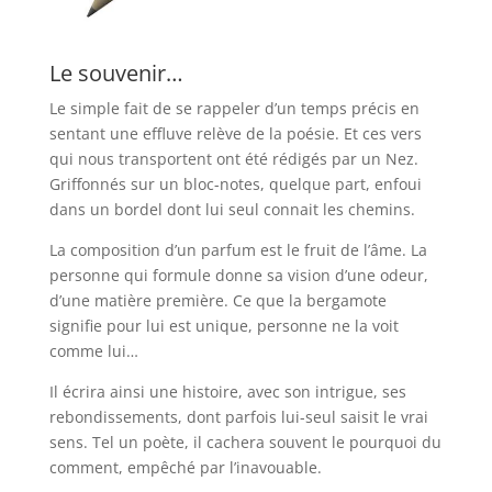
Le souvenir…
Le simple fait de se rappeler d’un temps précis en
sentant une effluve relève de la poésie. Et ces vers
qui nous transportent ont été rédigés par un Nez.
Griffonnés sur un bloc-notes, quelque part, enfoui
dans un bordel dont lui seul connait les chemins.
La composition d’un parfum est le fruit de l’âme. La
personne qui formule donne sa vision d’une odeur,
d’une matière première. Ce que la bergamote
signifie pour lui est unique, personne ne la voit
comme lui…
Il écrira ainsi une histoire, avec son intrigue, ses
rebondissements, dont parfois lui-seul saisit le vrai
sens. Tel un poète, il cachera souvent le pourquoi du
comment, empêché par l’inavouable.