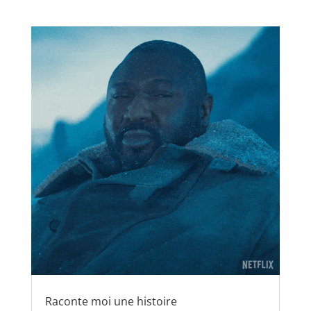
Raconte moi une histoire