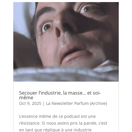
Secouer l’industrie, la masse… et soi-
même
Oct 9, 2025
|
La Newsletter Parfum (Archive)
L’essence même de ce podcast est une
résistance. Si nous avons pris la parole, c’est
en tant que réplique à une industrie