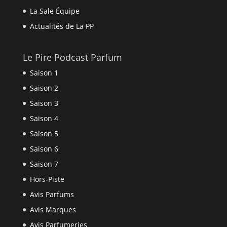
La Sale Équipe
Actualités de La PP
Le Pire Podcast Parfum
Saison 1
Saison 2
Saison 3
Saison 4
Saison 5
Saison 6
Saison 7
Hors-Piste
Avis Parfums
Avis Marques
Avis Parfumeries