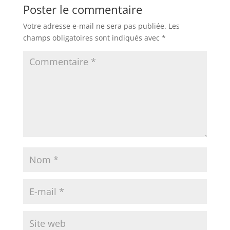
Poster le commentaire
Votre adresse e-mail ne sera pas publiée.
Les
champs obligatoires sont indiqués avec
*