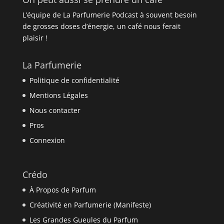
L’équipe de La Parfumerie Podcast à souvent besoin
de grosses doses d’énergie, un café nous ferait
plaisir !
La Parfumerie
Politique de confidentialité
Mentions Légales
Nous contacter
Pros
Connexion
Crédo
À Propos de Parfum
Créativité en Parfumerie (Manifeste)
Les Grandes Gueules du Parfum