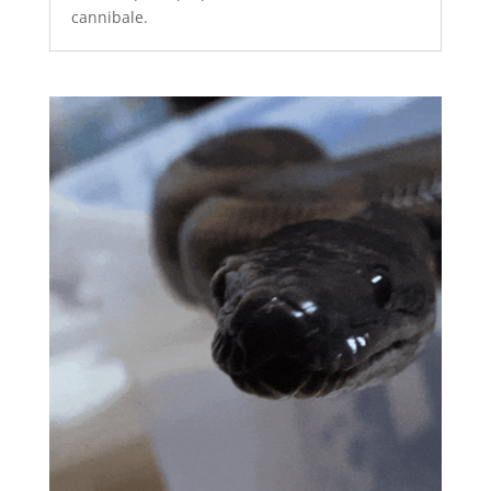
cannibale.