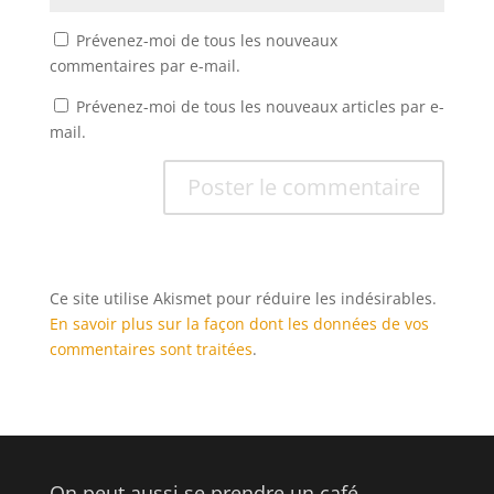
Prévenez-moi de tous les nouveaux
commentaires par e-mail.
Prévenez-moi de tous les nouveaux articles par e-
mail.
Ce site utilise Akismet pour réduire les indésirables.
En savoir plus sur la façon dont les données de vos
commentaires sont traitées
.
On peut aussi se prendre un café