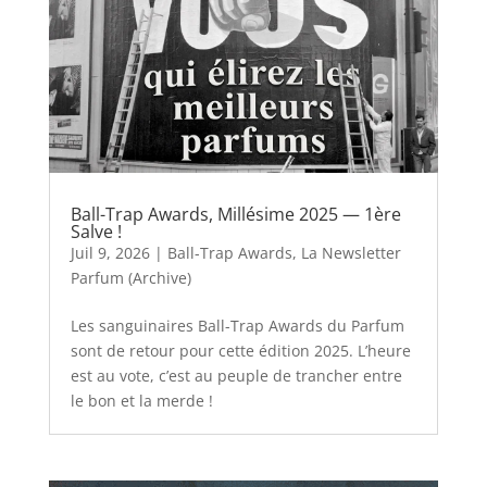
Ball-Trap Awards, Millésime 2025 — 1ère
Salve !
Juil 9, 2026
|
Ball-Trap Awards
,
La Newsletter
Parfum (Archive)
Les sanguinaires Ball-Trap Awards du Parfum
sont de retour pour cette édition 2025. L’heure
est au vote, c’est au peuple de trancher entre
le bon et la merde !