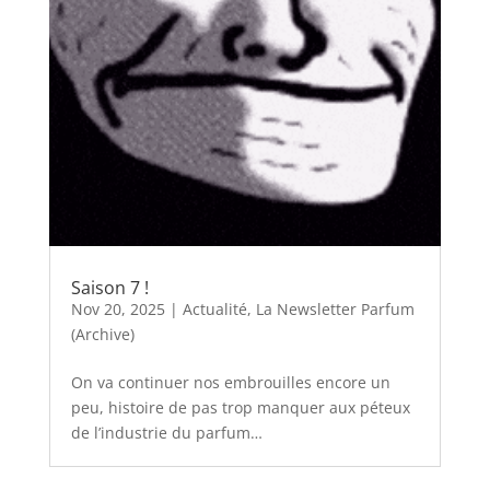
Saison 7 !
Nov 20, 2025
|
Actualité
,
La Newsletter Parfum
(Archive)
On va continuer nos embrouilles encore un
peu, histoire de pas trop manquer aux péteux
de l’industrie du parfum…