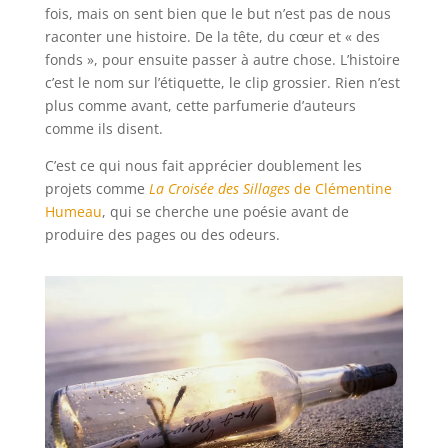
fois, mais on sent bien que le but n’est pas de nous
raconter une histoire. De la tête, du cœur et « des
fonds », pour ensuite passer à autre chose. L’histoire
c’est le nom sur l’étiquette, le clip grossier. Rien n’est
plus comme avant, cette parfumerie d’auteurs
comme ils disent.
C’est ce qui nous fait apprécier doublement les
projets comme
La Croisée des Sillages
de Clémentine
Humeau
, qui se cherche une poésie avant de
produire des pages ou des odeurs.