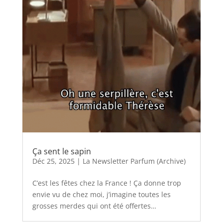
Ça sent le sapin
Déc 25, 2025
|
La Newsletter Parfum (Archive)
C’est les fêtes chez la France ! Ça donne trop
envie vu de chez moi, j’imagine toutes les
grosses merdes qui ont été offertes…