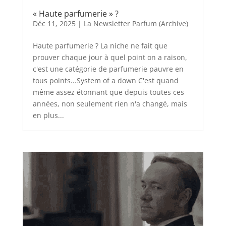
« Haute parfumerie » ?
Déc 11, 2025
|
La Newsletter Parfum (Archive)
Haute parfumerie ? La niche ne fait que
prouver chaque jour à quel point on a raison,
c'est une catégorie de parfumerie pauvre en
tous points...System of a down C'est quand
même assez étonnant que depuis toutes ces
années, non seulement rien n'a changé, mais
en plus...