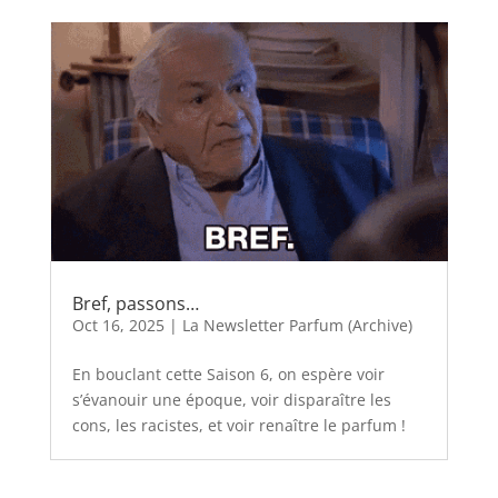
Bref, passons…
Oct 16, 2025
|
La Newsletter Parfum (Archive)
En bouclant cette Saison 6, on espère voir
s’évanouir une époque, voir disparaître les
cons, les racistes, et voir renaître le parfum !