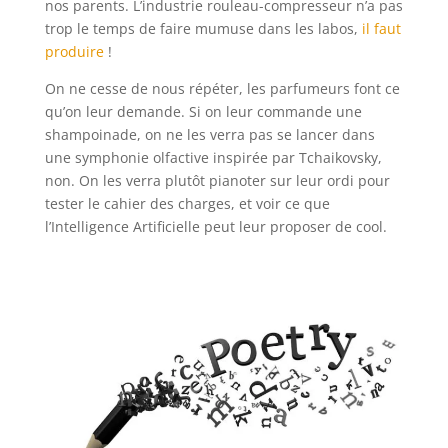
nos parents. L’industrie rouleau-compresseur n’a pas
trop le temps de faire mumuse dans les labos,
il faut
produire
!
On ne cesse de nous répéter, les parfumeurs font ce
qu’on leur demande. Si on leur commande une
shampoinade, on ne les verra pas se lancer dans
une symphonie olfactive inspirée par Tchaikovsky,
non. On les verra plutôt pianoter sur leur ordi pour
tester le cahier des charges, et voir ce que
l’Intelligence Artificielle peut leur proposer de cool.