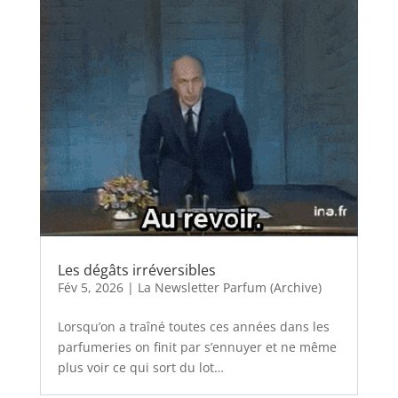
Les dégâts irréversibles
Fév 5, 2026
|
La Newsletter Parfum (Archive)
Lorsqu’on a traîné toutes ces années dans les
parfumeries on finit par s’ennuyer et ne même
plus voir ce qui sort du lot…