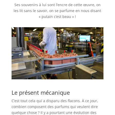
Ses souvenirs à lui sont l’encre de cette œuvre, on
les lit sans le savoir, on se parfume en nous disant
« putain c’est beau » !
Le présent mécanique
C’est tout cela qui a disparu des flacons. À ce jour,
combien composent des parfums qui veulent dire
quelque chose ? Il y a pourtant une évolution des