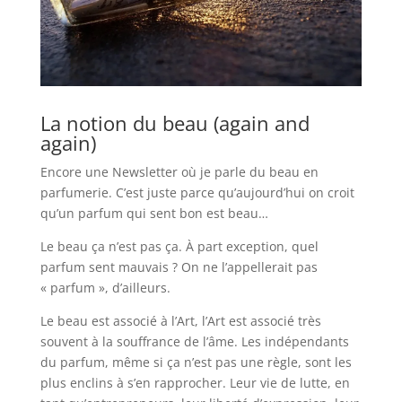
La notion du beau (again and
again)
Encore une Newsletter où je parle du beau en
parfumerie. C’est juste parce qu’aujourd’hui on croit
qu’un parfum qui sent bon est beau…
Le beau ça n’est pas ça. À part exception, quel
parfum sent mauvais ? On ne l’appellerait pas
« parfum », d’ailleurs.
Le beau est associé à l’Art, l’Art est associé très
souvent à la souffrance de l’âme. Les indépendants
du parfum, même si ça n’est pas une règle, sont les
plus enclins à s’en rapprocher. Leur vie de lutte, en