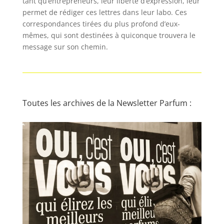
tant qu’entrepreneurs, leur liberté d’expression, leur
permet de rédiger ces lettres dans leur labo. Ces
correspondances tirées du plus profond d’eux-
mêmes, qui sont destinées à quiconque trouvera le
message sur son chemin.
Toutes les archives de la Newsletter Parfum :