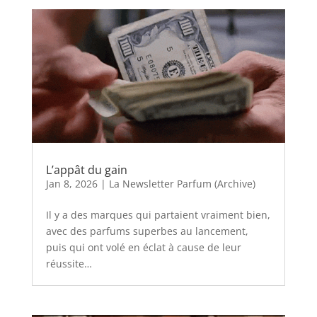
L’appât du gain
Jan 8, 2026
|
La Newsletter Parfum (Archive)
Il y a des marques qui partaient vraiment bien,
avec des parfums superbes au lancement,
puis qui ont volé en éclat à cause de leur
réussite…