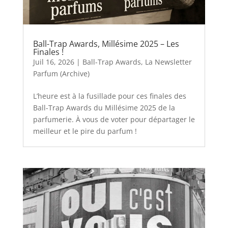
Ball-Trap Awards, Millésime 2025 – Les
Finales !
Juil 16, 2026
|
Ball-Trap Awards
,
La Newsletter
Parfum (Archive)
L’heure est à la fusillade pour ces finales des
Ball-Trap Awards du Millésime 2025 de la
parfumerie. À vous de voter pour départager le
meilleur et le pire du parfum !