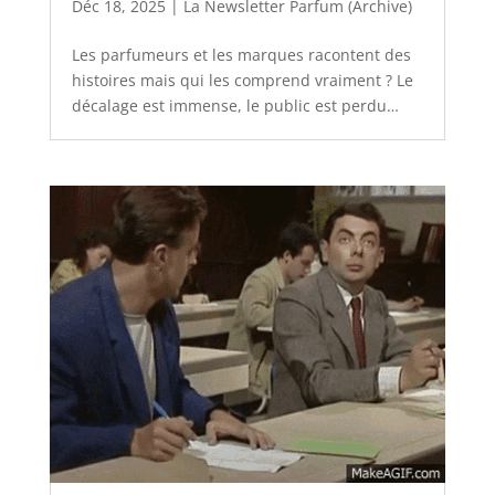
Déc 18, 2025
|
La Newsletter Parfum (Archive)
Les parfumeurs et les marques racontent des
histoires mais qui les comprend vraiment ? Le
décalage est immense, le public est perdu…