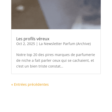
Les profils véreux
Oct 2, 2025
|
La Newsletter Parfum (Archive)
Notre top 20 des pires marques de parfumerie
de niche a fait parler ceux qui se cachaient, et
c’est un bien triste constat…
« Entrées précédentes