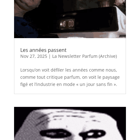
Les années passent
Nov 27, 2025
|
La Newsletter Parfum (Archive)
Lorsqu’on voit défiler les années comme nous,
comme tout critique parfum, on voit le paysage
figé et l’industrie en mode « un jour sans fin ».