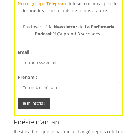
Notre groupe
Telegram
diffuse tous nos épisodes
+ des inédits croustillants de temps à autre.
Pas inscrit à la
Newsletter
de
La Parfumerie
Podcast
?! Ça prend 3 secondes :
Email :
Prénom :
Poésie d’antan
Il est évident que le parfum a changé depuis celui de