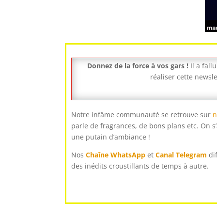
Donnez de la force à vos gars !
Il a fall
réaliser cette newsle
Notre infâme communauté se retrouve sur
n
parle de fragrances, de bons plans etc. On s’
une putain d’ambiance !
Nos
Chaîne WhatsApp
et
Canal Telegram
di
des inédits croustillants de temps à autre.