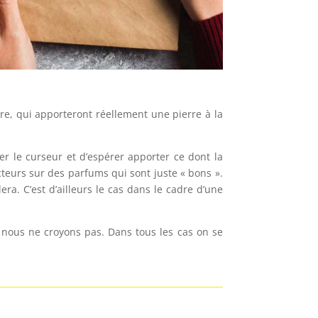
ère, qui apporteront réellement une pierre à la
r le curseur et d’espérer apporter ce dont la
cteurs sur des parfums qui sont juste « bons ».
ra. C’est d’ailleurs le cas dans le cadre d’une
 nous ne croyons pas. Dans tous les cas on se