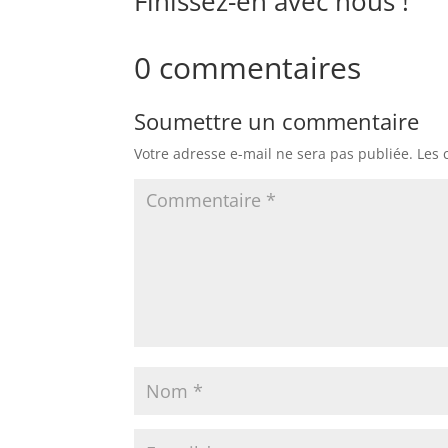
Finissez-en avec nous !
0 commentaires
Soumettre un commentaire
Votre adresse e-mail ne sera pas publiée.
Les 