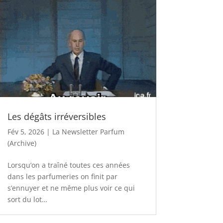
Les dégâts irréversibles
Fév 5, 2026
|
La Newsletter Parfum
(Archive)
Lorsqu’on a traîné toutes ces années
dans les parfumeries on finit par
s’ennuyer et ne même plus voir ce qui
sort du lot…