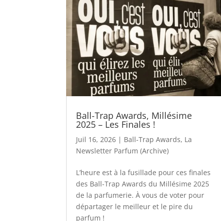
Ball-Trap Awards, Millésime
2025 – Les Finales !
Juil 16, 2026
|
Ball-Trap Awards
,
La
Newsletter Parfum (Archive)
L’heure est à la fusillade pour ces finales
des Ball-Trap Awards du Millésime 2025
de la parfumerie. À vous de voter pour
départager le meilleur et le pire du
parfum !