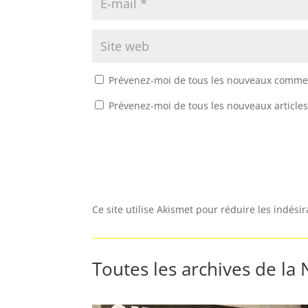
Prévenez-moi de tous les nouveaux commen
Prévenez-moi de tous les nouveaux articles
Ce site utilise Akismet pour réduire les indési
Toutes les archives de la