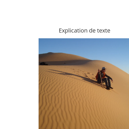
Explication de texte