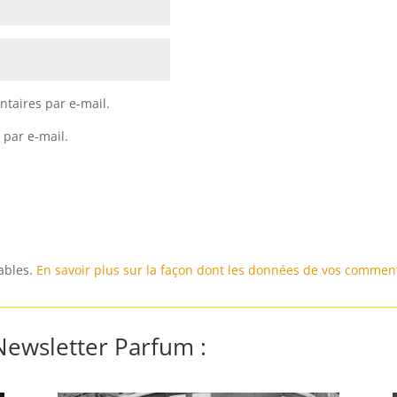
taires par e-mail.
 par e-mail.
rables.
En savoir plus sur la façon dont les données de vos comment
 Newsletter Parfum :