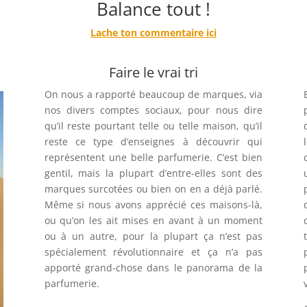
Balance tout !
Lache ton commentaire ici
Faire le vrai tri
On nous a rapporté beaucoup de marques, via
nos divers comptes sociaux, pour nous dire
qu’il reste pourtant telle ou telle maison, qu’il
reste ce type d’enseignes à découvrir qui
représentent une belle parfumerie. C’est bien
gentil, mais la plupart d’entre-elles sont des
marques surcotées ou bien on en a déjà parlé.
Même si nous avons apprécié ces maisons-là,
ou qu’on les ait mises en avant à un moment
ou à un autre, pour la plupart ça n’est pas
spécialement révolutionnaire et ça n’a pas
apporté grand-chose dans le panorama de la
parfumerie.