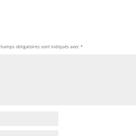
champs obligatoires sont indiqués avec
*