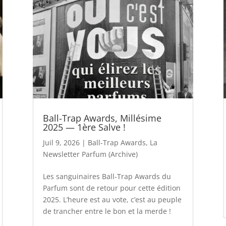
Ball-Trap Awards, Millésime
2025 — 1ère Salve !
Juil 9, 2026
|
Ball-Trap Awards
,
La
Newsletter Parfum (Archive)
Les sanguinaires Ball-Trap Awards du
Parfum sont de retour pour cette édition
2025. L’heure est au vote, c’est au peuple
de trancher entre le bon et la merde !