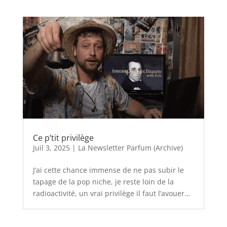
Ce p’tit privilège
Juil 3, 2025
|
La Newsletter Parfum (Archive)
J’ai cette chance immense de ne pas subir le
tapage de la pop niche, je reste loin de la
radioactivité, un vrai privilège il faut l’avouer…