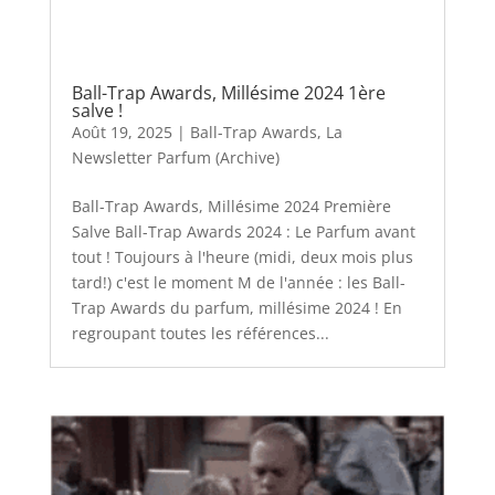
Ball-Trap Awards, Millésime 2024 1ère
salve !
Août 19, 2025
|
Ball-Trap Awards
,
La
Newsletter Parfum (Archive)
Ball-Trap Awards, Millésime 2024 Première
Salve Ball-Trap Awards 2024 : Le Parfum avant
tout ! Toujours à l'heure (midi, deux mois plus
tard!) c'est le moment M de l'année : les Ball-
Trap Awards du parfum, millésime 2024 ! En
regroupant toutes les références...