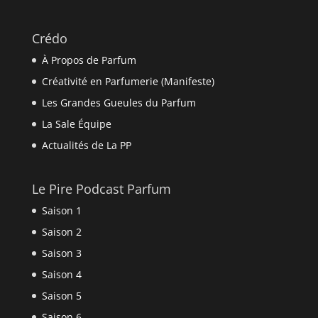
Crédo
À Propos de Parfum
Créativité en Parfumerie (Manifeste)
Les Grandes Gueules du Parfum
La Sale Équipe
Actualités de La PP
Le Pire Podcast Parfum
Saison 1
Saison 2
Saison 3
Saison 4
Saison 5
Saison 6