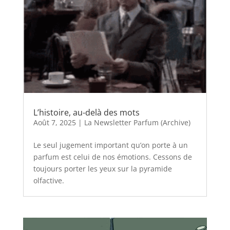
L’histoire, au-delà des mots
Août 7, 2025
|
La Newsletter Parfum (Archive)
Le seul jugement important qu’on porte à un
parfum est celui de nos émotions. Cessons de
toujours porter les yeux sur la pyramide
olfactive.