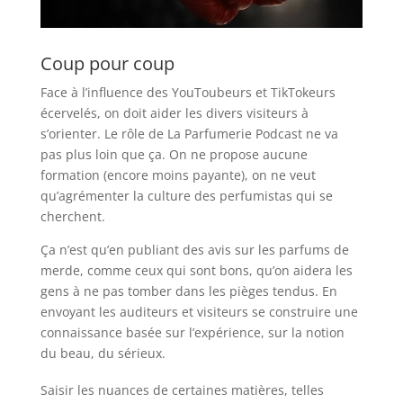
Coup pour coup
Face à l’influence des YouToubeurs et TikTokeurs
écervelés, on doit aider les divers visiteurs à
s’orienter. Le rôle de La Parfumerie Podcast ne va
pas plus loin que ça. On ne propose aucune
formation (encore moins payante), on ne veut
qu’agrémenter la culture des perfumistas qui se
cherchent.
Ça n’est qu’en publiant des avis sur les parfums de
merde, comme ceux qui sont bons, qu’on aidera les
gens à ne pas tomber dans les pièges tendus. En
envoyant les auditeurs et visiteurs se construire une
connaissance basée sur l’expérience, sur la notion
du beau, du sérieux.
Saisir les nuances de certaines matières, telles