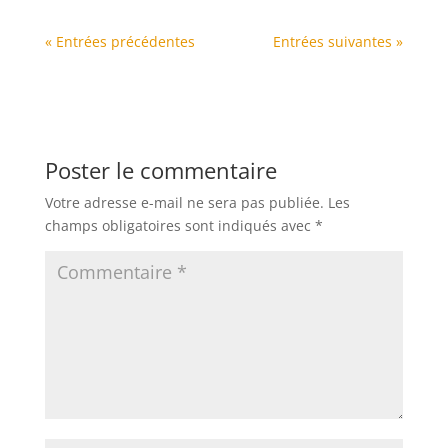
« Entrées précédentes
Entrées suivantes »
Poster le commentaire
Votre adresse e-mail ne sera pas publiée.
Les
champs obligatoires sont indiqués avec
*