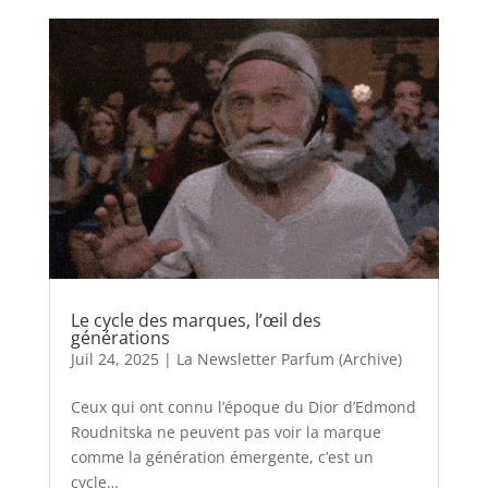
Le cycle des marques, l’œil des
générations
Juil 24, 2025
|
La Newsletter Parfum (Archive)
Ceux qui ont connu l’époque du Dior d’Edmond
Roudnitska ne peuvent pas voir la marque
comme la génération émergente, c’est un
cycle…