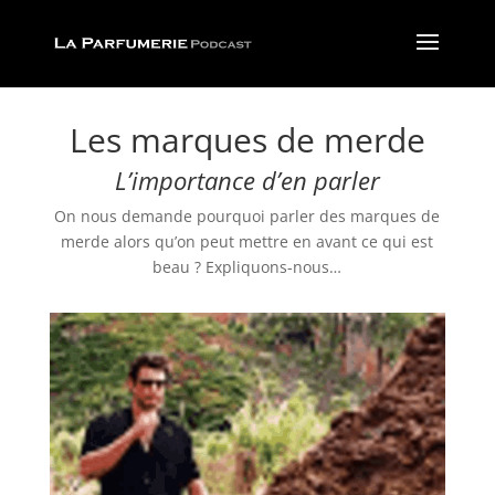
Les marques de merde
L’importance d’en parler
On nous demande pourquoi parler des marques de
merde alors qu’on peut mettre en avant ce qui est
beau ? Expliquons-nous…