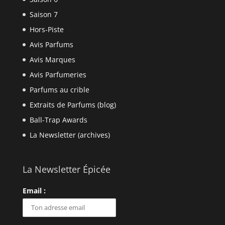
Saison 7
Hors-Piste
Avis Parfums
Avis Marques
Avis Parfumeries
Parfums au crible
Extraits de Parfums (blog)
Ball-Trap Awards
La Newsletter (archives)
La Newsletter Épicée
Email :