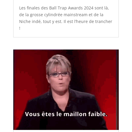
Les finales des Ball Trap Awards 2024 sont là,
de la grosse cylindrée mainstream et de la
Niche indé, tout y est. Il est l’heure de trancher
!