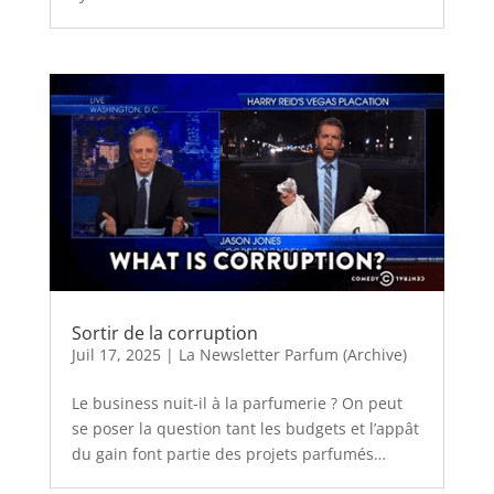
Sortir de la corruption
Juil 17, 2025
|
La Newsletter Parfum (Archive)
Le business nuit-il à la parfumerie ? On peut
se poser la question tant les budgets et l’appât
du gain font partie des projets parfumés…