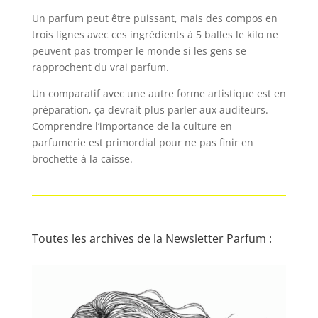
Un parfum peut être puissant, mais des compos en
trois lignes avec ces ingrédients à 5 balles le kilo ne
peuvent pas tromper le monde si les gens se
rapprochent du vrai parfum.
Un comparatif avec une autre forme artistique est en
préparation, ça devrait plus parler aux auditeurs.
Comprendre l’importance de la culture en
parfumerie est primordial pour ne pas finir en
brochette à la caisse.
Toutes les archives de la Newsletter Parfum :