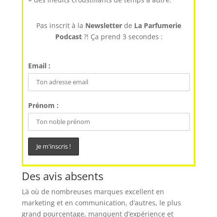
Pas inscrit à la
Newsletter
de
La Parfumerie
Podcast
?! Ça prend 3 secondes :
Email :
Prénom :
Des avis absents
Là où de nombreuses marques excellent en
marketing et en communication, d’autres, le plus
grand pourcentage, manquent d’expérience et