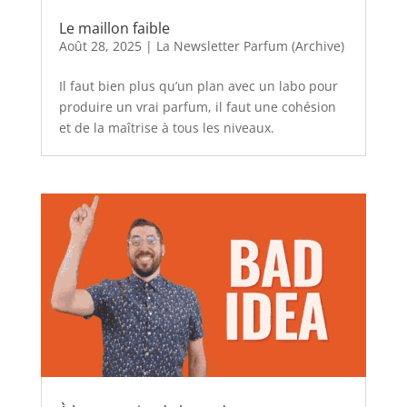
Le maillon faible
Août 28, 2025
|
La Newsletter Parfum (Archive)
Il faut bien plus qu’un plan avec un labo pour
produire un vrai parfum, il faut une cohésion
et de la maîtrise à tous les niveaux.