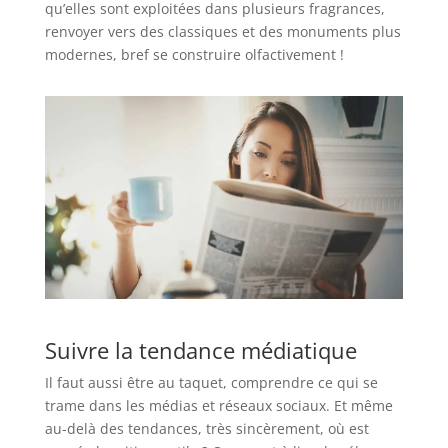
qu’elles sont exploitées dans plusieurs fragrances,
renvoyer vers des classiques et des monuments plus
modernes, bref se construire olfactivement !
Suivre la tendance médiatique
Il faut aussi être au taquet, comprendre ce qui se
trame dans les médias et réseaux sociaux. Et même
au-delà des tendances, très sincèrement, où est