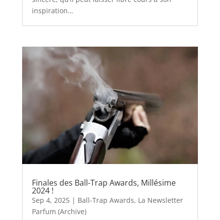
inspiration…
Finales des Ball-Trap Awards, Millésime
2024 !
Sep 4, 2025
|
Ball-Trap Awards
,
La Newsletter
Parfum (Archive)