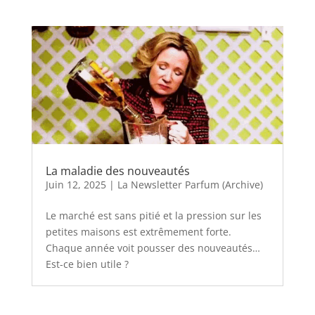
La maladie des nouveautés
Juin 12, 2025
|
La Newsletter Parfum (Archive)
Le marché est sans pitié et la pression sur les
petites maisons est extrêmement forte.
Chaque année voit pousser des nouveautés…
Est-ce bien utile ?