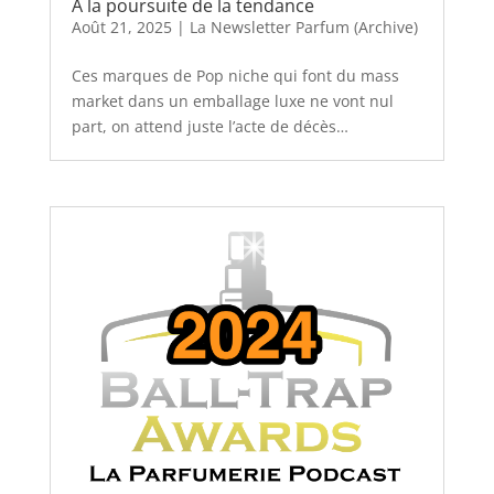
À la poursuite de la tendance
Août 21, 2025
|
La Newsletter Parfum (Archive)
Ces marques de Pop niche qui font du mass
market dans un emballage luxe ne vont nul
part, on attend juste l’acte de décès…