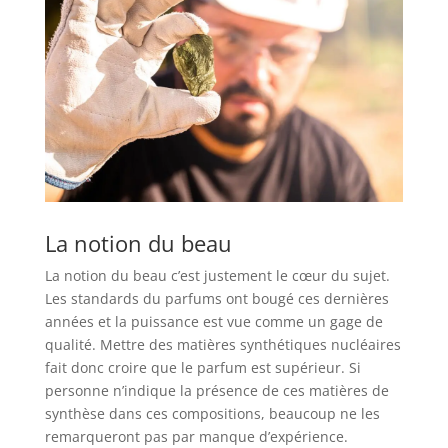
La notion du beau
La notion du beau c’est justement le cœur du sujet.
Les standards du parfums ont bougé ces dernières
années et la puissance est vue comme un gage de
qualité. Mettre des matières synthétiques nucléaires
fait donc croire que le parfum est supérieur. Si
personne n’indique la présence de ces matières de
synthèse dans ces compositions, beaucoup ne les
remarqueront pas par manque d’expérience.