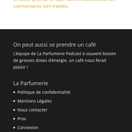
commentaires sont traitées
.
On peut aussi se prendre un café
L’équipe de La Parfumerie Podcast à souvent besoin
de grosses doses d’énergie, un café nous ferait
plaisir !
La Parfumerie
Politique de confidentialité
Mentions Légales
Nous contacter
Pros
Connexion