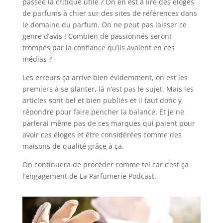
passée la critique utile ? On en est à lire des éloges
de parfums à chier sur des sites de références dans
le domaine du parfum. On ne peut pas laisser ce
genre d’avis ! Combien de passionnés seront
trompés par la confiance qu’ils avaient en ces
médias ?
Les erreurs ça arrive bien évidemment, on est les
premiers à se planter, là n’est pas le sujet. Mais les
articles sont bel et bien publiés et il faut donc y
répondre pour faire pencher la balance. Et je ne
parlerai même pas de ces marques qui paient pour
avoir ces éloges et être considérées comme des
maisons de qualité grâce à ça.
On continuera de procéder comme tel car c’est ça
l’engagement de La Parfumerie Podcast.