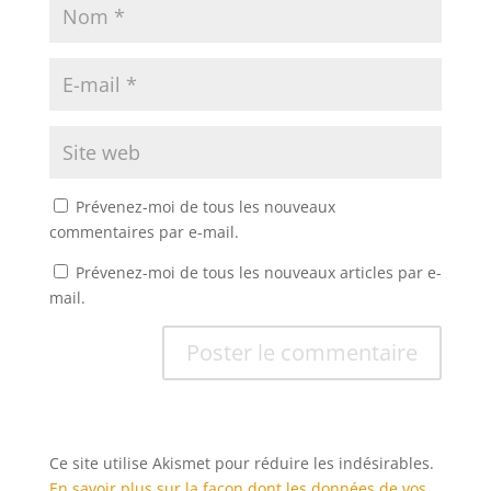
Prévenez-moi de tous les nouveaux
commentaires par e-mail.
Prévenez-moi de tous les nouveaux articles par e-
mail.
Ce site utilise Akismet pour réduire les indésirables.
En savoir plus sur la façon dont les données de vos