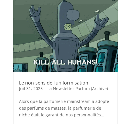
Le non-sens de l’uniformisation
Juil 31, 2025
|
La Newsletter Parfum (Archive)
Alors que la parfumerie mainstream a adopté
des parfums de masses, la parfumerie de
niche était le garant de nos personnalités…