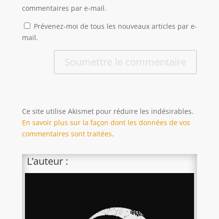
commentaires par e-mail.
Prévenez-moi de tous les nouveaux articles par e-
mail.
Soumettre le commentaire
Ce site utilise Akismet pour réduire les indésirables.
En savoir plus sur la façon dont les données de vos
commentaires sont traitées
.
L’auteur :