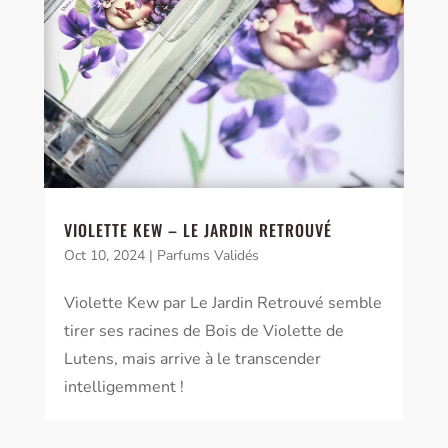
VIOLETTE KEW – LE JARDIN RETROUVÉ
Oct 10, 2024
|
Parfums Validés
Violette Kew par Le Jardin Retrouvé semble
tirer ses racines de Bois de Violette de
Lutens, mais arrive à le transcender
intelligemment !