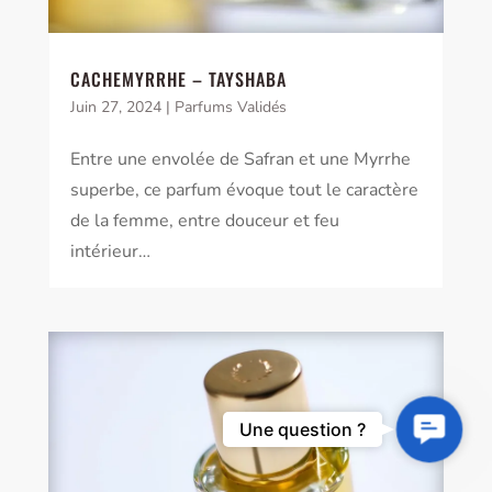
CACHEMYRRHE – TAYSHABA
Juin 27, 2024
|
Parfums Validés
Entre une envolée de Safran et une Myrrhe
superbe, ce parfum évoque tout le caractère
de la femme, entre douceur et feu
intérieur…
Contact
Une question ?
Us