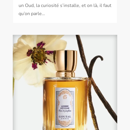
un Oud, la curiosité s’installe, et on là, il faut
qu’on parle…