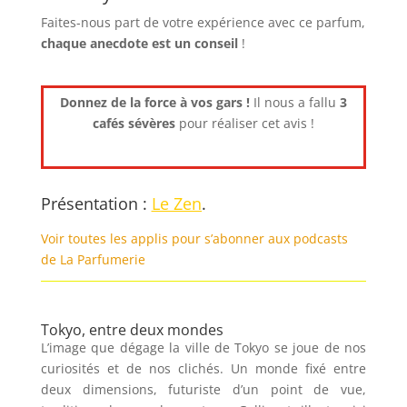
Faites-nous part de votre expérience avec ce parfum,
chaque anecdote est un
conseil
!
Donnez de la force à vos gars !
Il nous a fallu
3
cafés sévères
pour réaliser cet avis !
Présentation :
Le Zen
.
Voir toutes les applis pour s’abonner aux podcasts
de La Parfumerie
Tokyo, entre deux mondes
L’image que dégage la ville de Tokyo se joue de nos
curiosités et de nos clichés. Un monde fixé entre
deux dimensions, futuriste d’un point de vue,