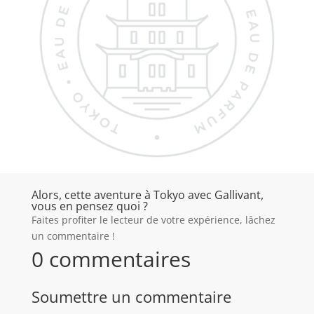
Alors, cette aventure à Tokyo avec Gallivant,
vous en pensez quoi ?
Faites profiter le lecteur de votre expérience, lâchez
un commentaire !
0 commentaires
Soumettre un commentaire