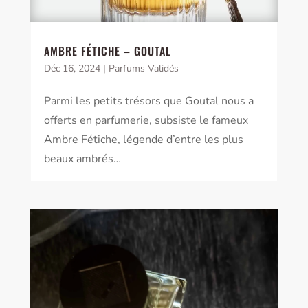
AMBRE FÉTICHE – GOUTAL
Déc 16, 2024
|
Parfums Validés
Parmi les petits trésors que Goutal nous a
offerts en parfumerie, subsiste le fameux
Ambre Fétiche, légende d’entre les plus
beaux ambrés…