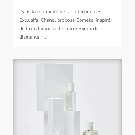
Dans la continuité de la collection des
Exclusifs, Chanel propose Comète, inspiré
de la mythique collection « Bijoux de
diamants »…