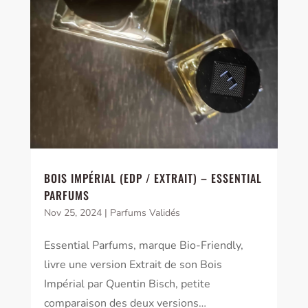
BOIS IMPÉRIAL (EDP / EXTRAIT) – ESSENTIAL
PARFUMS
Nov 25, 2024
|
Parfums Validés
Essential Parfums, marque Bio-Friendly,
livre une version Extrait de son Bois
Impérial par Quentin Bisch, petite
comparaison des deux versions…