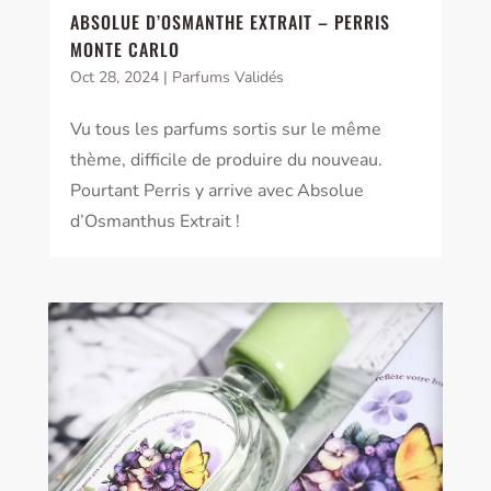
ABSOLUE D’OSMANTHE EXTRAIT – PERRIS
MONTE CARLO
Oct 28, 2024
|
Parfums Validés
Vu tous les parfums sortis sur le même
thème, difficile de produire du nouveau.
Pourtant Perris y arrive avec Absolue
d’Osmanthus Extrait !