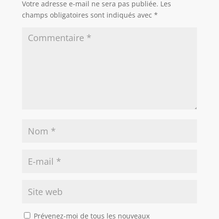
Votre adresse e-mail ne sera pas publiée.
Les
champs obligatoires sont indiqués avec
*
Prévenez-moi de tous les nouveaux