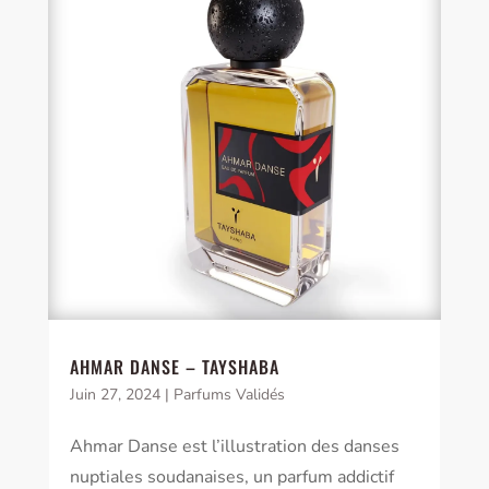
AHMAR DANSE – TAYSHABA
Juin 27, 2024
|
Parfums Validés
Ahmar Danse est l’illustration des danses
nuptiales soudanaises, un parfum addictif