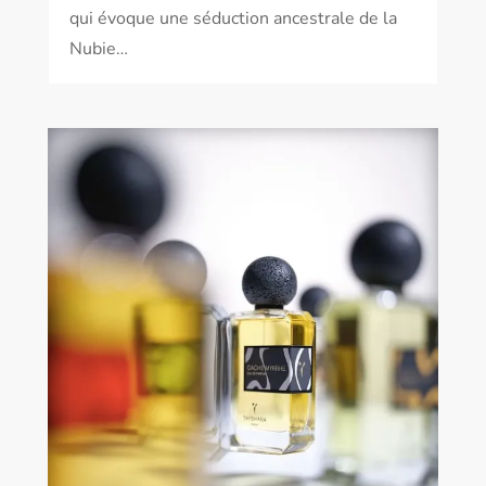
qui évoque une séduction ancestrale de la
Nubie…