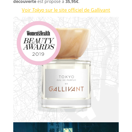
découverte
est proposé à
35,95€
.
Voir
Tokyo
sur le site officiel de Gallivant