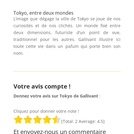
Tokyo, entre deux mondes
L’image que dégage la ville de Tokyo se joue de nos
curiosités et de nos clichés. Un monde fixé entre
deux dimensions, futuriste d’un point de vue,
traditionnel pour les autres. Gallivant illustre ici
toute cette vie dans un pafum qui porte bien son
nom.
Votre avis compte !
Donnez votre avis sur Tokyo
de Gallivant
:
Cliquez pour donner votre note !
[Total:
2
Average:
4.5
]
Et envoyez-nous un commentaire