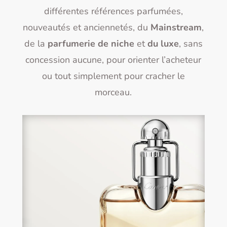
différentes références parfumées,
nouveautés et anciennetés, du
Mainstream
,
de la
parfumerie de niche
et
du luxe
, sans
concession aucune, pour orienter l’acheteur
ou tout simplement pour cracher le
morceau.