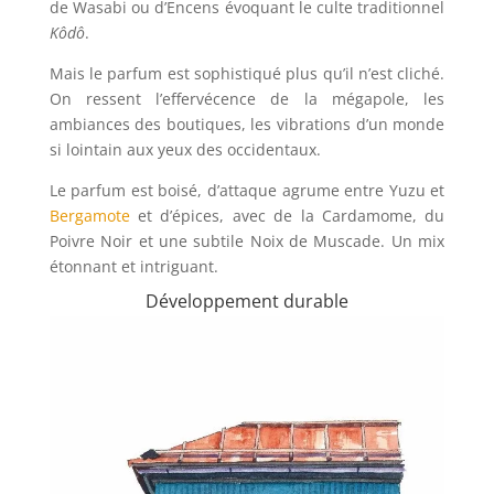
de Wasabi ou d’Encens évoquant le culte traditionnel
Kôdô
.
Mais le parfum est sophistiqué plus qu’il n’est cliché.
On ressent l’effervécence de la mégapole, les
ambiances des boutiques, les vibrations d’un monde
si lointain aux yeux des occidentaux.
Le parfum est boisé, d’attaque agrume entre Yuzu et
Bergamote
et d’épices, avec de la Cardamome, du
Poivre Noir et une subtile Noix de Muscade. Un mix
étonnant et intriguant.
Développement durable