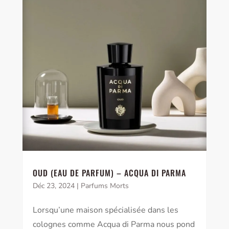
OUD (EAU DE PARFUM) – ACQUA DI PARMA
Déc 23, 2024
|
Parfums Morts
Lorsqu’une maison spécialisée dans les
colognes comme Acqua di Parma nous pond