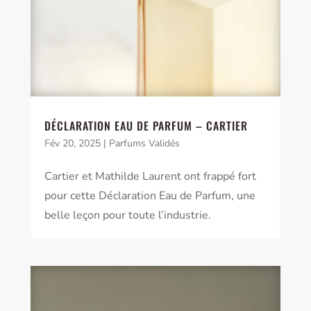
DÉCLARATION EAU DE PARFUM – CARTIER
Fév 20, 2025
|
Parfums Validés
Cartier et Mathilde Laurent ont frappé fort
pour cette Déclaration Eau de Parfum, une
belle leçon pour toute l’industrie.