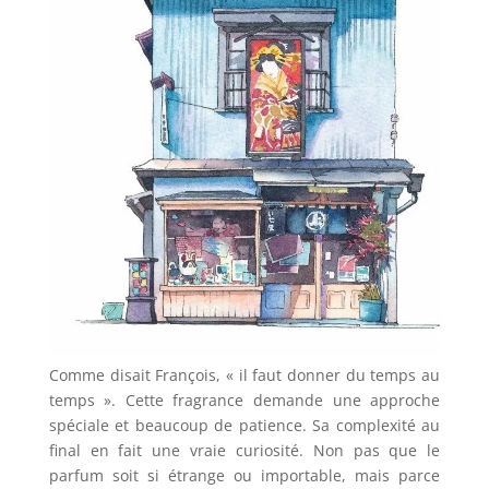
Comme disait François, « il faut donner du temps au
temps ». Cette fragrance demande une approche
spéciale et beaucoup de patience. Sa complexité au
final en fait une vraie curiosité. Non pas que le
parfum soit si étrange ou importable, mais parce