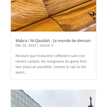
Mabra / Al-Qasidah : Le monde de demain
Déc 25, 2023
|
Saison 5
Pendant que l’industrie s’effondre sans s’en
rendre compte, les marginaux du game font
leur place en parallèle, comme le rap l’a fait
avant…