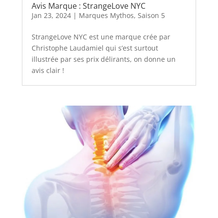
Avis Marque : StrangeLove NYC
Jan 23, 2024
|
Marques Mythos
,
Saison 5
StrangeLove NYC est une marque crée par
Christophe Laudamiel qui s’est surtout
illustrée par ses prix délirants, on donne un
avis clair !