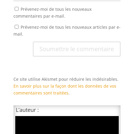
Prévenez-moi de tous les nouveaux
commentaires par e-mail.
Prévenez-moi de tous les nouveaux articles par e-
mail.
Soumettre le commentaire
Ce site utilise Akismet pour réduire les indésirables.
En savoir plus sur la façon dont les données de vos
commentaires sont traitées
.
L’auteur :