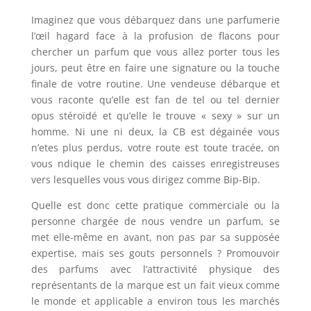
Imaginez que vous débarquez dans une parfumerie
l’œil hagard face à la profusion de flacons pour
chercher un parfum que vous allez porter tous les
jours, peut être en faire une signature ou la touche
finale de votre routine. Une vendeuse débarque et
vous raconte qu’elle est fan de tel ou tel dernier
opus stéroïdé et qu’elle le trouve « sexy » sur un
homme. Ni une ni deux, la CB est dégainée vous
n’etes plus perdus, votre route est toute tracée, on
vous ndique le chemin des caisses enregistreuses
vers lesquelles vous vous dirigez comme Bip-Bip.
Quelle est donc cette pratique commerciale ou la
personne chargée de nous vendre un parfum, se
met elle-même en avant, non pas par sa supposée
expertise, mais ses gouts personnels ? Promouvoir
des parfums avec l’attractivité physique des
représentants de la marque est un fait vieux comme
le monde et applicable a environ tous les marchés