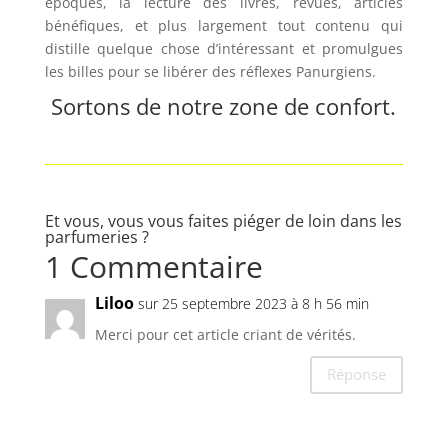
époques, la lecture des livres, revues, articles
bénéfiques, et plus largement tout contenu qui
distille quelque chose d’intéressant et promulgues
les billes pour se libérer des réflexes Panurgiens.
Sortons de notre zone de confort.
Et vous, vous vous faites piéger de loin dans les
parfumeries ?
1 Commentaire
Liloo
sur 25 septembre 2023 à 8 h 56 min
Merci pour cet article criant de vérités.
Réponse