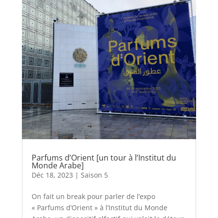
Parfums d’Orient [un tour à l’Institut du
Monde Arabe]
Déc 18, 2023
|
Saison 5
On fait un break pour parler de l’expo
« Parfums d’Orient » à l’Institut du Monde