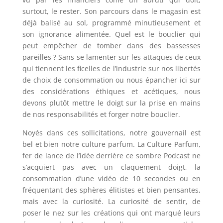
surtout, le rester. Son parcours dans le magasin est
déjà balisé au sol, programmé minutieusement et
son ignorance alimentée. Quel est le bouclier qui
peut empêcher de tomber dans des bassesses
pareilles ? Sans se lamenter sur les attaques de ceux
qui tiennent les ficelles de l’industrie sur nos libertés
de choix de consommation ou nous épancher ici sur
des considérations éthiques et acétiques, nous
devons plutôt mettre le doigt sur la prise en mains
de nos responsabilités et forger notre bouclier.
Noyés dans ces sollicitations, notre gouvernail est
bel et bien notre culture parfum. La Culture Parfum,
fer de lance de l’idée derrière ce sombre Podcast ne
s’acquiert pas avec un claquement doigt, la
consommation d’une vidéo de 10 secondes ou en
fréquentant des sphères élitistes et bien pensantes,
mais avec la curiosité. La curiosité de sentir, de
poser le nez sur les créations qui ont marqué leurs