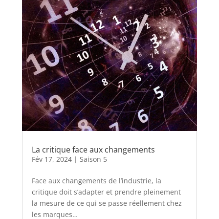
La critique face aux changements
Fév 17, 2024
|
Saison 5
Face aux changements de l’industrie, la
critique doit s’adapter et prendre pleinement
la mesure de ce qui se passe réellement chez
les marques…