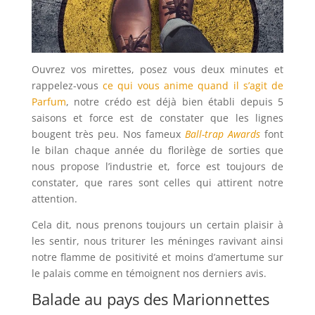
Ouvrez vos mirettes, posez vous deux minutes et
rappelez-vous
ce qui vous anime quand il s’agit de
Parfum
, notre crédo est déjà bien établi depuis 5
saisons et force est de constater que les lignes
bougent très peu. Nos fameux
Ball-trap Awards
font
le bilan chaque année du florilège de sorties que
nous propose l’industrie et, force est toujours de
constater, que rares sont celles qui attirent notre
attention.
Cela dit, nous prenons toujours un certain plaisir à
les sentir, nous triturer les méninges ravivant ainsi
notre flamme de positivité et moins d’amertume sur
le palais comme en témoignent nos derniers avis.
Balade au pays des Marionnettes