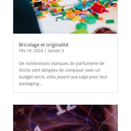
Bricolage et originalité
Fév 19, 2024
|
Saison 5
De nombreuses marques de parfumerie de
Niche sont obligées de composer avec un
budget serré, elles jouent aux Lego pour leur
packaging…