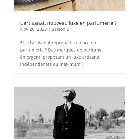
L’artisanat, nouveau luxe en parfumerie ?
Nov 20, 2023
|
Saison 5
Et si l’artisanat reprenait sa place en
parfumerie ? Des marques de parfums
émergent, proposant un luxe artisanal,
indépendantes au maximum !