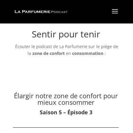
Sentir pour tenir
Écouter le podcast de La Parfumerie sur le piège de
la
zone de confort
en
consommation
:
Élargir notre zone de confort pour
mieux consommer
Saison 5 – Épisode 3