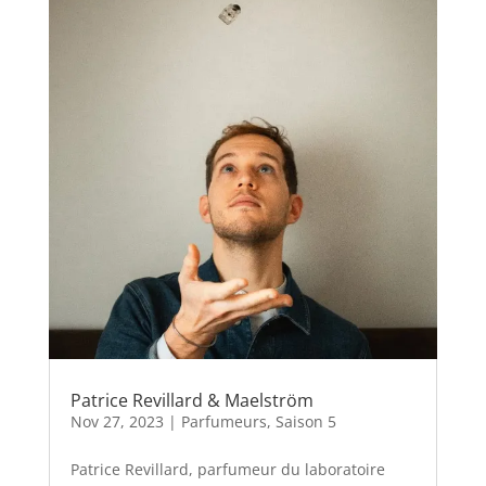
Patrice Revillard & Maelström
Nov 27, 2023
|
Parfumeurs
,
Saison 5
Patrice Revillard, parfumeur du laboratoire