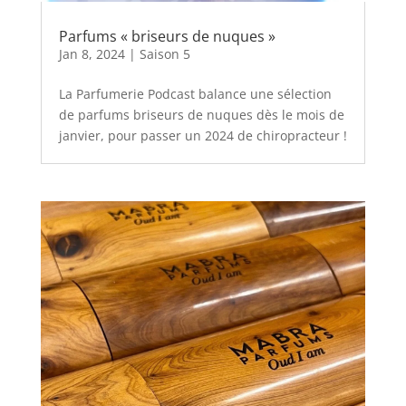
Parfums « briseurs de nuques »
Jan 8, 2024
|
Saison 5
La Parfumerie Podcast balance une sélection
de parfums briseurs de nuques dès le mois de
janvier, pour passer un 2024 de chiropracteur !