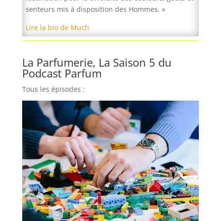
senteurs mis à disposition des Hommes. »
Lire la bio de Much
La Parfumerie, La Saison 5 du
Podcast Parfum
Tous les épisodes :