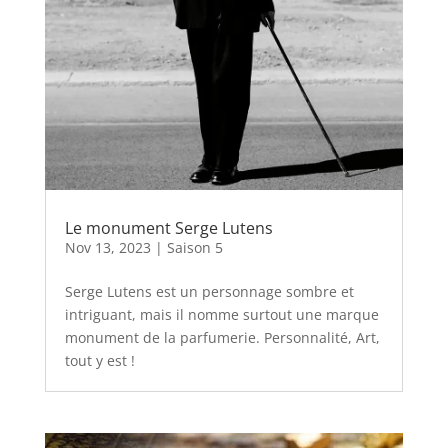
Le monument Serge Lutens
Nov 13, 2023
|
Saison 5
Serge Lutens est un personnage sombre et
intriguant, mais il nomme surtout une marque
monument de la parfumerie. Personnalité, Art,
tout y est !