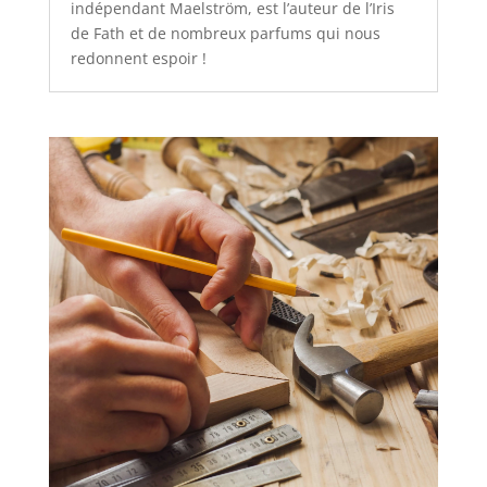
indépendant Maelström, est l’auteur de l’Iris
de Fath et de nombreux parfums qui nous
redonnent espoir !