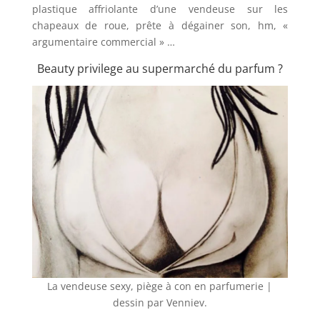
plastique affriolante d’une vendeuse sur les
chapeaux de roue, prête à dégainer son, hm, «
argumentaire commercial » …
Beauty privilege au supermarché du parfum ?
La vendeuse sexy, piège à con en parfumerie
|
dessin par Venniev.