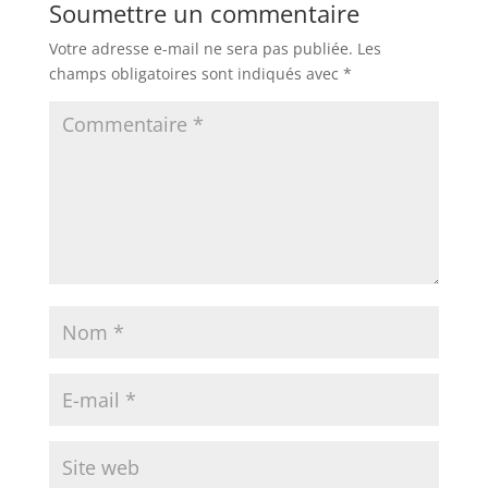
Soumettre un commentaire
Votre adresse e-mail ne sera pas publiée.
Les
champs obligatoires sont indiqués avec
*