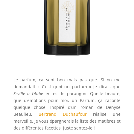
Le parfum, ça sent bon mais pas que. Si on me
demandait « C’est quoi un parfum » je dirais que
Séville à l’Aube
en est le parangon. Quelle beauté,
que d’émotions pour moi, un Parfum, ça raconte
quelque chose. Inspiré d’un roman de Denyse
Beaulieu,
Bertrand Duchaufour
réalise une
merveille. Je vous épargnerais la liste des matières et
des différentes facettes, juste sentez-le !