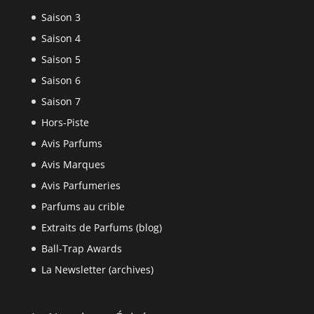
Saison 3
Saison 4
Saison 5
Saison 6
Saison 7
Hors-Piste
Avis Parfums
Avis Marques
Avis Parfumeries
Parfums au crible
Extraits de Parfums (blog)
Ball-Trap Awards
La Newsletter (archives)