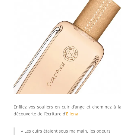
Enfilez vos souliers en cuir d’ange et cheminez à la
découverte de l’écriture d’
Ellena
.
« Les cuirs étaient sous ma main, les odeurs