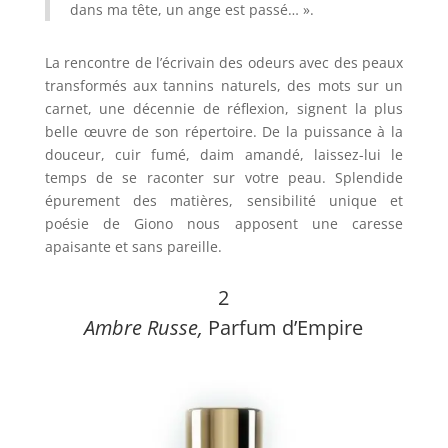
dans ma tête, un ange est passé… ».
La rencontre de l’écrivain des odeurs avec des peaux
transformés aux tannins naturels, des mots sur un
carnet, une décennie de réflexion, signent la plus
belle œuvre de son répertoire. De la puissance à la
douceur, cuir fumé, daim amandé, laissez-lui le
temps de se raconter sur votre peau. Splendide
épurement des matières, sensibilité unique et
poésie de Giono nous apposent une caresse
apaisante et sans pareille.
2
Ambre Russe
,
Parfum d’Empire