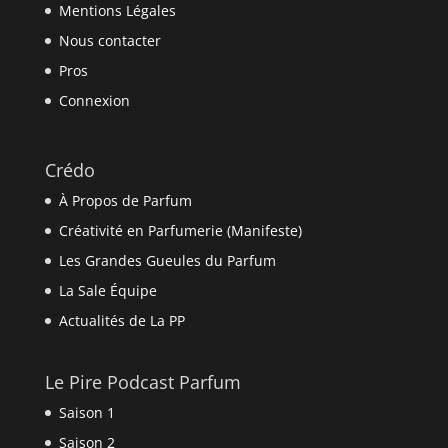
Mentions Légales
Nous contacter
Pros
Connexion
Crédo
À Propos de Parfum
Créativité en Parfumerie (Manifeste)
Les Grandes Gueules du Parfum
La Sale Équipe
Actualités de La PP
Le Pire Podcast Parfum
Saison 1
Saison 2