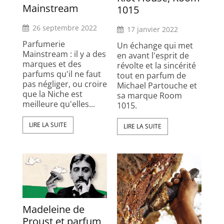
Mainstream
1015
26 septembre 2022
17 janvier 2022
Parfumerie
Un échange qui met
Mainstream : il y a des
en avant l'esprit de
marques et des
révolte et la sincérité
parfums qu'il ne faut
tout en parfum de
pas négliger, ou croire
Michael Partouche et
que la Niche est
sa marque Room
meilleure qu'elles...
1015.
LIRE LA SUITE
LIRE LA SUITE
Madeleine de
Proust et parfum