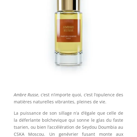
Ambre Russe
, c’est n’importe quoi, c’est l’opulence des
matières naturelles vibrantes, pleines de vie.
La puissance de son sillage n’a d’égale que celle de
la déferlante bolchevique qui sonne le glas du faste
tsarien, ou bien l’accélération de Seydou Doumbia au
CSKA Moscou. Un genévrier fusant monte aux