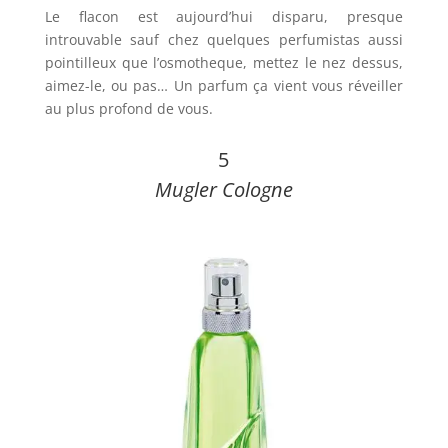
Le flacon est aujourd’hui disparu, presque
introuvable sauf chez quelques perfumistas aussi
pointilleux que l’osmotheque, mettez le nez dessus,
aimez-le, ou pas… Un parfum ça vient vous réveiller
au plus profond de vous.
5
Mugler Cologne