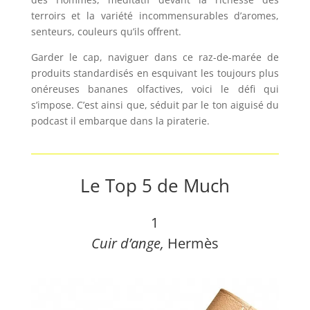
terroirs et la variété incommensurables d’aromes,
senteurs, couleurs qu’ils offrent.
Garder le cap, naviguer dans ce raz-de-marée de
produits standardisés en esquivant les t
oujours plus
onéreuses
bananes olfactives, voici le défi qui
s’impose.
C’est ainsi que, séduit par le ton aiguisé du
podcast il embarque dans la piraterie.
Le Top 5 de Much
1
Cuir d’ange
,
Hermès