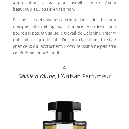
appréciation assez peu usuelle entre j’aime
beaucoup et… ouais en fait non.
Passons les divagations orientalistes du discours
marque. Storytelling sur l’Empire Akkadien, bon
pourquoi pas. On salue le travail de Delphine Thierry
qui sait ce qu’elle fait. Devenu classique du style
chez ceux qui accrochent,
Akkad
réussit à ne pas être
cet énième ambré inutile
4
Séville à l’Aube
, L’Artisan Parfumeur