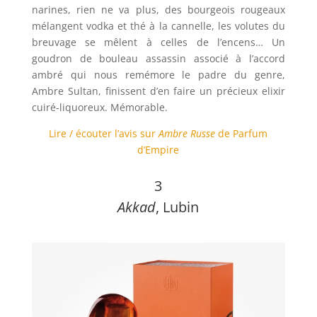
narines, rien ne va plus, des bourgeois rougeaux
mélangent vodka et thé à la cannelle, les volutes du
breuvage se mêlent à celles de l’encens… Un
goudron de bouleau assassin associé à l’accord
ambré qui nous remémore le padre du genre,
Ambre Sultan, finissent d’en faire un précieux elixir
cuiré-liquoreux. Mémorable.
Lire / écouter l’avis sur
Ambre Russe
de Parfum
d’Empire
3
Akkad
, Lubin