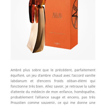
Ambré plus sobre que le précédent, parfaitement
équiforé, un jeu d’ambre chaud avec l’accord vanille
labdanum et d’encens froids oliban-élémi qui
fonctionne très bien. Allez savoir, je retrouve la salle
d’attente du médecin de mon enfance, homéopathe,
probablement l’alliance sauge et encens, pas très
Proustien comme souvenir, ce qui me donne une