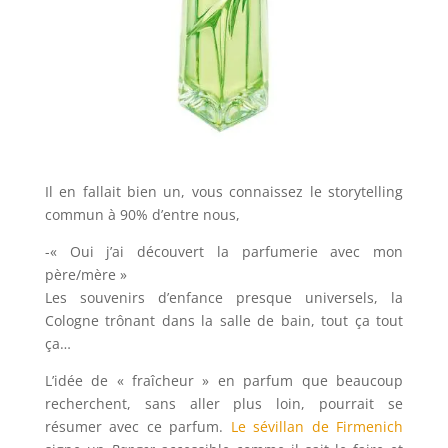
Il en fallait bien un, vous connaissez le storytelling
commun à 90% d’entre nous,
-« Oui j’ai découvert la parfumerie avec mon
père/mère »
Les souvenirs d’enfance presque universels, la
Cologne trônant dans la salle de bain, tout ça tout
ça…
L’idée de « fraîcheur » en parfum que beaucoup
recherchent, sans aller plus loin, pourrait se
résumer avec ce parfum.
Le sévillan de Firmenich