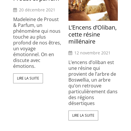
20 décembre 2021
Madeleine de Proust
& Parfum, un
L’Encens d’Oliban,
phénomène qui nous
cette résine
touche au plus
millénaire
profond de nos êtres,
un voyage
12 novembre 2021
émotionnel. On en
discute avec
L’encens d’oliban est
émotions.
une résine qui
provient de l’arbre de
LIRE LA SUITE
Boswellia, un arbre
qu’on retrouve
particulièrement dans
des régions
désertiques
LIRE LA SUITE