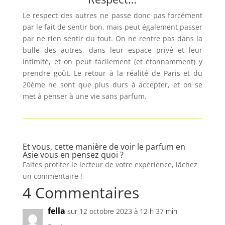
Le respect des autres ne passe donc pas forcément
par le fait de sentir bon, mais peut également passer
par ne rien sentir du tout. On ne rentre pas dans la
bulle des autres, dans leur espace privé et leur
intimité, et on peut facilement (et étonnamment) y
prendre goût. Le retour à la réalité de Paris et du
20ème ne sont que plus durs à accepter, et on se
met à penser à une vie sans parfum.
Et vous, cette manière de voir le parfum en
Asie vous en pensez quoi ?
Faites profiter le lecteur de votre expérience, lâchez
un commentaire !
4 Commentaires
fella
sur 12 octobre 2023 à 12 h 37 min