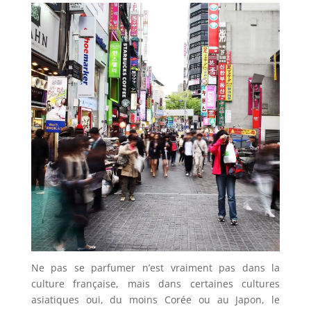
Ne pas se parfumer n’est vraiment pas dans la
culture française, mais dans certaines cultures
asiatiques oui, du moins Corée ou au Japon, le