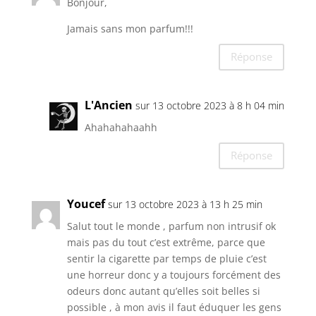
Bonjour,
Jamais sans mon parfum!!!
Réponse
L'Ancien
sur 13 octobre 2023 à 8 h 04 min
Ahahahahaahh
Réponse
Youcef
sur 13 octobre 2023 à 13 h 25 min
Salut tout le monde , parfum non intrusif ok
mais pas du tout c’est extrême, parce que
sentir la cigarette par temps de pluie c’est
une horreur donc y a toujours forcément des
odeurs donc autant qu’elles soit belles si
possible , à mon avis il faut éduquer les gens