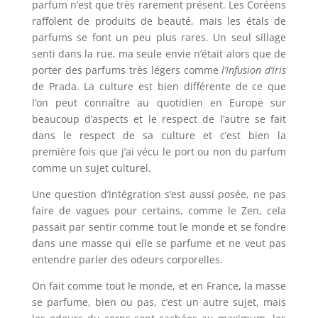
parfum n’est que très rarement présent. Les Coréens
raffolent de produits de beauté, mais les étals de
parfums se font un peu plus rares. Un seul sillage
senti dans la rue, ma seule envie n’était alors que de
porter des parfums très légers comme
l’Infusion d’iris
de Prada. La culture est bien différente de ce que
l’on peut connaître au quotidien en Europe sur
beaucoup d’aspects et le respect de l’autre se fait
dans le respect de sa culture et c’est bien la
première fois que j’ai vécu le port ou non du parfum
comme un sujet culturel.
Une question d’intégration s’est aussi posée, ne pas
faire de vagues pour certains, comme le Zen, cela
passait par sentir comme tout le monde et se fondre
dans une masse qui elle se parfume et ne veut pas
entendre parler des odeurs corporelles.
On fait comme tout le monde, et en France, la masse
se parfume, bien ou pas, c’est un autre sujet, mais