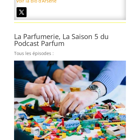
Voir la bio d’Arsène
La Parfumerie, La Saison 5 du
Podcast Parfum
Tous les épisodes :