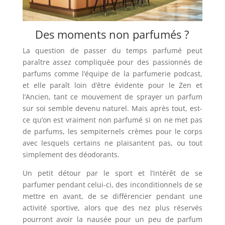
Des moments non parfumés ?
La question de passer du temps parfumé peut
paraître assez compliquée pour des passionnés de
parfums comme l’équipe de la parfumerie podcast,
et elle paraît loin d’être évidente pour le Zen et
l’Ancien, tant ce mouvement de sprayer un parfum
sur soi semble devenu naturel. Mais après tout, est-
ce qu’on est vraiment non parfumé si on ne met pas
de parfums, les sempiternels crèmes pour le corps
avec lesquels certains ne plaisantent pas, ou tout
simplement des déodorants.
Un petit détour par le sport et l’intérêt de se
parfumer pendant celui-ci, des inconditionnels de se
mettre en avant, de se différencier pendant une
activité sportive, alors que des nez plus réservés
pourront avoir la nausée pour un peu de parfum