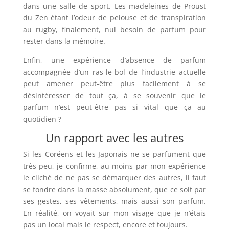
dans une salle de sport. Les madeleines de Proust
du Zen étant l’odeur de pelouse et de transpiration
au rugby, finalement, nul besoin de parfum pour
rester dans la mémoire.
Enfin, une expérience d’absence de parfum
accompagnée d’un ras-le-bol de l’industrie actuelle
peut amener peut-être plus facilement à se
désintéresser de tout ça, à se souvenir que le
parfum n’est peut-être pas si vital que ça au
quotidien ?
Un rapport avec les autres
Si les Coréens et les Japonais ne se parfument que
très peu, je confirme, au moins par mon expérience
le cliché de ne pas se démarquer des autres, il faut
se fondre dans la masse absolument, que ce soit par
ses gestes, ses vêtements, mais aussi son parfum.
En réalité, on voyait sur mon visage que je n’étais
pas un local mais le respect, encore et toujours.