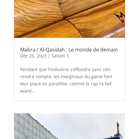
Mabra / Al-Qasidah : Le monde de demain
Déc 25, 2023
|
Saison 5
Pendant que l’industrie s’effondre sans s’en
rendre compte, les marginaux du game font
leur place en parallèle, comme le rap l’a fait
avant…