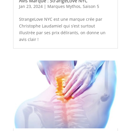
Avis Marque : StrangeLove NYC
Jan 23, 2024
|
Marques Mythos
,
Saison 5
StrangeLove NYC est une marque crée par
Christophe Laudamiel qui s’est surtout
illustrée par ses prix délirants, on donne un
avis clair !