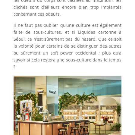
les odeurs du corps sont cachées au maximum, les
clichés sont d’ailleurs encore bien trop implantés
concernant ces odeurs.
Il ne faut pas oublier qu’une culture est également
faite de sous-cultures, et si Liquides cartonne à
Séoul, ce n’est sûrement pas du hasard. Que ce soit
la volonté pour certains de se distinguer des autres
ou sûrement un soft power occidental ; plus qu’à
savoir si cela restera une sous-culture dans le temps
?