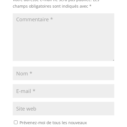
champs obligatoires sont indiqués avec
*
Prévenez-moi de tous les nouveaux