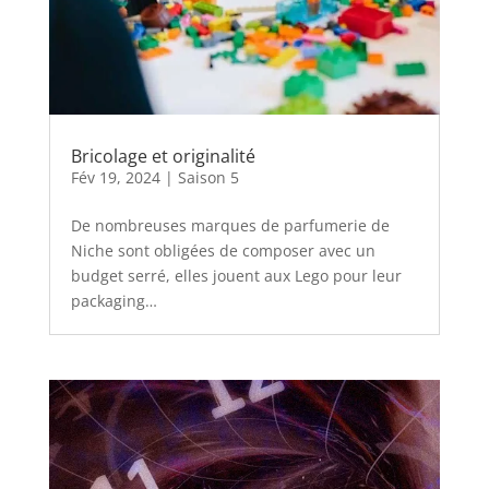
Bricolage et originalité
Fév 19, 2024
|
Saison 5
De nombreuses marques de parfumerie de
Niche sont obligées de composer avec un
budget serré, elles jouent aux Lego pour leur
packaging…