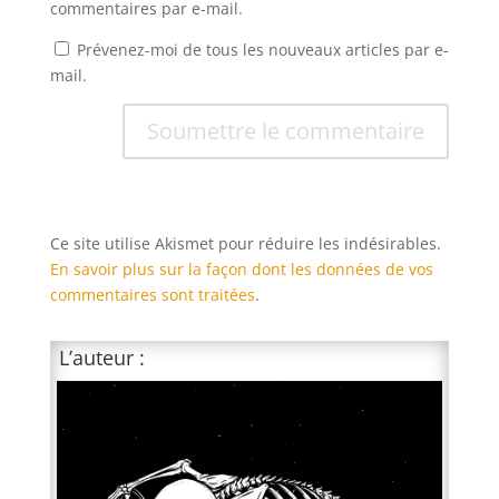
commentaires par e-mail.
Prévenez-moi de tous les nouveaux articles par e-
mail.
Soumettre le commentaire
Ce site utilise Akismet pour réduire les indésirables.
En savoir plus sur la façon dont les données de vos
commentaires sont traitées
.
L’auteur :