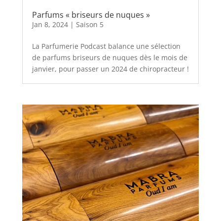
Parfums « briseurs de nuques »
Jan 8, 2024
|
Saison 5
La Parfumerie Podcast balance une sélection
de parfums briseurs de nuques dès le mois de
janvier, pour passer un 2024 de chiropracteur !