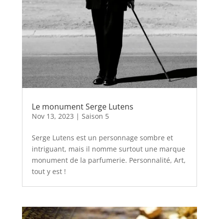
Le monument Serge Lutens
Nov 13, 2023
|
Saison 5
Serge Lutens est un personnage sombre et
intriguant, mais il nomme surtout une marque
monument de la parfumerie. Personnalité, Art,
tout y est !