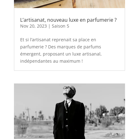
L’artisanat, nouveau luxe en parfumerie ?
Nov 20, 2023
|
Saison 5
Et si l’artisanat reprenait sa place en
parfumerie ? Des marques de parfums
émergent, proposant un luxe artisanal,
indépendantes au maximum !