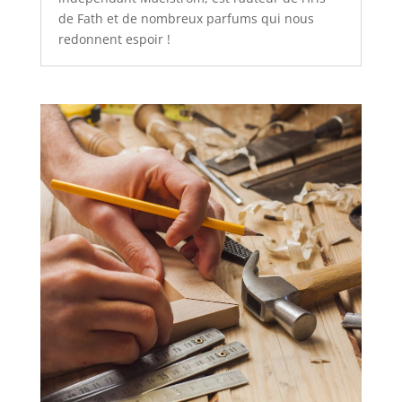
de Fath et de nombreux parfums qui nous
redonnent espoir !