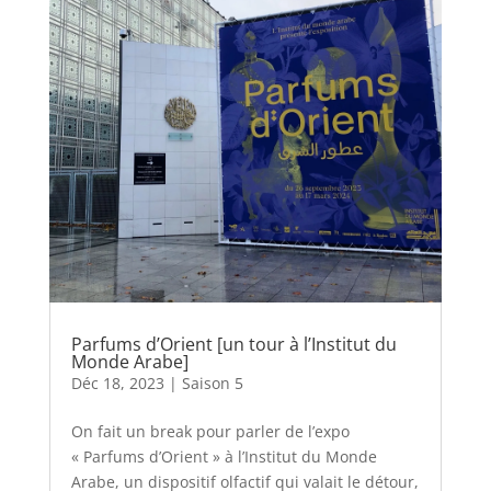
Parfums d’Orient [un tour à l’Institut du
Monde Arabe]
Déc 18, 2023
|
Saison 5
On fait un break pour parler de l’expo
« Parfums d’Orient » à l’Institut du Monde
Arabe, un dispositif olfactif qui valait le détour,