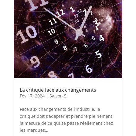
La critique face aux changements
Fév 17, 2024
|
Saison 5
Face aux changements de l’industrie, la
critique doit s’adapter et prendre pleinement
la mesure de ce qui se passe réellement chez
les marques…