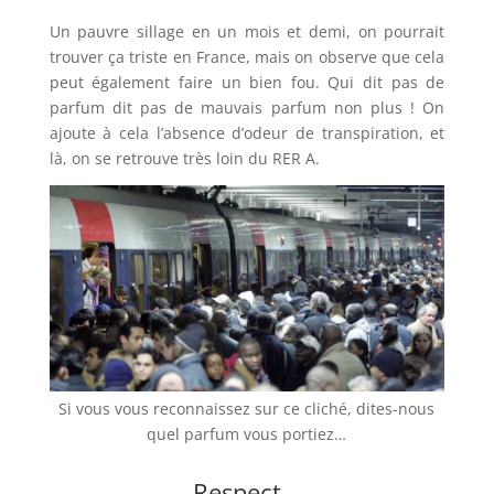
Un pauvre sillage en un mois et demi, on pourrait
trouver ça triste en France, mais on observe que cela
peut également faire un bien fou. Qui dit pas de
parfum dit pas de mauvais parfum non plus ! On
ajoute à cela l’absence d’odeur de transpiration, et
là, on se retrouve très loin du RER A.
Si vous vous reconnaissez sur ce cliché, dites-nous
quel parfum vous portiez…
Respect…