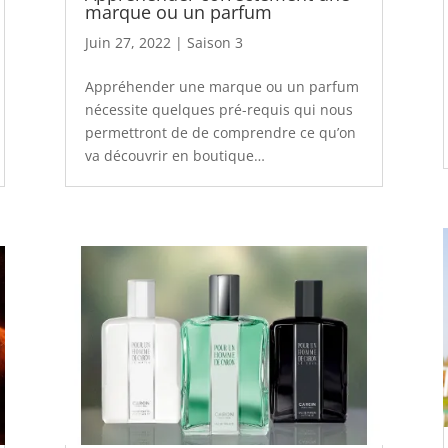
marque ou un parfum
Juin 27, 2022
|
Saison 3
Appréhender une marque ou un parfum
nécessite quelques pré-requis qui nous
permettront de de comprendre ce qu’on
va découvrir en boutique…