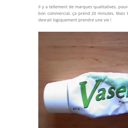
Il y a tellement de marques qualitatives, pou
bon commercial, ça prend 20 minutes. Mais t
devrait logiquement prendre une vie !