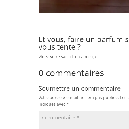
Et vous, faire un parfum 
vous tente ?
Videz votre sac ici, on aime ça !
0 commentaires
Soumettre un commentaire
Votre adresse e-mail ne sera pas publiée.
Les 
indiqués avec
*