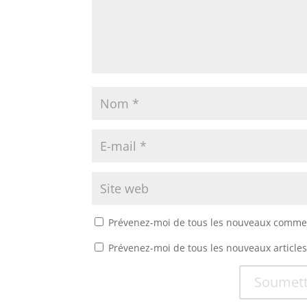
Prévenez-moi de tous les nouveaux commen
Prévenez-moi de tous les nouveaux articles
Soumett