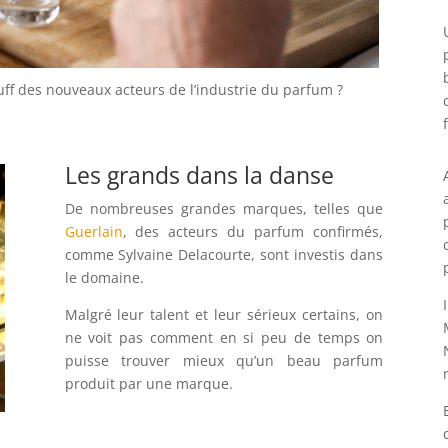
ff des nouveaux acteurs de l’industrie du parfum ?
Les grands dans la danse
De nombreuses grandes marques, telles que
Guerlain
, des acteurs du parfum confirmés,
comme Sylvaine Delacourte, sont investis dans
le domaine.
Malgré leur talent et leur sérieux certains, on
ne voit pas comment en si peu de temps on
puisse trouver mieux qu’un beau parfum
produit par une marque.