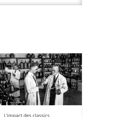
L’impact des classics