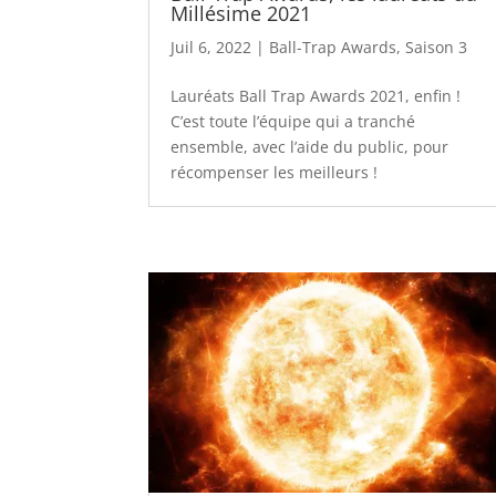
Millésime 2021
Juil 6, 2022
|
Ball-Trap Awards
,
Saison 3
Lauréats Ball Trap Awards 2021, enfin !
C’est toute l’équipe qui a tranché
ensemble, avec l’aide du public, pour
récompenser les meilleurs !