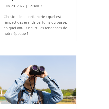
Juin 20, 2022
|
Saison 3
Classics de la parfumerie : quel est
l’impact des grands parfums du passé,
en quoi ont-ils nourri les tendances de
notre époque ?