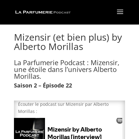
Mizensir (et bien plus) by
Alberto Morillas
La Parfumerie Podcast : Mizensir,
une étoile dans l’univers Alberto
Morillas.
Saison 2 – Épisode 22
Écouter le podcast sur Mizensir par Alberto
Morillas :