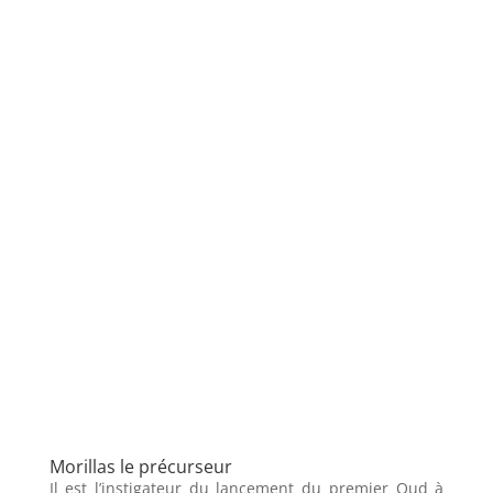
Morillas le précurseur
Il est l’instigateur du lancement du premier Oud à