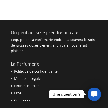
On peut aussi se prendre un café
L’équipe de La Parfumerie Podcast à souvent besoin
de grosses doses d’énergie, un café nous ferait
plaisir !
La Parfumerie
Politique de confidentialité
Mentions Légales
Nous contacter
Pros
Contact
Une question ?
Us
Connexion