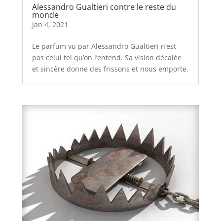
Alessandro Gualtieri contre le reste du
monde
Jan 4, 2021
Le parfum vu par Alessandro Gualtieri n’est
pas celui tel qu’on l’entend. Sa vision décalée
et sincère donne des frissons et nous emporte.