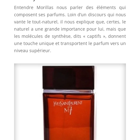
Entendre Morillas nous parler des éléments qui
composent ses parfums. Loin d’un discours qui nous
vante le tout-naturel, il nous explique que, certes, le
naturel a une grande importance pour lui, mais que
les molécules de synthèse, dits « captifs », donnent
une touche unique et transportent le parfum vers un
niveau supérieur.