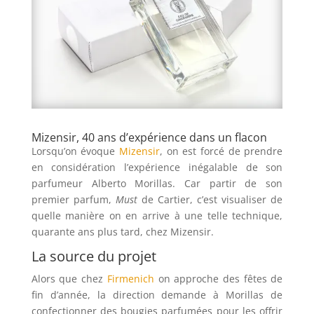
Mizensir, 40 ans d’expérience dans un flacon
Lorsqu’on évoque
Mizensir
, on est forcé de prendre
en considération l’expérience inégalable de son
parfumeur Alberto Morillas. Car partir de son
premier parfum,
Must
de Cartier, c’est visualiser de
quelle manière on en arrive à une telle technique,
quarante ans plus tard, chez Mizensir.
La source du projet
Alors que chez
Firmenich
on approche des fêtes de
fin d’année, la direction demande à Morillas de
confectionner des bougies parfumées pour les offrir