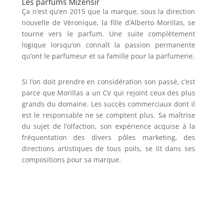
Les parfums Mizensir
Ça n’est qu’en 2015 que la marque, sous la direction
nouvelle de Véronique, la fille d’Alberto Morillas, se
tourne vers le parfum. Une suite complètement
logique lorsqu’on connaît la passion permanente
qu’ont le parfumeur et sa famille pour la parfumerie.
Si l’on doit prendre en considération son passé, c’est
parce que Morillas a un CV qui rejoint ceux des plus
grands du domaine. Les succès commerciaux dont il
est le responsable ne se comptent plus. Sa maîtrise
du sujet de l’olfaction, son expérience acquise à la
fréquentation des divers pôles marketing, des
directions artistiques de tous poils, se lit dans ses
compositions pour sa marque.