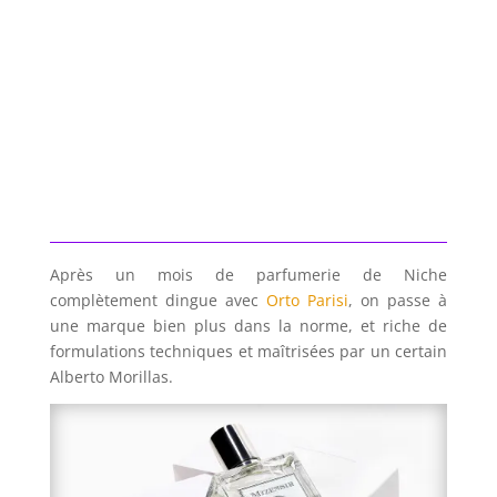
Après un mois de parfumerie de Niche
complètement dingue avec
Orto Parisi
, on passe à
une marque bien plus dans la norme, et riche de
formulations techniques et maîtrisées par un certain
Alberto Morillas.