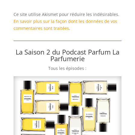
Ce site utilise Akismet pour réduire les indésirables.
En savoir plus sur la façon dont les données de vos
commentaires sont traitées
.
La Saison 2 du Podcast Parfum La
Parfumerie
Tous les épisodes :