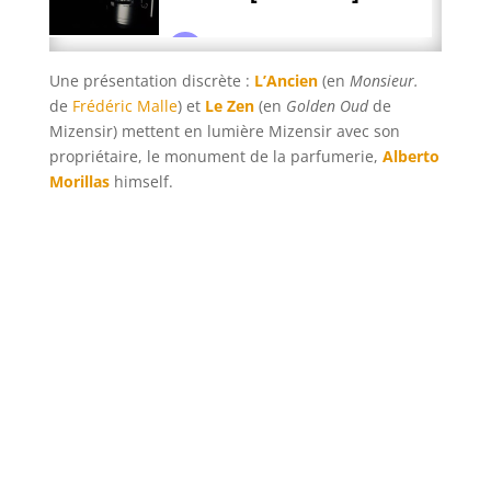
Une présentation discrète :
L’Ancien
(en
Monsieur.
de
Frédéric Malle
) et
Le Zen
(en
Golden Oud
de
Mizensir) mettent en lumière Mizensir avec son
propriétaire, le monument de la parfumerie,
Alberto
Morillas
himself.