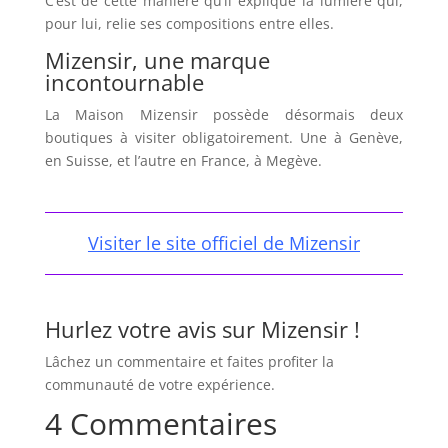
C’est de cette manière qu’il explique la lumière qui,
pour lui, relie ses compositions entre elles.
Mizensir, une marque
incontournable
La Maison Mizensir possède désormais deux
boutiques à visiter obligatoirement. Une à Genève,
en Suisse, et l’autre en France, à Megève.
Visiter le site officiel de Mizensir
Hurlez votre avis sur Mizensir !
Lâchez un commentaire et faites profiter la
communauté de votre expérience.
4 Commentaires