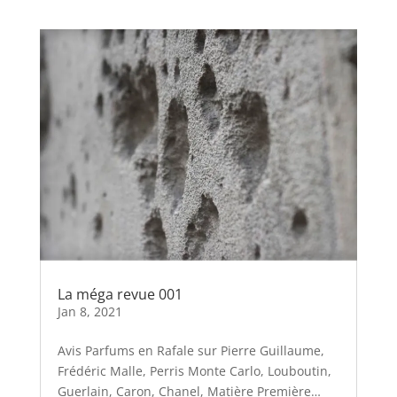
La méga revue 001
Jan 8, 2021
Avis Parfums en Rafale sur Pierre Guillaume,
Frédéric Malle, Perris Monte Carlo, Louboutin,
Guerlain, Caron, Chanel, Matière Première…