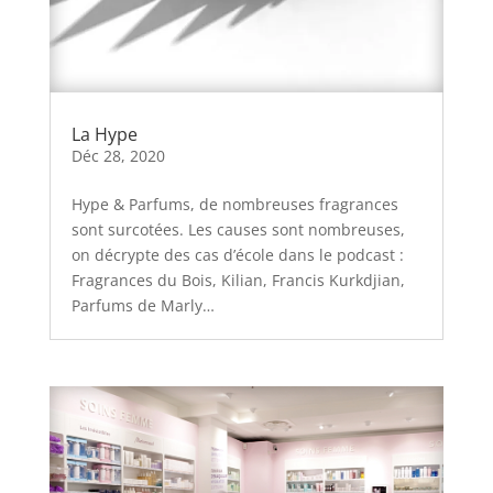
La Hype
Déc 28, 2020
Hype & Parfums, de nombreuses fragrances
sont surcotées. Les causes sont nombreuses,
on décrypte des cas d’école dans le podcast :
Fragrances du Bois, Kilian, Francis Kurkdjian,
Parfums de Marly…