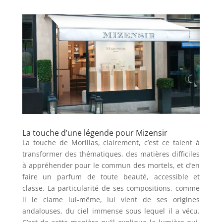
La touche d’une légende pour Mizensir
La touche de Morillas, clairement, c’est ce talent à
transformer des thématiques, des matières difficiles
à appréhender pour le commun des mortels, et d’en
faire un parfum de toute beauté, accessible et
classe. La particularité de ses compositions, comme
il le clame lui-même, lui vient de ses origines
andalouses, du ciel immense sous lequel il a vécu.