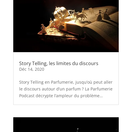
Story Telling, les limites du discours
Déc 14, 2020
Story Telling en Parfumerie, jusqu’où peut aller
le discours autour d’un parfum ? La Parfumerie
Podcast décrypte l’ampleur du problème…