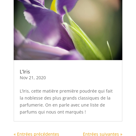
L’Iris
Nov 21, 2020
L’Iris, cette matière première poudrée qui fait
la noblesse des plus grands classiques de la
parfumerie. On en parle avec une liste de
parfums qui nous ont marqués !
« Entrées précédentes
Entrées suivantes »