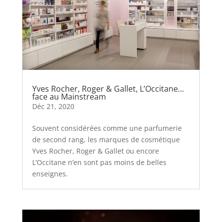
Yves Rocher, Roger & Gallet, L’Occitane…
face au Mainstream
Déc 21, 2020
Souvent considérées comme une parfumerie
de second rang, les marques de cosmétique
Yves Rocher, Roger & Gallet ou encore
L’Occitane n’en sont pas moins de belles
enseignes.