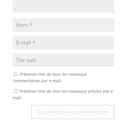
Prévenez-moi de tous les nouveaux
commentaires par e-mail.
Prévenez-moi de tous les nouveaux articles par e-
mail.
Soumettre le commentaire