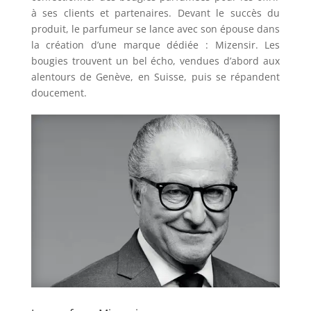
à ses clients et partenaires. Devant le succès du
produit, le parfumeur se lance avec son épouse dans
la création d’une marque dédiée : Mizensir. Les
bougies trouvent un bel écho, vendues d’abord aux
alentours de Genève, en Suisse, puis se répandent
doucement.