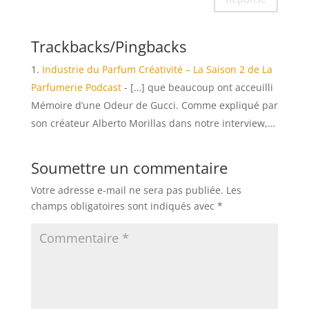
Trackbacks/Pingbacks
Industrie du Parfum Créativité – La Saison 2 de La
Parfumerie Podcast
- […] que beaucoup ont acceuilli
Mémoire d’une Odeur de Gucci. Comme expliqué par
son créateur Alberto Morillas dans notre interview,…
Soumettre un commentaire
Votre adresse e-mail ne sera pas publiée.
Les
champs obligatoires sont indiqués avec
*