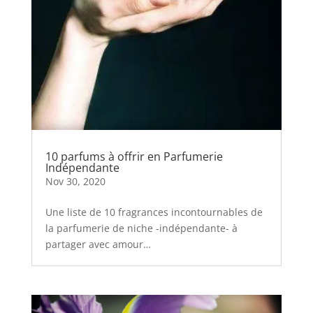
10 parfums à offrir en Parfumerie
Indépendante
Nov 30, 2020
Une liste de 10 fragrances incontournables de
la parfumerie de niche -indépendante- à
partager avec amour…