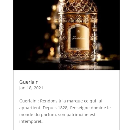
Guerlain
Jan 18, 2021
Guerlain : Rendons à la marque ce qui lui
appartient. Depuis 1828, l’enseigne domine le
monde du parfum, son patrimoine est
intemporel…