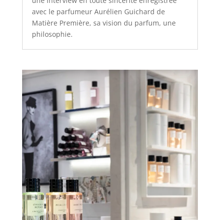
une interview en toute sincérité enregistrée
avec le parfumeur Aurélien Guichard de
Matière Première, sa vision du parfum, une
philosophie.