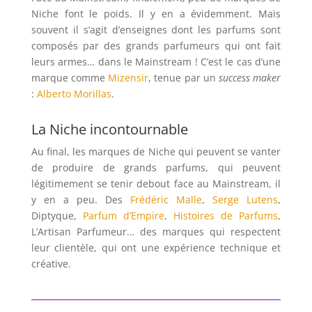
Niche font le poids. Il y en a évidemment. Mais
souvent il s’agit d’enseignes dont les parfums sont
composés par des grands parfumeurs qui ont fait
leurs armes… dans le Mainstream ! C’est le cas d’une
marque comme
Mizensir
, tenue par un
success maker
:
Alberto Morillas
.
La Niche incontournable
Au final, les marques de Niche qui peuvent se vanter
de produire de grands parfums, qui peuvent
légitimement se tenir debout face au Mainstream, il
y en a peu. Des
Frédéric Malle
,
Serge Lutens
,
Diptyque,
Parfum d’Empire
,
Histoires de Parfums
,
L’Artisan Parfumeur… des marques qui respectent
leur clientèle, qui ont une expérience technique et
créative.