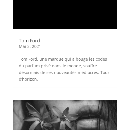
Tom Ford
Mai 3, 2021
Tom Ford, une marque qui a bougé les codes
du parfum privé dans le monde, souffre
désormais de ses nouveautés médiocres. Tour
d’horizon.