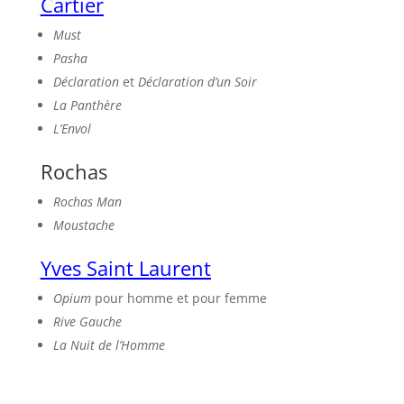
Cartier
Must
Pasha
Déclaration
et
Déclaration d’un Soir
La Panthère
L’Envol
Rochas
Rochas Man
Moustache
Yves Saint Laurent
Opium
pour homme et pour femme
Rive Gauche
La Nuit de l’Homme