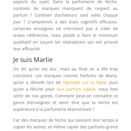
aspects du sujet. Dans la parfumerie de Niche,
combien de marques manquent de respect au
parfum ? Combien d’acheteurs sont volés chaque
jour ? Cramponnés à des biais cognitifs efficaces,
certaines enseignes ne cherchent pas à créer de
vraies références, mais plutôt à faire le minimum
qualitatif en suçant les réalisations qui ont prouvé
leur efficacité.
Je suis Marlie
On dit qu’on est dur, mais au final on a été trop
conciliant. Les marques comme Parfums de Marly,
qu’on a dévoilé lors de
l’épisode sur la Hype
, puis
qu’on a félicité pour
leur parfum
Layton
, nous font
sortir de nos gonds. Comment peut-on connaître ce
genre d’enseignes et venir dire que la Niche est
supérieure à la parfumerie Mainstream ?
Car des marques de Niche qui passent leur temps à
copier les autres, et même copier des parfums grand