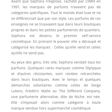
Avant que Sephora n’explose, racheté par LVMH en
1997, les marques de parfums n’avaient pas de
catégories spécifiques. Tout le monde était luxe et ne
se différenciait que par son style. Les parfums de ces
enseignes ne se trouvaient que dans leurs boutiques
propres et dans les petites parfumeries de quartiers.
Sephora est devenu le premier self-service
cosmétique. En prenant le pouvoir elle a découpé et
catégorisé les marques : Celles qu’elle vend et celles
qu’elle ne vend pas.
Au yeux des gens, très vite, Sephora vendait tous les
parfums. Quelques rares marques comme Diptyque
et d’autres résistantes, sont restées retranchées
dans leurs boutiques. Avec le temps et quelques
démarches volontaires comme celles de Serge
Lutens, Frédéric Malle ou The Different Company,
une parfumerie alternative, dite de Niche, est née.
Elle s’imposait alors comme catégorie à toute
marque vendue hors supermarché cosmétique.