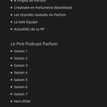
À Propos de Parfum
Créativité en Parfumerie (Manifeste)
Les Grandes Gueules du Parfum
La Sale Équipe
Actualités de La PP
Le Pire Podcast Parfum
Saison 1
Saison 2
Saison 3
Saison 4
Saison 5
Saison 6
Saison 7
Hors-Piste