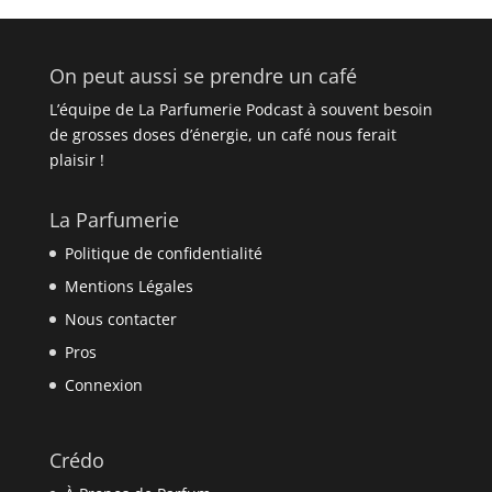
On peut aussi se prendre un café
L’équipe de La Parfumerie Podcast à souvent besoin
de grosses doses d’énergie, un café nous ferait
plaisir !
La Parfumerie
Politique de confidentialité
Mentions Légales
Nous contacter
Pros
Connexion
Crédo