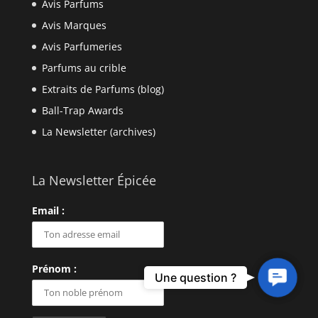
Avis Parfums
Avis Marques
Avis Parfumeries
Parfums au crible
Extraits de Parfums (blog)
Ball-Trap Awards
La Newsletter (archives)
La Newsletter Épicée
Email :
Prénom :
Contact
Une question ?
Us