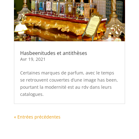
Hasbeenitudes et antithèses
Avr 19, 2021
Certaines marques de parfum, avec le temps
se retrouvent couvertes d’une image has been,
pourtant la modernité est au rdv dans leurs
catalogues.
« Entrées précédentes