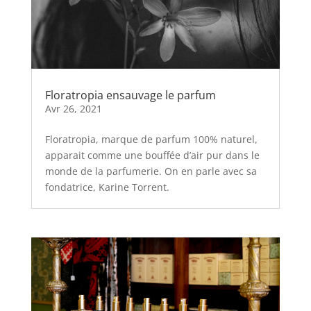
Floratropia ensauvage le parfum
Avr 26, 2021
Floratropia, marque de parfum 100% naturel,
apparait comme une bouffée d’air pur dans le
monde de la parfumerie. On en parle avec sa
fondatrice, Karine Torrent.