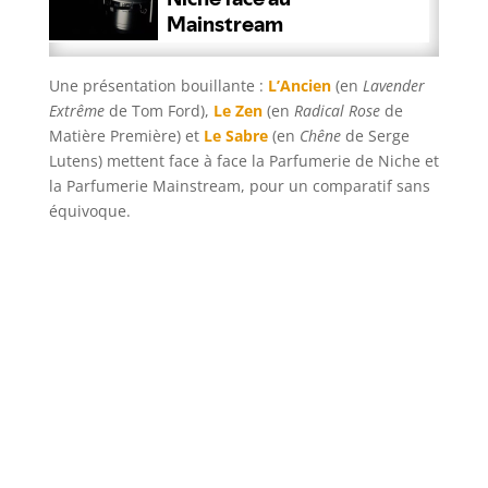
Une présentation bouillante :
L’Ancien
(en
Lavender
Extrême
de Tom Ford),
Le Zen
(en
Radical Rose
de
Matière Première) et
Le Sabre
(en
Chêne
de Serge
Lutens) mettent face à face la Parfumerie de Niche et
la Parfumerie Mainstream, pour un comparatif sans
équivoque.