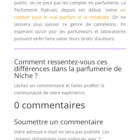
public, on ne peut pas les compter en parfumerie. La
Parfumerie Podcast, depuis ses début, mène
un
combat pour le vrai parfum et la créativité
. On ne
laissera plus passer ce genre de caméléons. En
espérant qu’un jour les parfumeurs et laboratoires
puissent enfin faire valoir leurs droits d’auteurs.
Comment ressentez-vous ces
différences dans la parfumerie de
Niche ?
Lâchez un commentaire et faites profiter la
communauté de votre expérience.
0 commentaires
Soumettre un commentaire
Votre adresse e-mail ne sera pas publiée.
Les
champs obligatoires sont indiqués avec
*