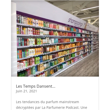
Les Temps Dansent…
Juin 21, 2021
Les tendances du parfum mainstream
décryptées par La Parfumerie Podcast. Une