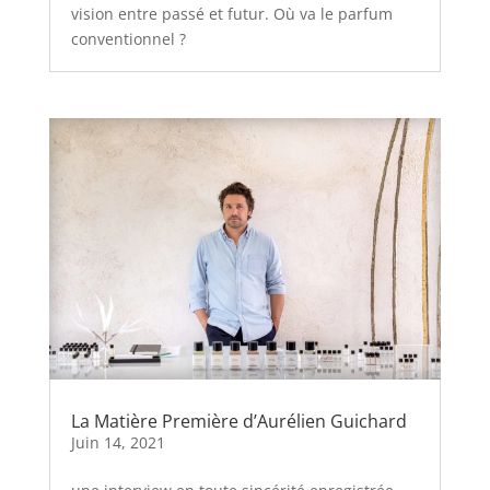
vision entre passé et futur. Où va le parfum
conventionnel ?
La Matière Première d’Aurélien Guichard
Juin 14, 2021