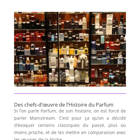
Des chefs-d’œuvre de l’Histoire du Parfum
Si l’on parle Parfum, de son histoire, on est forcé de
parler Mainstream. C’est pour ça qu’on a décidé
d’évoquer certains classiques du passé, plus ou
moins proche, et de les mettre en comparaison avec
les œuvres de la Niche.