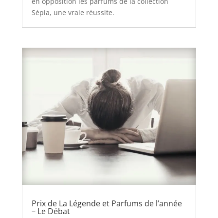
en opposition les parfums de la collection
Sépia, une vraie réussite.
Prix de La Légende et Parfums de l’année
– Le Débat