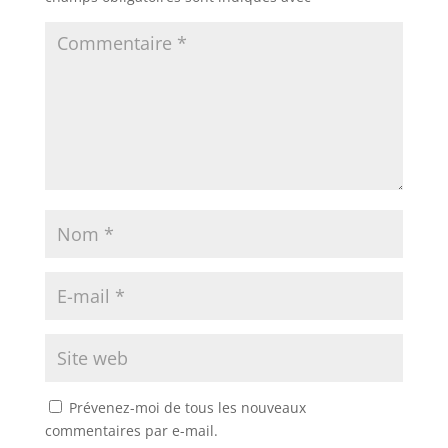
Prévenez-moi de tous les nouveaux
commentaires par e-mail.