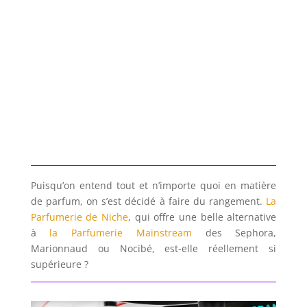
Puisqu’on entend tout et n’importe quoi en matière
de parfum, on s’est décidé à faire du rangement.
La
Parfumerie de Niche
, qui offre une belle alternative
à
la Parfumerie Mainstream
des Sephora,
Marionnaud ou Nocibé, est-elle réellement si
supérieure ?