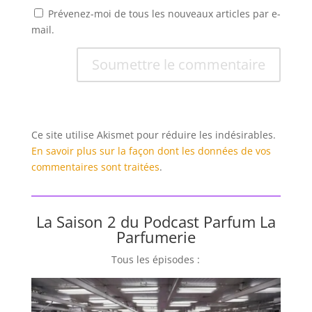
Prévenez-moi de tous les nouveaux articles par e-
mail.
Soumettre le commentaire
Ce site utilise Akismet pour réduire les indésirables.
En savoir plus sur la façon dont les données de vos
commentaires sont traitées
.
La Saison 2 du Podcast Parfum La
Parfumerie
Tous les épisodes :