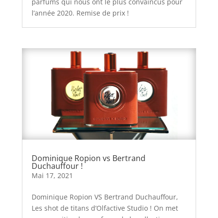
parfums qui nous ont le plus convaincus pour
l’année 2020. Remise de prix !
Dominique Ropion vs Bertrand
Duchauffour !
Mai 17, 2021
Dominique Ropion VS Bertrand Duchauffour,
Les shot de titans d’Olfactive Studio ! On met