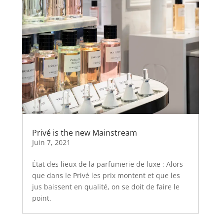
Privé is the new Mainstream
Juin 7, 2021
État des lieux de la parfumerie de luxe : Alors
que dans le Privé les prix montent et que les
jus baissent en qualité, on se doit de faire le
point.