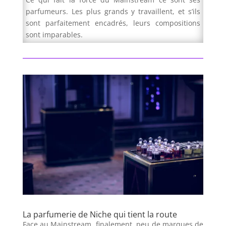
parfumeurs. Les plus grands y travaillent, et s’ils
sont parfaitement encadrés, leurs compositions
sont imparables.
La parfumerie de Niche qui tient la route
Face au Mainstream, finalement, peu de marques de