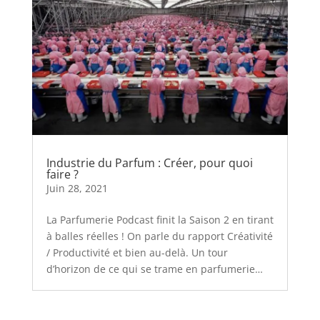
Industrie du Parfum : Créer, pour quoi
faire ?
Juin 28, 2021
La Parfumerie Podcast finit la Saison 2 en tirant
à balles réelles ! On parle du rapport Créativité
/ Productivité et bien au-delà. Un tour
d’horizon de ce qui se trame en parfumerie…