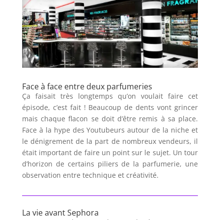
Face à face entre deux parfumeries
Ça faisait très longtemps qu’on voulait faire cet
épisode, c’est fait ! Beaucoup de dents vont grincer
mais chaque flacon se doit d’être remis à sa place.
Face à la hype des Youtubeurs autour de la niche et
le dénigrement de la part de nombreux vendeurs, il
était important de faire un point sur le sujet. Un tour
d’horizon de certains piliers de la parfumerie, une
observation entre technique et créativité.
La vie avant Sephora