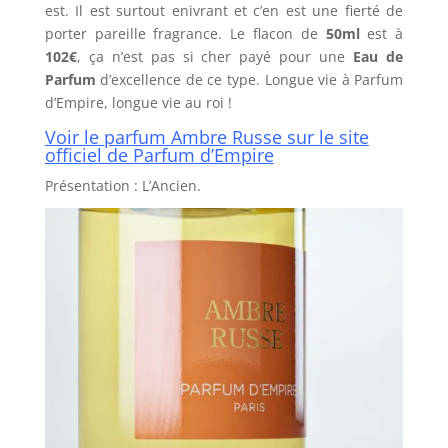
est. Il est surtout enivrant et c’en est une fierté de
porter pareille fragrance. Le flacon de
50ml
est à
102€
, ça n’est pas si cher payé pour une
Eau de
Parfum
d’excellence de ce type. Longue vie à Parfum
d’Empire, longue vie au roi !
Voir le parfum Ambre Russe sur le site
officiel de Parfum d’Empire
Présentation : L’Ancien.