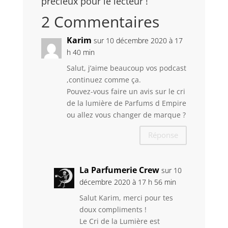
précieux pour le lecteur !
2 Commentaires
Karim
sur 10 décembre 2020 à 17
h 40 min
Salut, j’aime beaucoup vos podcast
,continuez comme ça.
Pouvez-vous faire un avis sur le cri
de la lumière de Parfums d Empire
ou allez vous changer de marque ?
Réponse
La Parfumerie Crew
sur 10
décembre 2020 à 17 h 56 min
Salut Karim, merci pour tes
doux compliments !
Le Cri de la Lumière est