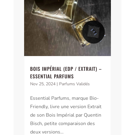
BOIS IMPÉRIAL (EDP / EXTRAIT) –
ESSENTIAL PARFUMS
Nov 25, 2024
|
Parfums Validés
Essential Parfums, marque Bio-
Friendly, livre une version Extrait
de son Bois Impérial par Quentin
Bisch, petite comparaison des
deux versions…