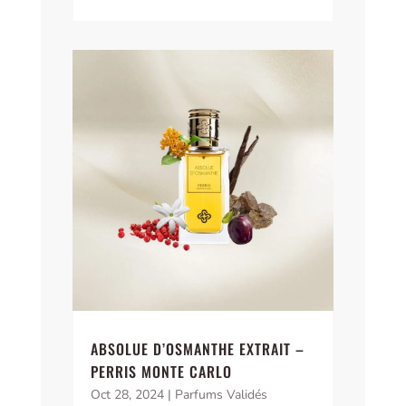
ABSOLUE D’OSMANTHE EXTRAIT –
PERRIS MONTE CARLO
Oct 28, 2024
|
Parfums Validés