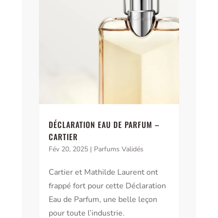
DÉCLARATION EAU DE PARFUM –
CARTIER
Fév 20, 2025
|
Parfums Validés
Cartier et Mathilde Laurent ont
frappé fort pour cette Déclaration
Eau de Parfum, une belle leçon
pour toute l’industrie.