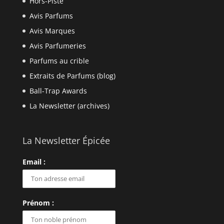
Hors-Piste
Avis Parfums
Avis Marques
Avis Parfumeries
Parfums au crible
Extraits de Parfums (blog)
Ball-Trap Awards
La Newsletter (archives)
La Newsletter Épicée
Email :
Prénom :