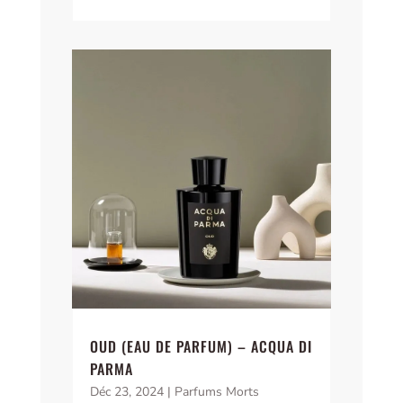
OUD (EAU DE PARFUM) – ACQUA DI
PARMA
Déc 23, 2024
|
Parfums Morts