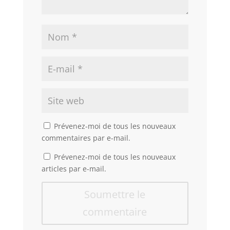
Prévenez-moi de tous les nouveaux
commentaires par e-mail.
Prévenez-moi de tous les nouveaux
articles par e-mail.
Soumettre le
commentaire