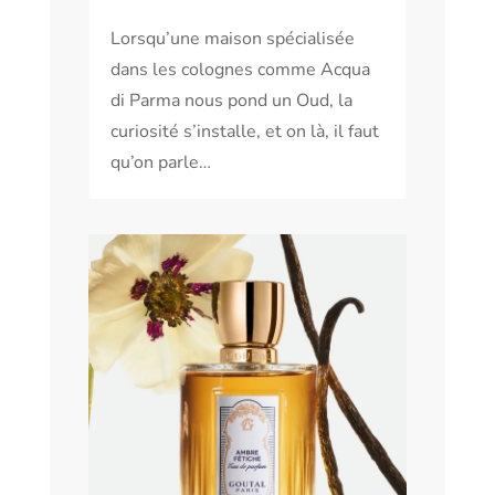
Lorsqu’une maison spécialisée
dans les colognes comme Acqua
di Parma nous pond un Oud, la
curiosité s’installe, et on là, il faut
qu’on parle…