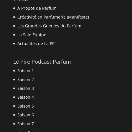
À Propos de Parfum
Créativité en Parfumerie (Manifeste)
Les Grandes Gueules du Parfum
La Sale Équipe
Actualités de La PP
Le Pire Podcast Parfum
Saison 1
Saison 2
Saison 3
Saison 4
Saison 5
Saison 6
Saison 7