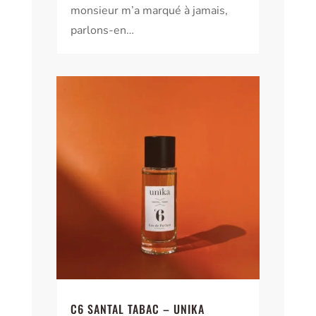
monsieur m’a marqué à jamais,
parlons-en…
C6 SANTAL TABAC – UNIKA