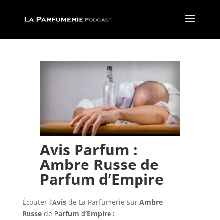
Avis Parfum :
Ambre Russe de
Parfum d’Empire
Écouter l’
Avis
de La Parfumerie
sur
Ambre
Russe
de
Parfum d’Empire :