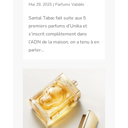
Mai 29, 2025
|
Parfums Validés
Santal Tabac fait suite aux 5
premiers parfums d’Unika et
s’inscrit complètement dans
l’ADN de la maison, on a tenu à en
parler…