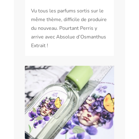
Vu tous les parfums sortis sur le
même thème, difficile de produire
du nouveau. Pourtant Perris y
arrive avec Absolue d’Osmanthus
Extrait !