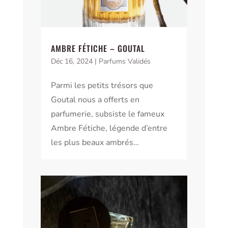
AMBRE FÉTICHE – GOUTAL
Déc 16, 2024
|
Parfums Validés
Parmi les petits trésors que
Goutal nous a offerts en
parfumerie, subsiste le fameux
Ambre Fétiche, légende d’entre
les plus beaux ambrés…