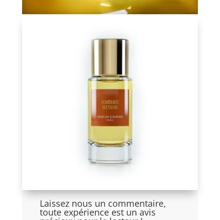
Laissez nous un commentaire,
toute expérience est un avis