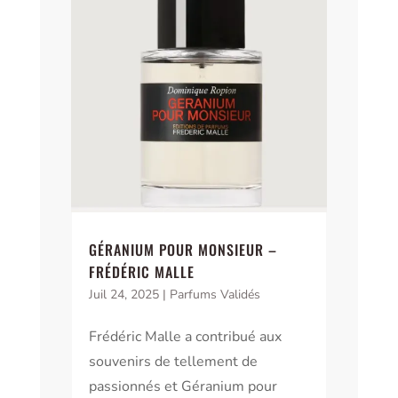
GÉRANIUM POUR MONSIEUR –
FRÉDÉRIC MALLE
Juil 24, 2025
|
Parfums Validés
Frédéric Malle a contribué aux
souvenirs de tellement de
passionnés et Géranium pour