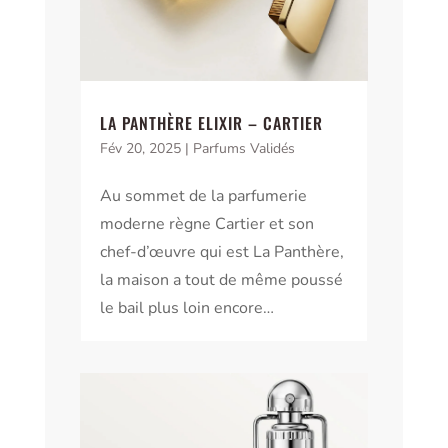
LA PANTHÈRE ELIXIR – CARTIER
Fév 20, 2025
|
Parfums Validés
Au sommet de la parfumerie
moderne règne Cartier et son
chef-d’œuvre qui est La Panthère,
la maison a tout de même poussé
le bail plus loin encore…