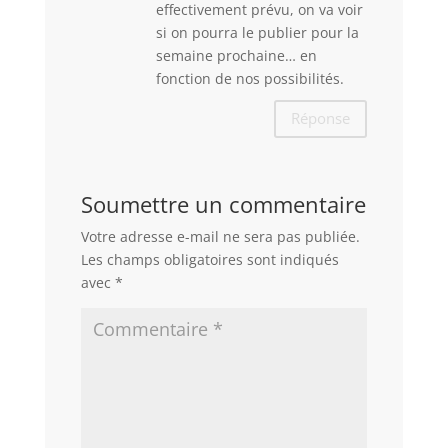
effectivement prévu, on va voir
si on pourra le publier pour la
semaine prochaine… en
fonction de nos possibilités.
Réponse
Soumettre un commentaire
Votre adresse e-mail ne sera pas publiée.
Les champs obligatoires sont indiqués
avec
*