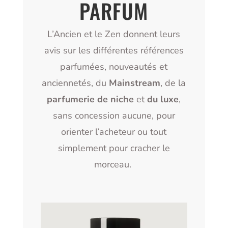
PARFUM
L’Ancien et le Zen donnent leurs
avis sur les différentes références
parfumées, nouveautés et
anciennetés, du
Mainstream
, de la
parfumerie de niche
et
du luxe
,
sans concession aucune, pour
orienter l’acheteur ou tout
simplement pour cracher le
morceau.