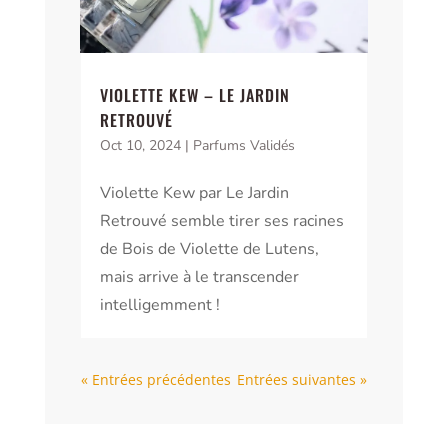
VIOLETTE KEW – LE JARDIN
RETROUVÉ
Oct 10, 2024
|
Parfums Validés
Violette Kew par Le Jardin
Retrouvé semble tirer ses racines
de Bois de Violette de Lutens,
mais arrive à le transcender
intelligemment !
« Entrées précédentes
Entrées suivantes »