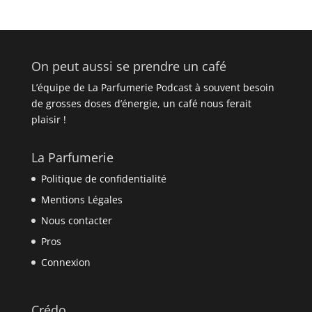
On peut aussi se prendre un café
L’équipe de La Parfumerie Podcast à souvent besoin
de grosses doses d’énergie, un café nous ferait
plaisir !
La Parfumerie
Politique de confidentialité
Mentions Légales
Nous contacter
Pros
Connexion
Crédo