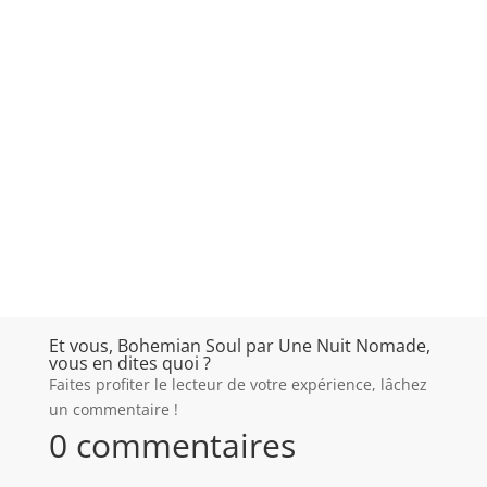
Et vous, Bohemian Soul par Une Nuit Nomade,
vous en dites quoi ?
Faites profiter le lecteur de votre expérience, lâchez
un commentaire !
0 commentaires