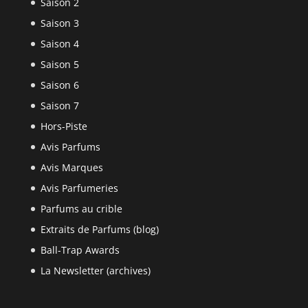
Saison 2
Saison 3
Saison 4
Saison 5
Saison 6
Saison 7
Hors-Piste
Avis Parfums
Avis Marques
Avis Parfumeries
Parfums au crible
Extraits de Parfums (blog)
Ball-Trap Awards
La Newsletter (archives)