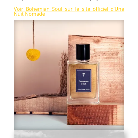
Voir Bohemian Soul sur le site officiel d’Une
Nuit Nomade