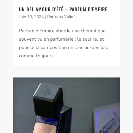
UN BEL AMOUR D’ÉTÉ – PARFUM D’EMPIRE
Juin 13, 2024
|
Parfums Validés
Parfum d’Empire aborde une thématique
souvent vu en parfumerie : le solaire, et
pousse la composition un cran au-dessus,
comme toujours…