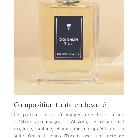
Composition toute en beauté
Ce parfum laisse s’échapper une belle résine
d’Oliban accompagnée d’Absinth, le départ est
magique, sublime, et nous met en appétit pour la
suite. On reste dans l’Encens avec une note de