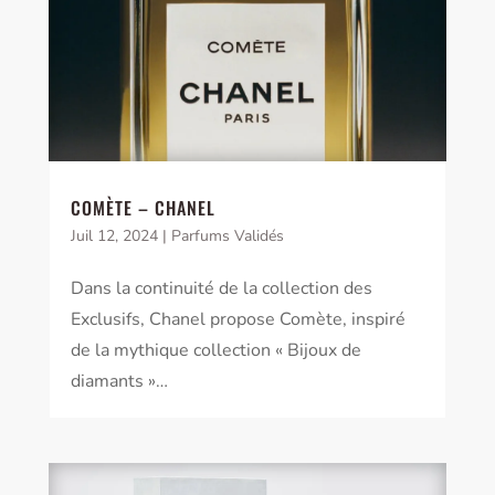
COMÈTE – CHANEL
Juil 12, 2024
|
Parfums Validés
Dans la continuité de la collection des
Exclusifs, Chanel propose Comète, inspiré
de la mythique collection « Bijoux de
diamants »…