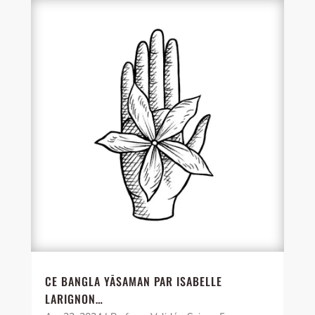
CE BANGLA YĀSAMAN PAR ISABELLE
LARIGNON…