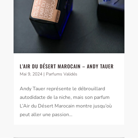
L’AIR DU DÉSERT MAROCAIN – ANDY TAUER
Mai 9, 2024
|
Parfums Validés
Andy Tauer représente le débrouillard
autodidacte de la niche, mais son parfum
L’Air du Désert Marocain montre jusqu’où
peut aller une passion…