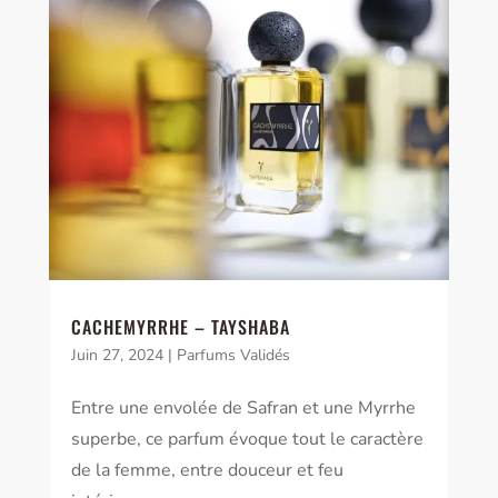
CACHEMYRRHE – TAYSHABA
Juin 27, 2024
|
Parfums Validés
Entre une envolée de Safran et une Myrrhe
superbe, ce parfum évoque tout le caractère
de la femme, entre douceur et feu