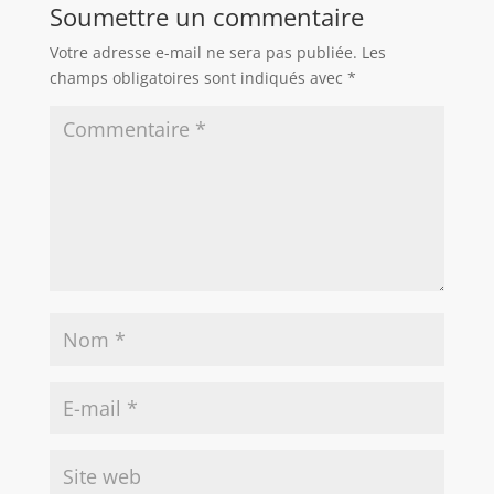
Soumettre un commentaire
Votre adresse e-mail ne sera pas publiée.
Les
champs obligatoires sont indiqués avec
*