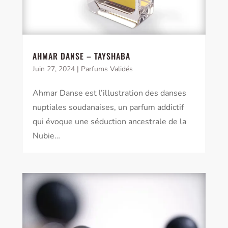
AHMAR DANSE – TAYSHABA
Juin 27, 2024
|
Parfums Validés
Ahmar Danse est l’illustration des danses
nuptiales soudanaises, un parfum addictif
qui évoque une séduction ancestrale de la
Nubie…