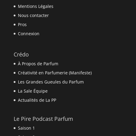
Mentions Légales
Nous contacter
Pros
Connexion
Crédo
À Propos de Parfum
Créativité en Parfumerie (Manifeste)
Les Grandes Gueules du Parfum
La Sale Équipe
Actualités de La PP
Le Pire Podcast Parfum
Saison 1