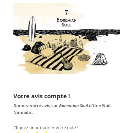
Votre avis compte !
Donnez votre avis sur
Bohemian Soul
d’Une Nuit
Nomade
:
Cliquez pour donner votre note !