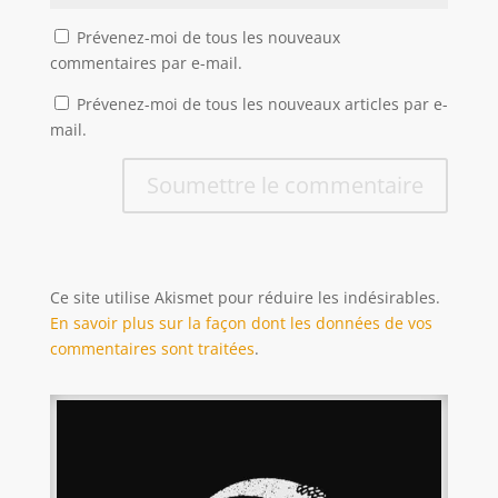
Prévenez-moi de tous les nouveaux
commentaires par e-mail.
Prévenez-moi de tous les nouveaux articles par e-
mail.
Soumettre le commentaire
Ce site utilise Akismet pour réduire les indésirables.
En savoir plus sur la façon dont les données de vos
commentaires sont traitées
.