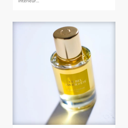
intérieur…