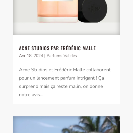
ACNE STUDIOS PAR FRÉDÉRIC MALLE
Avr 18, 2024
|
Parfums Validés
Acne Studios et Frédéric Malle collaborent
pour un lancement parfum intrigant ! Ça
surprend mais ça reste malin, on donne
notre avis…