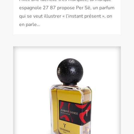
espagnole 27 87 propose Per Sē, un parfum
qui se veut illustrer « l’instant présent », on
en parle…