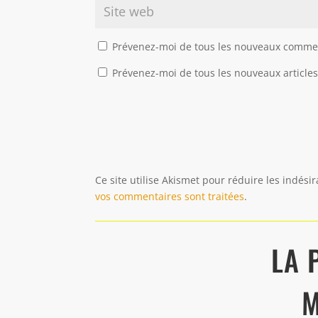
Prévenez-moi de tous les nouveaux commen
Prévenez-moi de tous les nouveaux articles
Ce site utilise Akismet pour réduire les indési
vos commentaires sont traitées
.
LA 
M