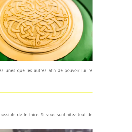
es unes que les autres afin de pouvoir lui re
ossible de le faire. Si vous souhaitez tout de