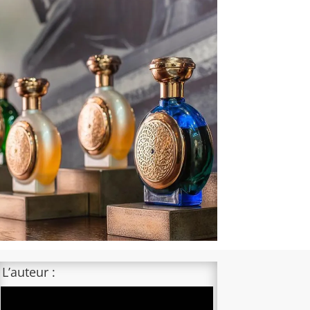
L’auteur :