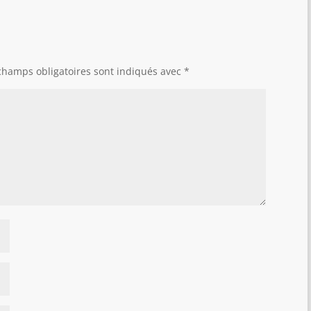
champs obligatoires sont indiqués avec
*