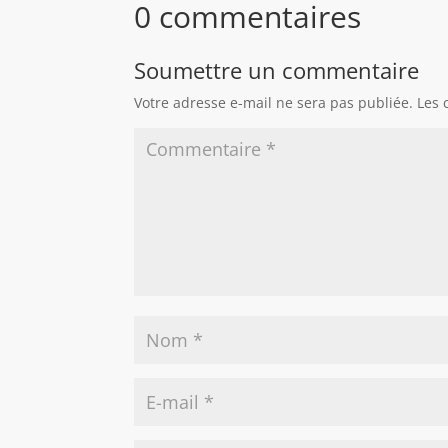
0 commentaires
Soumettre un commentaire
Votre adresse e-mail ne sera pas publiée.
Les 