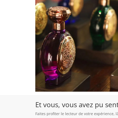
Et vous, vous avez pu sen
Faites profiter le lecteur de votre expérience,