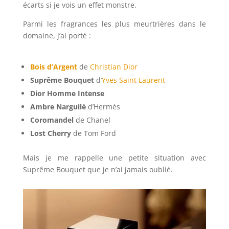
écarts si je vois un effet monstre.
Parmi les fragrances les plus meurtrières dans le
domaine, j’ai porté :
Bois d’Argent
de
Christian Dior
Suprême Bouquet
d’
Yves Saint Laurent
Dior Homme Intense
Ambre Narguilé
d’Hermès
Coromandel
de Chanel
Lost Cherry
de Tom Ford
Mais je me rappelle une petite situation avec
Suprême Bouquet que je n’ai jamais oublié.