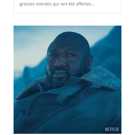
grosses merdes qui ont été offertes…