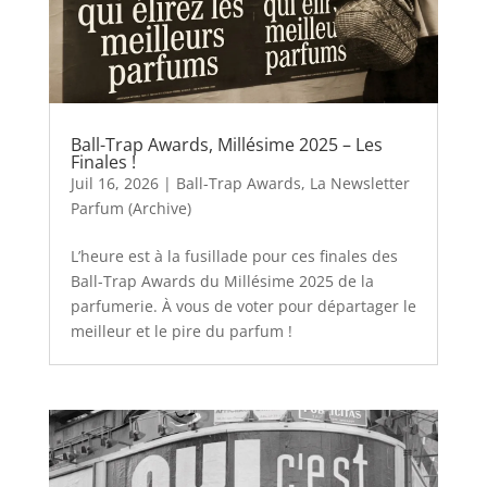
Ball-Trap Awards, Millésime 2025 – Les
Finales !
Juil 16, 2026
|
Ball-Trap Awards
,
La Newsletter
Parfum (Archive)
L’heure est à la fusillade pour ces finales des
Ball-Trap Awards du Millésime 2025 de la
parfumerie. À vous de voter pour départager le
meilleur et le pire du parfum !