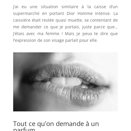
J’ai eu une situation similaire à la caisse d’un
supermarché en portant Dior Homme Intense. La
caissière était restée quasi muette, se contentant de
me demander ce que je portais, juste parce que…
j’étais avec ma femme ! Mais je peux te dire que
l’expression de son visage parlait pour elle.
Tout ce qu’on demande à un
parfum