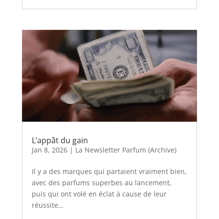
L’appât du gain
Jan 8, 2026
|
La Newsletter Parfum (Archive)
Il y a des marques qui partaient vraiment bien,
avec des parfums superbes au lancement,
puis qui ont volé en éclat à cause de leur
réussite…