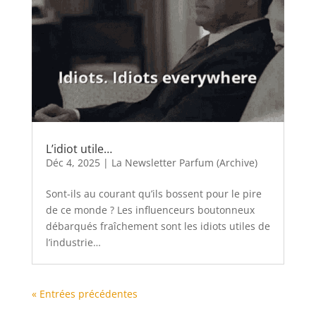
L’idiot utile…
Déc 4, 2025
|
La Newsletter Parfum (Archive)
Sont-ils au courant qu’ils bossent pour le pire
de ce monde ? Les influenceurs boutonneux
débarqués fraîchement sont les idiots utiles de
l’industrie…
« Entrées précédentes