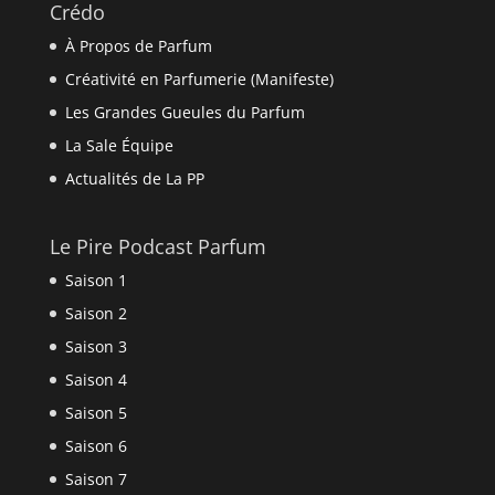
Crédo
À Propos de Parfum
Créativité en Parfumerie (Manifeste)
Les Grandes Gueules du Parfum
La Sale Équipe
Actualités de La PP
Le Pire Podcast Parfum
Saison 1
Saison 2
Saison 3
Saison 4
Saison 5
Saison 6
Saison 7