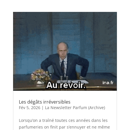
Les dégâts irréversibles
Fév 5, 2026
|
La Newsletter Parfum (Archive)
Lorsqu’on a traîné toutes ces années dans les
parfumeries on finit par s’ennuyer et ne même