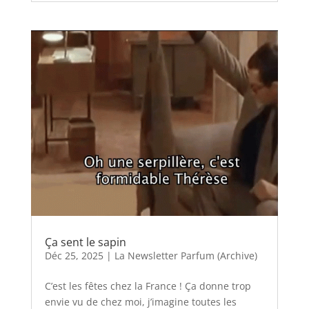
Ça sent le sapin
Déc 25, 2025
|
La Newsletter Parfum (Archive)
C’est les fêtes chez la France ! Ça donne trop
envie vu de chez moi, j’imagine toutes les