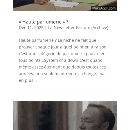
« Haute parfumerie » ?
Déc 11, 2025
|
La Newsletter Parfum (Archive)
Haute parfumerie ? La niche ne fait que
prouver chaque jour à quel point on a raison,
c'est une catégorie de parfumerie pauvre en
tous points...System of a down C'est quand
même assez étonnant que depuis toutes ces
années, non seulement rien n'a changé, mais
en plus...