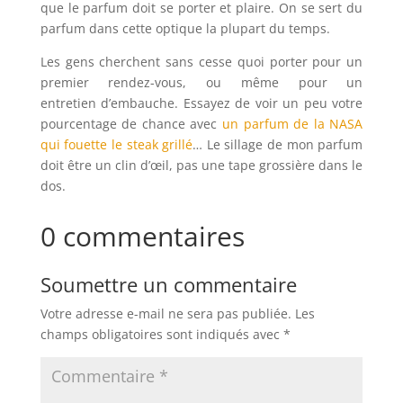
que le parfum doit se porter et plaire. On se sert du
parfum dans cette optique la plupart du temps.
Les gens cherchent sans cesse quoi porter pour un
premier rendez-vous, ou même pour un
entretien d’embauche. Essayez de voir un peu votre
pourcentage de chance avec
un parfum de la NASA
qui fouette le steak grillé
… Le sillage de mon parfum
doit être un clin d’œil, pas une tape grossière dans le
dos.
0 commentaires
Soumettre un commentaire
Votre adresse e-mail ne sera pas publiée.
Les
champs obligatoires sont indiqués avec
*