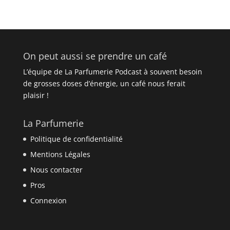
On peut aussi se prendre un café
L’équipe de La Parfumerie Podcast à souvent besoin
de grosses doses d’énergie, un café nous ferait
plaisir !
La Parfumerie
Politique de confidentialité
Mentions Légales
Nous contacter
Pros
Connexion