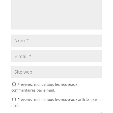
Prévenez-moi de tous les nouveaux
commentaires par e-mail.
Prévenez-moi de tous les nouveaux articles par e-
mail.