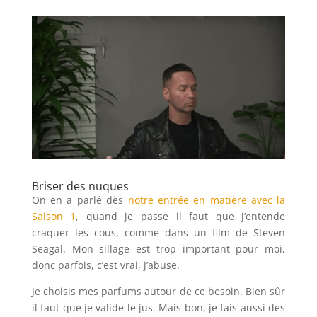
Briser des nuques
On en a parlé dès
notre entrée en matière avec la
Saison 1
, quand je passe il faut que j’entende
craquer les cous, comme dans un film de Steven
Seagal. Mon sillage est trop important pour moi,
donc parfois, c’est vrai, j’abuse.
Je choisis mes parfums autour de ce besoin. Bien sûr
il faut que je valide le jus. Mais bon, je fais aussi des