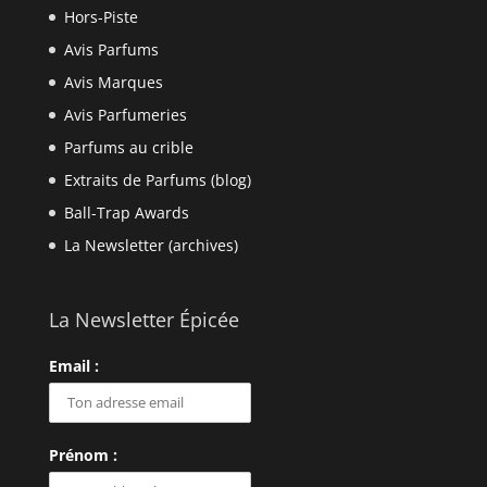
Hors-Piste
Avis Parfums
Avis Marques
Avis Parfumeries
Parfums au crible
Extraits de Parfums (blog)
Ball-Trap Awards
La Newsletter (archives)
La Newsletter Épicée
Email :
Prénom :