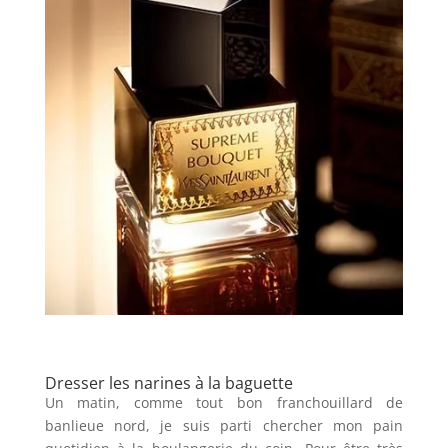
Dresser les narines à la baguette
Un matin, comme tout bon franchouillard de
banlieue nord, je suis parti chercher mon pain