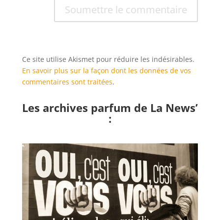
Soumettre le commentaire
Ce site utilise Akismet pour réduire les indésirables.
En savoir plus sur la façon dont les données de vos
commentaires sont traitées
.
Les archives parfum de La News’
: