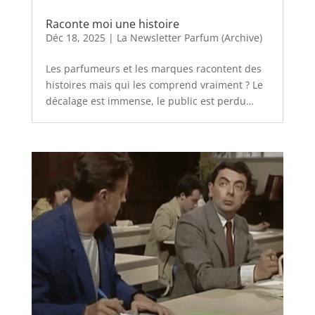
Raconte moi une histoire
Déc 18, 2025
|
La Newsletter Parfum (Archive)
Les parfumeurs et les marques racontent des
histoires mais qui les comprend vraiment ? Le
décalage est immense, le public est perdu…