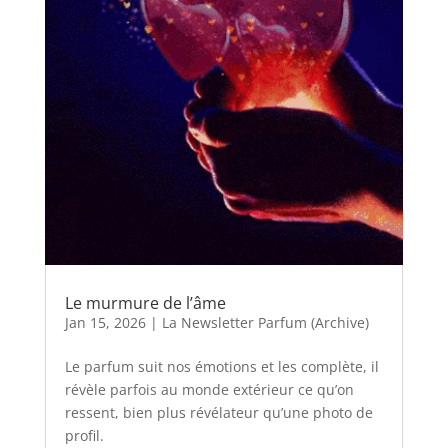
Le murmure de l’âme
Jan 15, 2026
|
La Newsletter Parfum (Archive)
Le parfum suit nos émotions et les complète, il
révèle parfois au monde extérieur ce qu’on
ressent, bien plus révélateur qu’une photo de
profil.