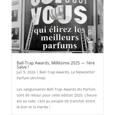
Ball-Trap Awards, Millésime 2025 — 1ère
Salve !
Juil 9, 2026
|
Ball-Trap Awards
,
La Newsletter
Parfum (Archive)
Les sanguinaires Ball-Trap Awards du Parfum
sont de retour pour cette édition 2025. L’heure
est au vote, c’est au peuple de trancher entre
le bon et la merde !