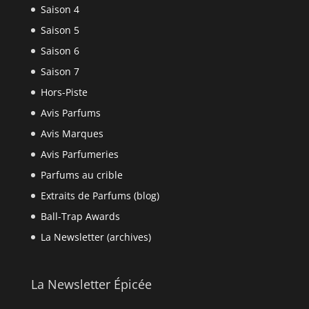
Saison 4
Saison 5
Saison 6
Saison 7
Hors-Piste
Avis Parfums
Avis Marques
Avis Parfumeries
Parfums au crible
Extraits de Parfums (blog)
Ball-Trap Awards
La Newsletter (archives)
La Newsletter Épicée