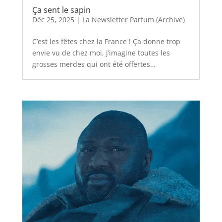
Ça sent le sapin
Déc 25, 2025
|
La Newsletter Parfum (Archive)
C’est les fêtes chez la France ! Ça donne trop
envie vu de chez moi, j’imagine toutes les
grosses merdes qui ont été offertes…