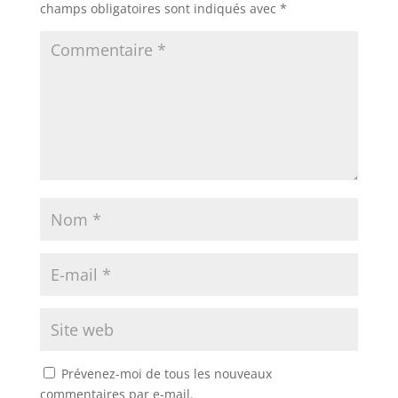
champs obligatoires sont indiqués avec
*
Prévenez-moi de tous les nouveaux
commentaires par e-mail.