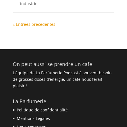
l’industrie…
« Entrées précédentes
On peut aussi se prendre un café
L’équipe de La Parfumerie Podcast à souvent besoin
de grosses doses d’énergie, un café nous ferait
plaisir !
La Parfumerie
Politique de confidentialité
Mentions Légales
Nous contacter