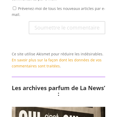
Prévenez-moi de tous les nouveaux articles par e-
mail.
Soumettre le commentaire
Ce site utilise Akismet pour réduire les indésirables.
En savoir plus sur la façon dont les données de vos
commentaires sont traitées
.
Les archives parfum de La News’
: