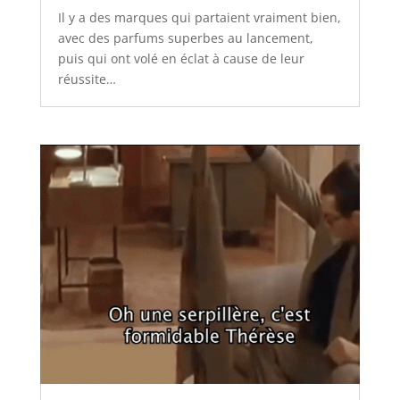
Il y a des marques qui partaient vraiment bien,
avec des parfums superbes au lancement,
puis qui ont volé en éclat à cause de leur
réussite…