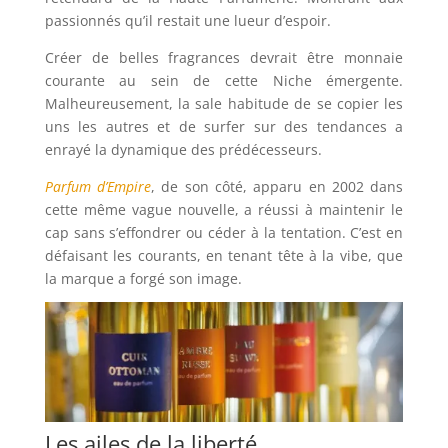
passionnés qu’il restait une lueur d’espoir.
Créer de belles fragrances devrait être monnaie
courante au sein de cette Niche émergente.
Malheureusement, la sale habitude de se copier les
uns les autres et de surfer sur des tendances a
enrayé la dynamique des prédécesseurs.
Parfum d’Empire
, de son côté, apparu en 2002 dans
cette même vague nouvelle, a réussi à maintenir le
cap sans s’effondrer ou céder à la tentation. C’est en
défaisant les courants, en tenant tête à la vibe, que
la marque a forgé son image.
Les ailes de la liberté