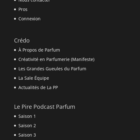
Pros
Connexion
Crédo
À Propos de Parfum
Créativité en Parfumerie (Manifeste)
Les Grandes Gueules du Parfum
La Sale Équipe
Actualités de La PP
Le Pire Podcast Parfum
Saison 1
Saison 2
Saison 3