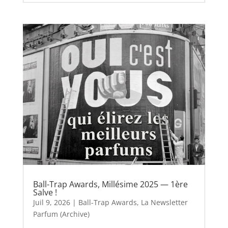
Ball-Trap Awards, Millésime 2025 — 1ère
Salve !
Juil 9, 2026
|
Ball-Trap Awards
,
La Newsletter
Parfum (Archive)