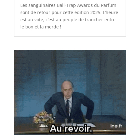
Les sanguinaires Ball-Trap Awards du Parfum
sont de retour pour cette édition 2025. L’heure
est au vote, c’est au peuple de trancher entre
le bon et la merde !