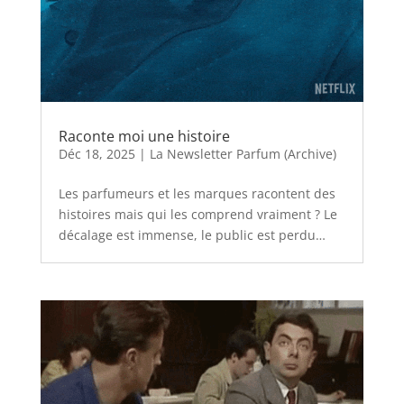
Raconte moi une histoire
Déc 18, 2025
|
La Newsletter Parfum (Archive)
Les parfumeurs et les marques racontent des
histoires mais qui les comprend vraiment ? Le
décalage est immense, le public est perdu…