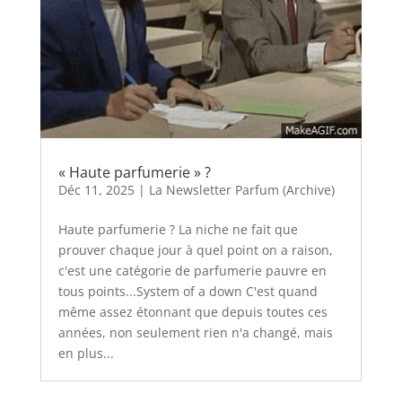
« Haute parfumerie » ?
Déc 11, 2025
|
La Newsletter Parfum (Archive)
Haute parfumerie ? La niche ne fait que
prouver chaque jour à quel point on a raison,
c'est une catégorie de parfumerie pauvre en
tous points...System of a down C'est quand
même assez étonnant que depuis toutes ces
années, non seulement rien n'a changé, mais
en plus...