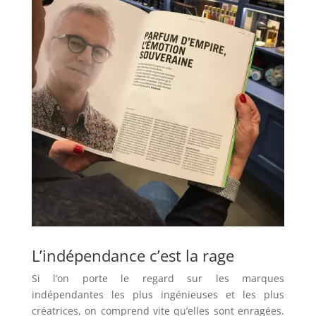
L’indépendance c’est la rage
Si l’on porte le regard sur les marques
indépendantes les plus ingénieuses et les plus
créatrices, on comprend vite qu’elles sont enragées.