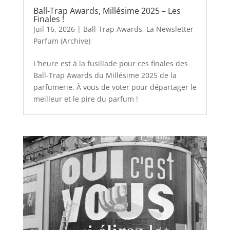
Ball-Trap Awards, Millésime 2025 – Les
Finales !
Juil 16, 2026
|
Ball-Trap Awards
,
La Newsletter
Parfum (Archive)
L’heure est à la fusillade pour ces finales des
Ball-Trap Awards du Millésime 2025 de la
parfumerie. À vous de voter pour départager le
meilleur et le pire du parfum !