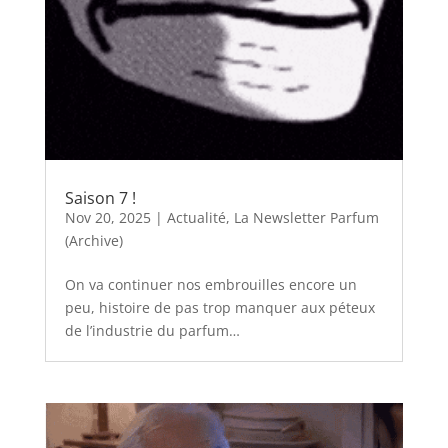
Saison 7 !
Nov 20, 2025
|
Actualité
,
La Newsletter Parfum
(Archive)
On va continuer nos embrouilles encore un
peu, histoire de pas trop manquer aux péteux
de l’industrie du parfum…