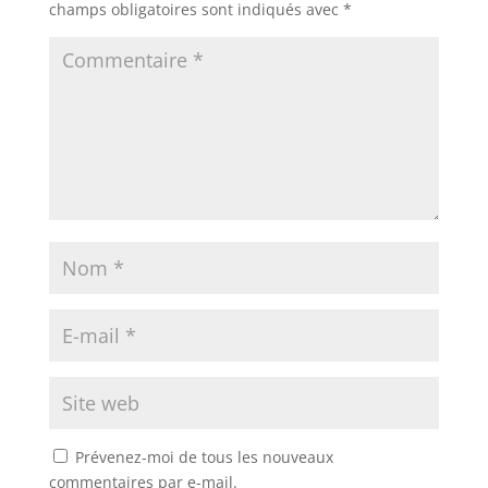
champs obligatoires sont indiqués avec
*
Prévenez-moi de tous les nouveaux
commentaires par e-mail.