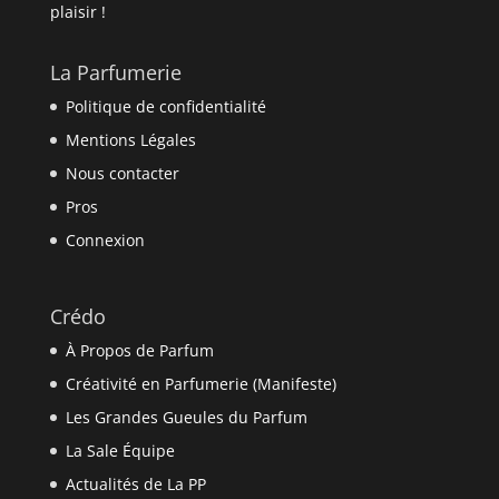
plaisir !
La Parfumerie
Politique de confidentialité
Mentions Légales
Nous contacter
Pros
Connexion
Crédo
À Propos de Parfum
Créativité en Parfumerie (Manifeste)
Les Grandes Gueules du Parfum
La Sale Équipe
Actualités de La PP