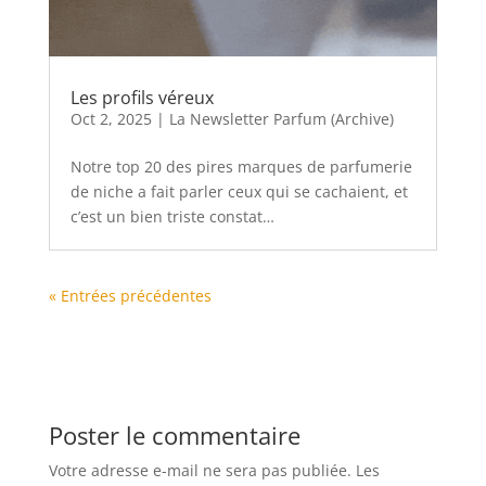
Les profils véreux
Oct 2, 2025
|
La Newsletter Parfum (Archive)
Notre top 20 des pires marques de parfumerie
de niche a fait parler ceux qui se cachaient, et
c’est un bien triste constat…
« Entrées précédentes
Poster le commentaire
Votre adresse e-mail ne sera pas publiée.
Les