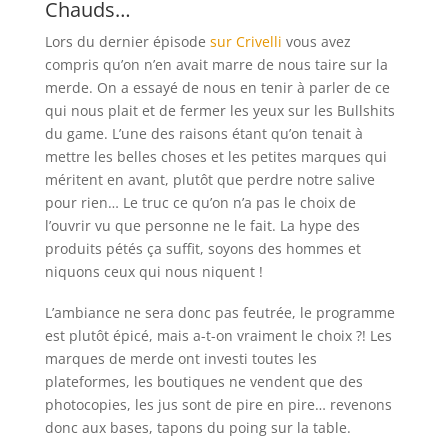
Chauds…
Lors du dernier épisode
sur Crivelli
vous avez
compris qu’on n’en avait marre de nous taire sur la
merde. On a essayé de nous en tenir à parler de ce
qui nous plait et de fermer les yeux sur les Bullshits
du game. L’une des raisons étant qu’on tenait à
mettre les belles choses et les petites marques qui
méritent en avant, plutôt que perdre notre salive
pour rien… Le truc ce qu’on n’a pas le choix de
l’ouvrir vu que personne ne le fait. La hype des
produits pétés ça suffit, soyons des hommes et
niquons ceux qui nous niquent !
L’ambiance ne sera donc pas feutrée, le programme
est plutôt épicé, mais a-t-on vraiment le choix ?! Les
marques de merde ont investi toutes les
plateformes, les boutiques ne vendent que des
photocopies, les jus sont de pire en pire… revenons
donc aux bases, tapons du poing sur la table.