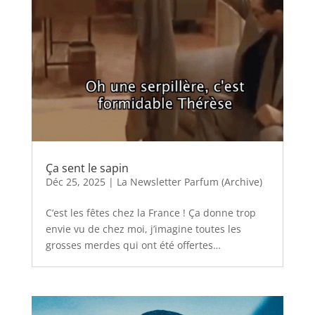
Ça sent le sapin
Déc 25, 2025
|
La Newsletter Parfum (Archive)
C’est les fêtes chez la France ! Ça donne trop
envie vu de chez moi, j’imagine toutes les
grosses merdes qui ont été offertes…