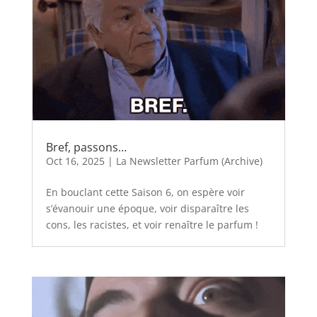
Bref, passons…
Oct 16, 2025
|
La Newsletter Parfum (Archive)
En bouclant cette Saison 6, on espère voir
s’évanouir une époque, voir disparaître les
cons, les racistes, et voir renaître le parfum !