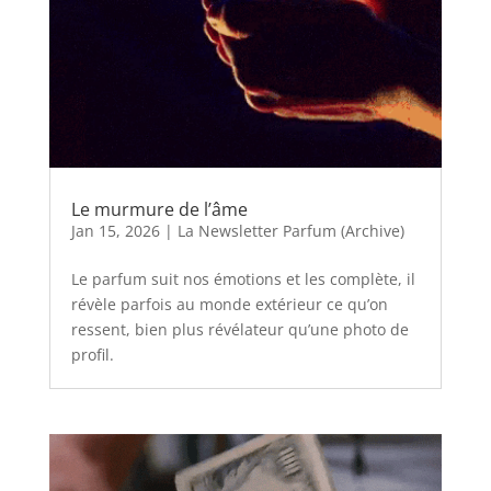
Le murmure de l’âme
Jan 15, 2026
|
La Newsletter Parfum (Archive)
Le parfum suit nos émotions et les complète, il
révèle parfois au monde extérieur ce qu’on
ressent, bien plus révélateur qu’une photo de
profil.