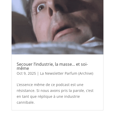
Secouer l’industrie, la masse… et soi-
même
Oct 9, 2025
|
La Newsletter Parfum (Archive)
L’essence même de ce podcast est une
résistance. Si nous avons pris la parole, c’est
en tant que réplique à une industrie
cannibale.