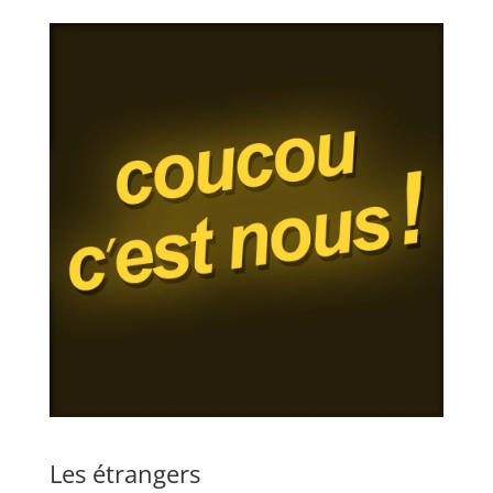
Les étrangers