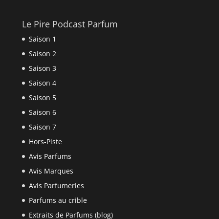
Le Pire Podcast Parfum
Saison 1
Saison 2
Saison 3
Saison 4
Saison 5
Saison 6
Saison 7
Hors-Piste
Avis Parfums
Avis Marques
Avis Parfumeries
Parfums au crible
Extraits de Parfums (blog)