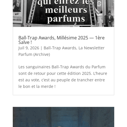
Ball-Trap Awards, Millésime 2025 — 1ère
Salve !
Juil 9, 2026
|
Ball-Trap Awards
,
La Newsletter
Parfum (Archive)
Les sanguinaires Ball-Trap Awards du Parfum
sont de retour pour cette édition 2025. L’heure
est au vote, c’est au peuple de trancher entre
le bon et la merde !