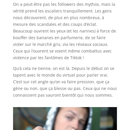
On a peut-être pas les followers des mythos, mais la
vérité prend les escaliers tranquillement. Les gens
nous découvrent, de plus en plus nombreux, à
mesure des scandales et des coups d’éclat.
Beaucoup ouvrent les yeux (et les narines) à force de
bouffer des bananes en parfumerie, de se faire
violer sur le marché gris, via les réseaux sociaux.
Ceux qui l’ouvrent se voient même combattus avec
violence par les fantômes de Tiktok !
Qu’à cela ne tienne, on est là. Depuis le début on se
tapent avec le monde du virtuel pour parler vrai.
C’est sur cet angle qu’on va faire pression, que ça
gène ou non, que ça blesse ou pas. Ceux qui ne nous
connaissent pas sauront bientôt qui nous sommes.