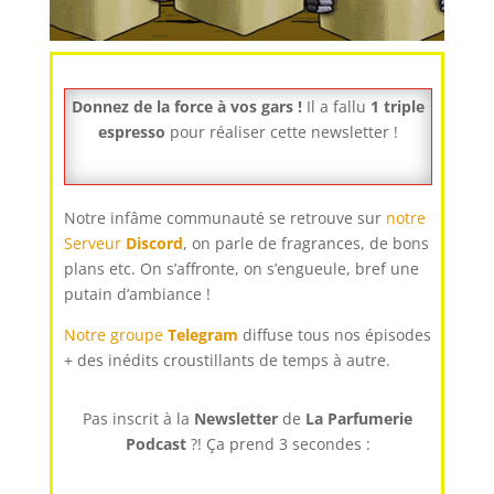
Donnez de la force à vos gars !
Il a fallu
1 triple
espresso
pour réaliser cette newsletter !
Notre infâme communauté se retrouve sur
notre
Serveur
Discord
, on parle de fragrances, de bons
plans etc. On s’affronte, on s’engueule, bref une
putain d’ambiance !
Notre groupe
Telegram
diffuse tous nos épisodes
+ des inédits croustillants de temps à autre.
Pas inscrit à la
Newsletter
de
La Parfumerie
Podcast
?! Ça prend 3 secondes :