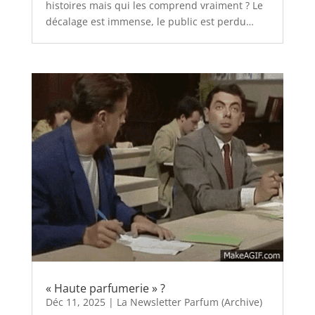
histoires mais qui les comprend vraiment ? Le
décalage est immense, le public est perdu…
« Haute parfumerie » ?
Déc 11, 2025
|
La Newsletter Parfum (Archive)