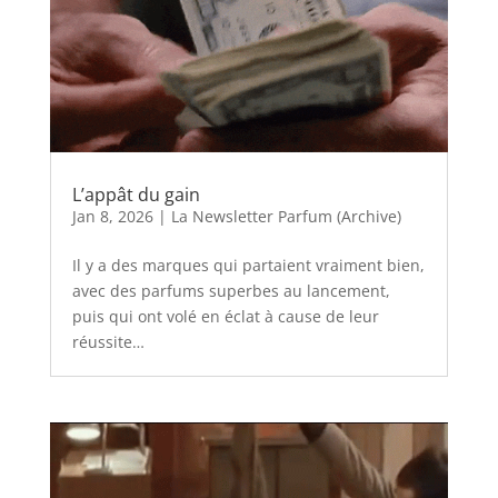
L’appât du gain
Jan 8, 2026
|
La Newsletter Parfum (Archive)
Il y a des marques qui partaient vraiment bien,
avec des parfums superbes au lancement,
puis qui ont volé en éclat à cause de leur
réussite…