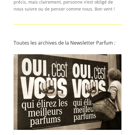
précis, mais clairement, personne n’est obligé de
nous suivre ou de penser comme nous. Bon vent !
Toutes les archives de la Newsletter Parfum :