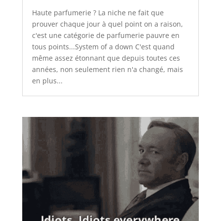
Haute parfumerie ? La niche ne fait que
prouver chaque jour à quel point on a raison,
c'est une catégorie de parfumerie pauvre en
tous points...System of a down C'est quand
même assez étonnant que depuis toutes ces
années, non seulement rien n'a changé, mais
en plus...