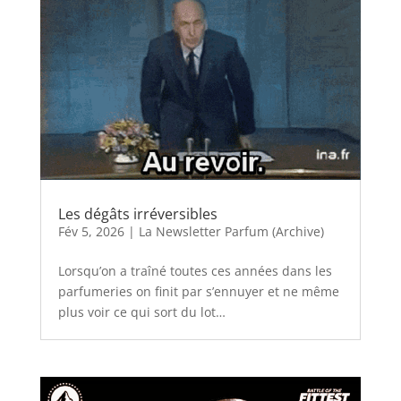
Les dégâts irréversibles
Fév 5, 2026
|
La Newsletter Parfum (Archive)
Lorsqu’on a traîné toutes ces années dans les
parfumeries on finit par s’ennuyer et ne même
plus voir ce qui sort du lot…