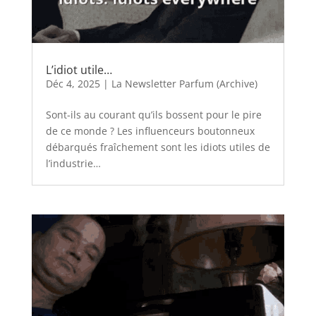
L’idiot utile…
Déc 4, 2025
|
La Newsletter Parfum (Archive)
Sont-ils au courant qu’ils bossent pour le pire
de ce monde ? Les influenceurs boutonneux
débarqués fraîchement sont les idiots utiles de
l’industrie…