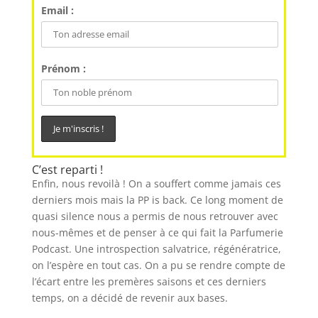
Email :
Prénom :
C’est reparti !
Enfin, nous revoilà ! On a souffert comme jamais ces
derniers mois mais la PP is back. Ce long moment de
quasi silence nous a permis de nous retrouver avec
nous-mêmes et de penser à ce qui fait la Parfumerie
Podcast. Une introspection salvatrice, régénératrice,
on l’espère en tout cas. On a pu se rendre compte de
l’écart entre les premères saisons et ces derniers
temps, on a décidé de revenir aux bases.