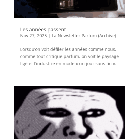
Les années passent
Nov 27, 2025
|
La Newsletter Parfum (Archive)
Lorsqu’on voit défiler les années comme nous,
comme tout critique parfum, on voit le paysage
figé et l’industrie en mode « un jour sans fin ».