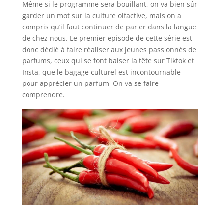
Même si le programme sera bouillant, on va bien sûr
garder un mot sur la culture olfactive, mais on a
compris qu’il faut continuer de parler dans la langue
de chez nous. Le premier épisode de cette série est
donc dédié à faire réaliser aux jeunes passionnés de
parfums, ceux qui se font baiser la tête sur Tiktok et
Insta, que le bagage culturel est incontournable
pour apprécier un parfum. On va se faire
comprendre.