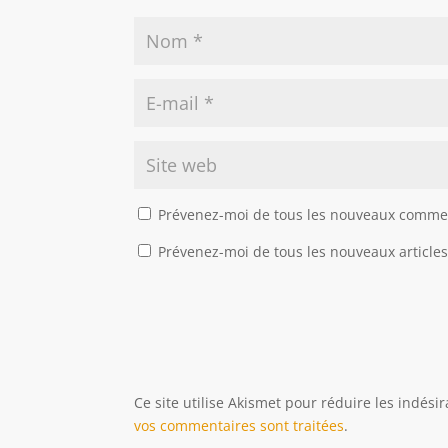
Prévenez-moi de tous les nouveaux commen
Prévenez-moi de tous les nouveaux articles
Ce site utilise Akismet pour réduire les indési
vos commentaires sont traitées
.