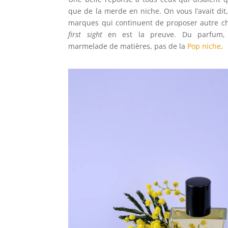
que de la merde en niche. On vous l’avait dit,
marques qui continuent de proposer autre c
first sight
en est la preuve. Du parfum,
marmelade de matières, pas de la
Pop niche
.