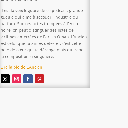
Il est la voix lugubre de ce podcast, grande
gueule qui aime à secouer l’industrie du
parfum. Sur ces notes trempées à l’encre
noire, on peut distinguer des listes de
victimes enterrées de Paris à Oman. L’Ancien
est celui que tu aimes détester, c’est cette
note de cœur qui te dérange mais qui rend
la composition si singulière.
Lire la bio de L’Ancien