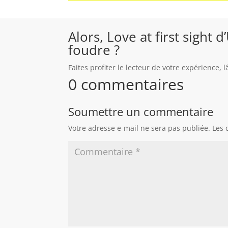
Alors, Love at first sight
foudre ?
Faites profiter le lecteur de votre expérience,
0 commentaires
Soumettre un commentaire
Votre adresse e-mail ne sera pas publiée.
Les 