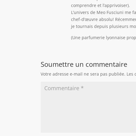
comprendre et l’apprivoiser).
L’univers de Meo Fusciuni me fa
chef-d’œuvre absolu! Récemment
je tournais depuis plusieurs mo
(Une parfumerie lyonnaise propo
Soumettre un commentaire
Votre adresse e-mail ne sera pas publiée.
Les 