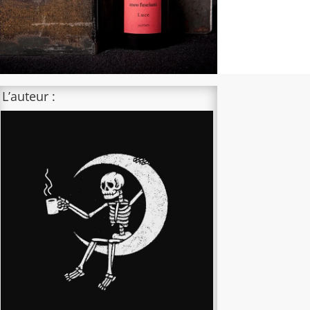
L’auteur :