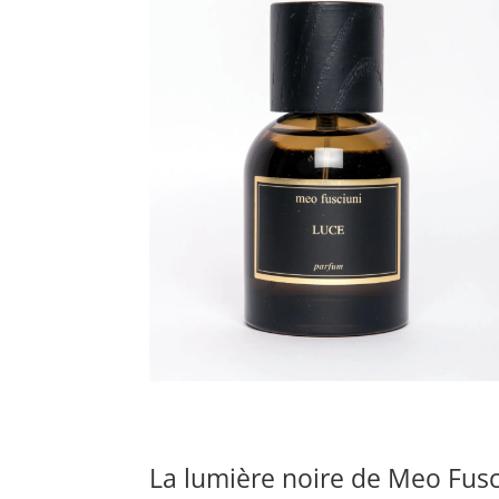
La lumière noire de Meo Fusc