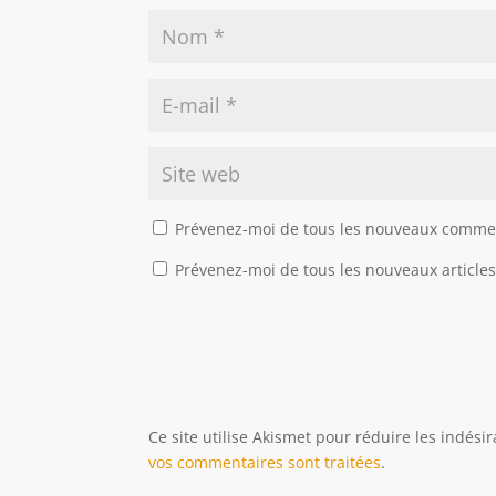
Prévenez-moi de tous les nouveaux commen
Prévenez-moi de tous les nouveaux articles
Ce site utilise Akismet pour réduire les indési
vos commentaires sont traitées
.