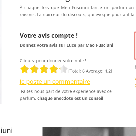
À chaque fois que Meo Fusciuni lance un parfum on
raisons. La noirceur du discours, qui évoque pourtant l
Votre avis compte !
Donnez votre avis sur Luce par Meo Fusciuni
:
Cliquez pour donner votre note !
[Total:
6
Average:
4.2
]
Je poste un commentaire
Faites-nous part de votre expérience avec ce
parfum,
chaque anecdote est un
conseil
!
iuni