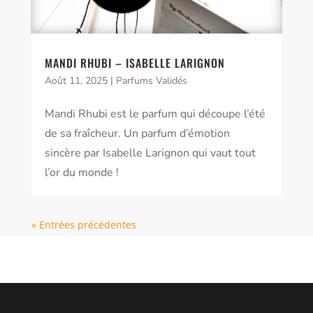
MANDI RHUBI – ISABELLE LARIGNON
Août 11, 2025
|
Parfums Validés
Mandi Rhubi est le parfum qui découpe l’été
de sa fraîcheur. Un parfum d’émotion
sincère par Isabelle Larignon qui vaut tout
l’or du monde !
« Entrées précédentes