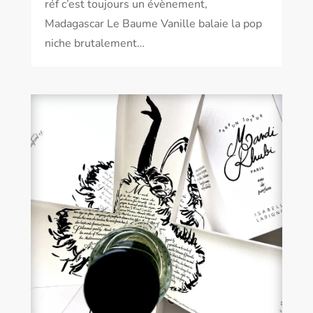
réf c’est toujours un évènement,
Madagascar Le Baume Vanille balaie la pop
niche brutalement…