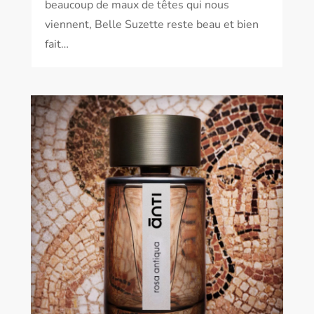
beaucoup de maux de têtes qui nous
viennent, Belle Suzette reste beau et bien
fait…