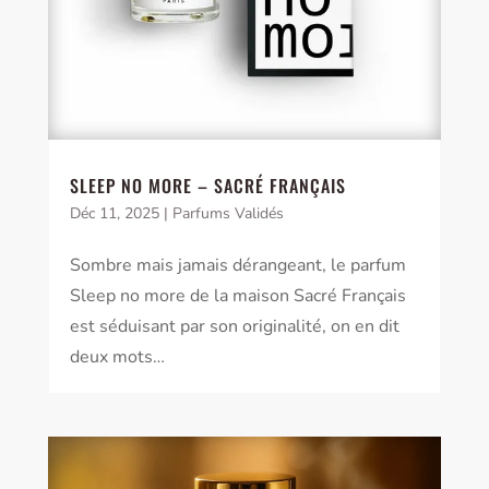
SLEEP NO MORE – SACRÉ FRANÇAIS
Déc 11, 2025
|
Parfums Validés
Sombre mais jamais dérangeant, le parfum
Sleep no more de la maison Sacré Français
est séduisant par son originalité, on en dit
deux mots…