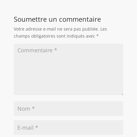
Soumettre un commentaire
Votre adresse e-mail ne sera pas publiée.
Les
champs obligatoires sont indiqués avec
*