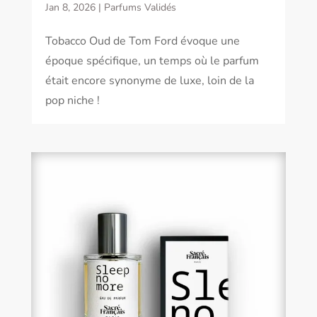
Jan 8, 2026
|
Parfums Validés
Tobacco Oud de Tom Ford évoque une
époque spécifique, un temps où le parfum
était encore synonyme de luxe, loin de la
pop niche !