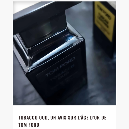
TOBACCO OUD, UN AVIS SUR L’ÂGE D’OR DE
TOM FORD