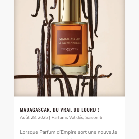
MADAGASCAR, DU VRAI, DU LOURD !
Août 28, 2025
|
Parfums Validés
,
Saison 6
Lorsque Parfum d’Empire sort une nouvelle