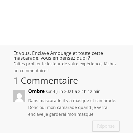
Et vous, Enclave Amouage et toute cette
mascarade, vous en pensez quoi ?
Faites profiter le lecteur de votre expérience, lâchez
un commentaire !
1 Commentaire
Ombre
sur 4 juin 2021 à 22 h 12 min
Dans mascarade il y a masque et camarade.
Donc oui mon camarade quand je verrai
enclave je garderai mon masque
Réponse