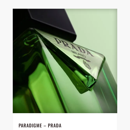
PARADIGME – PRADA