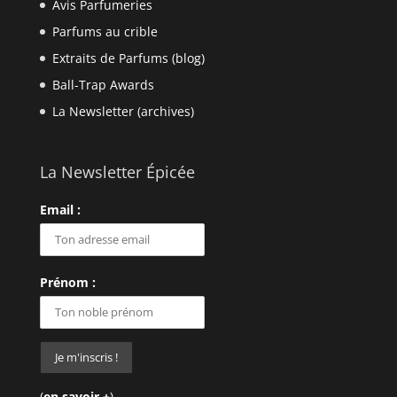
Avis Parfumeries
Parfums au crible
Extraits de Parfums (blog)
Ball-Trap Awards
La Newsletter (archives)
La Newsletter Épicée
Email :
Prénom :
(
en savoir +
)