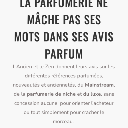
LA PARFUMERIE NE
MÂCHE PAS SES
MOTS DANS SES AVIS
PARFUM
L’Ancien et le Zen donnent leurs avis sur les
différentes références parfumées,
nouveautés et anciennetés, du
Mainstream
,
de la
parfumerie de niche
et
du luxe
, sans
concession aucune, pour orienter l’acheteur
ou tout simplement pour cracher le
morceau.