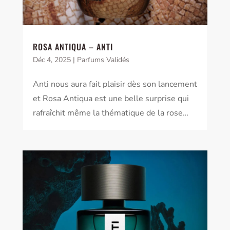
ROSA ANTIQUA – ANTI
Déc 4, 2025
|
Parfums Validés
Anti nous aura fait plaisir dès son lancement
et Rosa Antiqua est une belle surprise qui
rafraîchit même la thématique de la rose…