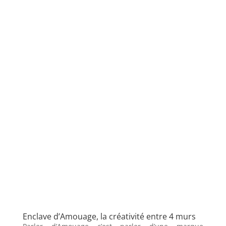
Enclave d’Amouage, la créativité entre 4 murs