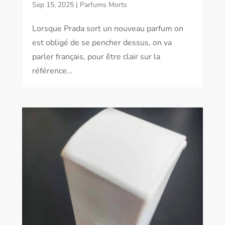
Sep 15, 2025
|
Parfums Morts
Lorsque Prada sort un nouveau parfum on
est obligé de se pencher dessus, on va
parler français, pour être clair sur la
référence…