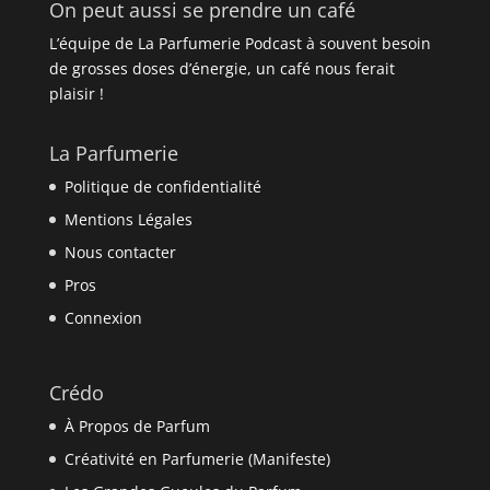
On peut aussi se prendre un café
L’équipe de La Parfumerie Podcast à souvent besoin
de grosses doses d’énergie, un café nous ferait
plaisir !
La Parfumerie
Politique de confidentialité
Mentions Légales
Nous contacter
Pros
Connexion
Crédo
À Propos de Parfum
Créativité en Parfumerie (Manifeste)