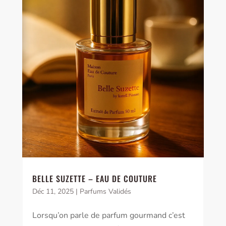
BELLE SUZETTE – EAU DE COUTURE
Déc 11, 2025
|
Parfums Validés
Lorsqu’on parle de parfum gourmand c’est