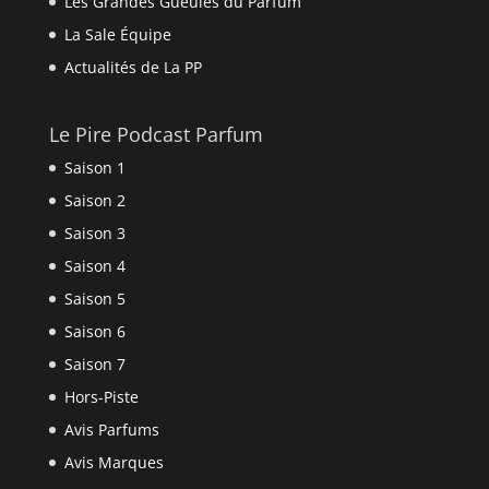
Les Grandes Gueules du Parfum
La Sale Équipe
Actualités de La PP
Le Pire Podcast Parfum
Saison 1
Saison 2
Saison 3
Saison 4
Saison 5
Saison 6
Saison 7
Hors-Piste
Avis Parfums
Avis Marques