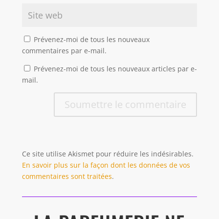
Prévenez-moi de tous les nouveaux
commentaires par e-mail.
Prévenez-moi de tous les nouveaux articles par e-
mail.
Soumettre le commentaire
Ce site utilise Akismet pour réduire les indésirables.
En savoir plus sur la façon dont les données de vos
commentaires sont traitées
.