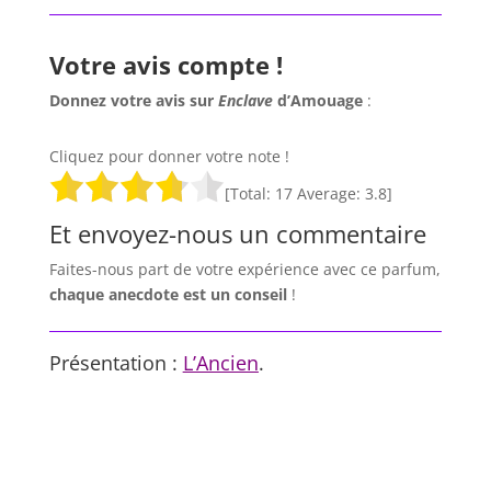
Votre avis compte !
Donnez votre avis sur
Enclave
d’Amouage
:
Cliquez pour donner votre note !
[Total:
17
Average:
3.8
]
Et envoyez-nous un commentaire
Faites-nous part de votre expérience avec ce parfum,
chaque anecdote est un
conseil
!
Présentation :
L’Ancien
.