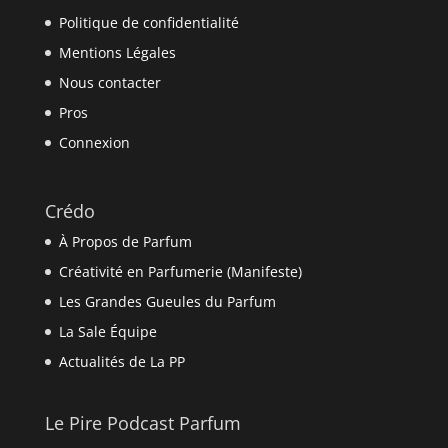
Politique de confidentialité
Mentions Légales
Nous contacter
Pros
Connexion
Crédo
À Propos de Parfum
Créativité en Parfumerie (Manifeste)
Les Grandes Gueules du Parfum
La Sale Équipe
Actualités de La PP
Le Pire Podcast Parfum