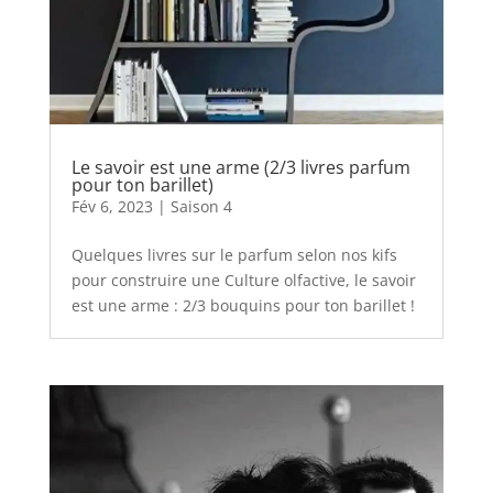
Le savoir est une arme (2/3 livres parfum
pour ton barillet)
Fév 6, 2023
|
Saison 4
Quelques livres sur le parfum selon nos kifs
pour construire une Culture olfactive, le savoir
est une arme : 2/3 bouquins pour ton barillet !