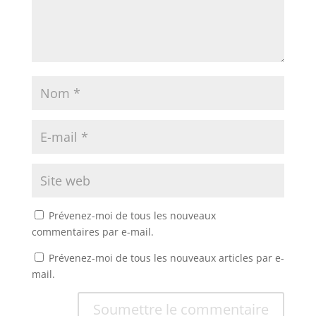
Prévenez-moi de tous les nouveaux
commentaires par e-mail.
Prévenez-moi de tous les nouveaux articles par e-
mail.
Soumettre le commentaire