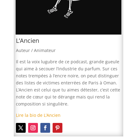
L’Ancien
Auteur / Animateur
Il est la voix lugubre de ce podcast, grande gueule
qui aime à secouer l’industrie du parfum. Sur ces
notes trempées à l’encre noire, on peut distinguer
des listes de victimes enterrées de Paris à Oman.
L’Ancien est celui que tu aimes détester, c’est cette
note de cœur qui te dérange mais qui rend la
composition si singulière.
Lire la bio de L’Ancien