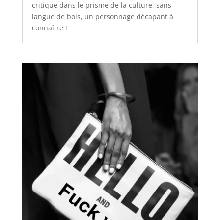
critique dans le prisme de la culture, sans
langue de bois, un personnage décapant à
connaître !