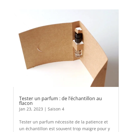
Tester un parfum : de l’échantillon au
flacon
Jan 23, 2023
|
Saison 4
Tester un parfum nécessite de la patience et
un échantillon est souvent trop maigre pour y