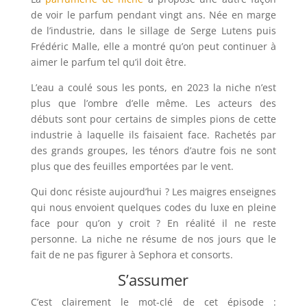
de voir le parfum pendant vingt ans. Née en marge
de l’industrie, dans le sillage de Serge Lutens puis
Frédéric Malle, elle a montré qu’on peut continuer à
aimer le parfum tel qu’il doit être.
L’eau a coulé sous les ponts, en 2023 la niche n’est
plus que l’ombre d’elle même. Les acteurs des
débuts sont pour certains de simples pions de cette
industrie à laquelle ils faisaient face. Rachetés par
des grands groupes, les ténors d’autre fois ne sont
plus que des feuilles emportées par le vent.
Qui donc résiste aujourd’hui ? Les maigres enseignes
qui nous envoient quelques codes du luxe en pleine
face pour qu’on y croit ? En réalité il ne reste
personne. La niche ne résume de nos jours que le
fait de ne pas figurer à Sephora et consorts.
S’assumer
C’est clairement le mot-clé de cet épisode :