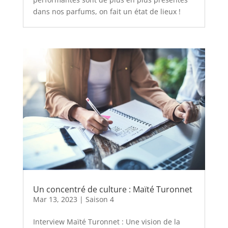
dans nos parfums, on fait un état de lieux !
Un concentré de culture : Maïté Turonnet
Mar 13, 2023
|
Saison 4
Interview Maïté Turonnet : Une vision de la