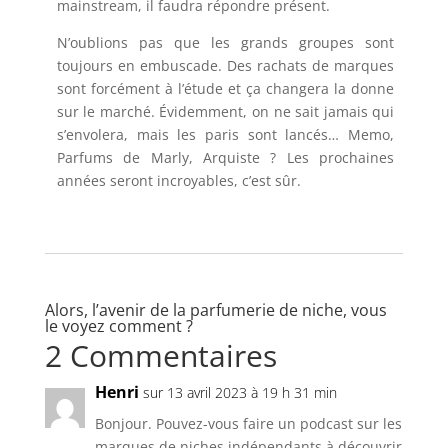
mainstream, il faudra répondre présent.
N’oublions pas que les grands groupes sont
toujours en embuscade. Des rachats de marques
sont forcément à l’étude et ça changera la donne
sur le marché. Évidemment, on ne sait jamais qui
s’envolera, mais les paris sont lancés… Memo,
Parfums de Marly, Arquiste ? Les prochaines
années seront incroyables, c’est sûr.
Alors, l’avenir de la parfumerie de niche, vous
le voyez comment ?
2 Commentaires
Henri
sur 13 avril 2023 à 19 h 31 min
Bonjour. Pouvez-vous faire un podcast sur les
marques de niches indépendants à découvrir