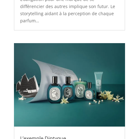
différencier des autres implique son futur. Le
storytelling aidant à la perception de chaque
parfum…
L’exemple Diptyque