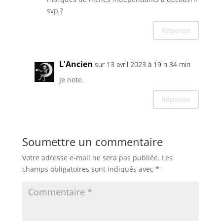
svp ?
Réponse
L'Ancien
sur 13 avril 2023 à 19 h 34 min
Je note.
Réponse
Soumettre un commentaire
Votre adresse e-mail ne sera pas publiée.
Les
champs obligatoires sont indiqués avec
*