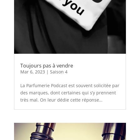
Toujours pas à vendre
Mar 6, 2023
|
Saison 4
La Parfumerie Podcast est souvent solicitée par
des marques, dont certaines qui s’y prennent
très mal. On leur dédie cette réponse…