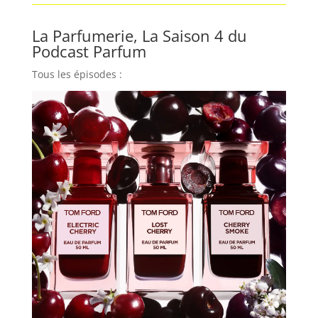
La Parfumerie, La Saison 4 du
Podcast Parfum
Tous les épisodes :