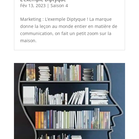
Fév 13, 2023
|
Saison 4
Marketing : L’exemple Diptyque ! La marque
donne la leçon au monde entier en matière de
communication, on fait un petit zoom sur la
maison.