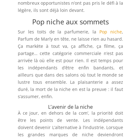
nombreux opportunistes n’ont pas pris le défi à la
légère, ils sont déjà loin devant.
Pop niche aux sommets
Sur les toits de la parfumerie, la
Pop niche
,
Parfum de Marly en tête, ne laisse rien au hasard.
Ça markète à tout va, ça affiche, ça filme, ça
partage… cette catégorie commerciale n’est pas
arrivée là où elle est pour rien. Il est temps pour
les indépendants d’être enfin bandants, et
ailleurs que dans des salons où tout le monde se
lustre tous ensemble. La plaisanterie a assez
duré, la mort de la niche en est la preuve : il faut
s’assumer, enfin.
L’avenir de la niche
À ce jour, en dehors de la com’, la priorité doit
être les points de vente. Les indépendants
doivent devenir L’alternative à l’industrie. Lorsque
les grandes marques de niche deviendront