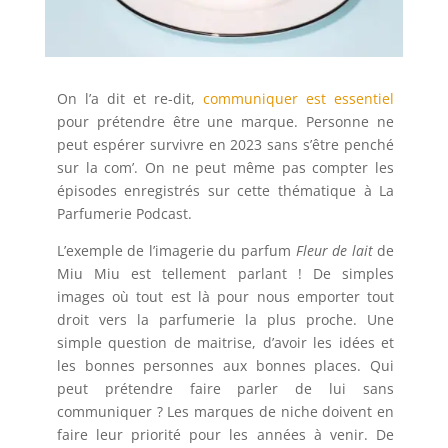
On l’a dit et re-dit,
communiquer est essentiel
pour prétendre être une marque. Personne ne
peut espérer survivre en 2023 sans s’être penché
sur la com’. On ne peut même pas compter les
épisodes enregistrés sur cette thématique à La
Parfumerie Podcast.
L’exemple de l’imagerie du parfum
Fleur de lait
de
Miu Miu est tellement parlant ! De simples
images où tout est là pour nous emporter tout
droit vers la parfumerie la plus proche. Une
simple question de maitrise, d’avoir les idées et
les bonnes personnes aux bonnes places. Qui
peut prétendre faire parler de lui sans
communiquer ? Les marques de niche doivent en
faire leur priorité pour les années à venir. De