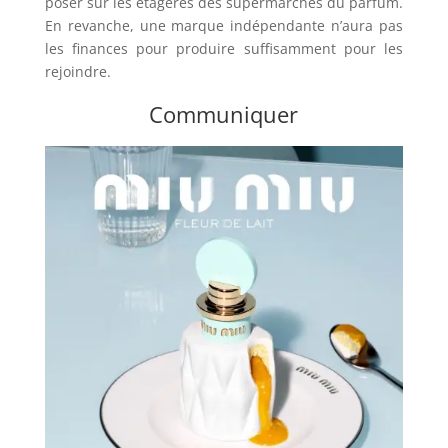
poser sur les étagères des supermarchés du parfum.
En revanche, une marque indépendante n’aura pas
les finances pour produire suffisamment pour les
rejoindre.
Communiquer