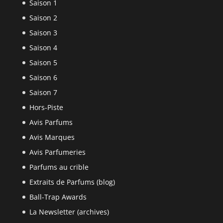
Saison 1
Saison 2
Saison 3
Saison 4
Saison 5
Saison 6
Saison 7
Hors-Piste
Avis Parfums
Avis Marques
Avis Parfumeries
Parfums au crible
Extraits de Parfums (blog)
Ball-Trap Awards
La Newsletter (archives)