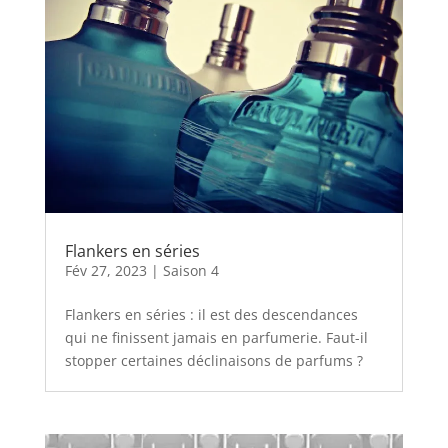
Flankers en séries
Fév 27, 2023
|
Saison 4
Flankers en séries : il est des descendances
qui ne finissent jamais en parfumerie. Faut-il
stopper certaines déclinaisons de parfums ?