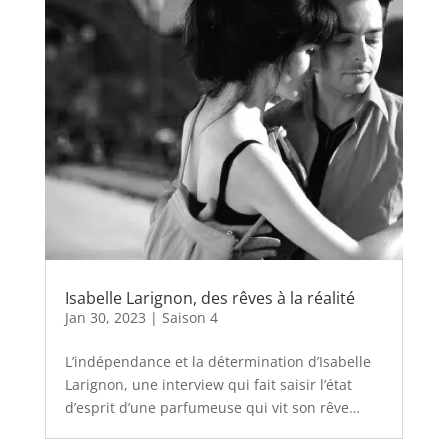
Isabelle Larignon, des rêves à la réalité
Jan 30, 2023
|
Saison 4
L’indépendance et la détermination d’Isabelle
Larignon, une interview qui fait saisir l’état
d’esprit d’une parfumeuse qui vit son rêve…