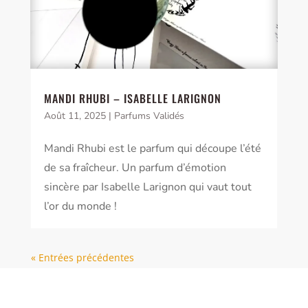
MANDI RHUBI – ISABELLE LARIGNON
Août 11, 2025
|
Parfums Validés
Mandi Rhubi est le parfum qui découpe l’été
de sa fraîcheur. Un parfum d’émotion
sincère par Isabelle Larignon qui vaut tout
l’or du monde !
« Entrées précédentes