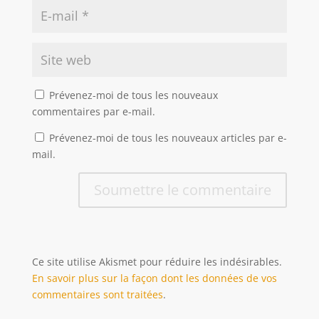
Prévenez-moi de tous les nouveaux
commentaires par e-mail.
Prévenez-moi de tous les nouveaux articles par e-
mail.
Soumettre le commentaire
Ce site utilise Akismet pour réduire les indésirables.
En savoir plus sur la façon dont les données de vos
commentaires sont traitées
.