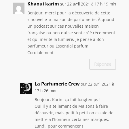
Khaoui karim
sur 22 avril 2021 à 17 h 19 min
Bonjour, merci pour la découverte de cette
« nouvelle » maison de parfumerie. À quand
un podcast sur ces nouvelles maison
française ou non qui se sont créé récemment
et qui mérite la lumière, je pense à Bon
parfumeur ou Essential parfum.
Cordialement
Réponse
La Parfumerie Crew
sur 22 avril 2021 à
17 h 26 min
Bonjour, Karim ça fait longtemps !
Oui il y a tellement de Maisons à faire
découvrir, mais petit à petit on essaie de
mettre à l’honneur certaines marques.
Lundi, pour commencer !