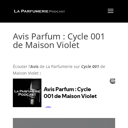
Avis Parfum : Cycle 001
de Maison Violet
Écouter l’
Avis
de La Parfumerie
sur
Cycle 001
de
Maison Violet
: