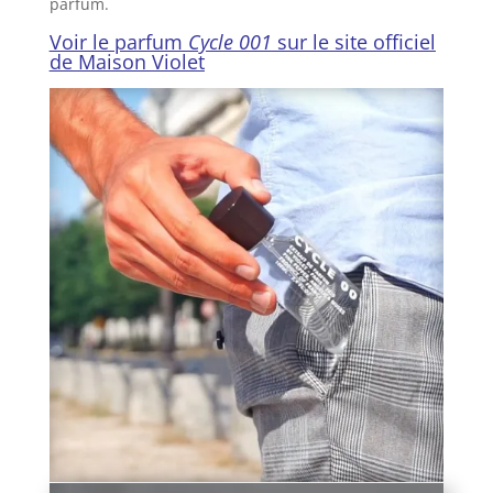
parfum.
Voir le parfum
Cycle 001
sur le site officiel
de Maison Violet