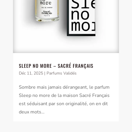
SLEEP NO MORE – SACRÉ FRANÇAIS
Déc 11, 2025
|
Parfums Validés
Sombre mais jamais dérangeant, le parfum
Sleep no more de la maison Sacré Français
est séduisant par son originalité, on en dit
deux mots…