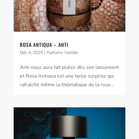
ROSA ANTIQUA – ANTI
Déc 4, 2025
|
Parfums Validés
Anti nous aura fait plaisir dès son lancement
et Rosa Antiqua est une belle surprise qui
rafraîchit même la thématique de la rose…