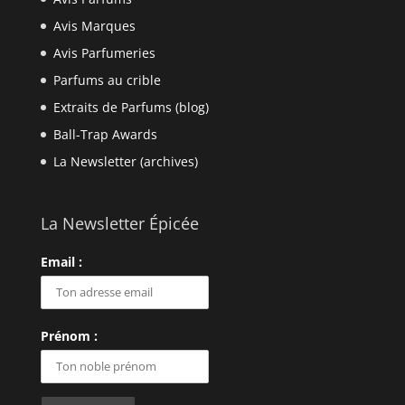
Avis Marques
Avis Parfumeries
Parfums au crible
Extraits de Parfums (blog)
Ball-Trap Awards
La Newsletter (archives)
La Newsletter Épicée
Email :
Prénom :