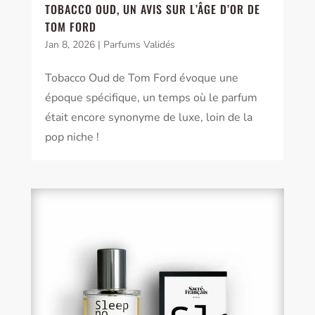
TOBACCO OUD, UN AVIS SUR L’ÂGE D’OR DE
TOM FORD
Jan 8, 2026
|
Parfums Validés
Tobacco Oud de Tom Ford évoque une
époque spécifique, un temps où le parfum
était encore synonyme de luxe, loin de la
pop niche !