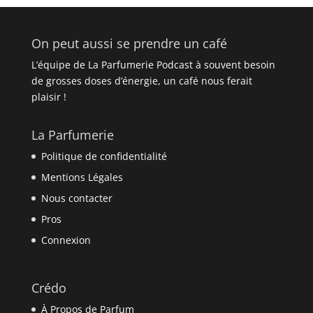
On peut aussi se prendre un café
L’équipe de La Parfumerie Podcast à souvent besoin
de grosses doses d’énergie, un café nous ferait
plaisir !
La Parfumerie
Politique de confidentialité
Mentions Légales
Nous contacter
Pros
Connexion
Crédo
À Propos de Parfum