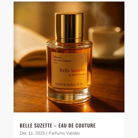
BELLE SUZETTE – EAU DE COUTURE
Déc 11, 2025
|
Parfums Validés