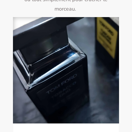
morceau.