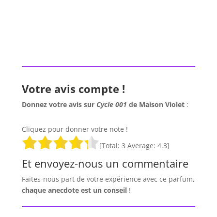
Votre avis compte !
Donnez votre avis sur
Cycle 001
de Maison Violet
:
Cliquez pour donner votre note !
[Total:
3
Average:
4.3
]
Et envoyez-nous un commentaire
Faites-nous part de votre expérience avec ce parfum,
chaque anecdote est un
conseil
!