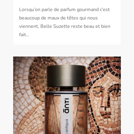
Lorsqu’on parle de parfum gourmand c’est
beaucoup de maux de têtes qui nous
viennent, Belle Suzette reste beau et bien
fait…