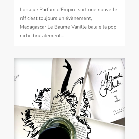
Lorsque Parfum d’Empire sort une nouvelle
réf c’est toujours un évènement,
Madagascar Le Baume Vanille balaie la pop
niche brutalement…