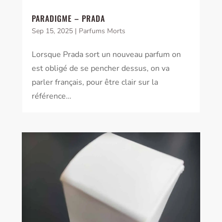
PARADIGME – PRADA
Sep 15, 2025
|
Parfums Morts
Lorsque Prada sort un nouveau parfum on
est obligé de se pencher dessus, on va
parler français, pour être clair sur la
référence…