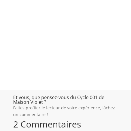
Et vous, que pensez-vous du Cycle 001 de
Maison Violet ?
Faites profiter le lecteur de votre expérience, lâchez
un commentaire !
2 Commentaires