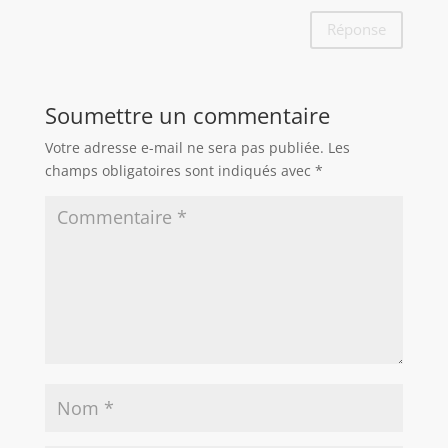
Réponse
Soumettre un commentaire
Votre adresse e-mail ne sera pas publiée.
Les
champs obligatoires sont indiqués avec
*