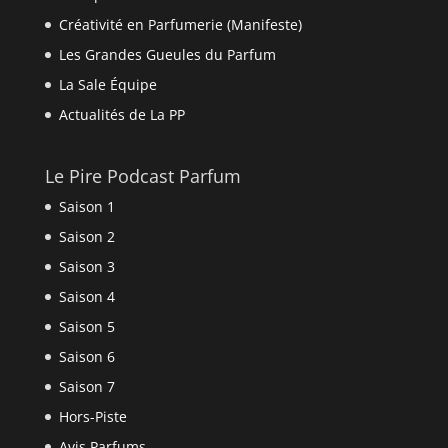
Créativité en Parfumerie (Manifeste)
Les Grandes Gueules du Parfum
La Sale Équipe
Actualités de La PP
Le Pire Podcast Parfum
Saison 1
Saison 2
Saison 3
Saison 4
Saison 5
Saison 6
Saison 7
Hors-Piste
Avis Parfums