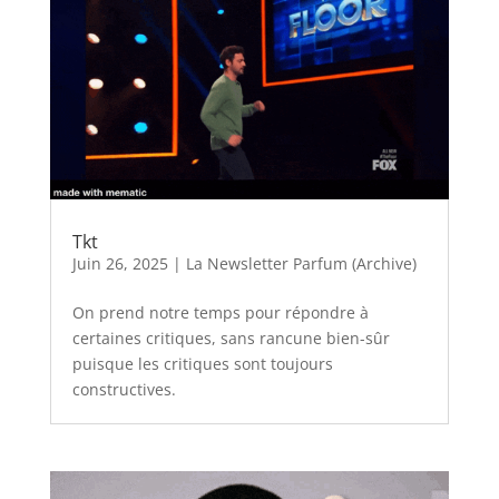
Tkt
Juin 26, 2025
|
La Newsletter Parfum (Archive)
On prend notre temps pour répondre à
certaines critiques, sans rancune bien-sûr
puisque les critiques sont toujours
constructives.