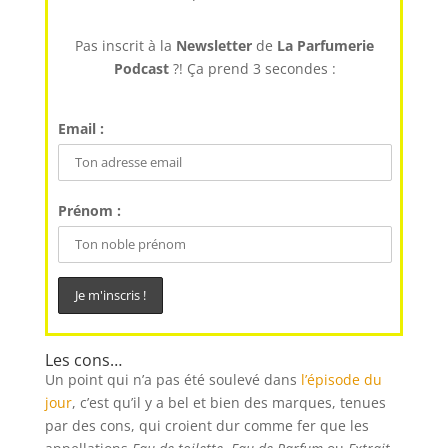
Pas inscrit à la
Newsletter
de
La Parfumerie
Podcast
?! Ça prend 3 secondes :
Email :
Prénom :
Les cons…
Un point qui n’a pas été soulevé dans
l’épisode du
jour
, c’est qu’il y a bel et bien des marques, tenues
par des cons, qui croient dur comme fer que les