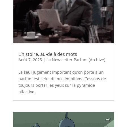
L’histoire, au-delà des mots
Août 7, 2025
|
La Newsletter Parfum (Archive)
Le seul jugement important qu’on porte à un
parfum est celui de nos émotions. Cessons de
toujours porter les yeux sur la pyramide
olfactive.