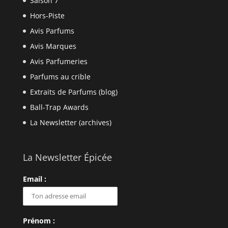
Saison 7
Hors-Piste
Avis Parfums
Avis Marques
Avis Parfumeries
Parfums au crible
Extraits de Parfums (blog)
Ball-Trap Awards
La Newsletter (archives)
La Newsletter Épicée
Email :
Prénom :