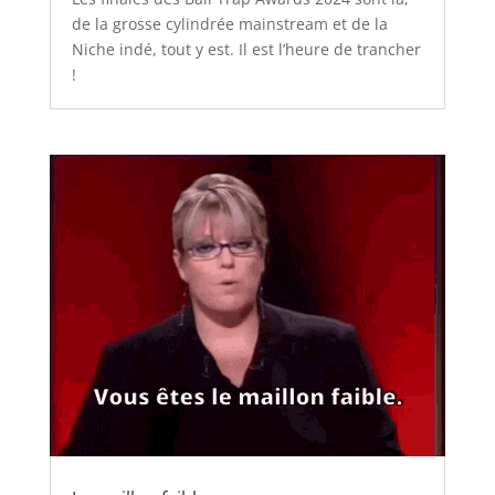
de la grosse cylindrée mainstream et de la
Niche indé, tout y est. Il est l’heure de trancher
!