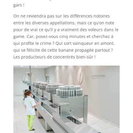
gars !
On ne reviendra pas sur les différences notoires
entre les diverses appellations, mais ce qu’on note
pour de vrai ce qu’il y a vraiment des voleurs dans le
game. Car, posez-vous cinq minutes et cherchez à
qui profite le crime ? Qui sort vainqueur en amont,
qui se félicite de cette banane propagée partout ?
Les producteurs de concentrés bien-sûr !