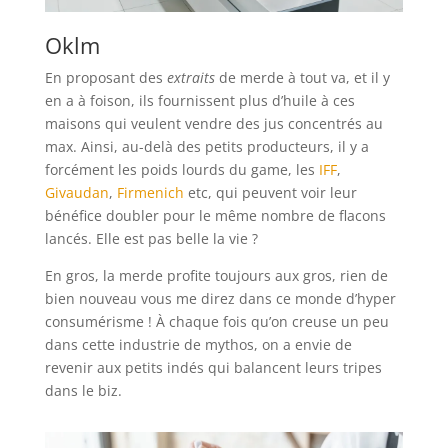
Oklm
En proposant des
extraits
de merde à tout va, et il y
en a à foison, ils fournissent plus d’huile à ces
maisons qui veulent vendre des jus concentrés au
max. Ainsi, au-delà des petits producteurs, il y a
forcément les poids lourds du game, les
IFF
,
Givaudan
,
Firmenich
etc, qui peuvent voir leur
bénéfice doubler pour le même nombre de flacons
lancés. Elle est pas belle la vie ?
En gros, la merde profite toujours aux gros, rien de
bien nouveau vous me direz dans ce monde d’hyper
consumérisme ! À chaque fois qu’on creuse un peu
dans cette industrie de mythos, on a envie de
revenir aux petits indés qui balancent leurs tripes
dans le biz.