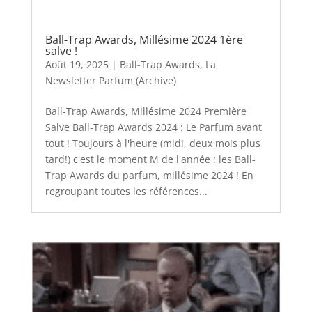
Ball-Trap Awards, Millésime 2024 1ère
salve !
Août 19, 2025
|
Ball-Trap Awards
,
La
Newsletter Parfum (Archive)
Ball-Trap Awards, Millésime 2024 Première
Salve Ball-Trap Awards 2024 : Le Parfum avant
tout ! Toujours à l'heure (midi, deux mois plus
tard!) c'est le moment M de l'année : les Ball-
Trap Awards du parfum, millésime 2024 ! En
regroupant toutes les références...