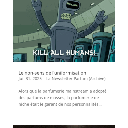
Le non-sens de l’uniformisation
Juil 31, 2025
|
La Newsletter Parfum (Archive)
Alors que la parfumerie mainstream a adopté
des parfums de masses, la parfumerie de
niche était le garant de nos personnalités…