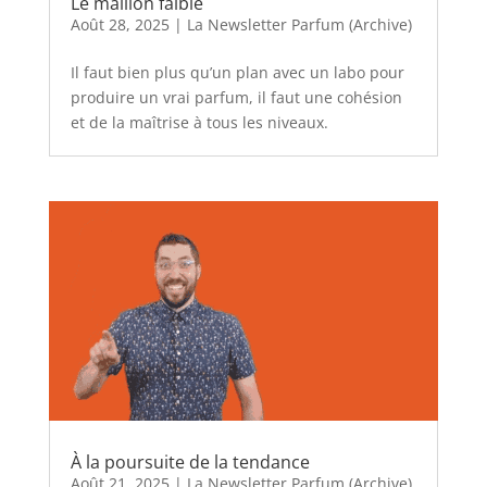
Le maillon faible
Août 28, 2025
|
La Newsletter Parfum (Archive)
Il faut bien plus qu’un plan avec un labo pour
produire un vrai parfum, il faut une cohésion
et de la maîtrise à tous les niveaux.
À la poursuite de la tendance
Août 21, 2025
|
La Newsletter Parfum (Archive)