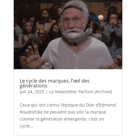
Le cycle des marques, l’œil des
générations
Juil 24, 2025
|
La Newsletter Parfum (Archive)
Ceux qui ont connu l’époque du Dior d’Edmond
Roudnitska ne peuvent pas voir la marque
comme la génération émergente, c’est un
cycle…