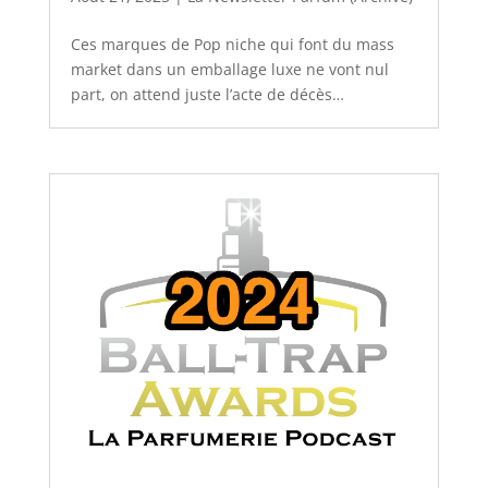
Ces marques de Pop niche qui font du mass
market dans un emballage luxe ne vont nul
part, on attend juste l’acte de décès…