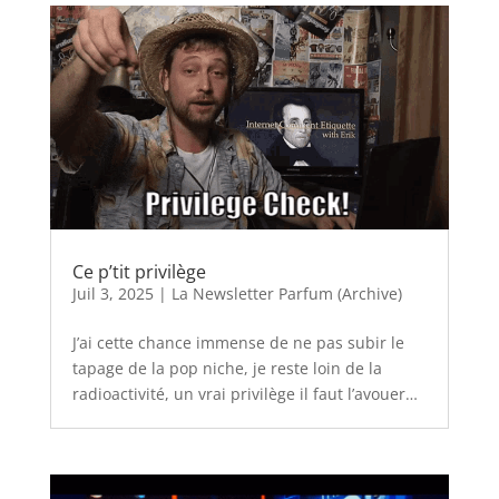
Ce p’tit privilège
Juil 3, 2025
|
La Newsletter Parfum (Archive)
J’ai cette chance immense de ne pas subir le
tapage de la pop niche, je reste loin de la
radioactivité, un vrai privilège il faut l’avouer…