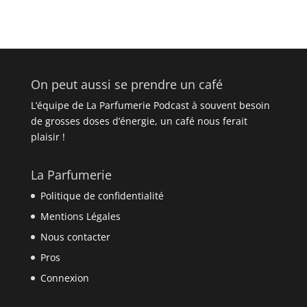
On peut aussi se prendre un café
L’équipe de La Parfumerie Podcast à souvent besoin
de grosses doses d’énergie, un café nous ferait
plaisir !
La Parfumerie
Politique de confidentialité
Mentions Légales
Nous contacter
Pros
Connexion