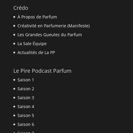
Crédo
À Propos de Parfum
Créativité en Parfumerie (Manifeste)
Les Grandes Gueules du Parfum
La Sale Équipe
Actualités de La PP
Le Pire Podcast Parfum
Saison 1
Saison 2
Saison 3
Saison 4
Saison 5
Saison 6