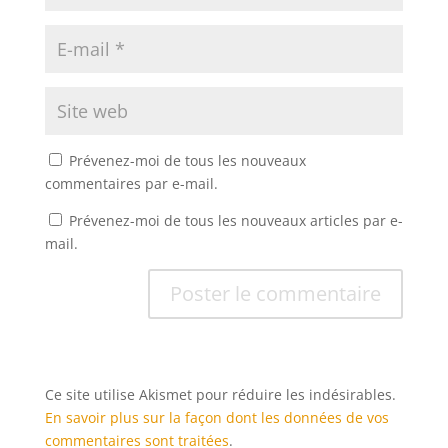
Prévenez-moi de tous les nouveaux
commentaires par e-mail.
Prévenez-moi de tous les nouveaux articles par e-
mail.
Ce site utilise Akismet pour réduire les indésirables.
En savoir plus sur la façon dont les données de vos
commentaires sont traitées
.