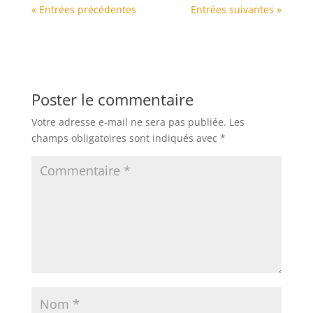
« Entrées précédentes
Entrées suivantes »
Poster le commentaire
Votre adresse e-mail ne sera pas publiée.
Les
champs obligatoires sont indiqués avec
*