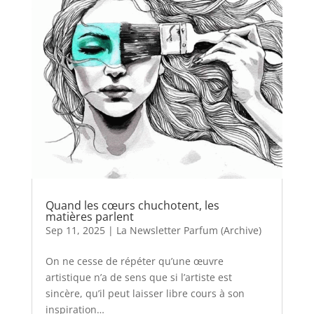
Quand les cœurs chuchotent, les
matières parlent
Sep 11, 2025
|
La Newsletter Parfum (Archive)
On ne cesse de répéter qu’une œuvre
artistique n’a de sens que si l’artiste est
sincère, qu’il peut laisser libre cours à son
inspiration…