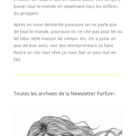
baiser tout le monde en vaselinant tous les orifices
du prospect.
Après on nous demande pourquoi on ne parle pas
de tout le monde, pourquoi on ne cite pas plus tel ou
tel labo, telle maison de compo, etc. On a juste un
peu de bon sens, voir des entrepreneurs se faire
foutre en l’air leur rêve ça nous fait un peu mal en
fait.
Toutes les archives de la Newsletter Parfum :