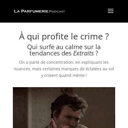
À qui profite le crime ?
Qui surfe au calme sur la
tendances des
Extraits
?
On a parlé de concentration, en expliquant les
nuances, mais certaines marques de éclatées au sol
y croient quand même !