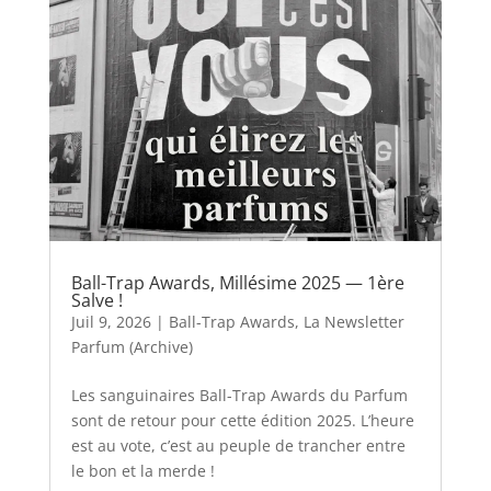
Ball-Trap Awards, Millésime 2025 — 1ère
Salve !
Juil 9, 2026
|
Ball-Trap Awards
,
La Newsletter
Parfum (Archive)
Les sanguinaires Ball-Trap Awards du Parfum
sont de retour pour cette édition 2025. L’heure
est au vote, c’est au peuple de trancher entre
le bon et la merde !