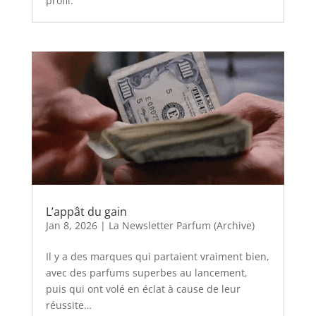
profil.
L’appât du gain
Jan 8, 2026
|
La Newsletter Parfum (Archive)
Il y a des marques qui partaient vraiment bien,
avec des parfums superbes au lancement,
puis qui ont volé en éclat à cause de leur
réussite…