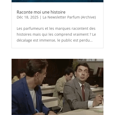
Raconte moi une histoire
Déc 18, 2025
|
La Newsletter Parfum (Archive)
Les parfumeurs et les marques racontent des
histoires mais qui les comprend vraiment ? Le
décalage est immense, le public est perdu…