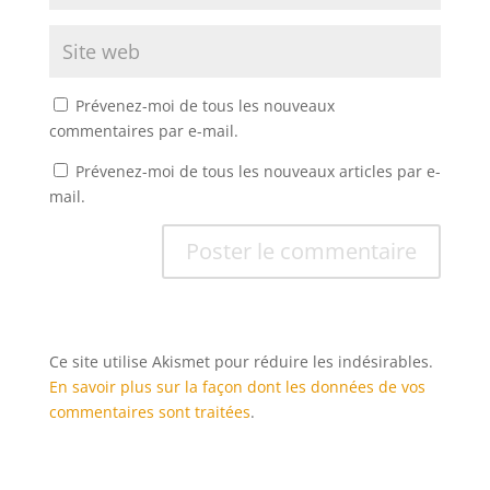
Prévenez-moi de tous les nouveaux
commentaires par e-mail.
Prévenez-moi de tous les nouveaux articles par e-
mail.
Ce site utilise Akismet pour réduire les indésirables.
En savoir plus sur la façon dont les données de vos
commentaires sont traitées
.