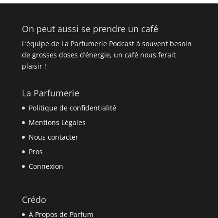
On peut aussi se prendre un café
L’équipe de La Parfumerie Podcast à souvent besoin
de grosses doses d’énergie, un café nous ferait
plaisir !
La Parfumerie
Politique de confidentialité
Mentions Légales
Nous contacter
Pros
Connexion
Crédo
À Propos de Parfum