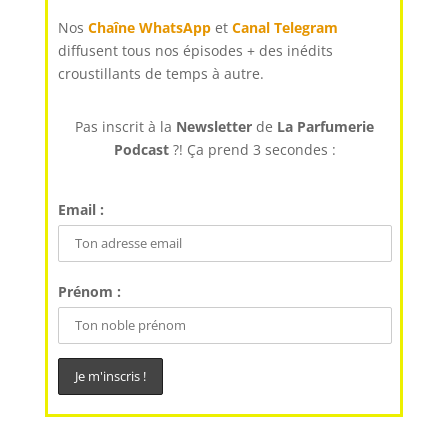
Nos
Chaîne WhatsApp
et
Canal Telegram
diffusent tous nos épisodes + des inédits
croustillants de temps à autre.
Pas inscrit à la
Newsletter
de
La Parfumerie
Podcast
?! Ça prend 3 secondes :
Email :
Prénom :