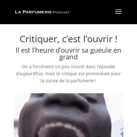
Critiquer, c’est l’ouvrir !
Il est l’heure d’ouvrir sa gueule en
grand
On a forcément un peu insisté dans l’épisode
d’aujourd’hui, mais la critique est primordiale pour
la survie de la parfumerie !