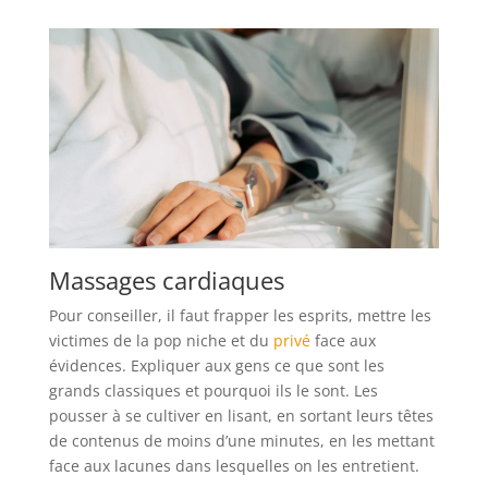
Massages cardiaques
Pour conseiller, il faut frapper les esprits, mettre les
victimes de la pop niche et du
privé
face aux
évidences. Expliquer aux gens ce que sont les
grands classiques et pourquoi ils le sont. Les
pousser à se cultiver en lisant, en sortant leurs têtes
de contenus de moins d’une minutes, en les mettant
face aux lacunes dans lesquelles on les entretient.