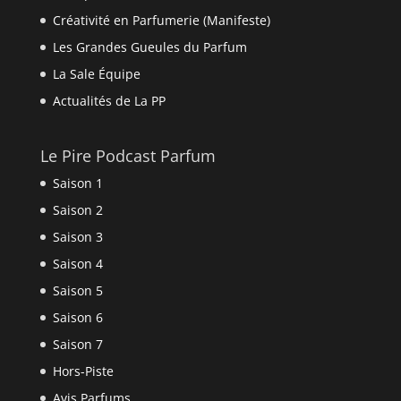
Créativité en Parfumerie (Manifeste)
Les Grandes Gueules du Parfum
La Sale Équipe
Actualités de La PP
Le Pire Podcast Parfum
Saison 1
Saison 2
Saison 3
Saison 4
Saison 5
Saison 6
Saison 7
Hors-Piste
Avis Parfums