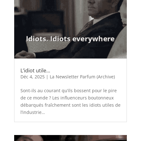
L’idiot utile…
Déc 4, 2025
|
La Newsletter Parfum (Archive)
Sont-ils au courant qu’ils bossent pour le pire
de ce monde ? Les influenceurs boutonneux
débarqués fraîchement sont les idiots utiles de
l’industrie…