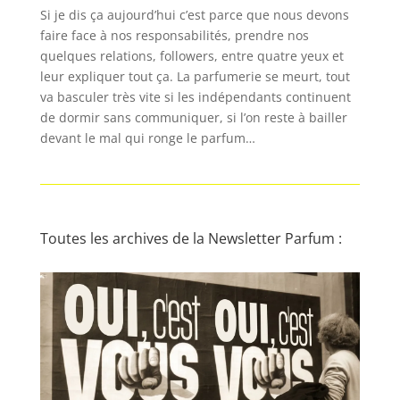
Si je dis ça aujourd’hui c’est parce que nous devons
faire face à nos responsabilités, prendre nos
quelques relations, followers, entre quatre yeux et
leur expliquer tout ça. La parfumerie se meurt, tout
va basculer très vite si les indépendants continuent
de dormir sans communiquer, si l’on reste à bailler
devant le mal qui ronge le parfum…
Toutes les archives de la Newsletter Parfum :