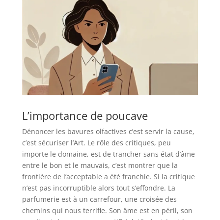
L’importance de poucave
Dénoncer les bavures olfactives c’est servir la cause,
c’est sécuriser l’Art. Le rôle des critiques, peu
importe le domaine, est de trancher sans état d’âme
entre le bon et le mauvais, c’est montrer que la
frontière de l’acceptable a été franchie. Si la critique
n’est pas incorruptible alors tout s’effondre. La
parfumerie est à un carrefour, une croisée des
chemins qui nous terrifie. Son âme est en péril, son