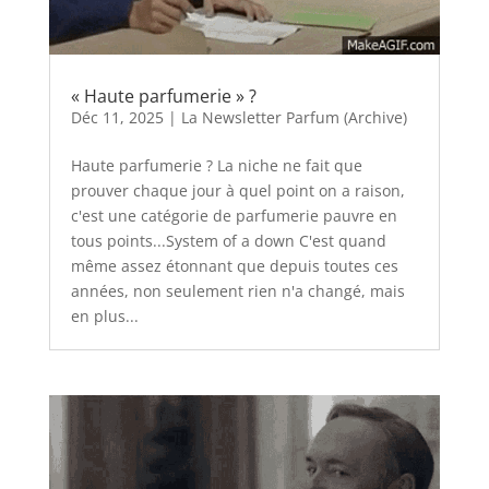
« Haute parfumerie » ?
Déc 11, 2025
|
La Newsletter Parfum (Archive)
Haute parfumerie ? La niche ne fait que
prouver chaque jour à quel point on a raison,
c'est une catégorie de parfumerie pauvre en
tous points...System of a down C'est quand
même assez étonnant que depuis toutes ces
années, non seulement rien n'a changé, mais
en plus...