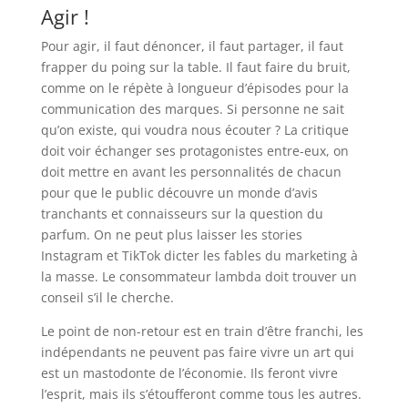
Agir !
Pour agir, il faut dénoncer, il faut partager, il faut
frapper du poing sur la table. Il faut faire du bruit,
comme on le répète à longueur d’épisodes pour la
communication des marques. Si personne ne sait
qu’on existe, qui voudra nous écouter ? La critique
doit voir échanger ses protagonistes entre-eux, on
doit mettre en avant les personnalités de chacun
pour que le public découvre un monde d’avis
tranchants et connaisseurs sur la question du
parfum. On ne peut plus laisser les stories
Instagram et TikTok dicter les fables du marketing à
la masse. Le consommateur lambda doit trouver un
conseil s’il le cherche.
Le point de non-retour est en train d’être franchi, les
indépendants ne peuvent pas faire vivre un art qui
est un mastodonte de l’économie. Ils feront vivre
l’esprit, mais ils s’étoufferont comme tous les autres.