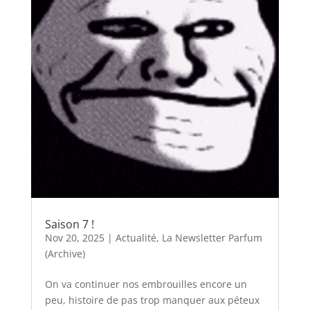
Saison 7 !
Nov 20, 2025
|
Actualité
,
La Newsletter Parfum
(Archive)
On va continuer nos embrouilles encore un
peu, histoire de pas trop manquer aux péteux