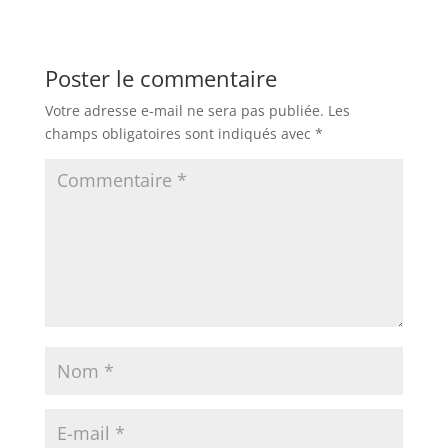
Poster le commentaire
Votre adresse e-mail ne sera pas publiée.
Les
champs obligatoires sont indiqués avec
*