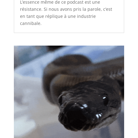
L’essence même de ce podcast est une
résistance. Si nous avons pris la parole, c’est
en tant que réplique à une industrie
cannibale.