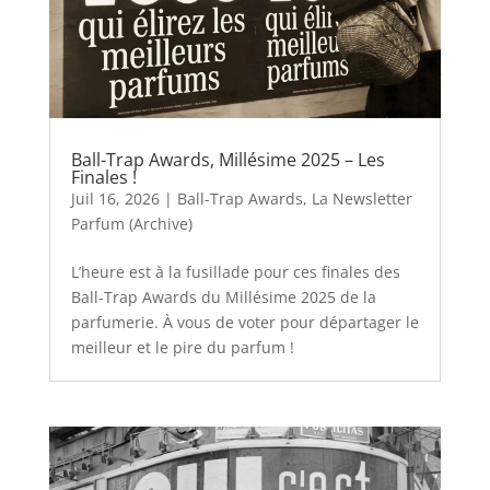
Ball-Trap Awards, Millésime 2025 – Les
Finales !
Juil 16, 2026
|
Ball-Trap Awards
,
La Newsletter
Parfum (Archive)
L’heure est à la fusillade pour ces finales des
Ball-Trap Awards du Millésime 2025 de la
parfumerie. À vous de voter pour départager le
meilleur et le pire du parfum !