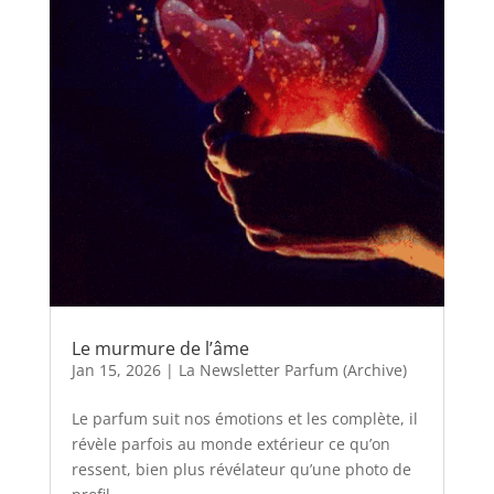
Le murmure de l’âme
Jan 15, 2026
|
La Newsletter Parfum (Archive)
Le parfum suit nos émotions et les complète, il
révèle parfois au monde extérieur ce qu’on
ressent, bien plus révélateur qu’une photo de