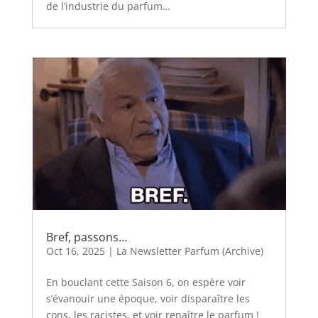
de l’industrie du parfum…
Bref, passons…
Oct 16, 2025
|
La Newsletter Parfum (Archive)
En bouclant cette Saison 6, on espère voir
s’évanouir une époque, voir disparaître les
cons, les racistes, et voir renaître le parfum !