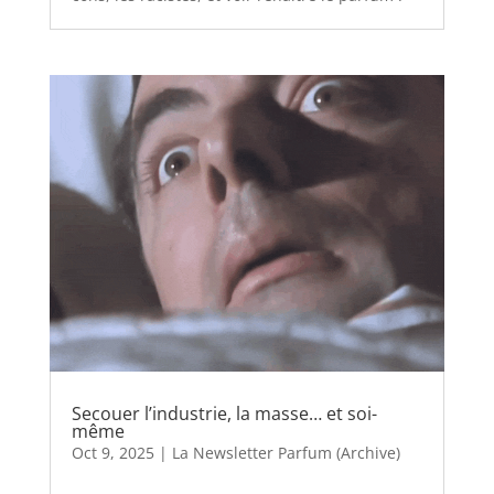
Secouer l’industrie, la masse… et soi-
même
Oct 9, 2025
|
La Newsletter Parfum (Archive)