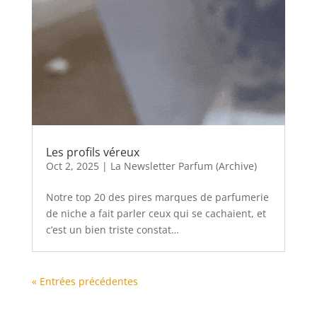
Les profils véreux
Oct 2, 2025
|
La Newsletter Parfum (Archive)
Notre top 20 des pires marques de parfumerie
de niche a fait parler ceux qui se cachaient, et
c’est un bien triste constat…
« Entrées précédentes