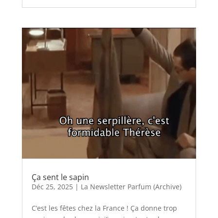
Ça sent le sapin
Déc 25, 2025
|
La Newsletter Parfum (Archive)
C’est les fêtes chez la France ! Ça donne trop