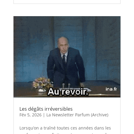
Les dégâts irréversibles
Fév 5, 2026
|
La Newsletter Parfum (Archive)
Lorsqu’on a traîné toutes ces années dans les