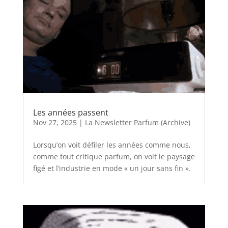
Les années passent
Nov 27, 2025
|
La Newsletter Parfum (Archive)
Lorsqu’on voit défiler les années comme nous,
comme tout critique parfum, on voit le paysage
figé et l’industrie en mode « un jour sans fin ».