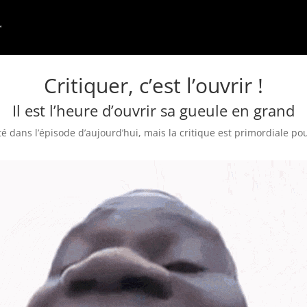
Critiquer, c’est l’ouvrir !
Il est l’heure d’ouvrir sa gueule en grand
 dans l’épisode d’aujourd’hui, mais la critique est primordiale pou