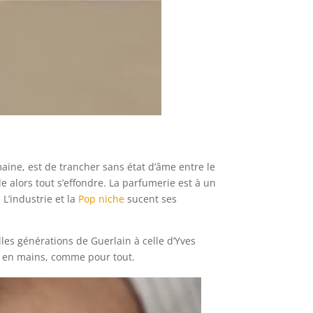
omaine, est de trancher sans état d’âme entre le
le alors tout s’effondre. La parfumerie est à un
 L’industrie et la
Pop niche
sucent ses
les générations de Guerlain à celle d’Yves
ses en mains, comme pour tout.