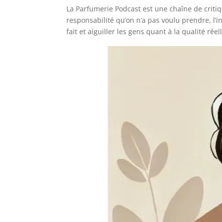
La Parfumerie Podcast est une chaîne de critiq
responsabilité qu’on n’a pas voulu prendre, l’i
fait et aiguiller les gens quant à la qualité ré