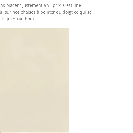
s placent justement à vil prix. C’est une
ul sur nos chaises à pointer du doigt ce qui se
 ira jusqu’au bout.