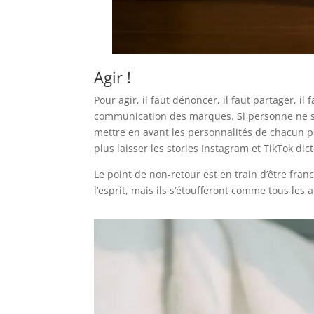
Agir !
Pour agir, il faut dénoncer, il faut partager, i
communication des marques. Si personne ne sait
mettre en avant les personnalités de chacun 
plus laisser les stories Instagram et TikTok di
Le point de non-retour est en train d’être fran
l’esprit, mais ils s’étoufferont comme tous les 