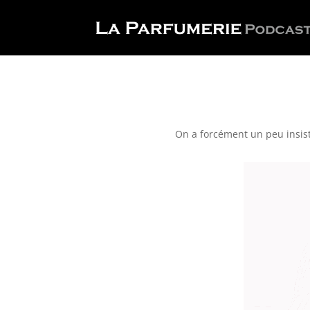
On a forcément un peu insisté