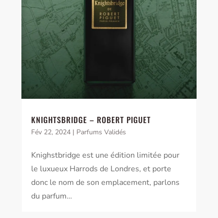
KNIGHTSBRIDGE – ROBERT PIGUET
Fév 22, 2024
|
Parfums Validés
Knighstbridge est une édition limitée pour
le luxueux Harrods de Londres, et porte
donc le nom de son emplacement, parlons
du parfum…