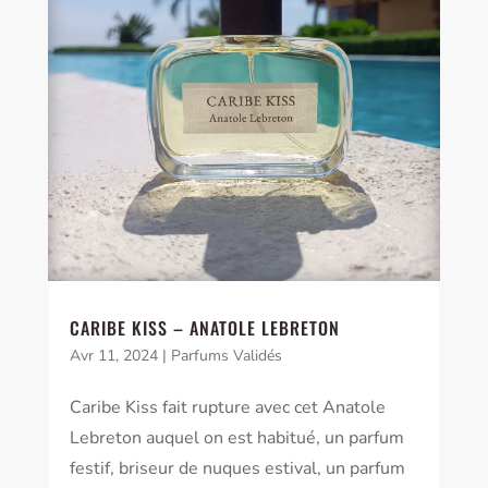
CARIBE KISS – ANATOLE LEBRETON
Avr 11, 2024
|
Parfums Validés
Caribe Kiss fait rupture avec cet Anatole
Lebreton auquel on est habitué, un parfum
festif, briseur de nuques estival, un parfum