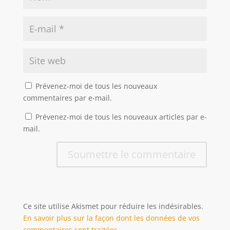
Prévenez-moi de tous les nouveaux
commentaires par e-mail.
Prévenez-moi de tous les nouveaux articles par e-
mail.
Soumettre le commentaire
Ce site utilise Akismet pour réduire les indésirables.
En savoir plus sur la façon dont les données de vos
commentaires sont traitées
.