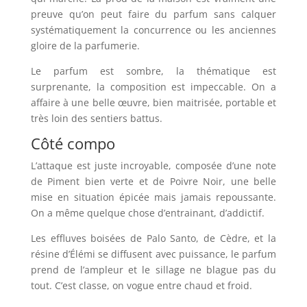
preuve qu’on peut faire du parfum sans calquer
systématiquement la concurrence ou les anciennes
gloire de la parfumerie.
Le parfum est sombre, la thématique est
surprenante, la composition est impeccable. On a
affaire à une belle œuvre, bien maitrisée, portable et
très loin des sentiers battus.
Côté compo
L’attaque est juste incroyable, composée d’une note
de Piment bien verte et de Poivre Noir, une belle
mise en situation épicée mais jamais repoussante.
On a même quelque chose d’entrainant, d’addictif.
Les effluves boisées de Palo Santo, de Cèdre, et la
résine d’Élémi se diffusent avec puissance, le parfum
prend de l’ampleur et le sillage ne blague pas du
tout. C’est classe, on vogue entre chaud et froid.