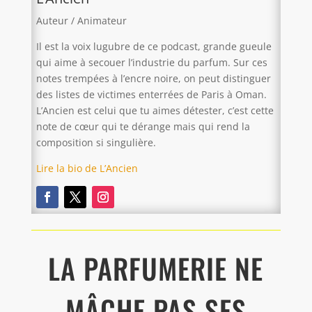
Auteur / Animateur
Il est la voix lugubre de ce podcast, grande gueule
qui aime à secouer l’industrie du parfum. Sur ces
notes trempées à l’encre noire, on peut distinguer
des listes de victimes enterrées de Paris à Oman.
L’Ancien est celui que tu aimes détester, c’est cette
note de cœur qui te dérange mais qui rend la
composition si singulière.
Lire la bio de L’Ancien
LA PARFUMERIE NE
MÂCHE PAS SES