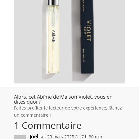
Alors, cet Abîme de Maison Violet, vous en
dites quoi ?
Faites profiter le lecteur de votre expérience, lâchez
un commentaire !
1 Commentaire
Joël
sur 29 mars 2025 à 17 h 30 min