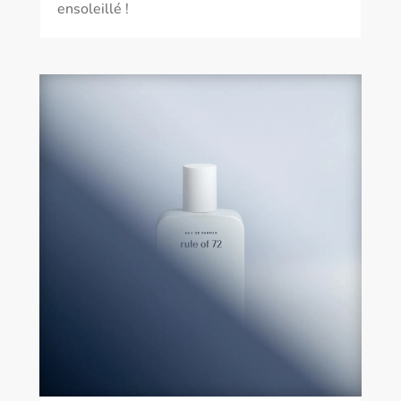
ensoleillé !