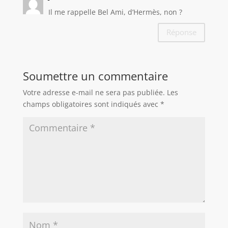
Il me rappelle Bel Ami, d’Hermès, non ?
Réponse
Soumettre un commentaire
Votre adresse e-mail ne sera pas publiée.
Les
champs obligatoires sont indiqués avec
*