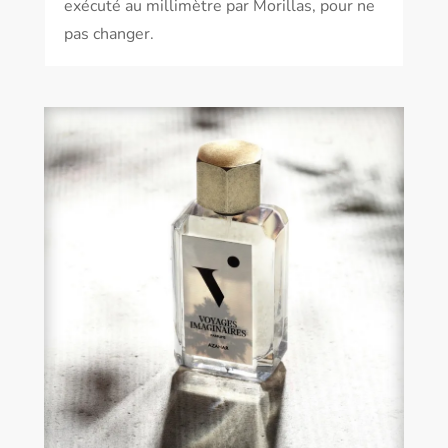
exécuté au millimètre par Morillas, pour ne
pas changer.