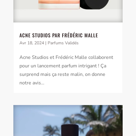
ACNE STUDIOS PAR FRÉDÉRIC MALLE
Avr 18, 2024
|
Parfums Validés
Acne Studios et Frédéric Malle collaborent
pour un lancement parfum intrigant ! Ça
surprend mais ça reste malin, on donne
notre avis…