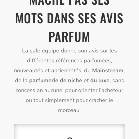
MOTS DANS SES AVIS
PARFUM
La sale équipe donne son avis sur les
différentes références parfumées,
nouveautés et anciennetés, du
Mainstream
,
de la
parfumerie de niche
et
du luxe
, sans
concession aucune, pour orienter l’acheteur
ou tout simplement pour cracher le
morceau.