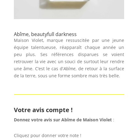
Abîme, beautyfull darkness
Maison Violet, marque ressuscitée par une jeune
équipe talentueuse, réapparaît chaque année un
peu plus. Ses références disparues se voient
retrouver la vie avec un souci de surtout leur rendre
une âme. C’est le cas d’
Abîme
, de retour à la surface
de la terre, sous une forme sombre mais très belle.
Votre avis compte !
Donnez votre avis sur Abîme
de Maison Violet
:
Cliquez pour donner votre note !