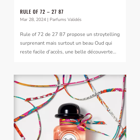
RULE OF 72 – 27 87
Mar 28, 2024
|
Parfums Validés
Rule of 72 de 27 87 propose un stroytelling
surprenant mais surtout un beau Oud qui
reste facile d’accès, une belle découverte…