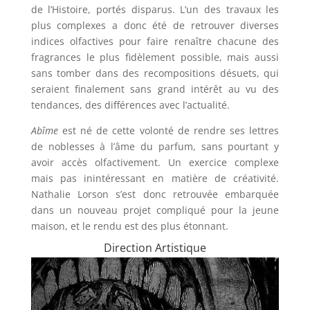
de l’Histoire, portés disparus. L’un des travaux les
plus complexes a donc été de retrouver diverses
indices olfactives pour faire renaître chacune des
fragrances le plus fidèlement possible, mais aussi
sans tomber dans des recompositions désuets, qui
seraient finalement sans grand intérêt au vu des
tendances, des différences avec l’actualité.
Abîme
est né de cette volonté de rendre ses lettres
de noblesses à l’âme du parfum, sans pourtant y
avoir accès olfactivement. Un exercice complexe
mais pas inintéressant en matière de créativité.
Nathalie Lorson s’est donc retrouvée embarquée
dans un nouveau projet compliqué pour la jeune
maison, et le rendu est des plus étonnant.
Direction Artistique