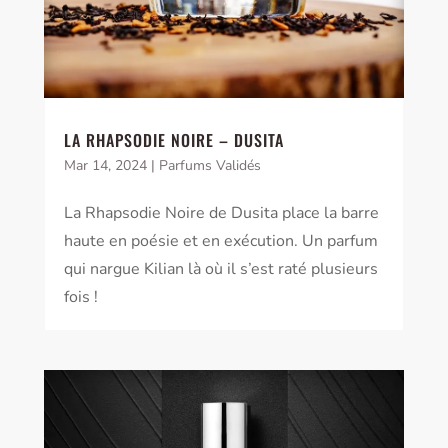
LA RHAPSODIE NOIRE – DUSITA
Mar 14, 2024
|
Parfums Validés
La Rhapsodie Noire de Dusita place la barre
haute en poésie et en exécution. Un parfum
qui nargue Kilian là où il s’est raté plusieurs
fois !