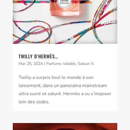
TWILLY D’HERMÈS…
Mar 25, 2024
|
Parfums Validés
,
Saison 5
Twilly a surpris tout le monde à son
lancement, dans un panorama mainstream
ultra sucré et saturé. Hermès a su s’imposer
loin des codes.