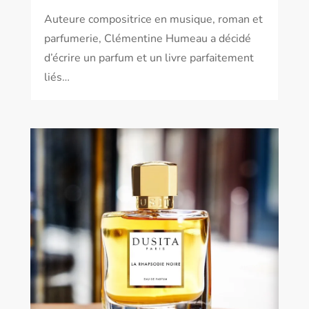
Auteure compositrice en musique, roman et
parfumerie, Clémentine Humeau a décidé
d’écrire un parfum et un livre parfaitement
liés…