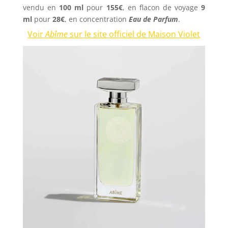
vendu en
100 ml
pour
155€
, en flacon de voyage
9
ml
pour
28€
, en concentration
Eau de Parfum
.
Voir
Abîme
sur le site officiel de Maison Violet