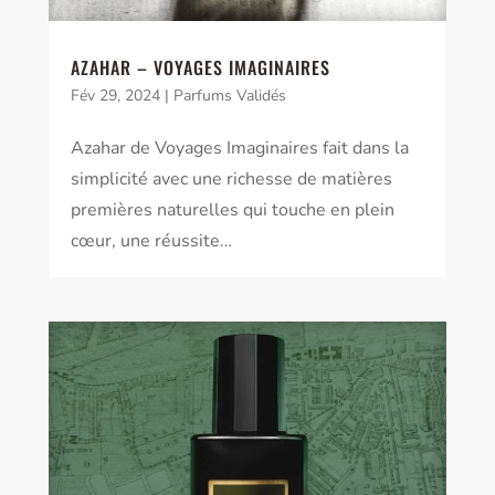
AZAHAR – VOYAGES IMAGINAIRES
Fév 29, 2024
|
Parfums Validés
Azahar de Voyages Imaginaires fait dans la
simplicité avec une richesse de matières
premières naturelles qui touche en plein
cœur, une réussite…