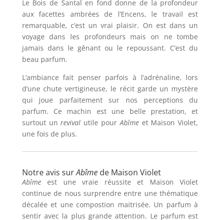
Le Bois de Santal en fond donne de la profondeur
aux facettes ambrées de l’Encens, le travail est
remarquable, c’est un vrai plaisir. On est dans un
voyage dans les profondeurs mais on ne tombe
jamais dans le gênant ou le repoussant. C’est du
beau parfum.
L’ambiance fait penser parfois à l’adrénaline, lors
d’une chute vertigineuse, le récit garde un mystère
qui joue parfaitement sur nos perceptions du
parfum. Ce machin est une belle prestation, et
surtout un
revival
utile pour
Abîme
et Maison Violet,
une fois de plus.
Notre avis sur
Abîme
de Maison Violet
Abîme
est une vraie réussite et Maison Violet
continue de nous surprendre entre une thématique
décalée et une compostion maitrisée. Un parfum à
sentir avec la plus grande attention. Le parfum est