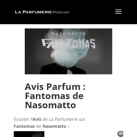
Avis Parfum :
Fantomas de
Nasomatto
Écouter l’
Avis
de La Parfumerie
sur
Fantomas
de
Nasomatto :