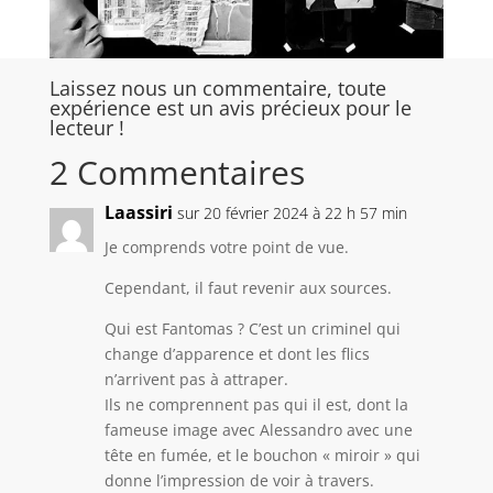
Laissez nous un commentaire, toute
expérience est un avis précieux pour le
lecteur !
2 Commentaires
Laassiri
sur 20 février 2024 à 22 h 57 min
Je comprends votre point de vue.
Cependant, il faut revenir aux sources.
Qui est Fantomas ? C’est un criminel qui
change d’apparence et dont les flics
n’arrivent pas à attraper.
Ils ne comprennent pas qui il est, dont la
fameuse image avec Alessandro avec une
tête en fumée, et le bouchon « miroir » qui
donne l’impression de voir à travers.