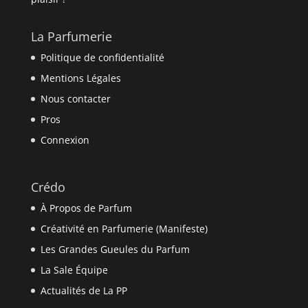
La Parfumerie
Politique de confidentialité
Mentions Légales
Nous contacter
Pros
Connexion
Crédo
À Propos de Parfum
Créativité en Parfumerie (Manifeste)
Les Grandes Gueules du Parfum
La Sale Équipe
Actualités de La PP