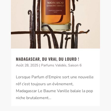
MADAGASCAR, DU VRAI, DU LOURD !
Août 28, 2025
|
Parfums Validés
,
Saison 6
Lorsque Parfum d’Empire sort une nouvelle
réf c’est toujours un évènement,
Madagascar Le Baume Vanille balaie la pop
niche brutalement…