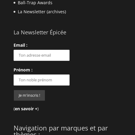
Ball-Trap Awards
La Newsletter (archives)
La Newsletter Épicée
Email :
Prénom :
(
en savoir +
)
Navigation par marques et par
thèmes :