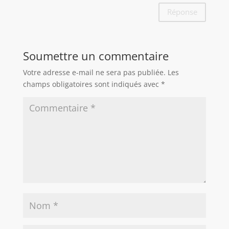
Réponse
Soumettre un commentaire
Votre adresse e-mail ne sera pas publiée.
Les
champs obligatoires sont indiqués avec
*