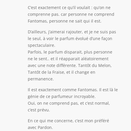
C’est exactement ce qu’il voulait : qu’on ne
comprenne pas. car personne ne comprend
Fantomas, personne ne sait qui il est.
D’ailleurs, j’aimerai rajouter, et je ne suis pas
le seul, à voir le parfum évolué d’une façon
spectaculaire.
Parfois, le parfum disparait, plus personne
ne le sent.. et il réapparait aléatoirement
avec une note différente. Tantôt du Melon,
Tantôt de la Fraise, et il change en
permanence.
Il est exactement comme Fantomas. Il est là le
génie de ce parfumeur incroyable.
Oui, on ne comprend pas, et c’est normal,
c’est prévu.
En ce qui me concerne, c’est mon préféré
avec Pardon.