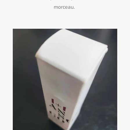
morceau.