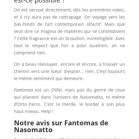
On est secoué directement, dès les premières notes,
et il n’y aura pas de rattrapage. On voyage vers les
bas-fonds de l’art contemporain olfactif. Mais que
veut dire ce magma de matières qui se contredisent
? Cette fragrance est un brouillon, inintelligible. Avec
tout le respect que l’on a pour Gualtieri, on ne
comprend rien.
On a beau réessayer, encore et encore, à trouver un
chemin vers une lueur d’espoir… rien. C’est toujours
le même sentiment qui demeure.
Fantomas
est un OVNI, mais pas du genre de ceux
qui planent dans l’univers de Nasomatto, ni même
d’Orto Parisi. C’est la merde, le bordel à son plus
haut niveau. Help !
Notre avis sur Fantomas de
Nasomatto