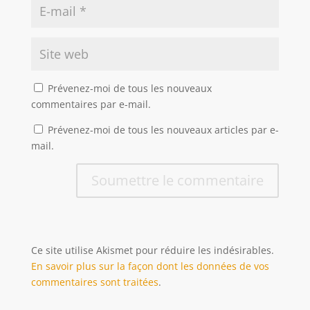
Prévenez-moi de tous les nouveaux
commentaires par e-mail.
Prévenez-moi de tous les nouveaux articles par e-
mail.
Soumettre le commentaire
Ce site utilise Akismet pour réduire les indésirables.
En savoir plus sur la façon dont les données de vos
commentaires sont traitées
.