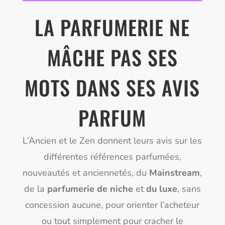
LA PARFUMERIE NE
MÂCHE PAS SES
MOTS DANS SES AVIS
PARFUM
L’Ancien et le Zen donnent leurs avis sur les
différentes références parfumées,
nouveautés et anciennetés, du
Mainstream
,
de la
parfumerie de niche
et
du luxe
, sans
concession aucune, pour orienter l’acheteur
ou tout simplement pour cracher le