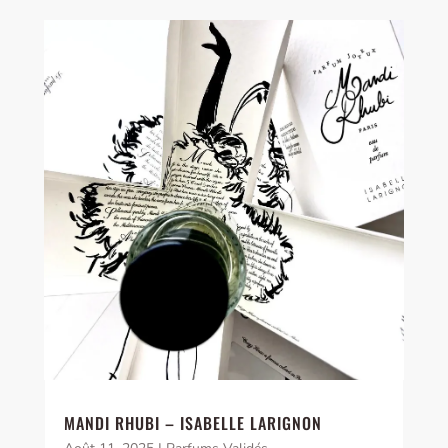
MANDI RHUBI – ISABELLE LARIGNON