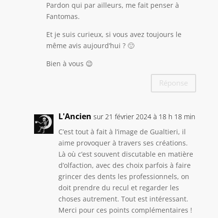
Pardon qui par ailleurs, me fait penser à
Fantomas.
Et je suis curieux, si vous avez toujours le
même avis aujourd’hui ? 🙂
Bien à vous 😉
Réponse
L'Ancien
sur 21 février 2024 à 18 h 18 min
C’est tout à fait à l’image de Gualtieri, il
aime provoquer à travers ses créations.
Là où c’est souvent discutable en matière
d’olfaction, avec des choix parfois à faire
grincer des dents les professionnels, on
doit prendre du recul et regarder les
choses autrement. Tout est intéressant.
Merci pour ces points complémentaires !