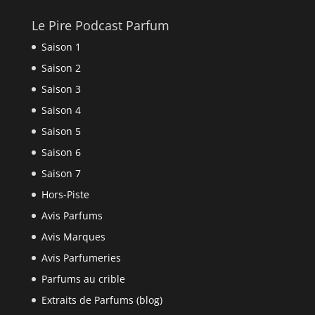
Le Pire Podcast Parfum
Saison 1
Saison 2
Saison 3
Saison 4
Saison 5
Saison 6
Saison 7
Hors-Piste
Avis Parfums
Avis Marques
Avis Parfumeries
Parfums au crible
Extraits de Parfums (blog)