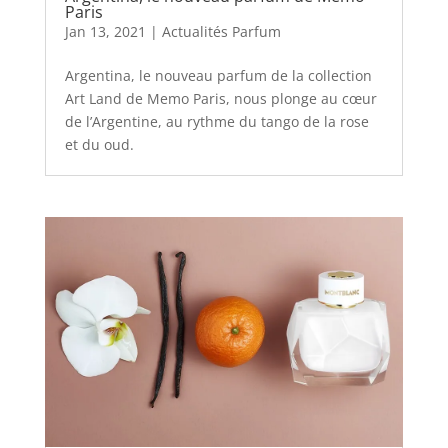
Paris
Jan 13, 2021
|
Actualités Parfum
Argentina, le nouveau parfum de la collection
Art Land de Memo Paris, nous plonge au cœur
de l’Argentine, au rythme du tango de la rose
et du oud.