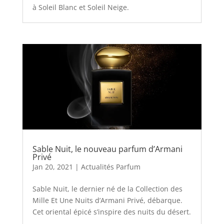
à Soleil Blanc et Soleil Neige.
Sable Nuit, le nouveau parfum d’Armani
Privé
Jan 20, 2021
|
Actualités Parfum
Sable Nuit, le dernier né de la Collection des
Mille Et Une Nuits d’Armani Privé, débarque.
Cet oriental épicé s’inspire des nuits du désert.