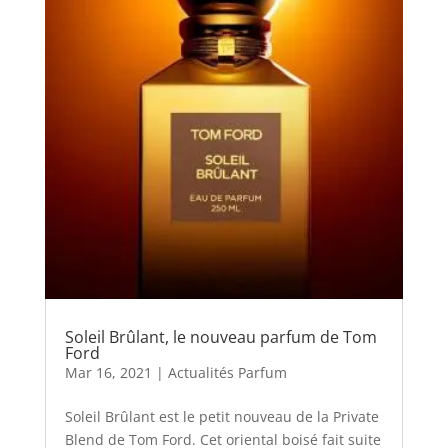
Soleil Brûlant, le nouveau parfum de Tom
Ford
Mar 16, 2021
|
Actualités Parfum
Soleil Brûlant est le petit nouveau de la Private
Blend de Tom Ford. Cet oriental boisé fait suite