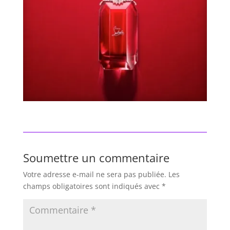
Soumettre un commentaire
Votre adresse e-mail ne sera pas publiée.
Les
champs obligatoires sont indiqués avec
*