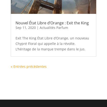
Nouvel État Libre d’Orange : Exit the King
Sep 11, 2020
|
Actualités Parfum
Exit The King État Libre d’Orange, un nouveau
Chypré Floral qui appelle à la révolte.
L’héritage de la marque trempe dans le jus.
« Entrées précédentes