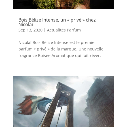
Bois Bélize Intense, un « privé » chez
Nicolaï
Sep 13, 2020
|
Actualités Parfum
Nicolaï Bois Bélize Intense est le premier
parfum « privé » de la marque. Une nouvelle
fragrance Boisée Aromatique qui fait rêver.