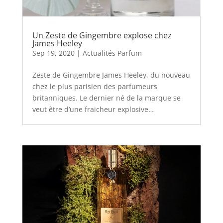
Un Zeste de Gingembre explose chez
James Heeley
Sep 19, 2020
|
Actualités Parfum
Zeste de Gingembre James Heeley, du nouveau
chez le plus parisien des parfumeurs
britanniques. Le dernier né de la marque se
veut être d’une fraicheur explosive…