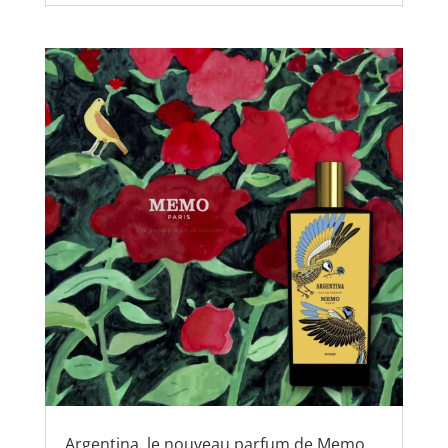
Argentina, le nouveau parfum de Memo