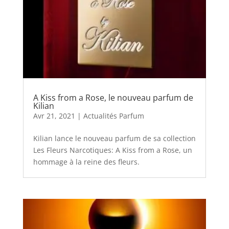
A Kiss from a Rose, le nouveau parfum de
Kilian
Avr 21, 2021
|
Actualités Parfum
Kilian lance le nouveau parfum de sa collection
Les Fleurs Narcotiques: A Kiss from a Rose, un
hommage à la reine des fleurs.