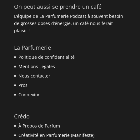
On peut aussi se prendre un café
L’équipe de La Parfumerie Podcast à souvent besoin
de grosses doses d’énergie, un café nous ferait
plaisir !
La Parfumerie
Politique de confidentialité
Mentions Légales
Nous contacter
Pros
Connexion
Crédo
À Propos de Parfum
Créativité en Parfumerie (Manifeste)