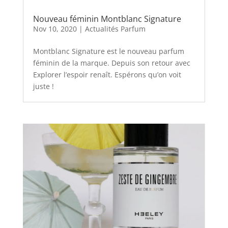
Nouveau féminin Montblanc Signature
Nov 10, 2020
|
Actualités Parfum
Montblanc Signature est le nouveau parfum
féminin de la marque. Depuis son retour avec
Explorer l’espoir renaît. Espérons qu’on voit
juste !