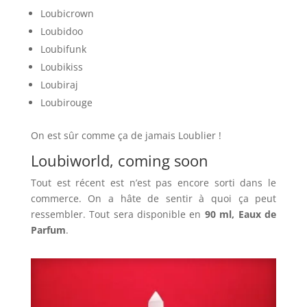
Loubicrown
Loubidoo
Loubifunk
Loubikiss
Loubiraj
Loubirouge
On est sûr comme ça de jamais Loublier !
Loubiworld, coming soon
Tout est récent est n’est pas encore sorti dans le
commerce. On a hâte de sentir à quoi ça peut
ressembler. Tout sera disponible en
90 ml, Eaux de
Parfum
.