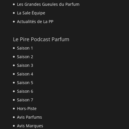
Les Grandes Gueules du Parfum
La Sale Équipe
Actualités de La PP
Le Pire Podcast Parfum
Saison 1
Saison 2
Saison 3
Saison 4
Saison 5
Saison 6
Saison 7
Hors-Piste
Avis Parfums
Avis Marques