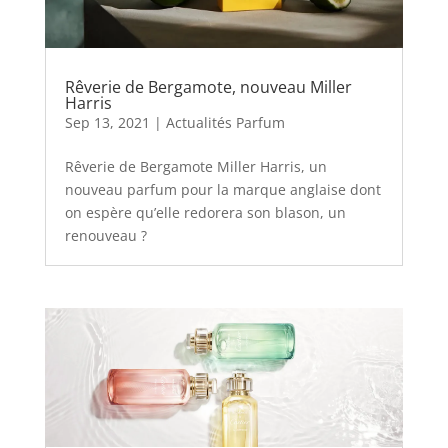
Rêverie de Bergamote, nouveau Miller
Harris
Sep 13, 2021
|
Actualités Parfum
Rêverie de Bergamote Miller Harris, un
nouveau parfum pour la marque anglaise dont
on espère qu’elle redorera son blason, un
renouveau ?