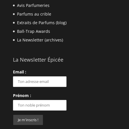
Avis Parfumeries
Parfums au crible
Extraits de Parfums (blog)
Ball-Trap Awards
La Newsletter (archives)
La Newsletter Épicée
Email :
Prénom :