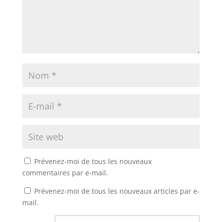
Prévenez-moi de tous les nouveaux
commentaires par e-mail.
Prévenez-moi de tous les nouveaux articles par e-
mail.