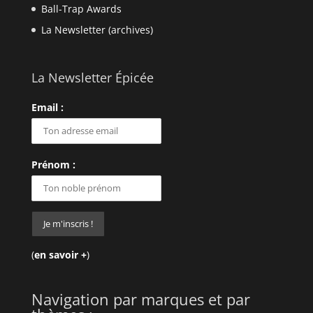
Ball-Trap Awards
La Newsletter (archives)
La Newsletter Épicée
Email :
Prénom :
(
en savoir +
)
Navigation par marques et par