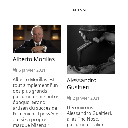
LIRE LA SUITE
Alberto Morillas
6 janvier 2021
Alessandro
Alberto Morillas est
tout simplement l'un
Gualtieri
des plus grands
parfumeurs de notre
2 janvier 2021
époque. Grand
Découvrons
artisan du succès de
Alessandro Gualtieri,
Firmenich, il possède
alias The Nose,
aussi sa propre
parfumeur italien,
marque Mizensir.