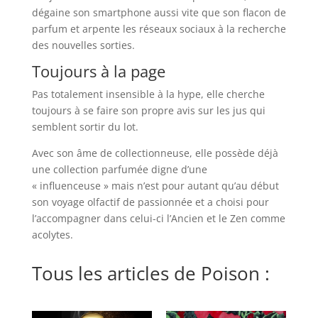
dégaine son smartphone aussi vite que son flacon de
parfum et arpente les réseaux sociaux à la recherche
des nouvelles sorties.
Toujours à la page
Pas totalement insensible à la hype, elle cherche
toujours à se faire son propre avis sur les jus qui
semblent sortir du lot.
Avec son âme de collectionneuse, elle possède déjà
une collection parfumée digne d’une
« influenceuse » mais n’est pour autant qu’au début
son voyage olfactif de passionnée et a choisi pour
l’accompagner dans celui-ci l’Ancien et le Zen comme
acolytes.
Tous les articles de Poison :