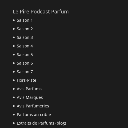
Le Pire Podcast Parfum
Saison 1
Saison 2
Saison 3
Saison 4
Saison 5
Saison 6
Saison 7
Hors-Piste
Avis Parfums
Avis Marques
Avis Parfumeries
Parfums au crible
Extraits de Parfums (blog)