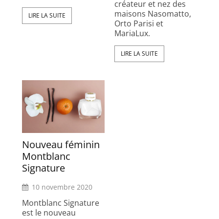
créateur et nez des
maisons Nasomatto,
LIRE LA SUITE
Orto Parisi et
MariaLux.
LIRE LA SUITE
Nouveau féminin
Montblanc
Signature
10 novembre 2020
Montblanc Signature
est le nouveau