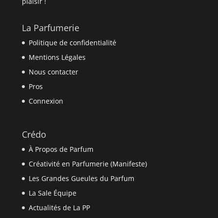
plaisir !
La Parfumerie
Politique de confidentialité
Mentions Légales
Nous contacter
Pros
Connexion
Crédo
À Propos de Parfum
Créativité en Parfumerie (Manifeste)
Les Grandes Gueules du Parfum
La Sale Équipe
Actualités de La PP