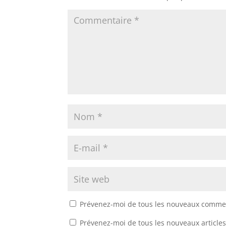
Prévenez-moi de tous les nouveaux commen
Prévenez-moi de tous les nouveaux articles