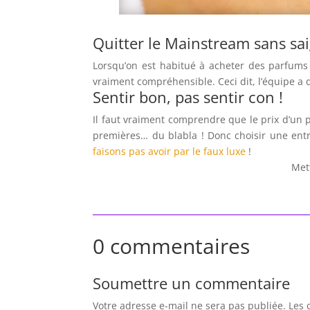
Quitter le Mainstream sans sa
Lorsqu’on est habitué à acheter des parfums
vraiment compréhensible. Ceci dit, l’équipe a
Sentir bon, pas sentir con !
Il faut vraiment comprendre que le prix d’un 
premières… du blabla ! Donc choisir une ent
faisons pas avoir par le faux luxe
!
Met
0 commentaires
Soumettre un commentaire
Votre adresse e-mail ne sera pas publiée.
Les 