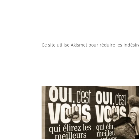
Ce site utilise Akismet pour réduire les indési