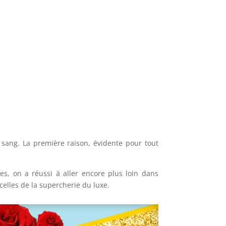
 sang. La première raison, évidente pour tout
es, on a réussi à aller encore plus loin dans
celles de la supercherie du luxe.