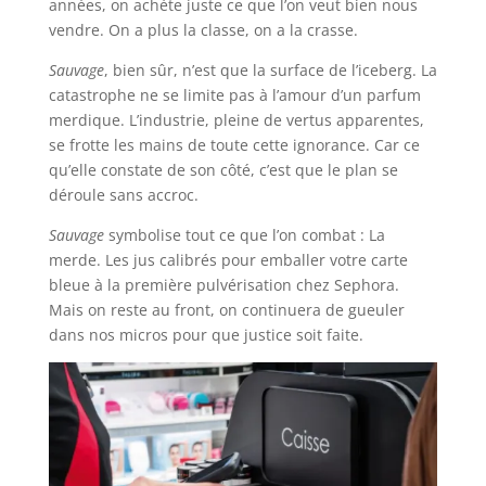
années, on achète juste ce que l’on veut bien nous
vendre. On a plus la classe, on a la crasse.
Sauvage
, bien sûr, n’est que la surface de l’iceberg. La
catastrophe ne se limite pas à l’amour d’un parfum
merdique. L’industrie, pleine de vertus apparentes,
se frotte les mains de toute cette ignorance. Car ce
qu’elle constate de son côté, c’est que le plan se
déroule sans accroc.
Sauvage
symbolise tout ce que l’on combat : La
merde. Les jus calibrés pour emballer votre carte
bleue à la première pulvérisation chez Sephora.
Mais on reste au front, on continuera de gueuler
dans nos micros pour que justice soit faite.