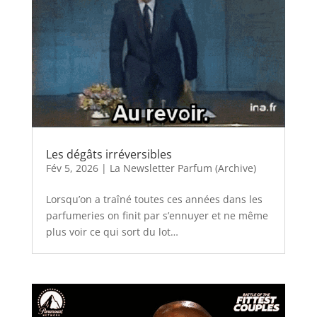
Les dégâts irréversibles
Fév 5, 2026
|
La Newsletter Parfum (Archive)
Lorsqu’on a traîné toutes ces années dans les
parfumeries on finit par s’ennuyer et ne même
plus voir ce qui sort du lot…