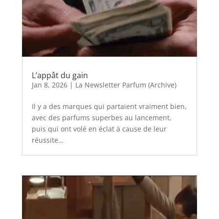
L’appât du gain
Jan 8, 2026
|
La Newsletter Parfum (Archive)
Il y a des marques qui partaient vraiment bien,
avec des parfums superbes au lancement,
puis qui ont volé en éclat à cause de leur
réussite…