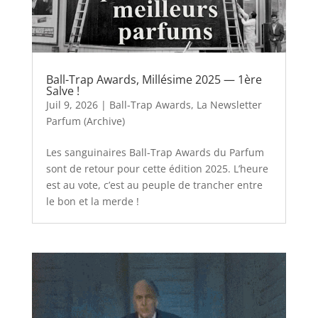
Ball-Trap Awards, Millésime 2025 — 1ère
Salve !
Juil 9, 2026
|
Ball-Trap Awards
,
La Newsletter
Parfum (Archive)
Les sanguinaires Ball-Trap Awards du Parfum
sont de retour pour cette édition 2025. L’heure
est au vote, c’est au peuple de trancher entre
le bon et la merde !