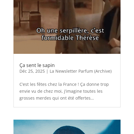
Ça sent le sapin
Déc 25, 2025
|
La Newsletter Parfum (Archive)
C’est les fêtes chez la France ! Ça donne trop
envie vu de chez moi, j’imagine toutes les
grosses merdes qui ont été offertes…