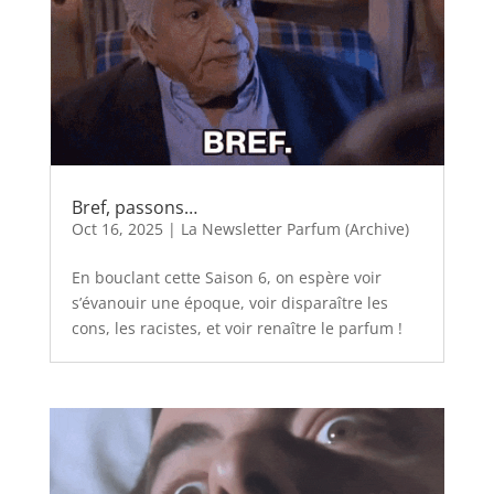
Bref, passons…
Oct 16, 2025
|
La Newsletter Parfum (Archive)
En bouclant cette Saison 6, on espère voir
s’évanouir une époque, voir disparaître les
cons, les racistes, et voir renaître le parfum !