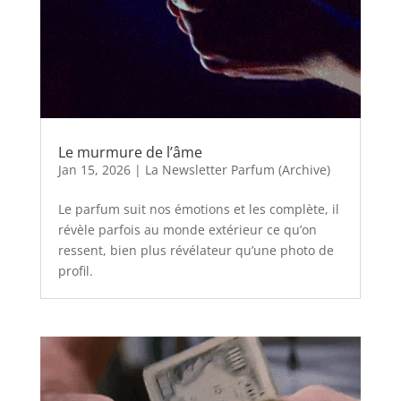
Le murmure de l’âme
Jan 15, 2026
|
La Newsletter Parfum (Archive)
Le parfum suit nos émotions et les complète, il
révèle parfois au monde extérieur ce qu’on
ressent, bien plus révélateur qu’une photo de
profil.