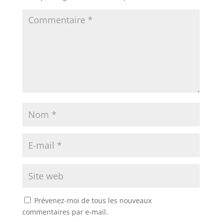
Prévenez-moi de tous les nouveaux
commentaires par e-mail.