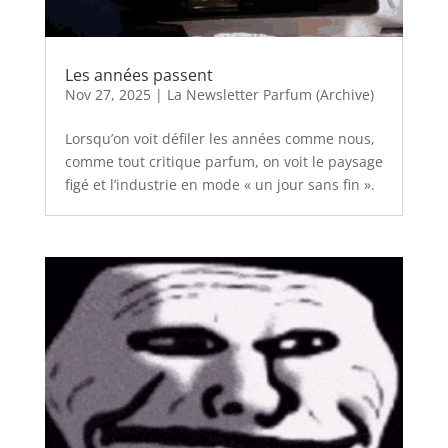
Les années passent
Nov 27, 2025
|
La Newsletter Parfum (Archive)
Lorsqu’on voit défiler les années comme nous,
comme tout critique parfum, on voit le paysage
figé et l’industrie en mode « un jour sans fin ».