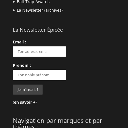
Ball-Trap Awards
La Newsletter (archives)
La Newsletter Épicée
Email :
Prénom :
(
en savoir +
)
Navigation par marques et par
thèmes :