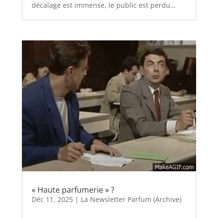
décalage est immense, le public est perdu…
« Haute parfumerie » ?
Déc 11, 2025
|
La Newsletter Parfum (Archive)