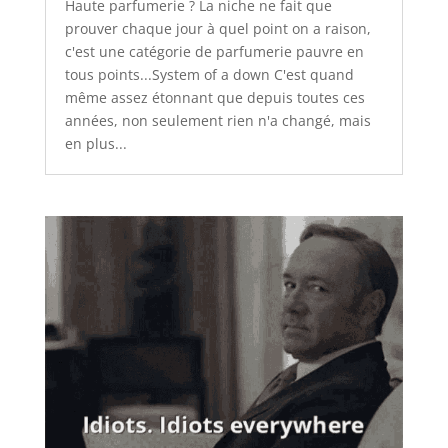
Haute parfumerie ? La niche ne fait que
prouver chaque jour à quel point on a raison,
c'est une catégorie de parfumerie pauvre en
tous points...System of a down C'est quand
même assez étonnant que depuis toutes ces
années, non seulement rien n'a changé, mais
en plus...