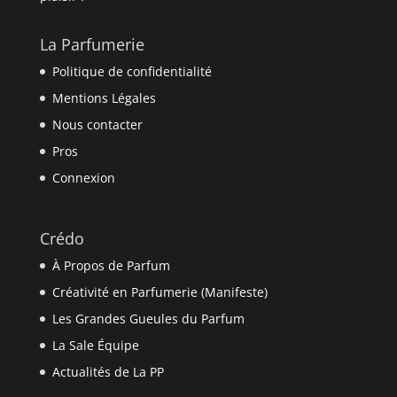
La Parfumerie
Politique de confidentialité
Mentions Légales
Nous contacter
Pros
Connexion
Crédo
À Propos de Parfum
Créativité en Parfumerie (Manifeste)
Les Grandes Gueules du Parfum
La Sale Équipe
Actualités de La PP