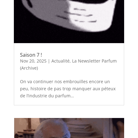
Saison 7 !
Nov 20, 2025
|
Actualité
,
La Newsletter Parfum
(Archive)
On va continuer nos embrouilles encore un
peu, histoire de pas trop manquer aux péteux
de l’industrie du parfum…