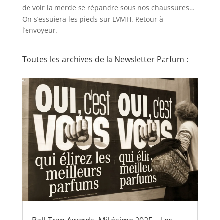
de voir la merde se répandre sous nos chaussures…
On s’essuiera les pieds sur LVMH. Retour à
l’envoyeur.
Toutes les archives de la Newsletter Parfum :