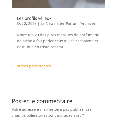
Les profils véreux
Oct 2, 2025
|
La Newsletter Parfum (Archive)
Notre top 20 des pires marques de parfumerie
de niche a fait parler ceux qui se cachaient, et
c’est un bien triste constat…
« Entrées précédentes
Poster le commentaire
Votre adresse e-mail ne sera pas publiée.
Les
champs obligatoires sont indiqués avec
*