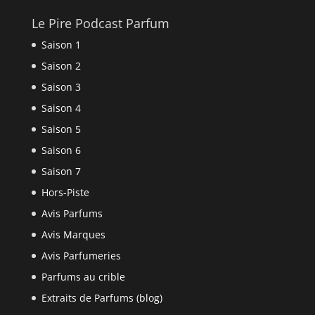
Le Pire Podcast Parfum
Saison 1
Saison 2
Saison 3
Saison 4
Saison 5
Saison 6
Saison 7
Hors-Piste
Avis Parfums
Avis Marques
Avis Parfumeries
Parfums au crible
Extraits de Parfums (blog)