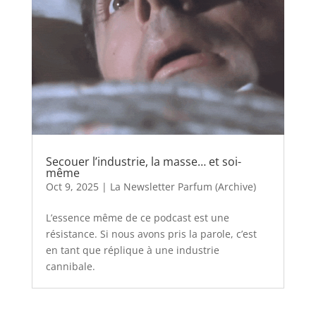
Secouer l’industrie, la masse… et soi-
même
Oct 9, 2025
|
La Newsletter Parfum (Archive)
L’essence même de ce podcast est une
résistance. Si nous avons pris la parole, c’est
en tant que réplique à une industrie
cannibale.