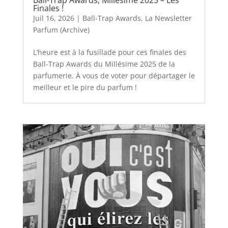
Ball-Trap Awards, Millésime 2025 – Les
Finales !
Juil 16, 2026
|
Ball-Trap Awards
,
La Newsletter
Parfum (Archive)
L’heure est à la fusillade pour ces finales des
Ball-Trap Awards du Millésime 2025 de la
parfumerie. À vous de voter pour départager le
meilleur et le pire du parfum !