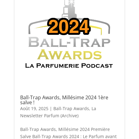
Ball-Trap Awards, Millésime 2024 1ère
salve !
Août 19, 2025
|
Ball-Trap Awards
,
La
Newsletter Parfum (Archive)
Ball-Trap Awards, Millésime 2024 Première
Salve Ball-Trap Awards 2024 : Le Parfum avant