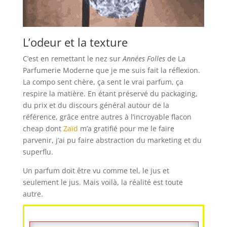
L’odeur et la texture
C’est en remettant le nez sur
Années Folles
de La
Parfumerie Moderne que je me suis fait la réflexion.
La compo sent chère, ça sent le vrai parfum, ça
respire la matière. En étant préservé du packaging,
du prix et du discours général autour de la
référence, grâce entre autres à l’incroyable flacon
cheap dont
Zaïd
m’a gratifié pour me le faire
parvenir, j’ai pu faire abstraction du marketing et du
superflu.
Un parfum doit être vu comme tel, le jus et
seulement le jus. Mais voilà, la réalité est toute
autre.