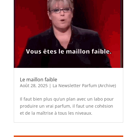
Le maillon faible
Août 28, 2025
|
La Newsletter Parfum (Archive)
Il faut bien plus qu’un plan avec un labo pour
produire un vrai parfum, il faut une cohésion
et de la maîtrise à tous les niveaux.