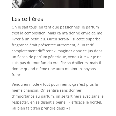
Les œillères
On le sait tous, en tant que passionnés, le parfum
c’est la composition. Mais ça m’a donné envie de me
livrer à un petit jeu. Qu’en serait-il si cette superbe
fragrance était présentée autrement, à un tarif
complètement différent ? Imaginez donc ce jus dans
un flacon de parfum générique, vendu à 25€ ? Je ne
suis pas du tout fan du vrai flacon d’ailleurs, mais il
donne quand même une aura minimum, soyons
franc.
Vendu en mode « tout pour rien », ça n’est plus la
même chanson. On sentira sans donner
d’importance au parfum, on se tartinera avec sans le
respecter, en se disant à peine : « efficace le bordel,
j’ai bien fait d’en prendre deux » !