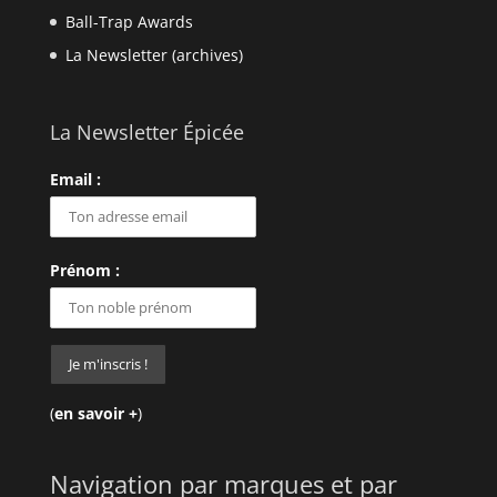
Ball-Trap Awards
La Newsletter (archives)
La Newsletter Épicée
Email :
Prénom :
(
en savoir +
)
Navigation par marques et par