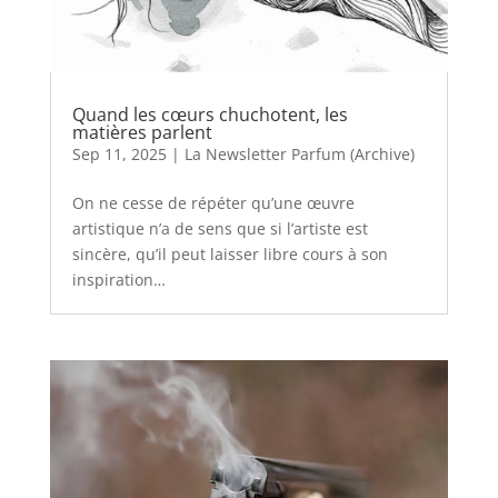
Quand les cœurs chuchotent, les
matières parlent
Sep 11, 2025
|
La Newsletter Parfum (Archive)
On ne cesse de répéter qu’une œuvre
artistique n’a de sens que si l’artiste est
sincère, qu’il peut laisser libre cours à son
inspiration…