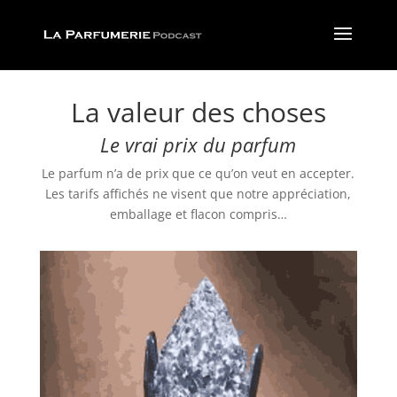
La valeur des choses
Le vrai prix du parfum
Le parfum n’a de prix que ce qu’on veut en accepter.
Les tarifs affichés ne visent que notre appréciation,
emballage et flacon compris…