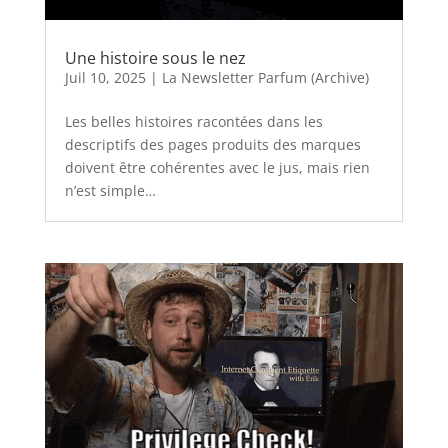
Une histoire sous le nez
Juil 10, 2025
|
La Newsletter Parfum (Archive)
Les belles histoires racontées dans les
descriptifs des pages produits des marques
doivent être cohérentes avec le jus, mais rien
n’est simple…