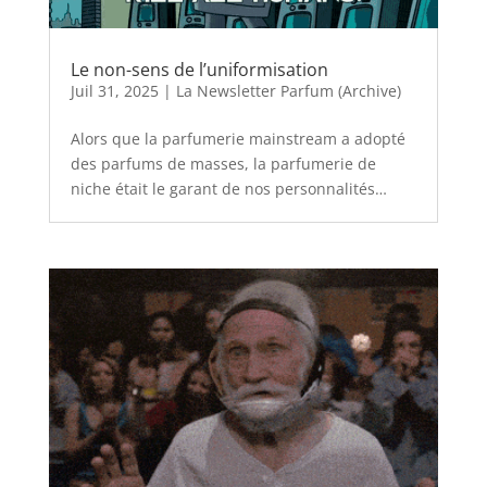
Le non-sens de l’uniformisation
Juil 31, 2025
|
La Newsletter Parfum (Archive)
Alors que la parfumerie mainstream a adopté
des parfums de masses, la parfumerie de
niche était le garant de nos personnalités…