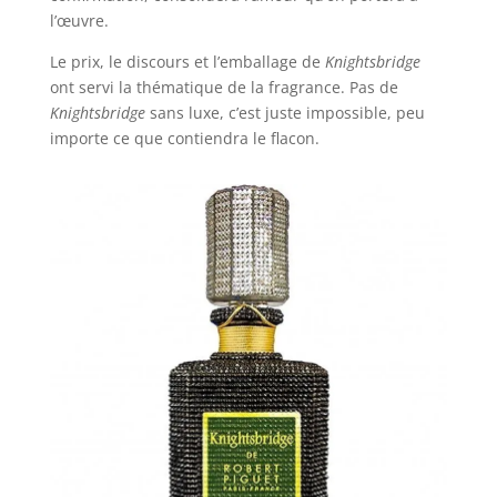
l’œuvre.
Le prix, le discours et l’emballage de
Knightsbridge
ont servi la thématique de la fragrance. Pas de
Knightsbridge
sans luxe, c’est juste impossible, peu
importe ce que contiendra le flacon.