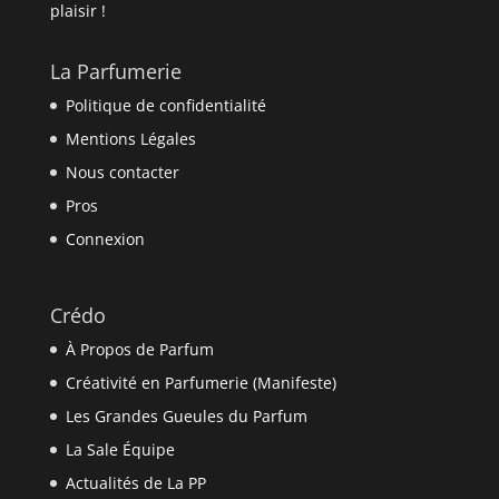
plaisir !
La Parfumerie
Politique de confidentialité
Mentions Légales
Nous contacter
Pros
Connexion
Crédo
À Propos de Parfum
Créativité en Parfumerie (Manifeste)
Les Grandes Gueules du Parfum
La Sale Équipe
Actualités de La PP