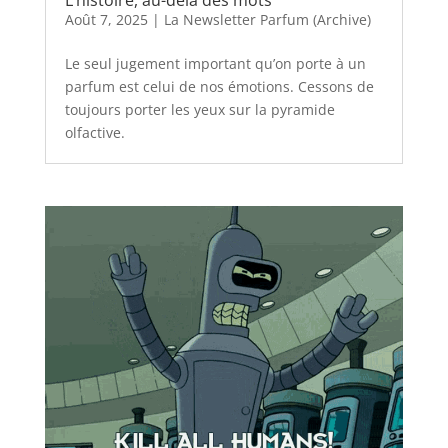
L’histoire, au-delà des mots
Août 7, 2025
|
La Newsletter Parfum (Archive)
Le seul jugement important qu’on porte à un
parfum est celui de nos émotions. Cessons de
toujours porter les yeux sur la pyramide
olfactive.