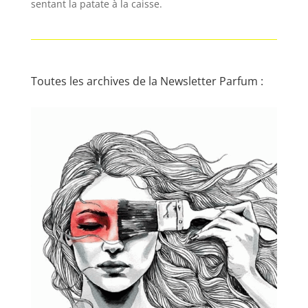
sentant la patate à la caisse.
Toutes les archives de la Newsletter Parfum :