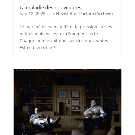
La maladie des nouveautés
Juin 12, 2025
|
La Newsletter Parfum (Archive)
Le marché est sans pitié et la pression sur les
petites maisons est extrêmement forte.
Chaque année voit pousser des nouveautés…
Est-ce bien utile ?