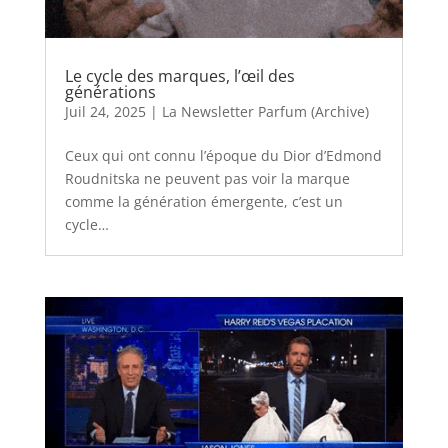
Le cycle des marques, l’œil des
générations
Juil 24, 2025
|
La Newsletter Parfum (Archive)
Ceux qui ont connu l’époque du Dior d’Edmond
Roudnitska ne peuvent pas voir la marque
comme la génération émergente, c’est un
cycle…