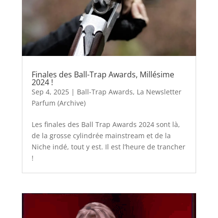
Finales des Ball-Trap Awards, Millésime
2024 !
Sep 4, 2025
|
Ball-Trap Awards
,
La Newsletter
Parfum (Archive)
Les finales des Ball Trap Awards 2024 sont là,
de la grosse cylindrée mainstream et de la
Niche indé, tout y est. Il est l’heure de trancher
!