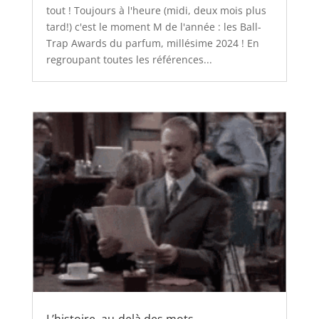
tout ! Toujours à l'heure (midi, deux mois plus
tard!) c'est le moment M de l'année : les Ball-
Trap Awards du parfum, millésime 2024 ! En
regroupant toutes les références...