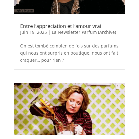
Entre l’appréciation et l’amour vrai
Juin 19, 2025
|
La Newsletter Parfum (Archive)
On est tombé combien de fois sur des parfums
qui nous ont surpris en boutique, nous ont fait
craquer… pour rien ?