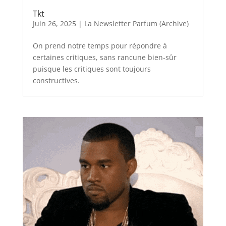
Tkt
Juin 26, 2025
|
La Newsletter Parfum (Archive)
On prend notre temps pour répondre à
certaines critiques, sans rancune bien-sûr
puisque les critiques sont toujours
constructives.