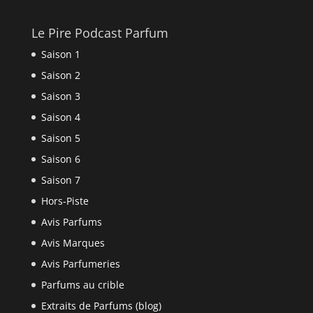
Le Pire Podcast Parfum
Saison 1
Saison 2
Saison 3
Saison 4
Saison 5
Saison 6
Saison 7
Hors-Piste
Avis Parfums
Avis Marques
Avis Parfumeries
Parfums au crible
Extraits de Parfums (blog)