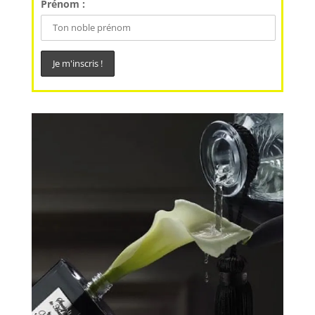
Prénom :