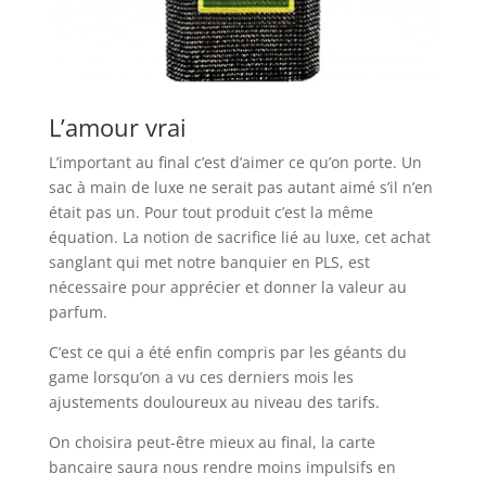
L’amour vrai
L’important au final c’est d’aimer ce qu’on porte. Un
sac à main de luxe ne serait pas autant aimé s’il n’en
était pas un. Pour tout produit c’est la même
équation. La notion de sacrifice lié au luxe, cet achat
sanglant qui met notre banquier en PLS, est
nécessaire pour apprécier et donner la valeur au
parfum.
C’est ce qui a été enfin compris par les géants du
game lorsqu’on a vu ces derniers mois les
ajustements douloureux au niveau des tarifs.
On choisira peut-être mieux au final, la carte
bancaire saura nous rendre moins impulsifs en