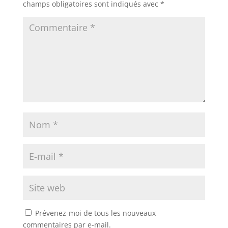
champs obligatoires sont indiqués avec
*
Prévenez-moi de tous les nouveaux
commentaires par e-mail.