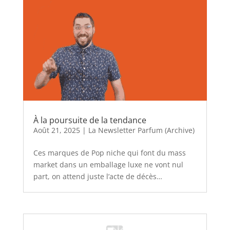
À la poursuite de la tendance
Août 21, 2025
|
La Newsletter Parfum (Archive)
Ces marques de Pop niche qui font du mass
market dans un emballage luxe ne vont nul
part, on attend juste l’acte de décès…