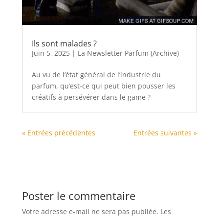
Ils sont malades ?
Juin 5, 2025
|
La Newsletter Parfum (Archive)
Au vu de l’état général de l’industrie du
parfum, qu’est-ce qui peut bien pousser les
créatifs à persévérer dans le game ?
« Entrées précédentes
Entrées suivantes »
Poster le commentaire
Votre adresse e-mail ne sera pas publiée.
Les