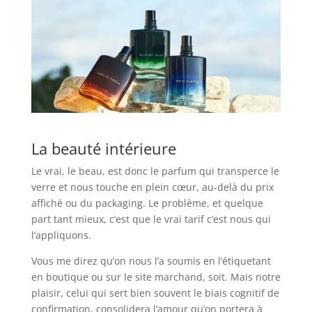
La beauté intérieure
Le vrai, le beau, est donc le parfum qui transperce le
verre et nous touche en plein cœur, au-delà du prix
affiché ou du packaging. Le problème, et quelque
part tant mieux, c’est que le vrai tarif c’est nous qui
l’appliquons.
Vous me direz qu’on nous l’a soumis en l’étiquetant
en boutique ou sur le site marchand, soit. Mais notre
plaisir, celui qui sert bien souvent le biais cognitif de
confirmation, consolidera l’amour qu’on portera à