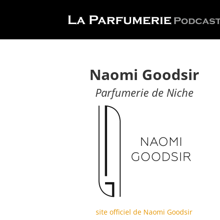
Naomi Goodsir
Parfumerie de Niche
site officiel de Naomi Goodsir