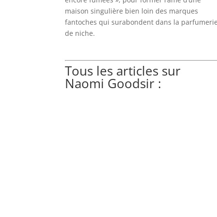
maison singulière bien loin des marques
fantoches qui surabondent dans la parfumeri
de niche.
Tous les articles sur
Naomi Goodsir :