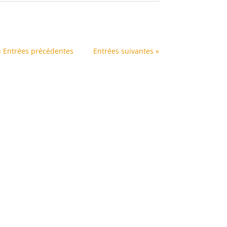
« Entrées précédentes
Entrées suivantes »