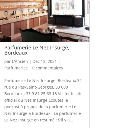
Parfumerie Le Nez Insurgé,
Bordeaux
par
L'Ancien
|
Déc 13, 2021
|
Parfumeries
|
0 commentaires
Parfumerie Le Nez Insurgé, Bordeaux 32
rue du Pas-Saint-Georges, 33 000
Bordeaux +33 9 81 25 63 18 Visiter le site
officiel du Nez Insurgé Écoutez le
podcast à propos de la parfumerie Le
Nez Insurgé à Bordeaux : La parfumerie
Le Nez Insurgé en résumé : S’il y a...