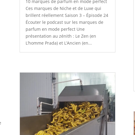
10 marques de parfum en mode perfect
Ces marques de Niche et de Luxe qui
brillent réellement Saison 3 – Épisode 24
Écouter le podcast sur les marques de
parfum en mode perfect Une
présentation au zénith : Le Zen (en
L’homme Prada) et L’Ancien (en...
e