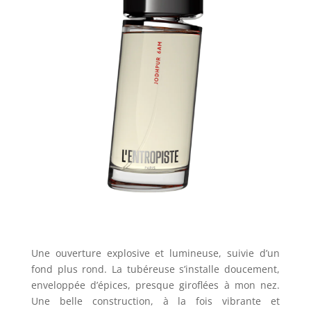
Une ouverture explosive et lumineuse, suivie d’un
fond plus rond. La tubéreuse s’installe doucement,
enveloppée d’épices, presque giroflées à mon nez.
Une belle construction, à la fois vibrante et