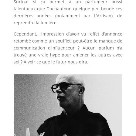
Surtout si ça permet à un parfumeur aussi
talentueux que Duchaufour, quelque peu boudé ces
dernières années (notamment par L’Artisan), de
reprendre la lumière.
Cependant, l’impression d’avoir vu l’effet d’annonce
retombé comme un soufflet, peut-être le manque de
communication d’influenceur ? Aucun parfum n’a
trouvé une vraie hype pour amener les autres avec
soi ? A voir ce que le futur nous dira.