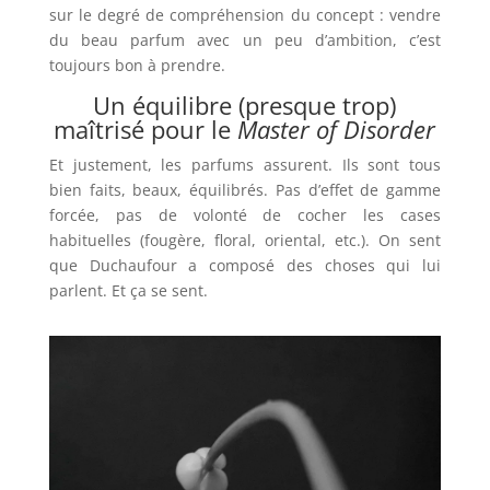
sur le degré de compréhension du concept : vendre
du beau parfum avec un peu d’ambition, c’est
toujours bon à prendre.
Un équilibre (presque trop)
maîtrisé pour le
Master of Disorder
Et justement, les parfums assurent. Ils sont tous
bien faits, beaux, équilibrés. Pas d’effet de gamme
forcée, pas de volonté de cocher les cases
habituelles (fougère, floral, oriental, etc.). On sent
que Duchaufour a composé des choses qui lui
parlent. Et ça se sent.