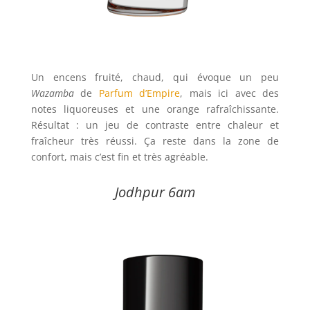
Un encens fruité, chaud, qui évoque un peu
Wazamba
de
Parfum d’Empire
, mais ici avec des
notes liquoreuses et une orange rafraîchissante.
Résultat : un jeu de contraste entre chaleur et
fraîcheur très réussi. Ça reste dans la zone de
confort, mais c’est fin et très agréable.
Jodhpur 6am