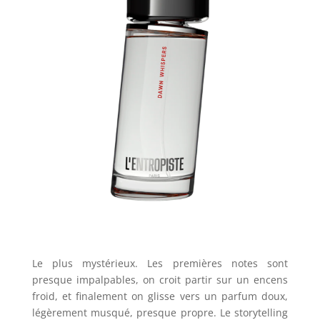
Le plus mystérieux. Les premières notes sont
presque impalpables, on croit partir sur un encens
froid, et finalement on glisse vers un parfum doux,
légèrement musqué, presque propre. Le storytelling