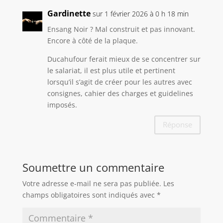
Gardinette
sur 1 février 2026 à 0 h 18 min
Ensang Noir ? Mal construit et pas innovant.
Encore à côté de la plaque.
Ducahufour ferait mieux de se concentrer sur
le salariat, il est plus utile et pertinent
lorsqu’il s’agit de créer pour les autres avec
consignes, cahier des charges et guidelines
imposés.
Réponse
Soumettre un commentaire
Votre adresse e-mail ne sera pas publiée.
Les
champs obligatoires sont indiqués avec
*