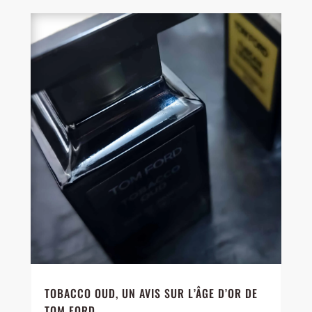
TOBACCO OUD, UN AVIS SUR L’ÂGE D’OR DE
TOM FORD