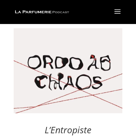
L’Entropiste