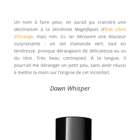
Un nom à faire peur, on aurait pu craindre une
déclinaison à la
Sécrétions Magnifiques
d’
État Libre
d’Orange
, mais non. Ici, on découvre une douceur
surprenante : un lait d’amande vert, tout en
tendresse, presque dérangeant de délicatesse au vu
du titre. Très beau contrepied. À la longue, il
pourrait me déranger un petit peu, sans avoir réussi
à mettre la main sur l’origine de cet inconfort.
Dawn Whisper