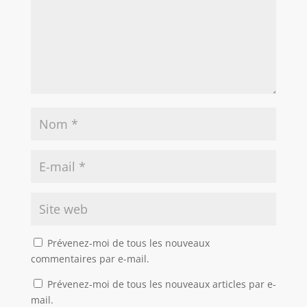
Prévenez-moi de tous les nouveaux
commentaires par e-mail.
Prévenez-moi de tous les nouveaux articles par e-
mail.