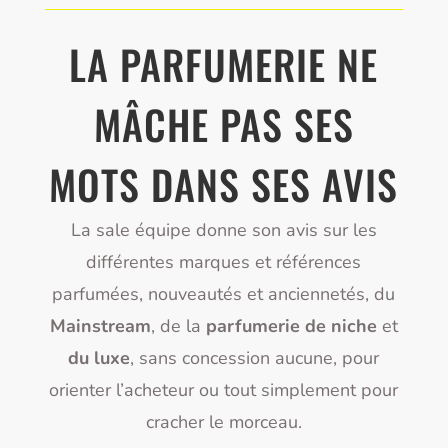
LA PARFUMERIE NE
MÂCHE PAS SES
MOTS DANS SES AVIS
La sale équipe donne son avis sur les
différentes marques et références
parfumées, nouveautés et anciennetés, du
Mainstream
, de la
parfumerie de niche
et
du luxe
, sans concession aucune, pour
orienter l’acheteur ou tout simplement pour
cracher le morceau.