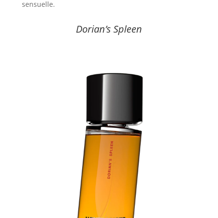
sensuelle.
Dorian’s Spleen