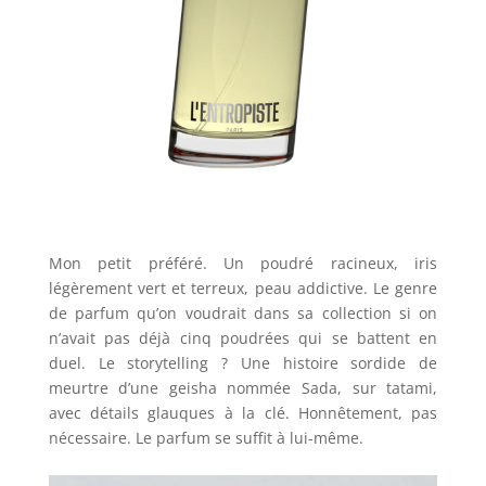
Mon petit préféré. Un poudré racineux, iris
légèrement vert et terreux, peau addictive. Le genre
de parfum qu’on voudrait dans sa collection si on
n’avait pas déjà cinq poudrées qui se battent en
duel. Le storytelling ? Une histoire sordide de
meurtre d’une geisha nommée Sada, sur tatami,
avec détails glauques à la clé. Honnêtement, pas
nécessaire. Le parfum se suffit à lui-même.