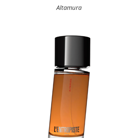
Altamura