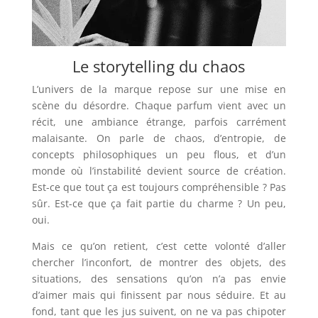
Le storytelling du chaos
L’univers de la marque repose sur une mise en
scène du désordre. Chaque parfum vient avec un
récit, une ambiance étrange, parfois carrément
malaisante. On parle de chaos, d’entropie, de
concepts philosophiques un peu flous, et d’un
monde où l’instabilité devient source de création.
Est-ce que tout ça est toujours compréhensible ? Pas
sûr. Est-ce que ça fait partie du charme ? Un peu,
oui.
Mais ce qu’on retient, c’est cette volonté d’aller
chercher l’inconfort, de montrer des objets, des
situations, des sensations qu’on n’a pas envie
d’aimer mais qui finissent par nous séduire. Et au
fond, tant que les jus suivent, on ne va pas chipoter