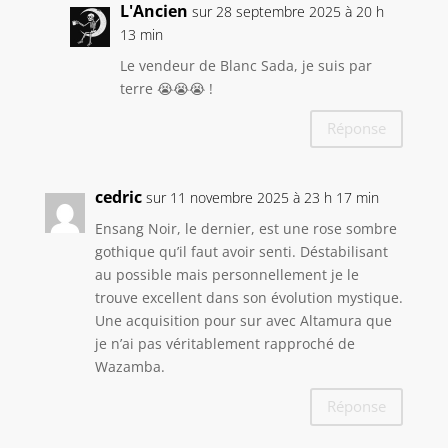
L'Ancien
sur 28 septembre 2025 à 20 h
13 min
Le vendeur de Blanc Sada, je suis par
terre 😭😭😭 !
Réponse
cedric
sur 11 novembre 2025 à 23 h 17 min
Ensang Noir, le dernier, est une rose sombre
gothique qu’il faut avoir senti. Déstabilisant
au possible mais personnellement je le
trouve excellent dans son évolution mystique.
Une acquisition pour sur avec Altamura que
je n’ai pas véritablement rapproché de
Wazamba.
Réponse