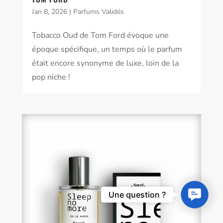
Jan 8, 2026
|
Parfums Validés
Tobacco Oud de Tom Ford évoque une
époque spécifique, un temps où le parfum
était encore synonyme de luxe, loin de la
pop niche !
Contact
Une question ?
Us