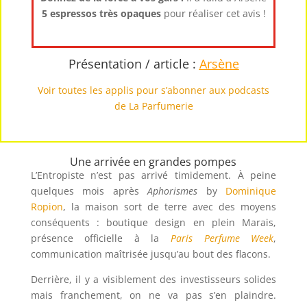
5 espressos très opaques
pour réaliser cet avis !
Présentation / article :
Arsène
Voir toutes les applis pour s’abonner aux podcasts
de La Parfumerie
Une arrivée en grandes pompes
L’Entropiste n’est pas arrivé timidement. À peine
quelques mois après
Aphorismes
by
Dominique
Ropion
, la maison sort de terre avec des moyens
conséquents : boutique design en plein Marais,
présence officielle à la
Paris Perfume Week
,
communication maîtrisée jusqu’au bout des flacons.
Derrière, il y a visiblement des investisseurs solides
mais franchement, on ne va pas s’en plaindre.