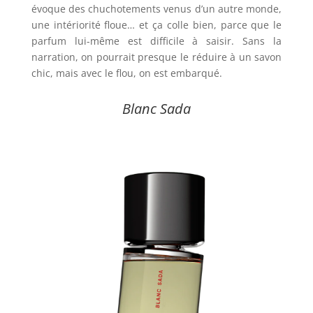
évoque des chuchotements venus d’un autre monde,
une intériorité floue… et ça colle bien, parce que le
parfum lui-même est difficile à saisir. Sans la
narration, on pourrait presque le réduire à un savon
chic, mais avec le flou, on est embarqué.
Blanc Sada