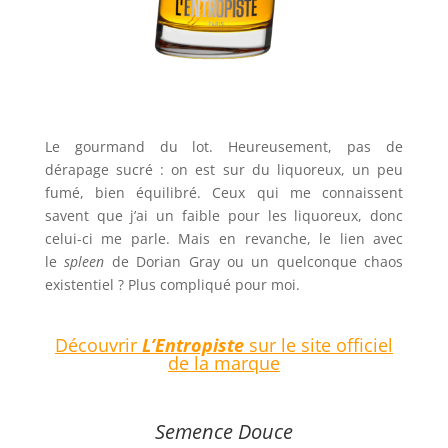
Le gourmand du lot. Heureusement, pas de
dérapage sucré : on est sur du liquoreux, un peu
fumé, bien équilibré. Ceux qui me connaissent
savent que j’ai un faible pour les liquoreux, donc
celui-ci me parle. Mais en revanche, le lien avec
le
spleen
de Dorian Gray ou un quelconque chaos
existentiel ? Plus compliqué pour moi.
Découvrir
L’Entropiste
sur le site officiel
de la marque
Semence Douce