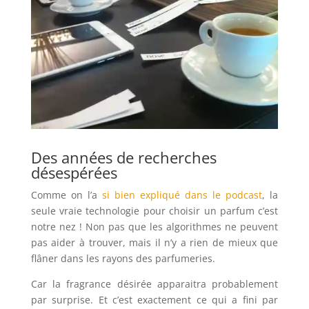
Des années de recherches
désespérées
Comme on l’a
si bien expliqué dans le podcast
, la
seule vraie technologie pour choisir un parfum c’est
notre nez ! Non pas que les algorithmes ne peuvent
pas aider à trouver, mais il n’y a rien de mieux que
flâner dans les rayons des parfumeries.
Car la fragrance désirée apparaitra probablement
par surprise. Et c’est exactement ce qui a fini par