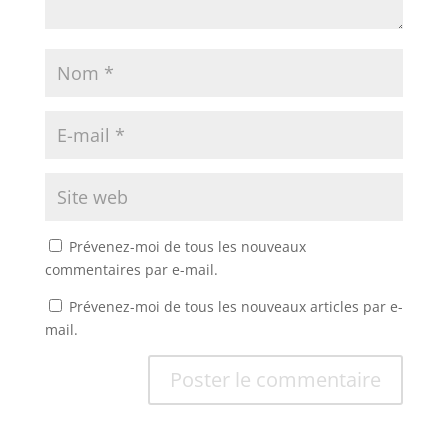
Prévenez-moi de tous les nouveaux
commentaires par e-mail.
Prévenez-moi de tous les nouveaux articles par e-
mail.