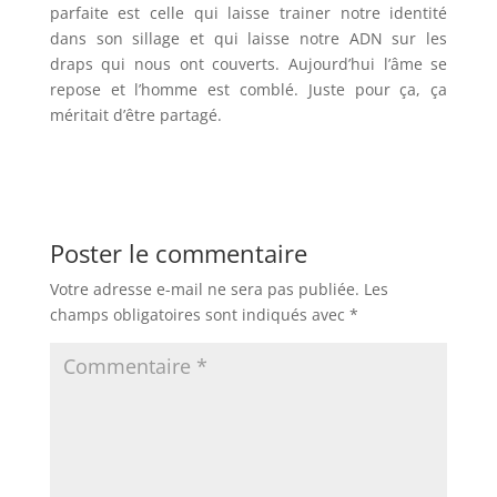
parfaite est celle qui laisse trainer notre identité
dans son sillage et qui laisse notre ADN sur les
draps qui nous ont couverts. Aujourd’hui l’âme se
repose et l’homme est comblé. Juste pour ça, ça
méritait d’être partagé.
Poster le commentaire
Votre adresse e-mail ne sera pas publiée.
Les
champs obligatoires sont indiqués avec
*