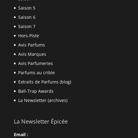
Saison 5
Saison 6
Saison 7
Hors-Piste
Avis Parfums
Avis Marques
Avis Parfumeries
Parfums au crible
Extraits de Parfums (blog)
Ball-Trap Awards
La Newsletter (archives)
La Newsletter Épicée
Email :