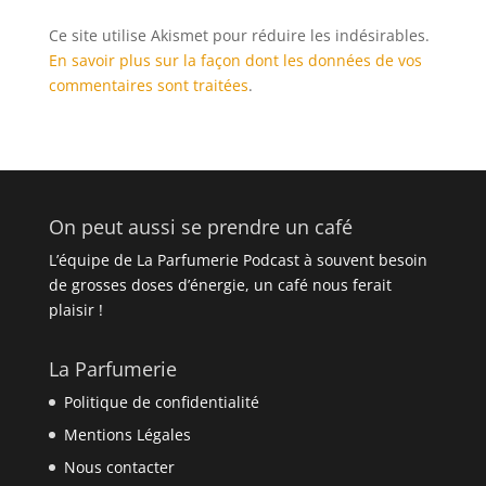
Ce site utilise Akismet pour réduire les indésirables.
En savoir plus sur la façon dont les données de vos
commentaires sont traitées
.
On peut aussi se prendre un café
L’équipe de La Parfumerie Podcast à souvent besoin
de grosses doses d’énergie, un café nous ferait
plaisir !
La Parfumerie
Politique de confidentialité
Mentions Légales
Nous contacter