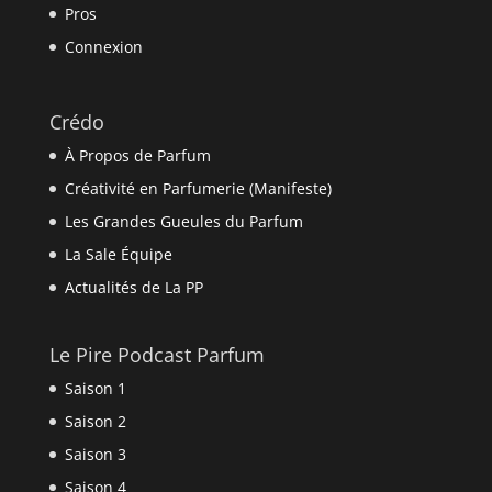
Pros
Connexion
Crédo
À Propos de Parfum
Créativité en Parfumerie (Manifeste)
Les Grandes Gueules du Parfum
La Sale Équipe
Actualités de La PP
Le Pire Podcast Parfum
Saison 1
Saison 2
Saison 3
Saison 4