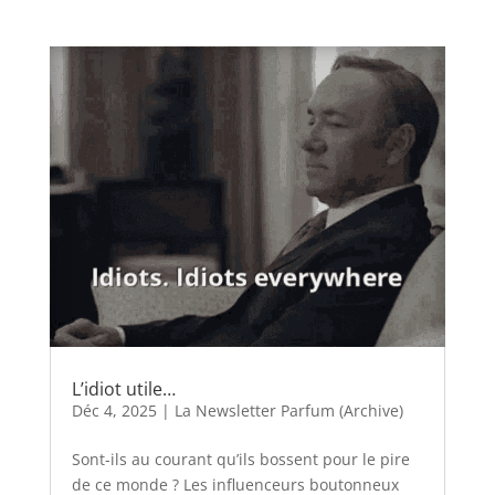
L’idiot utile…
Déc 4, 2025
|
La Newsletter Parfum (Archive)
Sont-ils au courant qu’ils bossent pour le pire
de ce monde ? Les influenceurs boutonneux