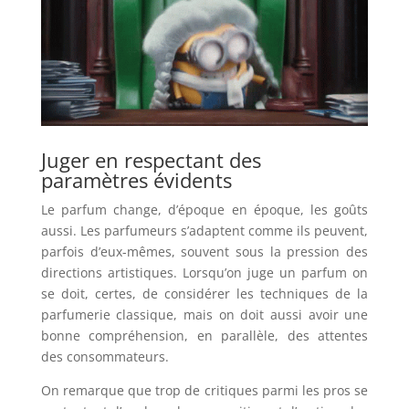
Juger en respectant des
paramètres évidents
Le parfum change, d’époque en époque, les goûts
aussi. Les parfumeurs s’adaptent comme ils peuvent,
parfois d’eux-mêmes, souvent sous la pression des
directions artistiques. Lorsqu’on juge un parfum on
se doit, certes, de considérer les techniques de la
parfumerie classique, mais on doit aussi avoir une
bonne compréhension, en parallèle, des attentes
des consommateurs.
On remarque que trop de critiques parmi les pros se