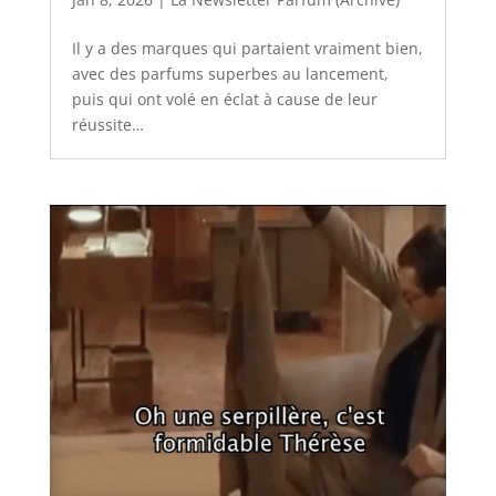
Il y a des marques qui partaient vraiment bien,
avec des parfums superbes au lancement,
puis qui ont volé en éclat à cause de leur
réussite…