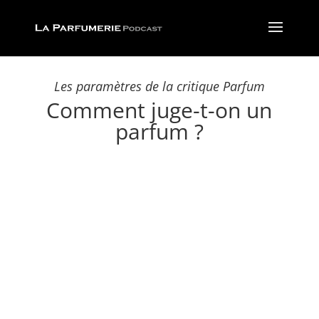
Les paramètres de la critique Parfum
Comment juge-t-on un
parfum ?