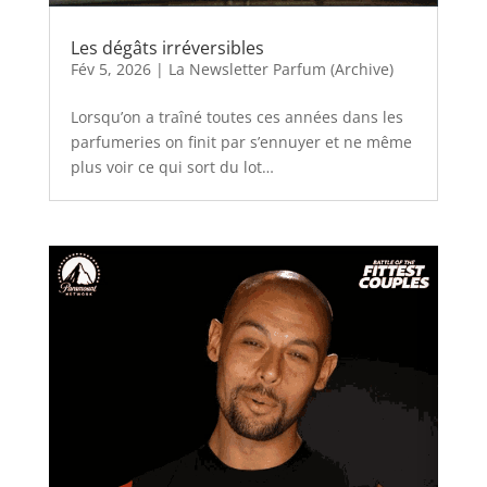
Les dégâts irréversibles
Fév 5, 2026
|
La Newsletter Parfum (Archive)
Lorsqu’on a traîné toutes ces années dans les
parfumeries on finit par s’ennuyer et ne même
plus voir ce qui sort du lot…