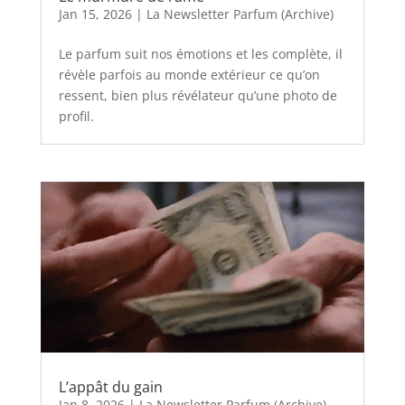
Jan 15, 2026
|
La Newsletter Parfum (Archive)
Le parfum suit nos émotions et les complète, il
révèle parfois au monde extérieur ce qu’on
ressent, bien plus révélateur qu’une photo de
profil.
L’appât du gain
Jan 8, 2026
|
La Newsletter Parfum (Archive)