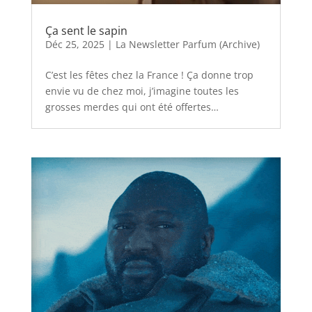
Ça sent le sapin
Déc 25, 2025
|
La Newsletter Parfum (Archive)
C’est les fêtes chez la France ! Ça donne trop
envie vu de chez moi, j’imagine toutes les
grosses merdes qui ont été offertes…