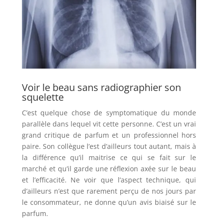
Voir le beau sans radiographier son
squelette
C’est quelque chose de symptomatique du monde
parallèle dans lequel vit cette personne. C’est un vrai
grand critique de parfum et un professionnel hors
paire. Son collègue l’est d’ailleurs tout autant, mais à
la différence qu’il maitrise ce qui se fait sur le
marché et qu’il garde une réflexion axée sur le beau
et l’efficacité. Ne voir que l’aspect technique, qui
d’ailleurs n’est que rarement perçu de nos jours par
le consommateur, ne donne qu’un avis biaisé sur le
parfum.