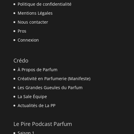
Politique de confidentialité
Mentions Légales
Nous contacter
Pros
Connexion
Crédo
À Propos de Parfum
Créativité en Parfumerie (Manifeste)
Les Grandes Gueules du Parfum
La Sale Équipe
Actualités de La PP
Le Pire Podcast Parfum
Saison 1