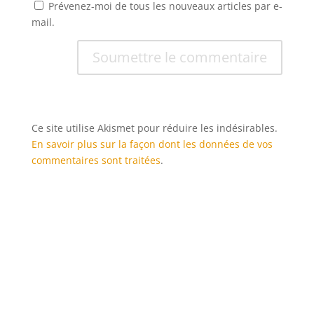
Prévenez-moi de tous les nouveaux articles par e-
mail.
Soumettre le commentaire
Ce site utilise Akismet pour réduire les indésirables.
En savoir plus sur la façon dont les données de vos
commentaires sont traitées
.