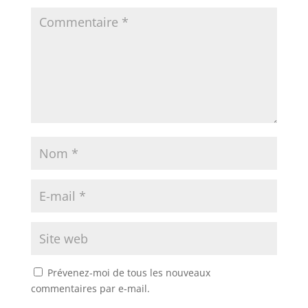
Prévenez-moi de tous les nouveaux
commentaires par e-mail.