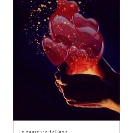
Le murmure de l’âme