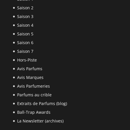
Saison 2
Saison 3
Saison 4
Saison 5
Saison 6
Saison 7
Hors-Piste
Avis Parfums
Avis Marques
Avis Parfumeries
Parfums au crible
Extraits de Parfums (blog)
Ball-Trap Awards
La Newsletter (archives)