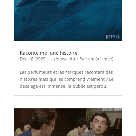
Raconte moi une histoire
Déc 18, 2025
|
La Newsletter Parfum (Archive)
Les parfumeurs et les marques racontent des
histoires mais qui les comprend vraiment ? Le
décalage est immense, le public est perdu…