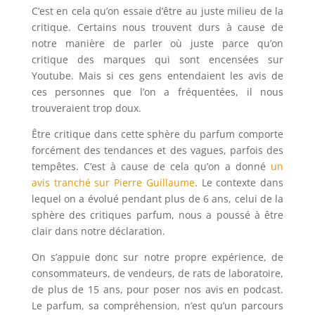
C’est en cela qu’on essaie d’être au juste milieu de la
critique. Certains nous trouvent durs à cause de
notre manière de parler où juste parce qu’on
critique des marques qui sont encensées sur
Youtube. Mais si ces gens entendaient les avis de
ces personnes que l’on a fréquentées, il nous
trouveraient trop doux.
Être critique dans cette sphère du parfum comporte
forcément des tendances et des vagues, parfois des
tempêtes. C’est à cause de cela qu’on a donné
un
avis tranché sur Pierre Guillaume
. Le contexte dans
lequel on a évolué pendant plus de 6 ans, celui de la
sphère des critiques parfum, nous a poussé à être
clair dans notre déclaration.
On s’appuie donc sur notre propre expérience, de
consommateurs, de vendeurs, de rats de laboratoire,
de plus de 15 ans, pour poser nos avis en podcast.
Le parfum, sa compréhension, n’est qu’un parcours