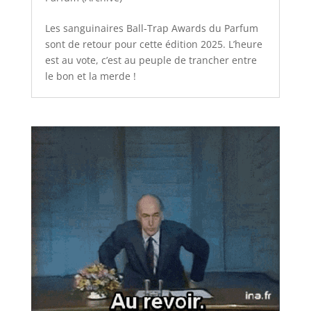
Les sanguinaires Ball-Trap Awards du Parfum
sont de retour pour cette édition 2025. L’heure
est au vote, c’est au peuple de trancher entre
le bon et la merde !