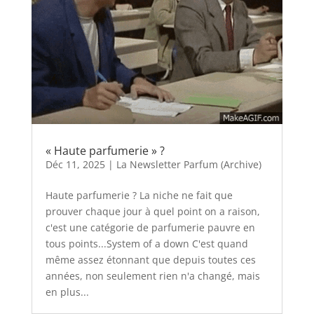
« Haute parfumerie » ?
Déc 11, 2025
|
La Newsletter Parfum (Archive)
Haute parfumerie ? La niche ne fait que
prouver chaque jour à quel point on a raison,
c'est une catégorie de parfumerie pauvre en
tous points...System of a down C'est quand
même assez étonnant que depuis toutes ces
années, non seulement rien n'a changé, mais
en plus...