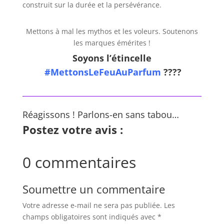
construit sur la durée et la persévérance.
Mettons à mal les mythos et les voleurs. Soutenons
les marques émérites !
Soyons l’étincelle
#MettonsLeFeuAuParfum
????
Réagissons ! Parlons-en sans tabou…
Postez votre avis :
0 commentaires
Soumettre un commentaire
Votre adresse e-mail ne sera pas publiée.
Les
champs obligatoires sont indiqués avec
*