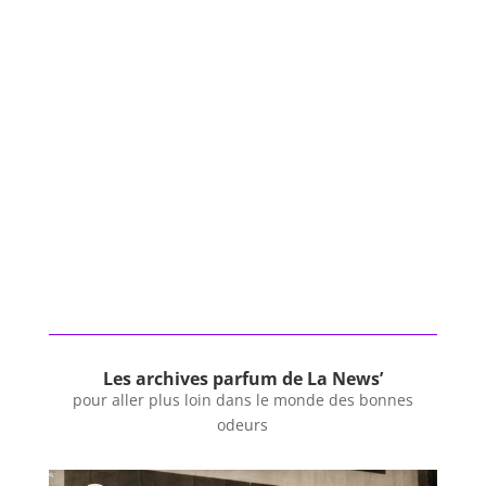
Les archives parfum de La News’
pour aller plus loin dans le monde des bonnes
odeurs