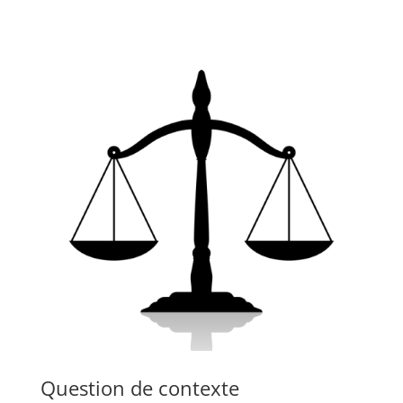
Question de contexte