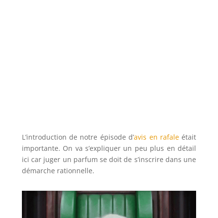
L’introduction de notre épisode d’
avis en rafale
était
importante. On va s’expliquer un peu plus en détail
ici car juger un parfum se doit de s’inscrire dans une
démarche rationnelle.