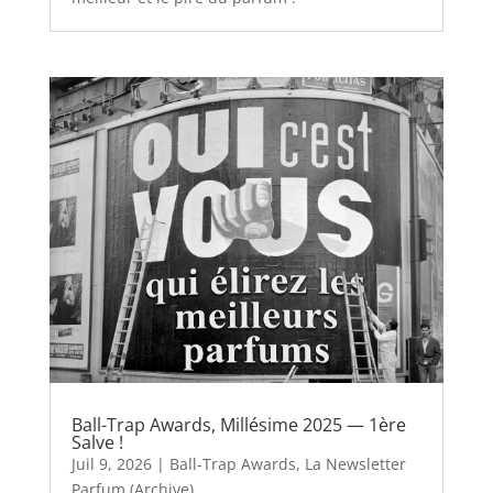
Ball-Trap Awards, Millésime 2025 — 1ère
Salve !
Juil 9, 2026
|
Ball-Trap Awards
,
La Newsletter
Parfum (Archive)