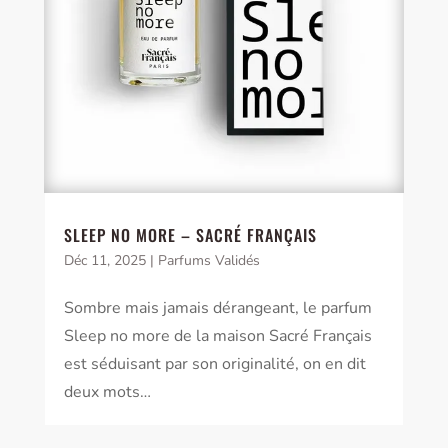
SLEEP NO MORE – SACRÉ FRANÇAIS
Déc 11, 2025
|
Parfums Validés
Sombre mais jamais dérangeant, le parfum
Sleep no more de la maison Sacré Français
est séduisant par son originalité, on en dit
deux mots…