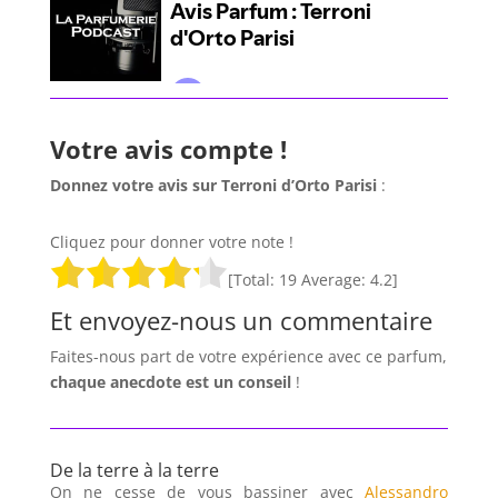
Votre avis compte !
Donnez votre avis sur Terroni d’Orto Parisi
:
Cliquez pour donner votre note !
[Total:
19
Average:
4.2
]
Et envoyez-nous un commentaire
Faites-nous part de votre expérience avec ce parfum,
chaque anecdote est un
conseil
!
De la terre à la terre
On ne cesse de vous bassiner avec
Alessandro