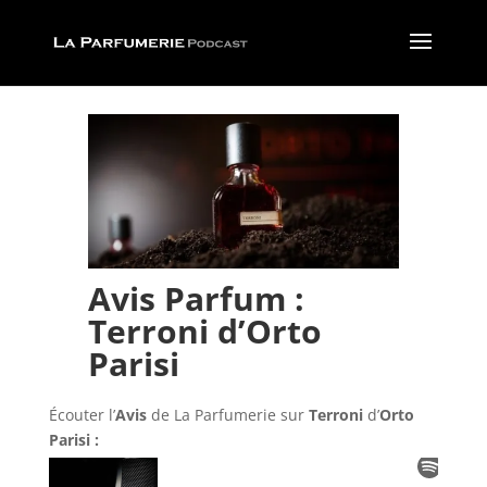
Avis Parfum :
Terroni d’Orto
Parisi
Écouter l’
Avis
de La Parfumerie
sur
Terroni
d’
Orto
Parisi :