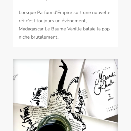
Lorsque Parfum d’Empire sort une nouvelle
réf c’est toujours un évènement,
Madagascar Le Baume Vanille balaie la pop
niche brutalement…