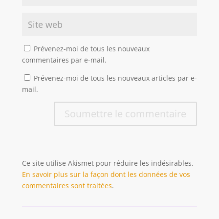
Prévenez-moi de tous les nouveaux
commentaires par e-mail.
Prévenez-moi de tous les nouveaux articles par e-
mail.
Soumettre le commentaire
Ce site utilise Akismet pour réduire les indésirables.
En savoir plus sur la façon dont les données de vos
commentaires sont traitées
.