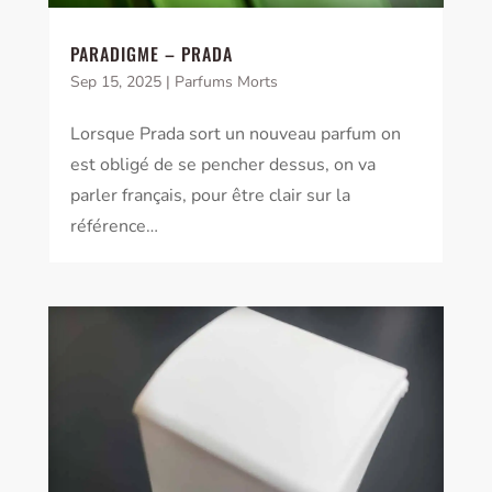
PARADIGME – PRADA
Sep 15, 2025
|
Parfums Morts
Lorsque Prada sort un nouveau parfum on
est obligé de se pencher dessus, on va
parler français, pour être clair sur la
référence…