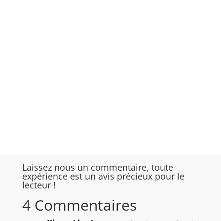
Laissez nous un commentaire, toute
expérience est un avis précieux pour le
lecteur !
4 Commentaires