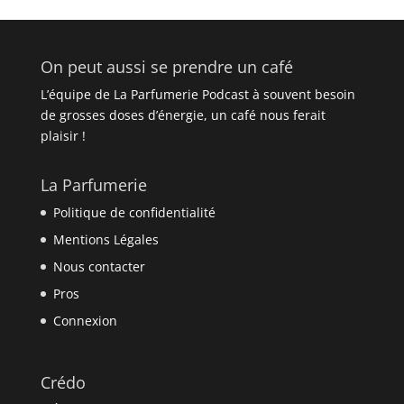
On peut aussi se prendre un café
L’équipe de La Parfumerie Podcast à souvent besoin
de grosses doses d’énergie, un café nous ferait
plaisir !
La Parfumerie
Politique de confidentialité
Mentions Légales
Nous contacter
Pros
Connexion
Crédo