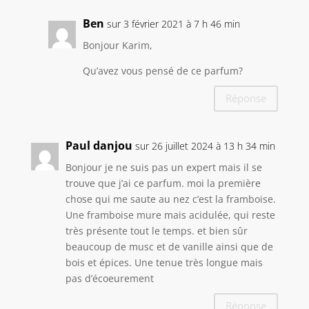
Ben
sur 3 février 2021 à 7 h 46 min
Bonjour Karim,
Qu’avez vous pensé de ce parfum?
Réponse
Paul danjou
sur 26 juillet 2024 à 13 h 34 min
Bonjour je ne suis pas un expert mais il se
trouve que j’ai ce parfum. moi la première
chose qui me saute au nez c’est la framboise.
Une framboise mure mais acidulée, qui reste
très présente tout le temps. et bien sûr
beaucoup de musc et de vanille ainsi que de
bois et épices. Une tenue très longue mais
pas d’écoeurement
Réponse