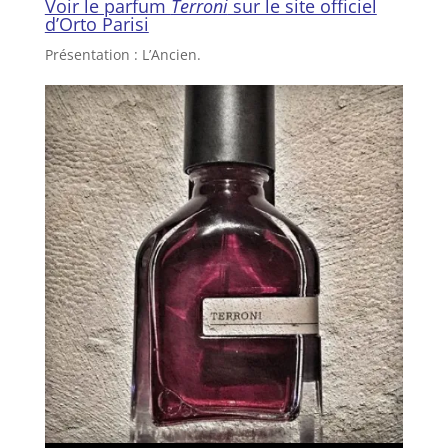
Voir le parfum
Terroni
sur le site officiel
d’Orto Parisi
Présentation : L’Ancien.