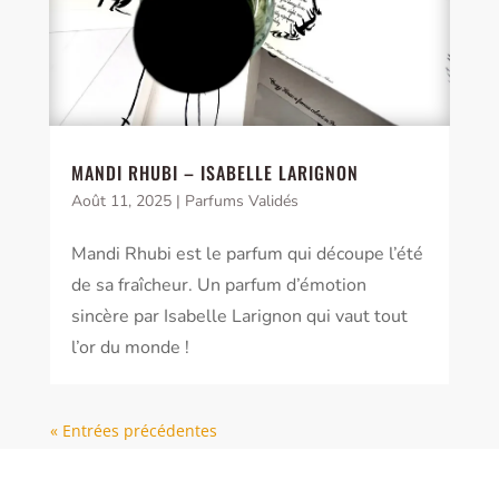
MANDI RHUBI – ISABELLE LARIGNON
Août 11, 2025
|
Parfums Validés
Mandi Rhubi est le parfum qui découpe l’été
de sa fraîcheur. Un parfum d’émotion
sincère par Isabelle Larignon qui vaut tout
l’or du monde !
« Entrées précédentes