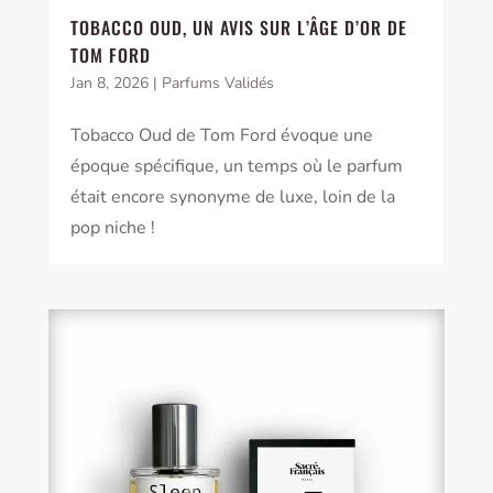
TOBACCO OUD, UN AVIS SUR L’ÂGE D’OR DE
TOM FORD
Jan 8, 2026
|
Parfums Validés
Tobacco Oud de Tom Ford évoque une
époque spécifique, un temps où le parfum
était encore synonyme de luxe, loin de la
pop niche !