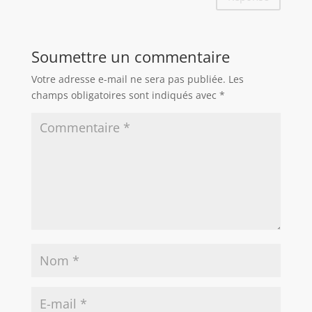
Soumettre un commentaire
Votre adresse e-mail ne sera pas publiée.
Les
champs obligatoires sont indiqués avec
*