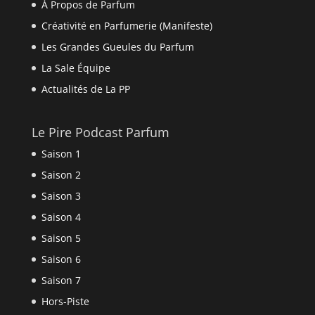
À Propos de Parfum
Créativité en Parfumerie (Manifeste)
Les Grandes Gueules du Parfum
La Sale Équipe
Actualités de La PP
Le Pire Podcast Parfum
Saison 1
Saison 2
Saison 3
Saison 4
Saison 5
Saison 6
Saison 7
Hors-Piste