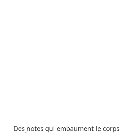
Des notes qui embaument le corps