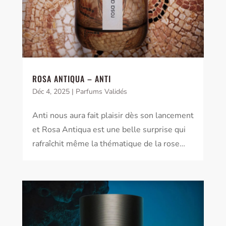
ROSA ANTIQUA – ANTI
Déc 4, 2025
|
Parfums Validés
Anti nous aura fait plaisir dès son lancement
et Rosa Antiqua est une belle surprise qui
rafraîchit même la thématique de la rose…