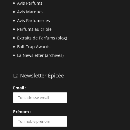
Avis Parfums
Avis Marques
Avis Parfumeries
Parfums au crible
Extraits de Parfums (blog)
Ball-Trap Awards
La Newsletter (archives)
La Newsletter Épicée
Email :
Prénom :