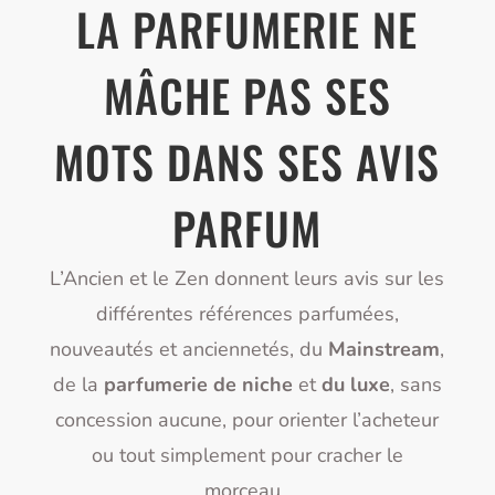
LA PARFUMERIE NE
MÂCHE PAS SES
MOTS DANS SES AVIS
PARFUM
L’Ancien et le Zen donnent leurs avis sur les
différentes références parfumées,
nouveautés et anciennetés, du
Mainstream
,
de la
parfumerie de niche
et
du luxe
, sans
concession aucune, pour orienter l’acheteur
ou tout simplement pour cracher le
morceau.