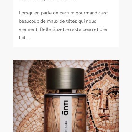
Lorsqu’on parle de parfum gourmand c’est
beaucoup de maux de têtes qui nous
viennent, Belle Suzette reste beau et bien
fait…