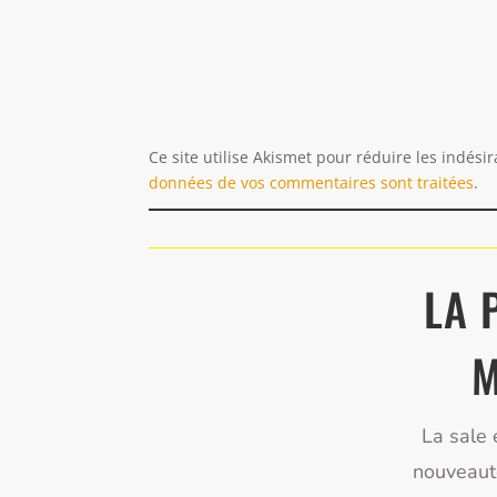
Ce site utilise Akismet pour réduire les indési
données de vos commentaires sont traitées
.
LA 
M
La sale 
nouveaut