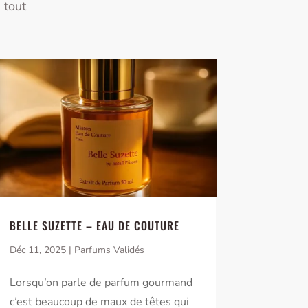
 tout
BELLE SUZETTE – EAU DE COUTURE
Déc 11, 2025
|
Parfums Validés
Lorsqu’on parle de parfum gourmand
c’est beaucoup de maux de têtes qui