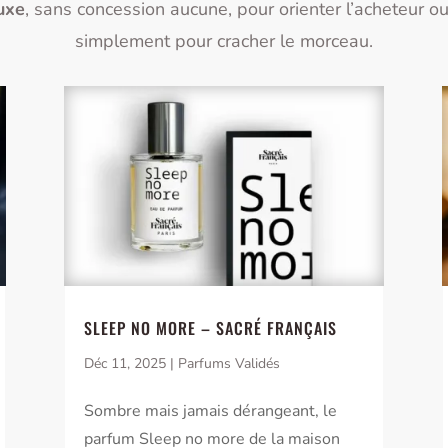
uxe
, sans concession aucune, pour orienter l’acheteur ou
simplement pour cracher le morceau.
SLEEP NO MORE – SACRÉ FRANÇAIS
Déc 11, 2025
|
Parfums Validés
Sombre mais jamais dérangeant, le
parfum Sleep no more de la maison