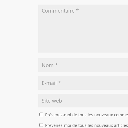
Prévenez-moi de tous les nouveaux commen
Prévenez-moi de tous les nouveaux articles