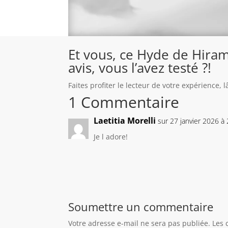
Et vous, ce Hyde de Hiram
avis, vous l’avez testé ?!
Faites profiter le lecteur de votre expérience,
1 Commentaire
Laetitia Morelli
sur 27 janvier 2026 à
Je l adore!
Soumettre un commentaire
Votre adresse e-mail ne sera pas publiée.
Les 