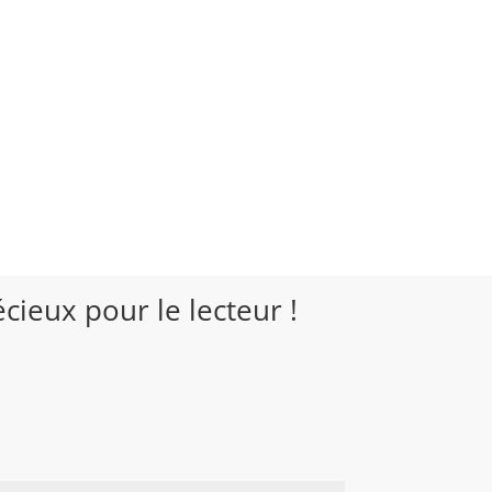
cieux pour le lecteur !