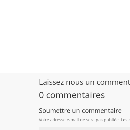
Laissez nous un commentai
0 commentaires
Soumettre un commentaire
Votre adresse e-mail ne sera pas publiée.
Les 