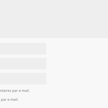
taires par e-mail.
 par e-mail.