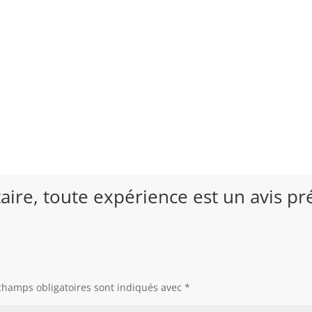
re, toute expérience est un avis pré
champs obligatoires sont indiqués avec
*