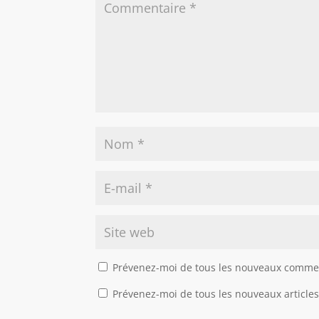
Prévenez-moi de tous les nouveaux commen
Prévenez-moi de tous les nouveaux articles